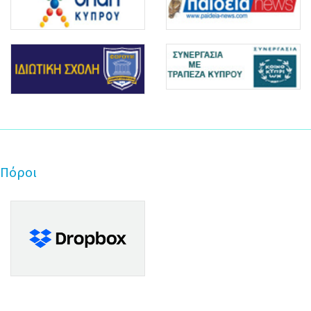
Πόροι