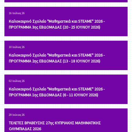
16 Ιούλιος 26
Καλοκαιρινό Σχολείο "Μαθηματικά και STEAME" 2026 -
ΠΡΟΓΡΑΜΜΑ 3ης ΕΒΔΟΜΑΔΑΣ (20 - 25 ΙΟΥΛΙΟΥ 2026)
10 Ιούλιος 26
Καλοκαιρινό Σχολείο "Μαθηματικά και STEAME" 2026 -
ΠΡΟΓΡΑΜΜΑ 2ης ΕΒΔΟΜΑΔΑΣ (13 - 18 ΙΟΥΛΙΟΥ 2026)
02 Ιούλιος 26
Καλοκαιρινό Σχολείο "Μαθηματικά και STEAME" 2026 -
ΠΡΟΓΡΑΜΜΑ 1ης ΕΒΔΟΜΑΔΑΣ (6 - 11 ΙΟΥΛΙΟΥ 2026)
29 Ιούνιος 26
ΤΕΛΕΤΕΣ ΒΡΑΒΕΥΣΗΣ 27ης ΚΥΠΡΙΑΚΗΣ ΜΑΘΗΜΑΤΙΚΗΣ
ΟΛΥΜΠΙΑΔΑΣ 2026