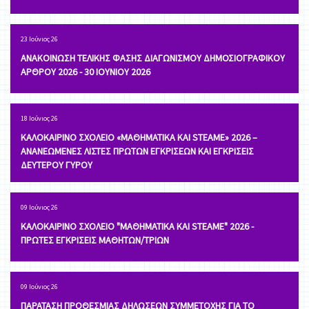
23 Ιούνιος 26
ΑΝΑΚΟΙΝΩΣΗ ΤΕΛΙΚΗΣ ΦΑΣΗΣ ΔΙΑΓΩΝΙΣΜΟΥ ΔΗΜΟΣΙΟΓΡΑΦΙΚΟΥ
ΑΡΘΡΟΥ 2026 - 30 ΙΟΥΝΙΟΥ 2026
18 Ιούνιος 26
ΚΑΛΟΚΑΙΡΙΝΟ ΣΧΟΛΕΙΟ «ΜΑΘΗΜΑΤΙΚΑ ΚΑΙ STEAME» 2026 –
ΑΝΑΝΕΩΜΕΝΕΣ ΛΙΣΤΕΣ ΠΡΩΤΩΝ ΕΓΚΡΙΣΕΩΝ ΚΑΙ ΕΓΚΡΙΣΕΙΣ
ΔΕΥΤΕΡΟΥ ΓΥΡΟΥ
09 Ιούνιος 26
ΚΑΛΟΚΑΙΡΙΝΟ ΣΧΟΛΕΙΟ "ΜΑΘΗΜΑΤΙΚΑ ΚΑΙ STEAME" 2026 -
ΠΡΩΤΕΣ ΕΓΚΡΙΣΕΙΣ ΜΑΘΗΤΩΝ/ΤΡΙΩΝ
09 Ιούνιος 26
ΠΑΡΑΤΑΣΗ ΠΡΟΘΕΣΜΙΑΣ ΔΗΛΩΣΕΩΝ ΣΥΜΜΕΤΟΧΗΣ ΓΙΑ ΤΟ