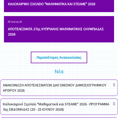
ΚΑΛΟΚΑΙΡΙΝΟ ΣΧΟΛΕΙΟ "ΜΑΘΗΜΑΤΙΚΑ ΚΑΙ STEAME" 2026
08 Ιούνιος 26
ΑΠΟΤΕΛΕΣΜΑΤΑ 27ης ΚΥΠΡΙΑΚΗΣ ΜΑΘΗΜΑΤΙΚΗΣ ΟΛΥΜΠΙΑΔΑΣ
2026
Περισσότερες Ανακοινώσεις
Νέα
ΑΝΑΚΟΙΝΩΣΗ ΑΠΟΤΕΛΕΣΜΑΤΩΝ ΔΙΑΓΩΝΙΣΜΟΥ ΔΗΜΟΣΙΟΓΡΑΦΙΚΟΥ
ΑΡΘΡΟΥ 2026
Καλοκαιρινό Σχολείο "Μαθηματικά και STEAME" 2026 - ΠΡΟΓΡΑΜΜΑ
3ης ΕΒΔΟΜΑΔΑΣ (20 - 25 ΙΟΥΛΙΟΥ 2026)