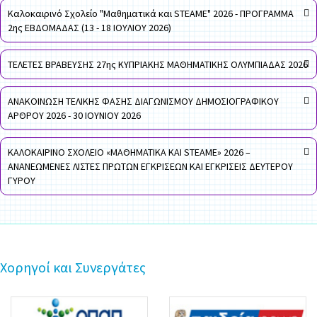
Καλοκαιρινό Σχολείο "Μαθηματικά και STEAME" 2026 - ΠΡΟΓΡΑΜΜΑ
2ης ΕΒΔΟΜΑΔΑΣ (13 - 18 ΙΟΥΛΙΟΥ 2026)
ΤΕΛΕΤΕΣ ΒΡΑΒΕΥΣΗΣ 27ης ΚΥΠΡΙΑΚΗΣ ΜΑΘΗΜΑΤΙΚΗΣ ΟΛΥΜΠΙΑΔΑΣ 2026
ΑΝΑΚΟΙΝΩΣΗ ΤΕΛΙΚΗΣ ΦΑΣΗΣ ΔΙΑΓΩΝΙΣΜΟΥ ΔΗΜΟΣΙΟΓΡΑΦΙΚΟΥ
ΑΡΘΡΟΥ 2026 - 30 ΙΟΥΝΙΟΥ 2026
ΚΑΛΟΚΑΙΡΙΝΟ ΣΧΟΛΕΙΟ «ΜΑΘΗΜΑΤΙΚΑ ΚΑΙ STEAME» 2026 –
ΑΝΑΝΕΩΜΕΝΕΣ ΛΙΣΤΕΣ ΠΡΩΤΩΝ ΕΓΚΡΙΣΕΩΝ ΚΑΙ ΕΓΚΡΙΣΕΙΣ ΔΕΥΤΕΡΟΥ
ΓΥΡΟΥ
Χορηγοί και Συνεργάτες