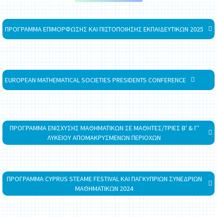
ΠΡΟΓΡΑΜΜΑ ΕΠΙΜΟΡΦΩΣΗΣ ΚΑΙ ΠΙΣΤΟΠΟΙΗΣΗΣ ΕΚΠΑΙΔΕΥΤΙΚΩΝ 2025
EUROPEAN MATHEMATICAL SOCIETIES PRESIDENTS CONFERENCE
ΠΡΟΓΡΑΜΜΑ ΕΝΙΣΧΥΣΗΣ ΜΑΘΗΜΑΤΙΚΩΝ ΣΕ ΜΑΘΗΤΕΣ/ΤΡΙΕΣ Β' & Γ'
ΛΥΚΕΙΟΥ ΑΠΟΜΑΚΡΥΣΜΕΝΩΝ ΠΕΡΙΟΧΩΝ
ΠΡΟΓΡΑΜΜΑ CYPRUS STEAME FESTIVAL ΚΑΙ ΠΑΓΚΥΠΡΙΩΝ ΣΥΝΕΔΡΙΩΝ
ΜΑΘΗΜΑΤΙΚΩΝ 2024