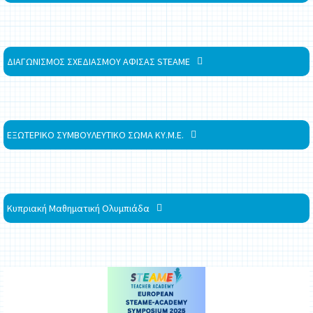
ΔΙΑΓΩΝΙΣΜΟΣ ΣΧΕΔΙΑΣΜΟΥ ΑΦΙΣΑΣ STEAME
ΕΞΩΤΕΡΙΚΟ ΣΥΜΒΟΥΛΕΥΤΙΚΟ ΣΩΜΑ ΚΥ.Μ.Ε.
Κυπριακή Μαθηματική Ολυμπιάδα