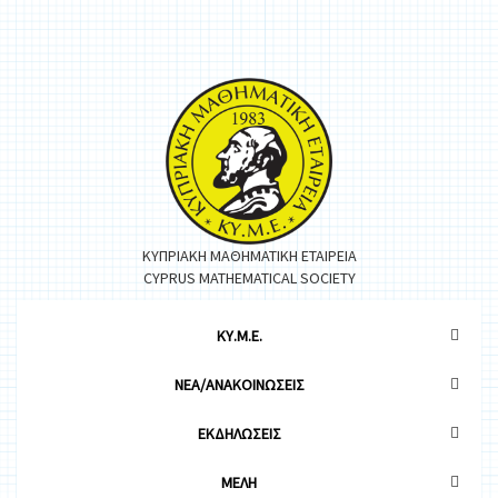
ΚΥΠΡΙΑΚΗ ΜΑΘΗΜΑΤΙΚΗ ΕΤΑΙΡΕΙΑ
CYPRUS MATHEMATICAL SOCIETY
ΚΥ.Μ.Ε.
ΝΕΑ/ΑΝΑΚΟΙΝΩΣΕΙΣ
ΕΚΔΗΛΩΣΕΙΣ
ΜΕΛΗ