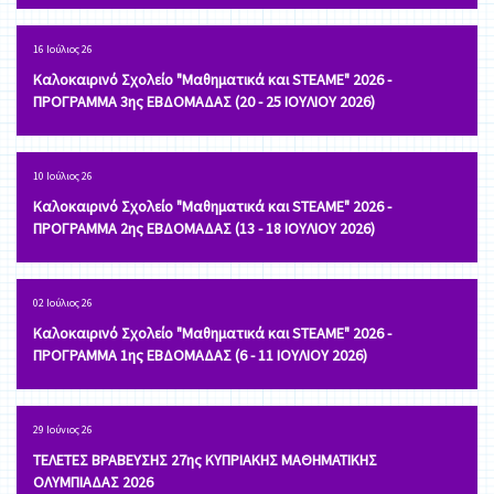
16 Ιούλιος 26
Καλοκαιρινό Σχολείο "Μαθηματικά και STEAME" 2026 -
ΠΡΟΓΡΑΜΜΑ 3ης ΕΒΔΟΜΑΔΑΣ (20 - 25 ΙΟΥΛΙΟΥ 2026)
10 Ιούλιος 26
Καλοκαιρινό Σχολείο "Μαθηματικά και STEAME" 2026 -
ΠΡΟΓΡΑΜΜΑ 2ης ΕΒΔΟΜΑΔΑΣ (13 - 18 ΙΟΥΛΙΟΥ 2026)
02 Ιούλιος 26
Καλοκαιρινό Σχολείο "Μαθηματικά και STEAME" 2026 -
ΠΡΟΓΡΑΜΜΑ 1ης ΕΒΔΟΜΑΔΑΣ (6 - 11 ΙΟΥΛΙΟΥ 2026)
29 Ιούνιος 26
ΤΕΛΕΤΕΣ ΒΡΑΒΕΥΣΗΣ 27ης ΚΥΠΡΙΑΚΗΣ ΜΑΘΗΜΑΤΙΚΗΣ
ΟΛΥΜΠΙΑΔΑΣ 2026