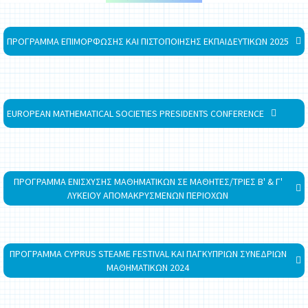
ΠΡΟΓΡΑΜΜΑ ΕΠΙΜΟΡΦΩΣΗΣ ΚΑΙ ΠΙΣΤΟΠΟΙΗΣΗΣ ΕΚΠΑΙΔΕΥΤΙΚΩΝ 2025
EUROPEAN MATHEMATICAL SOCIETIES PRESIDENTS CONFERENCE
ΠΡΟΓΡΑΜΜΑ ΕΝΙΣΧΥΣΗΣ ΜΑΘΗΜΑΤΙΚΩΝ ΣΕ ΜΑΘΗΤΕΣ/ΤΡΙΕΣ Β' & Γ'
ΛΥΚΕΙΟΥ ΑΠΟΜΑΚΡΥΣΜΕΝΩΝ ΠΕΡΙΟΧΩΝ
ΠΡΟΓΡΑΜΜΑ CYPRUS STEAME FESTIVAL ΚΑΙ ΠΑΓΚΥΠΡΙΩΝ ΣΥΝΕΔΡΙΩΝ
ΜΑΘΗΜΑΤΙΚΩΝ 2024