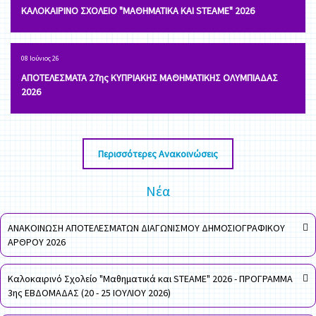
ΚΑΛΟΚΑΙΡΙΝΟ ΣΧΟΛΕΙΟ "ΜΑΘΗΜΑΤΙΚΑ ΚΑΙ STEAME" 2026
08 Ιούνιος 26
ΑΠΟΤΕΛΕΣΜΑΤΑ 27ης ΚΥΠΡΙΑΚΗΣ ΜΑΘΗΜΑΤΙΚΗΣ ΟΛΥΜΠΙΑΔΑΣ
2026
Περισσότερες Ανακοινώσεις
Νέα
ΑΝΑΚΟΙΝΩΣΗ ΑΠΟΤΕΛΕΣΜΑΤΩΝ ΔΙΑΓΩΝΙΣΜΟΥ ΔΗΜΟΣΙΟΓΡΑΦΙΚΟΥ
ΑΡΘΡΟΥ 2026
Καλοκαιρινό Σχολείο "Μαθηματικά και STEAME" 2026 - ΠΡΟΓΡΑΜΜΑ
3ης ΕΒΔΟΜΑΔΑΣ (20 - 25 ΙΟΥΛΙΟΥ 2026)