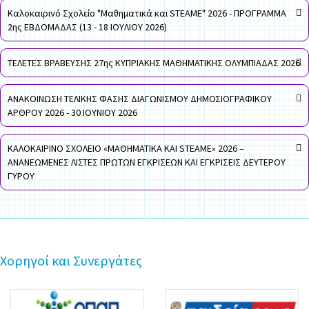
Καλοκαιρινό Σχολείο "Μαθηματικά και STEAME" 2026 - ΠΡΟΓΡΑΜΜΑ
2ης ΕΒΔΟΜΑΔΑΣ (13 - 18 ΙΟΥΛΙΟΥ 2026)
ΤΕΛΕΤΕΣ ΒΡΑΒΕΥΣΗΣ 27ης ΚΥΠΡΙΑΚΗΣ ΜΑΘΗΜΑΤΙΚΗΣ ΟΛΥΜΠΙΑΔΑΣ 2026
ΑΝΑΚΟΙΝΩΣΗ ΤΕΛΙΚΗΣ ΦΑΣΗΣ ΔΙΑΓΩΝΙΣΜΟΥ ΔΗΜΟΣΙΟΓΡΑΦΙΚΟΥ
ΑΡΘΡΟΥ 2026 - 30 ΙΟΥΝΙΟΥ 2026
ΚΑΛΟΚΑΙΡΙΝΟ ΣΧΟΛΕΙΟ «ΜΑΘΗΜΑΤΙΚΑ ΚΑΙ STEAME» 2026 –
ΑΝΑΝΕΩΜΕΝΕΣ ΛΙΣΤΕΣ ΠΡΩΤΩΝ ΕΓΚΡΙΣΕΩΝ ΚΑΙ ΕΓΚΡΙΣΕΙΣ ΔΕΥΤΕΡΟΥ
ΓΥΡΟΥ
Χορηγοί και Συνεργάτες