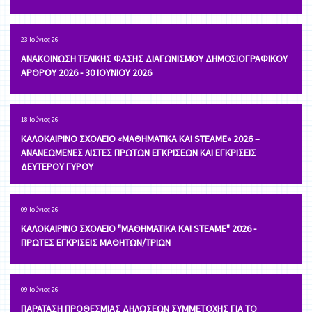
23 Ιούνιος 26
ΑΝΑΚΟΙΝΩΣΗ ΤΕΛΙΚΗΣ ΦΑΣΗΣ ΔΙΑΓΩΝΙΣΜΟΥ ΔΗΜΟΣΙΟΓΡΑΦΙΚΟΥ
ΑΡΘΡΟΥ 2026 - 30 ΙΟΥΝΙΟΥ 2026
18 Ιούνιος 26
ΚΑΛΟΚΑΙΡΙΝΟ ΣΧΟΛΕΙΟ «ΜΑΘΗΜΑΤΙΚΑ ΚΑΙ STEAME» 2026 –
ΑΝΑΝΕΩΜΕΝΕΣ ΛΙΣΤΕΣ ΠΡΩΤΩΝ ΕΓΚΡΙΣΕΩΝ ΚΑΙ ΕΓΚΡΙΣΕΙΣ
ΔΕΥΤΕΡΟΥ ΓΥΡΟΥ
09 Ιούνιος 26
ΚΑΛΟΚΑΙΡΙΝΟ ΣΧΟΛΕΙΟ "ΜΑΘΗΜΑΤΙΚΑ ΚΑΙ STEAME" 2026 -
ΠΡΩΤΕΣ ΕΓΚΡΙΣΕΙΣ ΜΑΘΗΤΩΝ/ΤΡΙΩΝ
09 Ιούνιος 26
ΠΑΡΑΤΑΣΗ ΠΡΟΘΕΣΜΙΑΣ ΔΗΛΩΣΕΩΝ ΣΥΜΜΕΤΟΧΗΣ ΓΙΑ ΤΟ