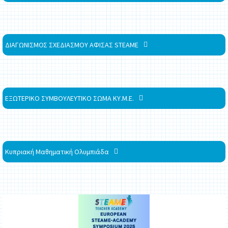
ΔΙΑΓΩΝΙΣΜΟΣ ΣΧΕΔΙΑΣΜΟΥ ΑΦΙΣΑΣ STEAME
ΕΞΩΤΕΡΙΚΟ ΣΥΜΒΟΥΛΕΥΤΙΚΟ ΣΩΜΑ ΚΥ.Μ.Ε.
Κυπριακή Μαθηματική Ολυμπιάδα