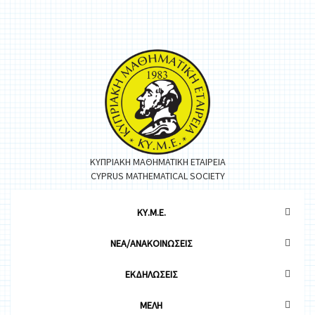
ΚΥΠΡΙΑΚΗ ΜΑΘΗΜΑΤΙΚΗ ΕΤΑΙΡΕΙΑ
CYPRUS MATHEMATICAL SOCIETY
ΚΥ.Μ.Ε.
ΝΕΑ/ΑΝΑΚΟΙΝΩΣΕΙΣ
ΕΚΔΗΛΩΣΕΙΣ
ΜΕΛΗ