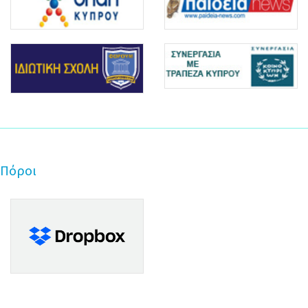
Πόροι