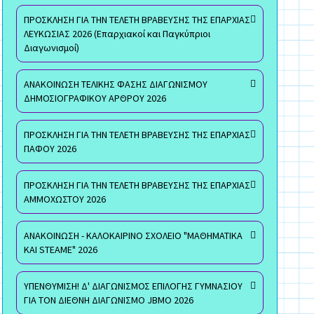
ΠΡΟΣΚΛΗΣΗ ΓΙΑ ΤΗΝ ΤΕΛΕΤΗ ΒΡΑΒΕΥΣΗΣ ΤΗΣ ΕΠΑΡΧΙΑΣ
ΛΕΥΚΩΣΙΑΣ 2026 (Επαρχιακοί και Παγκύπριοι
Διαγωνισμοί)
ΑΝΑΚΟΙΝΩΣΗ ΤΕΛΙΚΗΣ ΦΑΣΗΣ ΔΙΑΓΩΝΙΣΜΟΥ
ΔΗΜΟΣΙΟΓΡΑΦΙΚΟΥ ΑΡΘΡΟΥ 2026
ΠΡΟΣΚΛΗΣΗ ΓΙΑ ΤΗΝ ΤΕΛΕΤΗ ΒΡΑΒΕΥΣΗΣ ΤΗΣ ΕΠΑΡΧΙΑΣ
ΠΑΦΟΥ 2026
ΠΡΟΣΚΛΗΣΗ ΓΙΑ ΤΗΝ ΤΕΛΕΤΗ ΒΡΑΒΕΥΣΗΣ ΤΗΣ ΕΠΑΡΧΙΑΣ
ΑΜΜΟΧΩΣΤΟΥ 2026
ΑΝΑΚΟΙΝΩΣΗ - ΚΑΛΟΚΑΙΡΙΝΟ ΣΧΟΛΕΙΟ "ΜΑΘΗΜΑΤΙΚΑ
ΚΑΙ STEAME" 2026
ΥΠΕΝΘΥΜΙΣΗ! Δ' ΔΙΑΓΩΝΙΣΜΟΣ ΕΠΙΛΟΓΗΣ ΓΥΜΝΑΣΙΟΥ
ΓΙΑ ΤΟΝ ΔΙΕΘΝΗ ΔΙΑΓΩΝΙΣΜΟ JBMO 2026