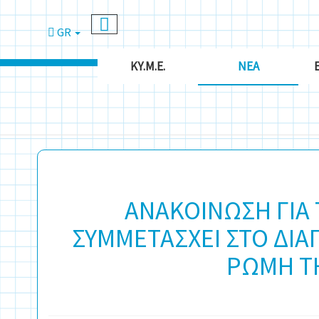
GR
ΚΥ.Μ.Ε.
ΝΈΑ
ΑΝΑΚΟΙΝΩΣΗ ΓΙΑ
ΣΥΜΜΕΤΑΣΧΕΙ ΣΤΟ ΔΙΑ
ΡΩΜΗ ΤΗ