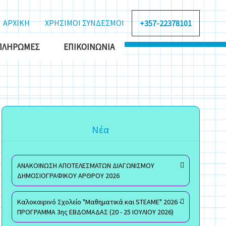
ΑΡΧΙΚΗ
ΧΡΗΣΙΜΟΙ ΣΥΝΔΕΣΜΟΙ
+357-22378101
ΠΛΗΡΩΜΈΣ
ΕΠΙΚΟΙΝΩΝΊΑ
Νέα
ΑΝΑΚΟΙΝΩΣΗ ΑΠΟΤΕΛΕΣΜΑΤΩΝ ΔΙΑΓΩΝΙΣΜΟΥ
ΔΗΜΟΣΙΟΓΡΑΦΙΚΟΥ ΑΡΘΡΟΥ 2026
Καλοκαιρινό Σχολείο "Μαθηματικά και STEAME" 2026 -
ΠΡΟΓΡΑΜΜΑ 3ης ΕΒΔΟΜΑΔΑΣ (20 - 25 ΙΟΥΛΙΟΥ 2026)