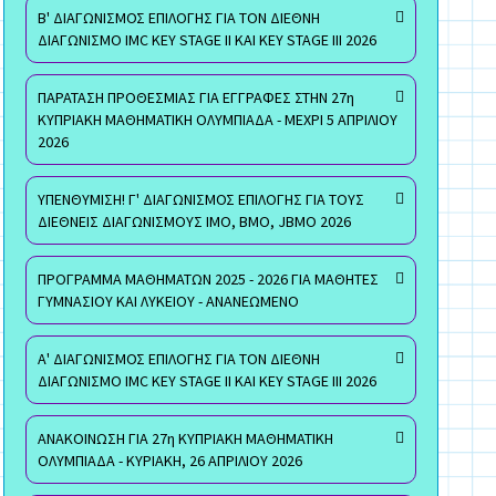
Β' ΔΙΑΓΩΝΙΣΜΟΣ ΕΠΙΛΟΓΗΣ ΓΙΑ ΤΟΝ ΔΙΕΘΝΗ
ΔΙΑΓΩΝΙΣΜΟ IMC KEY STAGE II ΚΑΙ KEY STAGE III 2026
ΠΑΡΑΤΑΣΗ ΠΡΟΘΕΣΜΙΑΣ ΓΙΑ ΕΓΓΡΑΦΕΣ ΣΤΗΝ 27η
ΚΥΠΡΙΑΚΗ ΜΑΘΗΜΑΤΙΚΗ ΟΛΥΜΠΙΑΔΑ - ΜΕΧΡΙ 5 ΑΠΡΙΛΙΟΥ
2026
ΥΠΕΝΘΥΜΙΣΗ! Γ' ΔΙΑΓΩΝΙΣΜΟΣ ΕΠΙΛΟΓΗΣ ΓΙΑ ΤΟΥΣ
ΔΙΕΘΝΕΙΣ ΔΙΑΓΩΝΙΣΜΟΥΣ ΙΜΟ, ΒΜΟ, JBMO 2026
ΠΡΟΓΡΑΜΜΑ ΜΑΘΗΜΑΤΩΝ 2025 - 2026 ΓΙΑ ΜΑΘΗΤΕΣ
ΓΥΜΝΑΣΙΟΥ ΚΑΙ ΛΥΚΕΙΟΥ - ΑΝΑΝΕΩΜΕΝΟ
Α' ΔΙΑΓΩΝΙΣΜΟΣ ΕΠΙΛΟΓΗΣ ΓΙΑ ΤΟΝ ΔΙΕΘΝΗ
ΔΙΑΓΩΝΙΣΜΟ IMC KEY STAGE II ΚΑΙ KEY STAGE III 2026
ΑΝΑΚΟΙΝΩΣΗ ΓΙΑ 27η ΚΥΠΡΙΑΚΗ ΜΑΘΗΜΑΤΙΚΗ
ΟΛΥΜΠΙΑΔΑ - ΚΥΡΙΑΚΗ, 26 ΑΠΡΙΛΙΟΥ 2026