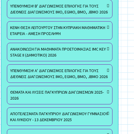
ΥΠΕΝΘΥΜΙΣΗ! Β' ΔΙΑΓΩΝΙΣΜΟΣ ΕΠΙΛΟΓΗΣ ΓΙΑ ΤΟΥΣ
ΔΙΕΘΝΕΙΣ ΔΙΑΓΩΝΙΣΜΟΥΣ ΙΜΟ, EGMO, ΒΜΟ, JBMO 2026
ΚΕΝΗ ΘΕΣΗ ΛΕΙΤΟΥΡΓΟΥ ΣΤΗΝ ΚΥΠΡΙΑΚΗ ΜΑΘΗΜΑΤΙΚΗ
ΕΤΑΙΡΕΙΑ - ΑΜΕΣΗ ΠΡΟΣΛΗΨΗ
ΑΝΑΚΟΙΝΩΣΗ ΓΙΑ ΜΑΘΗΜΑΤΑ ΠΡΟΕΤΟΙΜΑΣΙΑΣ IMC KEY
STAGE II (ΔΗΜΟΤΙΚΟ) 2026
ΥΠΕΝΘΥΜΙΣΗ! Α' ΔΙΑΓΩΝΙΣΜΟΣ ΕΠΙΛΟΓΗΣ ΓΙΑ ΤΟΥΣ
ΔΙΕΘΝΕΙΣ ΔΙΑΓΩΝΙΣΜΟΥΣ ΙΜΟ, EGMO, ΒΜΟ, JBMO 2026
ΘΕΜΑΤΑ ΚΑΙ ΛΥΣΕΙΣ ΠΑΓΚΥΠΡΙΩΝ ΔΙΑΓΩΝΙΣΜΩΝ 2025-
2026
ΑΠΟΤΕΛΕΣΜΑΤΑ ΠΑΓΚΥΠΡΙΟΥ ΔΙΑΓΩΝΙΣΜΟΥ ΓΥΜΝΑΣΙΟΥ
ΚΑΙ ΛΥΚΕΙΟΥ - 13 ΔΕΚΕΜΒΡΙΟΥ 2025