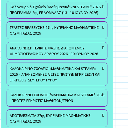
Καλοκαιρινό Σχολείο "Μαθηματικά και STEAME" 2026 -
ΠΡΟΓΡΑΜΜΑ 2ης ΕΒΔΟΜΑΔΑΣ (13 - 18 ΙΟΥΛΙΟΥ 2026)
ΤΕΛΕΤΕΣ ΒΡΑΒΕΥΣΗΣ 27ης ΚΥΠΡΙΑΚΗΣ ΜΑΘΗΜΑΤΙΚΗΣ
ΟΛΥΜΠΙΑΔΑΣ 2026
ΑΝΑΚΟΙΝΩΣΗ ΤΕΛΙΚΗΣ ΦΑΣΗΣ ΔΙΑΓΩΝΙΣΜΟΥ
ΔΗΜΟΣΙΟΓΡΑΦΙΚΟΥ ΑΡΘΡΟΥ 2026 - 30 ΙΟΥΝΙΟΥ 2026
ΚΑΛΟΚΑΙΡΙΝΟ ΣΧΟΛΕΙΟ «ΜΑΘΗΜΑΤΙΚΑ ΚΑΙ STEAME»
2026 – ΑΝΑΝΕΩΜΕΝΕΣ ΛΙΣΤΕΣ ΠΡΩΤΩΝ ΕΓΚΡΙΣΕΩΝ ΚΑΙ
ΕΓΚΡΙΣΕΙΣ ΔΕΥΤΕΡΟΥ ΓΥΡΟΥ
ΚΑΛΟΚΑΙΡΙΝΟ ΣΧΟΛΕΙΟ "ΜΑΘΗΜΑΤΙΚΑ ΚΑΙ STEAME" 2026
- ΠΡΩΤΕΣ ΕΓΚΡΙΣΕΙΣ ΜΑΘΗΤΩΝ/ΤΡΙΩΝ
ΑΠΟΤΕΛΕΣΜΑΤΑ 27ης ΚΥΠΡΙΑΚΗΣ ΜΑΘΗΜΑΤΙΚΗΣ
ΟΛΥΜΠΙΑΔΑΣ 2026