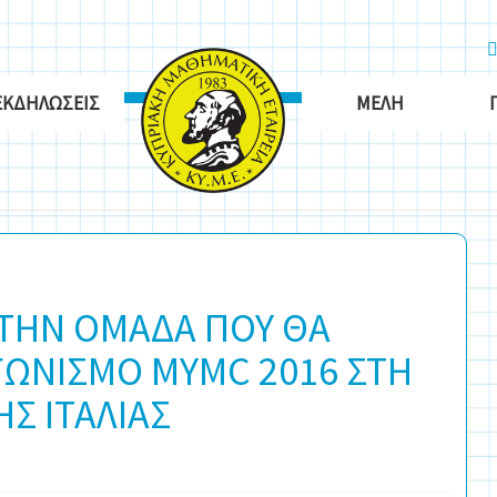
ΕΚΔΗΛΏΣΕΙΣ
ΜΈΛΗ
 ΤΗΝ ΟΜΑΔΑ ΠΟΥ ΘΑ
ΓΩΝΙΣΜΟ MYMC 2016 ΣΤΗ
Σ ΙΤΑΛΙΑΣ