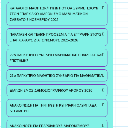
ΚΑΤΑΛΟΓΟΙ ΜΑΘΗΤΩΝ/ΤΡΙΩΝ ΠΟΥ ΘΑ ΣΥΜΜΕΤΕΧΟΥΝ
ΣΤΟΝ ΕΠΑΡΧΙΑΚΟ ΔΙΑΓΩΝΙΣΜΟ ΜΑΘΗΜΑΤΙΚΩΝ-
ΣΑΒΒΑΤΟ 8 ΝΟΕΜΒΡΙΟΥ 2025
ΠΑΡΑΤΑΣΗ ΚΑΙ ΤΕΛΙΚΗ ΠΡΟΘΕΣΜΙΑ ΓΙΑ ΕΓΓΡΑΦΗ ΣΤΟΥΣ
ΕΠΑΡΧΙΑΚΟΥΣ ΔΙΑΓΩΝΙΣΜΟΥΣ 2025-2026
27ο ΠΑΓΚΥΠΡΙΟ ΣΥΝΕΔΡΙΟ ΜΑΘΗΜΑΤΙΚΗΣ ΠΑΙΔΕΙΑΣ ΚΑΙ
ΕΠΙΣΤΗΜΗΣ
21ο ΠΑΓΚΥΠΡΙΟ ΜΑΘΗΤΙΚΟ ΣΥΝΕΔΡΙΟ ΓΙΑ ΜΑΘΗΜΑΤΙΚΑ
ΔΙΑΓΩΝΙΣΜΟΣ ΔΗΜΟΣΙΟΓΡΑΦΙΚΟΥ ΑΡΘΡΟΥ 2026
ΑΝΑΚΟΙΝΩΣΗ ΓΙΑ ΤΗΝ ΠΡΩΤΗ ΚΥΠΡΙΑΚΗ ΟΛΥΜΠΙΑΔΑ
STEAME PBL
ΑΝΑΚΟΙΝΩΣΗ ΓΙΑ ΕΠΑΡΧΙΑΚΟΥΣ ΔΙΑΓΩΝΙΣΜΟΥΣ