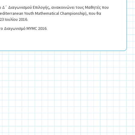
υ Δ΄ Διαγωνισμού Επιλογής, ανακοινώνει τους Μαθητές που
editerranean Youth Mathematical Championship), που θα
23 Ιουλίου 2016.
στο Διαγωνισμό MYMC 2016.