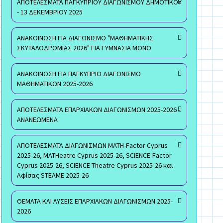
ΑΠΟΤΕΛΕΣΜΑΤΑ ΠΑΓΚΥΠΡΙΟΥ ΔΙΑΓΩΝΙΣΜΟΥ ΔΗΜΟΤΙΚΟΥ
- 13 ΔΕΚΕΜΒΡΙΟΥ 2025
ΑΝΑΚΟΙΝΩΣΗ ΓΙΑ ΔΙΑΓΩΝΙΣΜΟ "ΜΑΘΗΜΑΤΙΚΗΣ
ΣΚΥΤΑΛΟΔΡΟΜΙΑΣ 2026" ΓΙΑ ΓΥΜΝΑΣΙΑ ΜΟΝΟ
ΑΝΑΚΟΙΝΩΣΗ ΓΙΑ ΠΑΓΚΥΠΡΙΟ ΔΙΑΓΩΝΙΣΜΟ
ΜΑΘΗΜΑΤΙΚΩΝ 2025-2026
ΑΠΟΤΕΛΕΣΜΑΤΑ ΕΠΑΡΧΙΑΚΩΝ ΔΙΑΓΩΝΙΣΜΩΝ 2025-2026 -
ΑΝΑΝΕΩΜΕΝΑ
ΑΠΟΤΕΛΕΣΜΑΤΑ ΔΙΑΓΩΝΙΣΜΩΝ MATH-Factor Cyprus
2025-26, MATHeatre Cyprus 2025-26, SCIENCE-Factor
Cyprus 2025-26, SCIENCE-Theatre Cyprus 2025-26 και
Αφίσας STEAME 2025-26
ΘΕΜΑΤΑ ΚΑΙ ΛΥΣΕΙΣ ΕΠΑΡΧΙΑΚΩΝ ΔΙΑΓΩΝΙΣΜΩΝ 2025-
2026