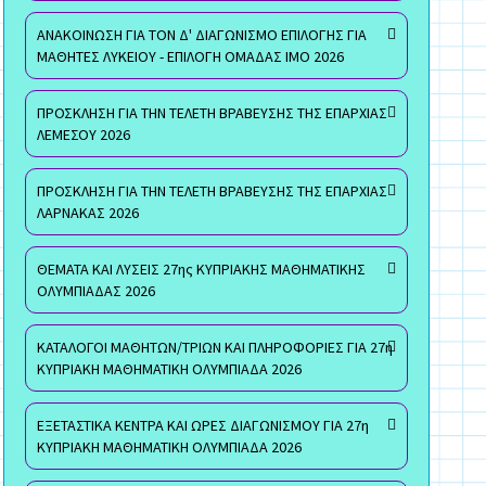
ΑΝΑΚΟΙΝΩΣΗ ΓΙΑ ΤΟΝ Δ' ΔΙΑΓΩΝΙΣΜΟ ΕΠΙΛΟΓΗΣ ΓΙΑ
ΜΑΘΗΤΕΣ ΛΥΚΕΙΟΥ - ΕΠΙΛΟΓΗ ΟΜΑΔΑΣ ΙΜΟ 2026
ΠΡΟΣΚΛΗΣΗ ΓΙΑ ΤΗΝ ΤΕΛΕΤΗ ΒΡΑΒΕΥΣΗΣ ΤΗΣ ΕΠΑΡΧΙΑΣ
ΛΕΜΕΣΟΥ 2026
ΠΡΟΣΚΛΗΣΗ ΓΙΑ ΤΗΝ ΤΕΛΕΤΗ ΒΡΑΒΕΥΣΗΣ ΤΗΣ ΕΠΑΡΧΙΑΣ
ΛΑΡΝΑΚΑΣ 2026
ΘΕΜΑΤΑ ΚΑΙ ΛΥΣΕΙΣ 27ης ΚΥΠΡΙΑΚΗΣ ΜΑΘΗΜΑΤΙΚΗΣ
ΟΛΥΜΠΙΑΔΑΣ 2026
ΚΑΤΑΛΟΓΟΙ ΜΑΘΗΤΩΝ/ΤΡΙΩΝ ΚΑΙ ΠΛΗΡΟΦΟΡΙΕΣ ΓΙΑ 27η
ΚΥΠΡΙΑΚΗ ΜΑΘΗΜΑΤΙΚΗ ΟΛΥΜΠΙΑΔΑ 2026
ΕΞΕΤΑΣΤΙΚΑ ΚΕΝΤΡΑ ΚΑΙ ΩΡΕΣ ΔΙΑΓΩΝΙΣΜΟΥ ΓΙΑ 27η
ΚΥΠΡΙΑΚΗ ΜΑΘΗΜΑΤΙΚΗ ΟΛΥΜΠΙΑΔΑ 2026