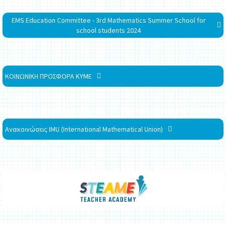
EMS Education Committee - 3rd Mathematics Summer School for
school students 2024
ΚΟΙΝΩΝΙΚΗ ΠΡΟΣΦΟΡΑ ΚΥΜΕ
Ανακοινώσεις IMU (International Mathematical Union)