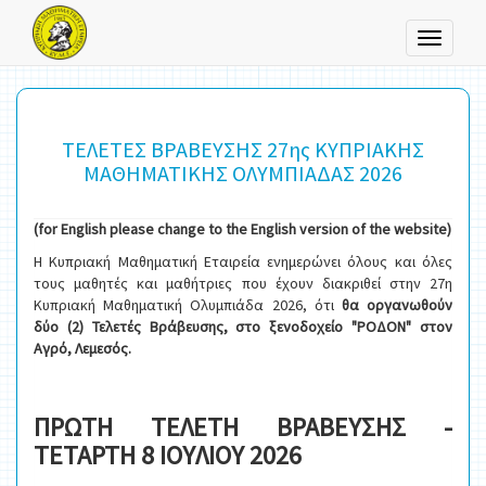
Toggle
navigati
ΤΕΛΕΤΕΣ ΒΡΑΒΕΥΣΗΣ 27ης ΚΥΠΡΙΑΚΗΣ
ΜΑΘΗΜΑΤΙΚΗΣ ΟΛΥΜΠΙΑΔΑΣ 2026
(for English please change to the English version of the website)
Η Κυπριακή Μαθηματική Εταιρεία ενημερώνει όλους και όλες
τους μαθητές και μαθήτριες που έχουν διακριθεί στην 27η
Κυπριακή Μαθηματική Ολυμπιάδα 2026, ότι
θα οργανωθούν
δύο (2) Τελετές Βράβευσης
, στο ξενοδοχείο "ΡΟΔΟΝ" στον
Αγρό, Λεμεσός.
ΠΡΩΤΗ ΤΕΛΕΤΗ ΒΡΑΒΕΥΣΗΣ -
ΤΕΤΑΡΤΗ 8 ΙΟΥΛΙΟΥ 2026