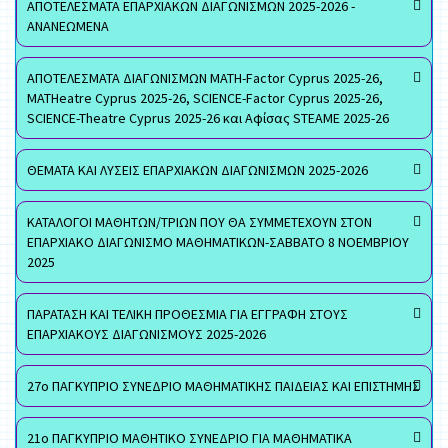
ΑΠΟΤΕΛΕΣΜΑΤΑ ΕΠΑΡΧΙΑΚΩΝ ΔΙΑΓΩΝΙΣΜΩΝ 2025-2026 -
ΑΝΑΝΕΩΜΕΝΑ
ΑΠΟΤΕΛΕΣΜΑΤΑ ΔΙΑΓΩΝΙΣΜΩΝ MATH-Factor Cyprus 2025-26,
MATHeatre Cyprus 2025-26, SCIENCE-Factor Cyprus 2025-26,
SCIENCE-Theatre Cyprus 2025-26 και Αφίσας STEAME 2025-26
ΘΕΜΑΤΑ ΚΑΙ ΛΥΣΕΙΣ ΕΠΑΡΧΙΑΚΩΝ ΔΙΑΓΩΝΙΣΜΩΝ 2025-2026
ΚΑΤΑΛΟΓΟΙ ΜΑΘΗΤΩΝ/ΤΡΙΩΝ ΠΟΥ ΘΑ ΣΥΜΜΕΤΕΧΟΥΝ ΣΤΟΝ
ΕΠΑΡΧΙΑΚΟ ΔΙΑΓΩΝΙΣΜΟ ΜΑΘΗΜΑΤΙΚΩΝ-ΣΑΒΒΑΤΟ 8 ΝΟΕΜΒΡΙΟΥ
2025
ΠΑΡΑΤΑΣΗ ΚΑΙ ΤΕΛΙΚΗ ΠΡΟΘΕΣΜΙΑ ΓΙΑ ΕΓΓΡΑΦΗ ΣΤΟΥΣ
ΕΠΑΡΧΙΑΚΟΥΣ ΔΙΑΓΩΝΙΣΜΟΥΣ 2025-2026
27ο ΠΑΓΚΥΠΡΙΟ ΣΥΝΕΔΡΙΟ ΜΑΘΗΜΑΤΙΚΗΣ ΠΑΙΔΕΙΑΣ ΚΑΙ ΕΠΙΣΤΗΜΗΣ
21ο ΠΑΓΚΥΠΡΙΟ ΜΑΘΗΤΙΚΟ ΣΥΝΕΔΡΙΟ ΓΙΑ ΜΑΘΗΜΑΤΙΚΑ