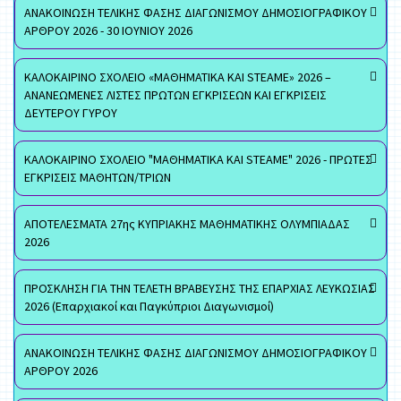
ΑΝΑΚΟΙΝΩΣΗ ΤΕΛΙΚΗΣ ΦΑΣΗΣ ΔΙΑΓΩΝΙΣΜΟΥ ΔΗΜΟΣΙΟΓΡΑΦΙΚΟΥ
ΑΡΘΡΟΥ 2026 - 30 ΙΟΥΝΙΟΥ 2026
ΚΑΛΟΚΑΙΡΙΝΟ ΣΧΟΛΕΙΟ «ΜΑΘΗΜΑΤΙΚΑ ΚΑΙ STEAME» 2026 –
ΑΝΑΝΕΩΜΕΝΕΣ ΛΙΣΤΕΣ ΠΡΩΤΩΝ ΕΓΚΡΙΣΕΩΝ ΚΑΙ ΕΓΚΡΙΣΕΙΣ
ΔΕΥΤΕΡΟΥ ΓΥΡΟΥ
ΚΑΛΟΚΑΙΡΙΝΟ ΣΧΟΛΕΙΟ "ΜΑΘΗΜΑΤΙΚΑ ΚΑΙ STEAME" 2026 - ΠΡΩΤΕΣ
ΕΓΚΡΙΣΕΙΣ ΜΑΘΗΤΩΝ/ΤΡΙΩΝ
ΑΠΟΤΕΛΕΣΜΑΤΑ 27ης ΚΥΠΡΙΑΚΗΣ ΜΑΘΗΜΑΤΙΚΗΣ ΟΛΥΜΠΙΑΔΑΣ
2026
ΠΡΟΣΚΛΗΣΗ ΓΙΑ ΤΗΝ ΤΕΛΕΤΗ ΒΡΑΒΕΥΣΗΣ ΤΗΣ ΕΠΑΡΧΙΑΣ ΛΕΥΚΩΣΙΑΣ
2026 (Επαρχιακοί και Παγκύπριοι Διαγωνισμοί)
ΑΝΑΚΟΙΝΩΣΗ ΤΕΛΙΚΗΣ ΦΑΣΗΣ ΔΙΑΓΩΝΙΣΜΟΥ ΔΗΜΟΣΙΟΓΡΑΦΙΚΟΥ
ΑΡΘΡΟΥ 2026