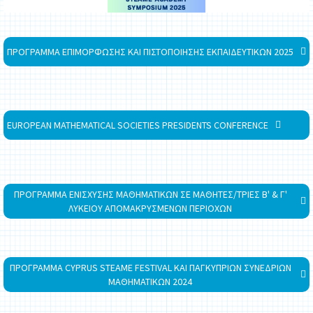
ΠΡΟΓΡΑΜΜΑ ΕΠΙΜΟΡΦΩΣΗΣ ΚΑΙ ΠΙΣΤΟΠΟΙΗΣΗΣ ΕΚΠΑΙΔΕΥΤΙΚΩΝ 2025
EUROPEAN MATHEMATICAL SOCIETIES PRESIDENTS CONFERENCE
ΠΡΟΓΡΑΜΜΑ ΕΝΙΣΧΥΣΗΣ ΜΑΘΗΜΑΤΙΚΩΝ ΣΕ ΜΑΘΗΤΕΣ/ΤΡΙΕΣ Β' & Γ'
ΛΥΚΕΙΟΥ ΑΠΟΜΑΚΡΥΣΜΕΝΩΝ ΠΕΡΙΟΧΩΝ
ΠΡΟΓΡΑΜΜΑ CYPRUS STEAME FESTIVAL ΚΑΙ ΠΑΓΚΥΠΡΙΩΝ ΣΥΝΕΔΡΙΩΝ
ΜΑΘΗΜΑΤΙΚΩΝ 2024