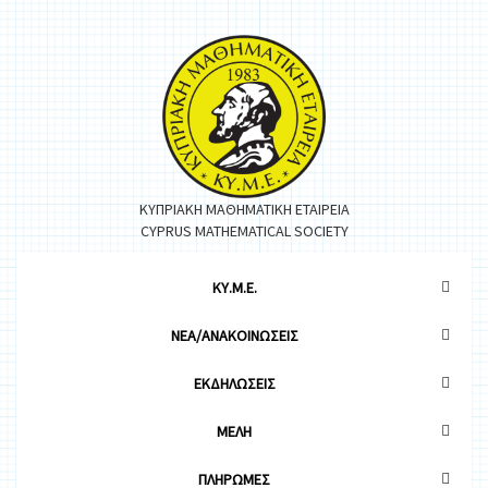
ΚΥΠΡΙΑΚΗ ΜΑΘΗΜΑΤΙΚΗ ΕΤΑΙΡΕΙΑ
CYPRUS MATHEMATICAL SOCIETY
ΚΥ.Μ.Ε.
ΝΕΑ/ΑΝΑΚΟΙΝΩΣΕΙΣ
ΕΚΔΗΛΩΣΕΙΣ
ΜΕΛΗ
ΠΛΗΡΩΜΕΣ