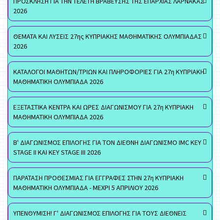
ΠΡΟΣΚΛΗΣΗ ΓΙΑ ΤΗΝ ΤΕΛΕΤΗ ΒΡΑΒΕΥΣΗΣ ΤΗΣ ΕΠΑΡΧΙΑΣ ΛΑΡΝΑΚΑΣ
2026
ΘΕΜΑΤΑ ΚΑΙ ΛΥΣΕΙΣ 27ης ΚΥΠΡΙΑΚΗΣ ΜΑΘΗΜΑΤΙΚΗΣ ΟΛΥΜΠΙΑΔΑΣ
2026
ΚΑΤΑΛΟΓΟΙ ΜΑΘΗΤΩΝ/ΤΡΙΩΝ ΚΑΙ ΠΛΗΡΟΦΟΡΙΕΣ ΓΙΑ 27η ΚΥΠΡΙΑΚΗ
ΜΑΘΗΜΑΤΙΚΗ ΟΛΥΜΠΙΑΔΑ 2026
ΕΞΕΤΑΣΤΙΚΑ ΚΕΝΤΡΑ ΚΑΙ ΩΡΕΣ ΔΙΑΓΩΝΙΣΜΟΥ ΓΙΑ 27η ΚΥΠΡΙΑΚΗ
ΜΑΘΗΜΑΤΙΚΗ ΟΛΥΜΠΙΑΔΑ 2026
Β' ΔΙΑΓΩΝΙΣΜΟΣ ΕΠΙΛΟΓΗΣ ΓΙΑ ΤΟΝ ΔΙΕΘΝΗ ΔΙΑΓΩΝΙΣΜΟ IMC KEY
STAGE II ΚΑΙ KEY STAGE III 2026
ΠΑΡΑΤΑΣΗ ΠΡΟΘΕΣΜΙΑΣ ΓΙΑ ΕΓΓΡΑΦΕΣ ΣΤΗΝ 27η ΚΥΠΡΙΑΚΗ
ΜΑΘΗΜΑΤΙΚΗ ΟΛΥΜΠΙΑΔΑ - ΜΕΧΡΙ 5 ΑΠΡΙΛΙΟΥ 2026
ΥΠΕΝΘΥΜΙΣΗ! Γ' ΔΙΑΓΩΝΙΣΜΟΣ ΕΠΙΛΟΓΗΣ ΓΙΑ ΤΟΥΣ ΔΙΕΘΝΕΙΣ