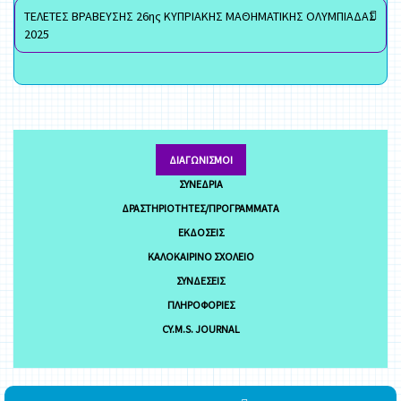
ΤΕΛΕΤΕΣ ΒΡΑΒΕΥΣΗΣ 26ης ΚΥΠΡΙΑΚΗΣ ΜΑΘΗΜΑΤΙΚΗΣ ΟΛΥΜΠΙΑΔΑΣ
2025
ΔΙΑΓΩΝΙΣΜΟΊ
ΣΥΝΈΔΡΙΑ
ΔΡΑΣΤΗΡΙΌΤΗΤΕΣ/ΠΡΟΓΡΆΜΜΑΤΑ
ΕΚΔΌΣΕΙΣ
ΚΑΛΟΚΑΙΡΙΝΌ ΣΧΟΛΕΊΟ
ΣΥΝΔΈΣΕΙΣ
ΠΛΗΡΟΦΟΡΊΕΣ
CY.M.S. JOURNAL