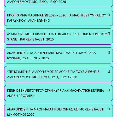
ΔΙΑΓΩΝΙΣΜΟΥΣ ΙΜΟ, ΒΜΟ, JBMO 2026
ΠΡΟΓΡΑΜΜΑ ΜΑΘΗΜΑΤΩΝ 2025 - 2026 ΓΙΑ ΜΑΘΗΤΕΣ ΓΥΜΝΑΣΙΟΥ
ΚΑΙ ΛΥΚΕΙΟΥ - ΑΝΑΝΕΩΜΕΝΟ
Α' ΔΙΑΓΩΝΙΣΜΟΣ ΕΠΙΛΟΓΗΣ ΓΙΑ ΤΟΝ ΔΙΕΘΝΗ ΔΙΑΓΩΝΙΣΜΟ IMC KEY
STAGE II ΚΑΙ KEY STAGE III 2026
ΑΝΑΚΟΙΝΩΣΗ ΓΙΑ 27η ΚΥΠΡΙΑΚΗ ΜΑΘΗΜΑΤΙΚΗ ΟΛΥΜΠΙΑΔΑ -
ΚΥΡΙΑΚΗ, 26 ΑΠΡΙΛΙΟΥ 2026
ΥΠΕΝΘΥΜΙΣΗ! Β' ΔΙΑΓΩΝΙΣΜΟΣ ΕΠΙΛΟΓΗΣ ΓΙΑ ΤΟΥΣ ΔΙΕΘΝΕΙΣ
ΔΙΑΓΩΝΙΣΜΟΥΣ ΙΜΟ, EGMO, ΒΜΟ, JBMO 2026
ΚΕΝΗ ΘΕΣΗ ΛΕΙΤΟΥΡΓΟΥ ΣΤΗΝ ΚΥΠΡΙΑΚΗ ΜΑΘΗΜΑΤΙΚΗ ΕΤΑΙΡΕΙΑ -
ΑΜΕΣΗ ΠΡΟΣΛΗΨΗ
ΑΝΑΚΟΙΝΩΣΗ ΓΙΑ ΜΑΘΗΜΑΤΑ ΠΡΟΕΤΟΙΜΑΣΙΑΣ IMC KEY STAGE II
(ΔΗΜΟΤΙΚΟ) 2026