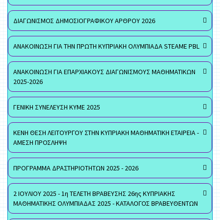
ΔΙΑΓΩΝΙΣΜΟΣ ΔΗΜΟΣΙΟΓΡΑΦΙΚΟΥ ΑΡΘΡΟΥ 2026
ΑΝΑΚΟΙΝΩΣΗ ΓΙΑ ΤΗΝ ΠΡΩΤΗ ΚΥΠΡΙΑΚΗ ΟΛΥΜΠΙΑΔΑ STEAME PBL
ΑΝΑΚΟΙΝΩΣΗ ΓΙΑ ΕΠΑΡΧΙΑΚΟΥΣ ΔΙΑΓΩΝΙΣΜΟΥΣ ΜΑΘΗΜΑΤΙΚΩΝ
2025-2026
ΓΕΝΙΚΗ ΣΥΝΕΛΕΥΣΗ ΚΥΜΕ 2025
ΚΕΝΗ ΘΕΣΗ ΛΕΙΤΟΥΡΓΟΥ ΣΤΗΝ ΚΥΠΡΙΑΚΗ ΜΑΘΗΜΑΤΙΚΗ ΕΤΑΙΡΕΙΑ -
ΑΜΕΣΗ ΠΡΟΣΛΗΨΗ
ΠΡΟΓΡΑΜΜΑ ΔΡΑΣΤΗΡΙΟΤΗΤΩΝ 2025 - 2026
2 ΙΟΥΛΙΟΥ 2025 - 1η ΤΕΛΕΤΗ ΒΡΑΒΕΥΣΗΣ 26ης ΚΥΠΡΙΑΚΗΣ
ΜΑΘΗΜΑΤΙΚΗΣ ΟΛΥΜΠΙΑΔΑΣ 2025 - ΚΑΤΑΛΟΓΟΣ ΒΡΑΒΕΥΘΕΝΤΩΝ