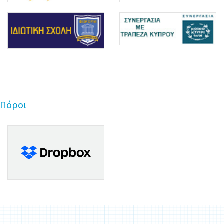
Πόροι