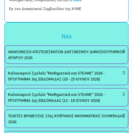
Εκ του Διοικητικού Συμβουλίου της ΚΥΜΕ
Νέα
ΑΝΑΚΟΙΝΩΣΗ ΑΠΟΤΕΛΕΣΜΑΤΩΝ ΔΙΑΓΩΝΙΣΜΟΥ ΔΗΜΟΣΙΟΓΡΑΦΙΚΟΥ
ΑΡΘΡΟΥ 2026
Καλοκαιρινό Σχολείο "Μαθηματικά και STEAME" 2026 -
ΠΡΟΓΡΑΜΜΑ 3ης ΕΒΔΟΜΑΔΑΣ (20 - 25 ΙΟΥΛΙΟΥ 2026)
Καλοκαιρινό Σχολείο "Μαθηματικά και STEAME" 2026 -
ΠΡΟΓΡΑΜΜΑ 2ης ΕΒΔΟΜΑΔΑΣ (13 - 18 ΙΟΥΛΙΟΥ 2026)
ΤΕΛΕΤΕΣ ΒΡΑΒΕΥΣΗΣ 27ης ΚΥΠΡΙΑΚΗΣ ΜΑΘΗΜΑΤΙΚΗΣ ΟΛΥΜΠΙΑΔΑΣ
2026