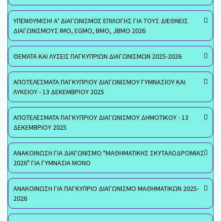
ΥΠΕΝΘΥΜΙΣΗ! Α' ΔΙΑΓΩΝΙΣΜΟΣ ΕΠΙΛΟΓΗΣ ΓΙΑ ΤΟΥΣ ΔΙΕΘΝΕΙΣ
ΔΙΑΓΩΝΙΣΜΟΥΣ ΙΜΟ, EGMO, ΒΜΟ, JBMO 2026
ΘΕΜΑΤΑ ΚΑΙ ΛΥΣΕΙΣ ΠΑΓΚΥΠΡΙΩΝ ΔΙΑΓΩΝΙΣΜΩΝ 2025-2026
ΑΠΟΤΕΛΕΣΜΑΤΑ ΠΑΓΚΥΠΡΙΟΥ ΔΙΑΓΩΝΙΣΜΟΥ ΓΥΜΝΑΣΙΟΥ ΚΑΙ
ΛΥΚΕΙΟΥ - 13 ΔΕΚΕΜΒΡΙΟΥ 2025
ΑΠΟΤΕΛΕΣΜΑΤΑ ΠΑΓΚΥΠΡΙΟΥ ΔΙΑΓΩΝΙΣΜΟΥ ΔΗΜΟΤΙΚΟΥ - 13
ΔΕΚΕΜΒΡΙΟΥ 2025
ΑΝΑΚΟΙΝΩΣΗ ΓΙΑ ΔΙΑΓΩΝΙΣΜΟ "ΜΑΘΗΜΑΤΙΚΗΣ ΣΚΥΤΑΛΟΔΡΟΜΙΑΣ
2026" ΓΙΑ ΓΥΜΝΑΣΙΑ ΜΟΝΟ
ΑΝΑΚΟΙΝΩΣΗ ΓΙΑ ΠΑΓΚΥΠΡΙΟ ΔΙΑΓΩΝΙΣΜΟ ΜΑΘΗΜΑΤΙΚΩΝ 2025-
2026