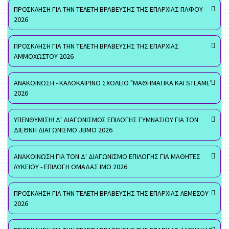
ΠΡΟΣΚΛΗΣΗ ΓΙΑ ΤΗΝ ΤΕΛΕΤΗ ΒΡΑΒΕΥΣΗΣ ΤΗΣ ΕΠΑΡΧΙΑΣ ΠΑΦΟΥ
2026
ΠΡΟΣΚΛΗΣΗ ΓΙΑ ΤΗΝ ΤΕΛΕΤΗ ΒΡΑΒΕΥΣΗΣ ΤΗΣ ΕΠΑΡΧΙΑΣ
ΑΜΜΟΧΩΣΤΟΥ 2026
ΑΝΑΚΟΙΝΩΣΗ - ΚΑΛΟΚΑΙΡΙΝΟ ΣΧΟΛΕΙΟ "ΜΑΘΗΜΑΤΙΚΑ ΚΑΙ STEAME"
2026
ΥΠΕΝΘΥΜΙΣΗ! Δ' ΔΙΑΓΩΝΙΣΜΟΣ ΕΠΙΛΟΓΗΣ ΓΥΜΝΑΣΙΟΥ ΓΙΑ ΤΟΝ
ΔΙΕΘΝΗ ΔΙΑΓΩΝΙΣΜΟ JBMO 2026
ΑΝΑΚΟΙΝΩΣΗ ΓΙΑ ΤΟΝ Δ' ΔΙΑΓΩΝΙΣΜΟ ΕΠΙΛΟΓΗΣ ΓΙΑ ΜΑΘΗΤΕΣ
ΛΥΚΕΙΟΥ - ΕΠΙΛΟΓΗ ΟΜΑΔΑΣ ΙΜΟ 2026
ΠΡΟΣΚΛΗΣΗ ΓΙΑ ΤΗΝ ΤΕΛΕΤΗ ΒΡΑΒΕΥΣΗΣ ΤΗΣ ΕΠΑΡΧΙΑΣ ΛΕΜΕΣΟΥ
2026