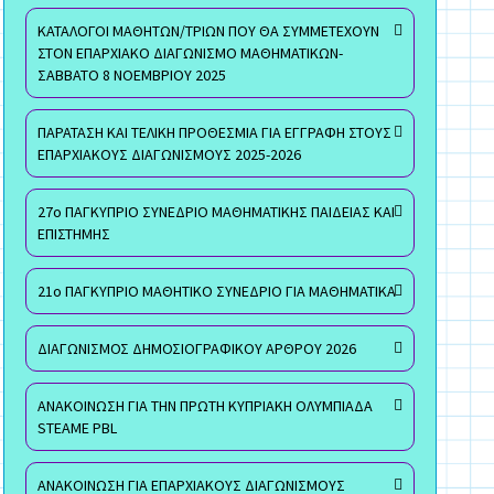
ΚΑΤΑΛΟΓΟΙ ΜΑΘΗΤΩΝ/ΤΡΙΩΝ ΠΟΥ ΘΑ ΣΥΜΜΕΤΕΧΟΥΝ
ΣΤΟΝ ΕΠΑΡΧΙΑΚΟ ΔΙΑΓΩΝΙΣΜΟ ΜΑΘΗΜΑΤΙΚΩΝ-
ΣΑΒΒΑΤΟ 8 ΝΟΕΜΒΡΙΟΥ 2025
ΠΑΡΑΤΑΣΗ ΚΑΙ ΤΕΛΙΚΗ ΠΡΟΘΕΣΜΙΑ ΓΙΑ ΕΓΓΡΑΦΗ ΣΤΟΥΣ
ΕΠΑΡΧΙΑΚΟΥΣ ΔΙΑΓΩΝΙΣΜΟΥΣ 2025-2026
27ο ΠΑΓΚΥΠΡΙΟ ΣΥΝΕΔΡΙΟ ΜΑΘΗΜΑΤΙΚΗΣ ΠΑΙΔΕΙΑΣ ΚΑΙ
ΕΠΙΣΤΗΜΗΣ
21ο ΠΑΓΚΥΠΡΙΟ ΜΑΘΗΤΙΚΟ ΣΥΝΕΔΡΙΟ ΓΙΑ ΜΑΘΗΜΑΤΙΚΑ
ΔΙΑΓΩΝΙΣΜΟΣ ΔΗΜΟΣΙΟΓΡΑΦΙΚΟΥ ΑΡΘΡΟΥ 2026
ΑΝΑΚΟΙΝΩΣΗ ΓΙΑ ΤΗΝ ΠΡΩΤΗ ΚΥΠΡΙΑΚΗ ΟΛΥΜΠΙΑΔΑ
STEAME PBL
ΑΝΑΚΟΙΝΩΣΗ ΓΙΑ ΕΠΑΡΧΙΑΚΟΥΣ ΔΙΑΓΩΝΙΣΜΟΥΣ