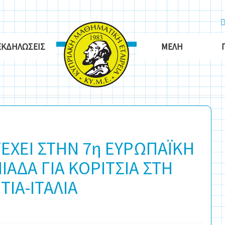
ΕΚΔΗΛΏΣΕΙΣ
ΜΈΛΗ
ΕΧΕΙ ΣΤΗΝ 7η ΕΥΡΩΠΑΪΚΗ
ΑΔΑ ΓΙΑ ΚΟΡΙΤΣΙΑ ΣΤΗ
ΙΑ-ΙΤΑΛΙΑ