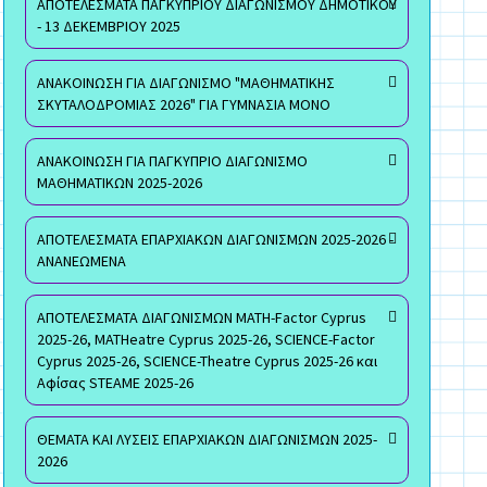
ΑΠΟΤΕΛΕΣΜΑΤΑ ΠΑΓΚΥΠΡΙΟΥ ΔΙΑΓΩΝΙΣΜΟΥ ΔΗΜΟΤΙΚΟΥ
- 13 ΔΕΚΕΜΒΡΙΟΥ 2025
ΑΝΑΚΟΙΝΩΣΗ ΓΙΑ ΔΙΑΓΩΝΙΣΜΟ "ΜΑΘΗΜΑΤΙΚΗΣ
ΣΚΥΤΑΛΟΔΡΟΜΙΑΣ 2026" ΓΙΑ ΓΥΜΝΑΣΙΑ ΜΟΝΟ
ΑΝΑΚΟΙΝΩΣΗ ΓΙΑ ΠΑΓΚΥΠΡΙΟ ΔΙΑΓΩΝΙΣΜΟ
ΜΑΘΗΜΑΤΙΚΩΝ 2025-2026
ΑΠΟΤΕΛΕΣΜΑΤΑ ΕΠΑΡΧΙΑΚΩΝ ΔΙΑΓΩΝΙΣΜΩΝ 2025-2026 -
ΑΝΑΝΕΩΜΕΝΑ
ΑΠΟΤΕΛΕΣΜΑΤΑ ΔΙΑΓΩΝΙΣΜΩΝ MATH-Factor Cyprus
2025-26, MATHeatre Cyprus 2025-26, SCIENCE-Factor
Cyprus 2025-26, SCIENCE-Theatre Cyprus 2025-26 και
Αφίσας STEAME 2025-26
ΘΕΜΑΤΑ ΚΑΙ ΛΥΣΕΙΣ ΕΠΑΡΧΙΑΚΩΝ ΔΙΑΓΩΝΙΣΜΩΝ 2025-
2026