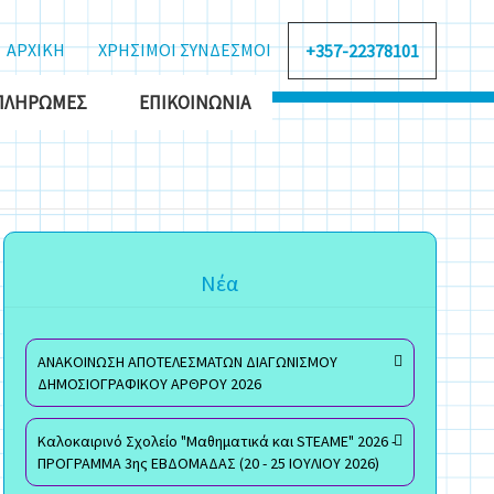
ΑΡΧΙΚΗ
ΧΡΗΣΙΜΟΙ ΣΥΝΔΕΣΜΟΙ
+357-22378101
ΠΛΗΡΩΜΈΣ
ΕΠΙΚΟΙΝΩΝΊΑ
Νέα
ΑΝΑΚΟΙΝΩΣΗ ΑΠΟΤΕΛΕΣΜΑΤΩΝ ΔΙΑΓΩΝΙΣΜΟΥ
ΔΗΜΟΣΙΟΓΡΑΦΙΚΟΥ ΑΡΘΡΟΥ 2026
Καλοκαιρινό Σχολείο "Μαθηματικά και STEAME" 2026 -
ΠΡΟΓΡΑΜΜΑ 3ης ΕΒΔΟΜΑΔΑΣ (20 - 25 ΙΟΥΛΙΟΥ 2026)