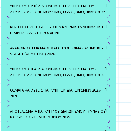
ΥΠΕΝΘΥΜΙΣΗ! Β' ΔΙΑΓΩΝΙΣΜΟΣ ΕΠΙΛΟΓΗΣ ΓΙΑ ΤΟΥΣ
ΔΙΕΘΝΕΙΣ ΔΙΑΓΩΝΙΣΜΟΥΣ ΙΜΟ, EGMO, ΒΜΟ, JBMO 2026
ΚΕΝΗ ΘΕΣΗ ΛΕΙΤΟΥΡΓΟΥ ΣΤΗΝ ΚΥΠΡΙΑΚΗ ΜΑΘΗΜΑΤΙΚΗ
ΕΤΑΙΡΕΙΑ - ΑΜΕΣΗ ΠΡΟΣΛΗΨΗ
ΑΝΑΚΟΙΝΩΣΗ ΓΙΑ ΜΑΘΗΜΑΤΑ ΠΡΟΕΤΟΙΜΑΣΙΑΣ IMC KEY
STAGE II (ΔΗΜΟΤΙΚΟ) 2026
ΥΠΕΝΘΥΜΙΣΗ! Α' ΔΙΑΓΩΝΙΣΜΟΣ ΕΠΙΛΟΓΗΣ ΓΙΑ ΤΟΥΣ
ΔΙΕΘΝΕΙΣ ΔΙΑΓΩΝΙΣΜΟΥΣ ΙΜΟ, EGMO, ΒΜΟ, JBMO 2026
ΘΕΜΑΤΑ ΚΑΙ ΛΥΣΕΙΣ ΠΑΓΚΥΠΡΙΩΝ ΔΙΑΓΩΝΙΣΜΩΝ 2025-
2026
ΑΠΟΤΕΛΕΣΜΑΤΑ ΠΑΓΚΥΠΡΙΟΥ ΔΙΑΓΩΝΙΣΜΟΥ ΓΥΜΝΑΣΙΟΥ
ΚΑΙ ΛΥΚΕΙΟΥ - 13 ΔΕΚΕΜΒΡΙΟΥ 2025