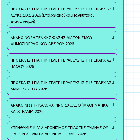
ΠΡΟΣΚΛΗΣΗ ΓΙΑ ΤΗΝ ΤΕΛΕΤΗ ΒΡΑΒΕΥΣΗΣ ΤΗΣ ΕΠΑΡΧΙΑΣ
ΛΕΥΚΩΣΙΑΣ 2026 (Επαρχιακοί και Παγκύπριοι
Διαγωνισμοί)
ΑΝΑΚΟΙΝΩΣΗ ΤΕΛΙΚΗΣ ΦΑΣΗΣ ΔΙΑΓΩΝΙΣΜΟΥ
ΔΗΜΟΣΙΟΓΡΑΦΙΚΟΥ ΑΡΘΡΟΥ 2026
ΠΡΟΣΚΛΗΣΗ ΓΙΑ ΤΗΝ ΤΕΛΕΤΗ ΒΡΑΒΕΥΣΗΣ ΤΗΣ ΕΠΑΡΧΙΑΣ
ΠΑΦΟΥ 2026
ΠΡΟΣΚΛΗΣΗ ΓΙΑ ΤΗΝ ΤΕΛΕΤΗ ΒΡΑΒΕΥΣΗΣ ΤΗΣ ΕΠΑΡΧΙΑΣ
ΑΜΜΟΧΩΣΤΟΥ 2026
ΑΝΑΚΟΙΝΩΣΗ - ΚΑΛΟΚΑΙΡΙΝΟ ΣΧΟΛΕΙΟ "ΜΑΘΗΜΑΤΙΚΑ
ΚΑΙ STEAME" 2026
ΥΠΕΝΘΥΜΙΣΗ! Δ' ΔΙΑΓΩΝΙΣΜΟΣ ΕΠΙΛΟΓΗΣ ΓΥΜΝΑΣΙΟΥ
ΓΙΑ ΤΟΝ ΔΙΕΘΝΗ ΔΙΑΓΩΝΙΣΜΟ JBMO 2026