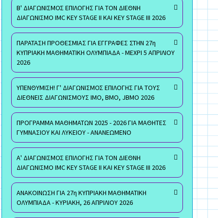
Β' ΔΙΑΓΩΝΙΣΜΟΣ ΕΠΙΛΟΓΗΣ ΓΙΑ ΤΟΝ ΔΙΕΘΝΗ
ΔΙΑΓΩΝΙΣΜΟ IMC KEY STAGE II ΚΑΙ KEY STAGE III 2026
ΠΑΡΑΤΑΣΗ ΠΡΟΘΕΣΜΙΑΣ ΓΙΑ ΕΓΓΡΑΦΕΣ ΣΤΗΝ 27η
ΚΥΠΡΙΑΚΗ ΜΑΘΗΜΑΤΙΚΗ ΟΛΥΜΠΙΑΔΑ - ΜΕΧΡΙ 5 ΑΠΡΙΛΙΟΥ
2026
ΥΠΕΝΘΥΜΙΣΗ! Γ' ΔΙΑΓΩΝΙΣΜΟΣ ΕΠΙΛΟΓΗΣ ΓΙΑ ΤΟΥΣ
ΔΙΕΘΝΕΙΣ ΔΙΑΓΩΝΙΣΜΟΥΣ ΙΜΟ, ΒΜΟ, JBMO 2026
ΠΡΟΓΡΑΜΜΑ ΜΑΘΗΜΑΤΩΝ 2025 - 2026 ΓΙΑ ΜΑΘΗΤΕΣ
ΓΥΜΝΑΣΙΟΥ ΚΑΙ ΛΥΚΕΙΟΥ - ΑΝΑΝΕΩΜΕΝΟ
Α' ΔΙΑΓΩΝΙΣΜΟΣ ΕΠΙΛΟΓΗΣ ΓΙΑ ΤΟΝ ΔΙΕΘΝΗ
ΔΙΑΓΩΝΙΣΜΟ IMC KEY STAGE II ΚΑΙ KEY STAGE III 2026
ΑΝΑΚΟΙΝΩΣΗ ΓΙΑ 27η ΚΥΠΡΙΑΚΗ ΜΑΘΗΜΑΤΙΚΗ
ΟΛΥΜΠΙΑΔΑ - ΚΥΡΙΑΚΗ, 26 ΑΠΡΙΛΙΟΥ 2026