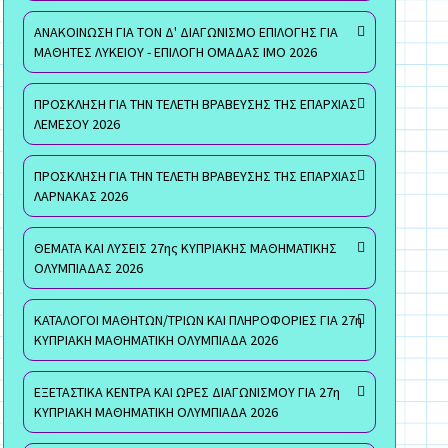
ΑΝΑΚΟΙΝΩΣΗ ΓΙΑ ΤΟΝ Δ' ΔΙΑΓΩΝΙΣΜΟ ΕΠΙΛΟΓΗΣ ΓΙΑ
ΜΑΘΗΤΕΣ ΛΥΚΕΙΟΥ - ΕΠΙΛΟΓΗ ΟΜΑΔΑΣ ΙΜΟ 2026
ΠΡΟΣΚΛΗΣΗ ΓΙΑ ΤΗΝ ΤΕΛΕΤΗ ΒΡΑΒΕΥΣΗΣ ΤΗΣ ΕΠΑΡΧΙΑΣ
ΛΕΜΕΣΟΥ 2026
ΠΡΟΣΚΛΗΣΗ ΓΙΑ ΤΗΝ ΤΕΛΕΤΗ ΒΡΑΒΕΥΣΗΣ ΤΗΣ ΕΠΑΡΧΙΑΣ
ΛΑΡΝΑΚΑΣ 2026
ΘΕΜΑΤΑ ΚΑΙ ΛΥΣΕΙΣ 27ης ΚΥΠΡΙΑΚΗΣ ΜΑΘΗΜΑΤΙΚΗΣ
ΟΛΥΜΠΙΑΔΑΣ 2026
ΚΑΤΑΛΟΓΟΙ ΜΑΘΗΤΩΝ/ΤΡΙΩΝ ΚΑΙ ΠΛΗΡΟΦΟΡΙΕΣ ΓΙΑ 27η
ΚΥΠΡΙΑΚΗ ΜΑΘΗΜΑΤΙΚΗ ΟΛΥΜΠΙΑΔΑ 2026
ΕΞΕΤΑΣΤΙΚΑ ΚΕΝΤΡΑ ΚΑΙ ΩΡΕΣ ΔΙΑΓΩΝΙΣΜΟΥ ΓΙΑ 27η
ΚΥΠΡΙΑΚΗ ΜΑΘΗΜΑΤΙΚΗ ΟΛΥΜΠΙΑΔΑ 2026