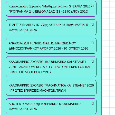
Καλοκαιρινό Σχολείο "Μαθηματικά και STEAME" 2026 -
ΠΡΟΓΡΑΜΜΑ 2ης ΕΒΔΟΜΑΔΑΣ (13 - 18 ΙΟΥΛΙΟΥ 2026)
ΤΕΛΕΤΕΣ ΒΡΑΒΕΥΣΗΣ 27ης ΚΥΠΡΙΑΚΗΣ ΜΑΘΗΜΑΤΙΚΗΣ
ΟΛΥΜΠΙΑΔΑΣ 2026
ΑΝΑΚΟΙΝΩΣΗ ΤΕΛΙΚΗΣ ΦΑΣΗΣ ΔΙΑΓΩΝΙΣΜΟΥ
ΔΗΜΟΣΙΟΓΡΑΦΙΚΟΥ ΑΡΘΡΟΥ 2026 - 30 ΙΟΥΝΙΟΥ 2026
ΚΑΛΟΚΑΙΡΙΝΟ ΣΧΟΛΕΙΟ «ΜΑΘΗΜΑΤΙΚΑ ΚΑΙ STEAME»
2026 – ΑΝΑΝΕΩΜΕΝΕΣ ΛΙΣΤΕΣ ΠΡΩΤΩΝ ΕΓΚΡΙΣΕΩΝ ΚΑΙ
ΕΓΚΡΙΣΕΙΣ ΔΕΥΤΕΡΟΥ ΓΥΡΟΥ
ΚΑΛΟΚΑΙΡΙΝΟ ΣΧΟΛΕΙΟ "ΜΑΘΗΜΑΤΙΚΑ ΚΑΙ STEAME" 2026
- ΠΡΩΤΕΣ ΕΓΚΡΙΣΕΙΣ ΜΑΘΗΤΩΝ/ΤΡΙΩΝ
ΑΠΟΤΕΛΕΣΜΑΤΑ 27ης ΚΥΠΡΙΑΚΗΣ ΜΑΘΗΜΑΤΙΚΗΣ
ΟΛΥΜΠΙΑΔΑΣ 2026