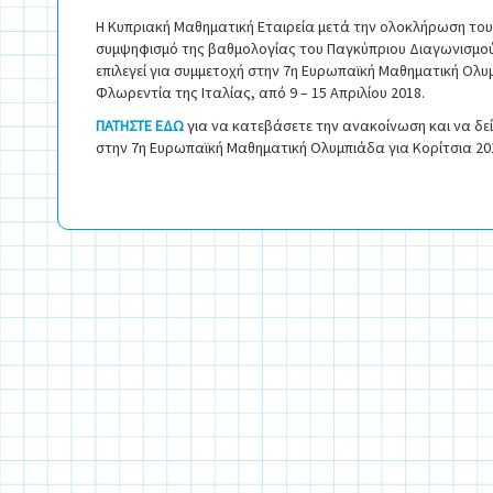
Η Κυπριακή Μαθηματική Εταιρεία μετά την ολοκλήρωση του 
συμψηφισμό της βαθμολογίας του Παγκύπριου Διαγωνισμού
επιλεγεί για συμμετοχή στην 7η Ευρωπαϊκή Μαθηματική Ολυ
Φλωρεντία της Ιταλίας, από 9 – 15 Απριλίου 2018.
ΠΑΤΗΣΤΕ ΕΔΩ
για να κατεβάσετε την ανακοίνωση και να δε
στην 7η Ευρωπαϊκή Μαθηματική Ολυμπιάδα για Κορίτσια 20