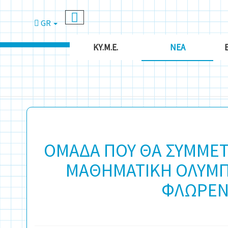
GR
ΚΥ.Μ.Ε.
ΝΈΑ
ΟΜΑΔΑ ΠΟΥ ΘΑ ΣΥΜΜΕΤ
ΜΑΘΗΜΑΤΙΚΗ ΟΛΥΜΠΙ
ΦΛΩΡΕΝΤ