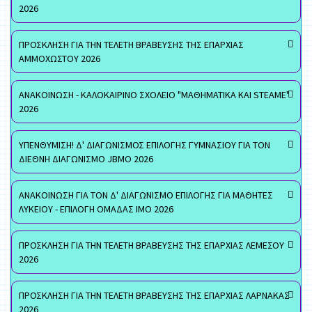
2026
ΠΡΟΣΚΛΗΣΗ ΓΙΑ ΤΗΝ ΤΕΛΕΤΗ ΒΡΑΒΕΥΣΗΣ ΤΗΣ ΕΠΑΡΧΙΑΣ
ΑΜΜΟΧΩΣΤΟΥ 2026
ΑΝΑΚΟΙΝΩΣΗ - ΚΑΛΟΚΑΙΡΙΝΟ ΣΧΟΛΕΙΟ "ΜΑΘΗΜΑΤΙΚΑ ΚΑΙ STEAME"
2026
ΥΠΕΝΘΥΜΙΣΗ! Δ' ΔΙΑΓΩΝΙΣΜΟΣ ΕΠΙΛΟΓΗΣ ΓΥΜΝΑΣΙΟΥ ΓΙΑ ΤΟΝ
ΔΙΕΘΝΗ ΔΙΑΓΩΝΙΣΜΟ JBMO 2026
ΑΝΑΚΟΙΝΩΣΗ ΓΙΑ ΤΟΝ Δ' ΔΙΑΓΩΝΙΣΜΟ ΕΠΙΛΟΓΗΣ ΓΙΑ ΜΑΘΗΤΕΣ
ΛΥΚΕΙΟΥ - ΕΠΙΛΟΓΗ ΟΜΑΔΑΣ ΙΜΟ 2026
ΠΡΟΣΚΛΗΣΗ ΓΙΑ ΤΗΝ ΤΕΛΕΤΗ ΒΡΑΒΕΥΣΗΣ ΤΗΣ ΕΠΑΡΧΙΑΣ ΛΕΜΕΣΟΥ
2026
ΠΡΟΣΚΛΗΣΗ ΓΙΑ ΤΗΝ ΤΕΛΕΤΗ ΒΡΑΒΕΥΣΗΣ ΤΗΣ ΕΠΑΡΧΙΑΣ ΛΑΡΝΑΚΑΣ
2026