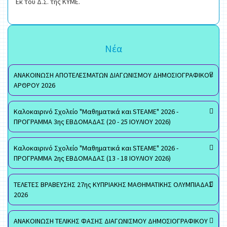
Εκ του Δ.Σ. της ΚΥΜΕ.
Νέα
ΑΝΑΚΟΙΝΩΣΗ ΑΠΟΤΕΛΕΣΜΑΤΩΝ ΔΙΑΓΩΝΙΣΜΟΥ ΔΗΜΟΣΙΟΓΡΑΦΙΚΟΥ
ΑΡΘΡΟΥ 2026
Καλοκαιρινό Σχολείο "Μαθηματικά και STEAME" 2026 -
ΠΡΟΓΡΑΜΜΑ 3ης ΕΒΔΟΜΑΔΑΣ (20 - 25 ΙΟΥΛΙΟΥ 2026)
Καλοκαιρινό Σχολείο "Μαθηματικά και STEAME" 2026 -
ΠΡΟΓΡΑΜΜΑ 2ης ΕΒΔΟΜΑΔΑΣ (13 - 18 ΙΟΥΛΙΟΥ 2026)
ΤΕΛΕΤΕΣ ΒΡΑΒΕΥΣΗΣ 27ης ΚΥΠΡΙΑΚΗΣ ΜΑΘΗΜΑΤΙΚΗΣ ΟΛΥΜΠΙΑΔΑΣ
2026
ΑΝΑΚΟΙΝΩΣΗ ΤΕΛΙΚΗΣ ΦΑΣΗΣ ΔΙΑΓΩΝΙΣΜΟΥ ΔΗΜΟΣΙΟΓΡΑΦΙΚΟΥ