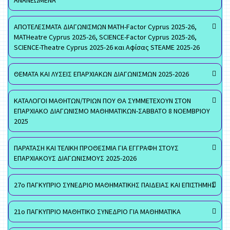
ΑΝΑΝΕΩΜΕΝΑ
ΑΠΟΤΕΛΕΣΜΑΤΑ ΔΙΑΓΩΝΙΣΜΩΝ MATH-Factor Cyprus 2025-26,
MATHeatre Cyprus 2025-26, SCIENCE-Factor Cyprus 2025-26,
SCIENCE-Theatre Cyprus 2025-26 και Αφίσας STEAME 2025-26
ΘΕΜΑΤΑ ΚΑΙ ΛΥΣΕΙΣ ΕΠΑΡΧΙΑΚΩΝ ΔΙΑΓΩΝΙΣΜΩΝ 2025-2026
ΚΑΤΑΛΟΓΟΙ ΜΑΘΗΤΩΝ/ΤΡΙΩΝ ΠΟΥ ΘΑ ΣΥΜΜΕΤΕΧΟΥΝ ΣΤΟΝ
ΕΠΑΡΧΙΑΚΟ ΔΙΑΓΩΝΙΣΜΟ ΜΑΘΗΜΑΤΙΚΩΝ-ΣΑΒΒΑΤΟ 8 ΝΟΕΜΒΡΙΟΥ
2025
ΠΑΡΑΤΑΣΗ ΚΑΙ ΤΕΛΙΚΗ ΠΡΟΘΕΣΜΙΑ ΓΙΑ ΕΓΓΡΑΦΗ ΣΤΟΥΣ
ΕΠΑΡΧΙΑΚΟΥΣ ΔΙΑΓΩΝΙΣΜΟΥΣ 2025-2026
27ο ΠΑΓΚΥΠΡΙΟ ΣΥΝΕΔΡΙΟ ΜΑΘΗΜΑΤΙΚΗΣ ΠΑΙΔΕΙΑΣ ΚΑΙ ΕΠΙΣΤΗΜΗΣ
21ο ΠΑΓΚΥΠΡΙΟ ΜΑΘΗΤΙΚΟ ΣΥΝΕΔΡΙΟ ΓΙΑ ΜΑΘΗΜΑΤΙΚΑ