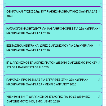
ΘΕΜΑΤΑ ΚΑΙ ΛΥΣΕΙΣ 27ης ΚΥΠΡΙΑΚΗΣ ΜΑΘΗΜΑΤΙΚΗΣ ΟΛΥΜΠΙΑΔΑΣ
2026
ΚΑΤΑΛΟΓΟΙ ΜΑΘΗΤΩΝ/ΤΡΙΩΝ ΚΑΙ ΠΛΗΡΟΦΟΡΙΕΣ ΓΙΑ 27η ΚΥΠΡΙΑΚΗ
ΜΑΘΗΜΑΤΙΚΗ ΟΛΥΜΠΙΑΔΑ 2026
ΕΞΕΤΑΣΤΙΚΑ ΚΕΝΤΡΑ ΚΑΙ ΩΡΕΣ ΔΙΑΓΩΝΙΣΜΟΥ ΓΙΑ 27η ΚΥΠΡΙΑΚΗ
ΜΑΘΗΜΑΤΙΚΗ ΟΛΥΜΠΙΑΔΑ 2026
Β' ΔΙΑΓΩΝΙΣΜΟΣ ΕΠΙΛΟΓΗΣ ΓΙΑ ΤΟΝ ΔΙΕΘΝΗ ΔΙΑΓΩΝΙΣΜΟ IMC KEY
STAGE II ΚΑΙ KEY STAGE III 2026
ΠΑΡΑΤΑΣΗ ΠΡΟΘΕΣΜΙΑΣ ΓΙΑ ΕΓΓΡΑΦΕΣ ΣΤΗΝ 27η ΚΥΠΡΙΑΚΗ
ΜΑΘΗΜΑΤΙΚΗ ΟΛΥΜΠΙΑΔΑ - ΜΕΧΡΙ 5 ΑΠΡΙΛΙΟΥ 2026
ΥΠΕΝΘΥΜΙΣΗ! Γ' ΔΙΑΓΩΝΙΣΜΟΣ ΕΠΙΛΟΓΗΣ ΓΙΑ ΤΟΥΣ ΔΙΕΘΝΕΙΣ
ΔΙΑΓΩΝΙΣΜΟΥΣ ΙΜΟ, ΒΜΟ, JBMO 2026