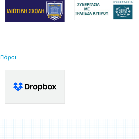
Πόροι