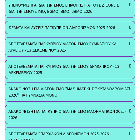
ΥΠΕΝΘΥΜΙΣΗ! Α' ΔΙΑΓΩΝΙΣΜΟΣ ΕΠΙΛΟΓΗΣ ΓΙΑ ΤΟΥΣ ΔΙΕΘΝΕΙΣ
ΔΙΑΓΩΝΙΣΜΟΥΣ ΙΜΟ, EGMO, ΒΜΟ, JBMO 2026
ΘΕΜΑΤΑ ΚΑΙ ΛΥΣΕΙΣ ΠΑΓΚΥΠΡΙΩΝ ΔΙΑΓΩΝΙΣΜΩΝ 2025-2026
ΑΠΟΤΕΛΕΣΜΑΤΑ ΠΑΓΚΥΠΡΙΟΥ ΔΙΑΓΩΝΙΣΜΟΥ ΓΥΜΝΑΣΙΟΥ ΚΑΙ
ΛΥΚΕΙΟΥ - 13 ΔΕΚΕΜΒΡΙΟΥ 2025
ΑΠΟΤΕΛΕΣΜΑΤΑ ΠΑΓΚΥΠΡΙΟΥ ΔΙΑΓΩΝΙΣΜΟΥ ΔΗΜΟΤΙΚΟΥ - 13
ΔΕΚΕΜΒΡΙΟΥ 2025
ΑΝΑΚΟΙΝΩΣΗ ΓΙΑ ΔΙΑΓΩΝΙΣΜΟ "ΜΑΘΗΜΑΤΙΚΗΣ ΣΚΥΤΑΛΟΔΡΟΜΙΑΣ
2026" ΓΙΑ ΓΥΜΝΑΣΙΑ ΜΟΝΟ
ΑΝΑΚΟΙΝΩΣΗ ΓΙΑ ΠΑΓΚΥΠΡΙΟ ΔΙΑΓΩΝΙΣΜΟ ΜΑΘΗΜΑΤΙΚΩΝ 2025-
2026
ΑΠΟΤΕΛΕΣΜΑΤΑ ΕΠΑΡΧΙΑΚΩΝ ΔΙΑΓΩΝΙΣΜΩΝ 2025-2026 -