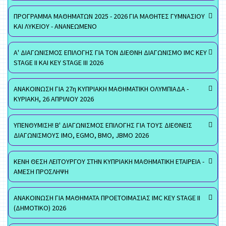
ΠΡΟΓΡΑΜΜΑ ΜΑΘΗΜΑΤΩΝ 2025 - 2026 ΓΙΑ ΜΑΘΗΤΕΣ ΓΥΜΝΑΣΙΟΥ
ΚΑΙ ΛΥΚΕΙΟΥ - ΑΝΑΝΕΩΜΕΝΟ
Α' ΔΙΑΓΩΝΙΣΜΟΣ ΕΠΙΛΟΓΗΣ ΓΙΑ ΤΟΝ ΔΙΕΘΝΗ ΔΙΑΓΩΝΙΣΜΟ IMC KEY
STAGE II ΚΑΙ KEY STAGE III 2026
ΑΝΑΚΟΙΝΩΣΗ ΓΙΑ 27η ΚΥΠΡΙΑΚΗ ΜΑΘΗΜΑΤΙΚΗ ΟΛΥΜΠΙΑΔΑ -
ΚΥΡΙΑΚΗ, 26 ΑΠΡΙΛΙΟΥ 2026
ΥΠΕΝΘΥΜΙΣΗ! Β' ΔΙΑΓΩΝΙΣΜΟΣ ΕΠΙΛΟΓΗΣ ΓΙΑ ΤΟΥΣ ΔΙΕΘΝΕΙΣ
ΔΙΑΓΩΝΙΣΜΟΥΣ ΙΜΟ, EGMO, ΒΜΟ, JBMO 2026
ΚΕΝΗ ΘΕΣΗ ΛΕΙΤΟΥΡΓΟΥ ΣΤΗΝ ΚΥΠΡΙΑΚΗ ΜΑΘΗΜΑΤΙΚΗ ΕΤΑΙΡΕΙΑ -
ΑΜΕΣΗ ΠΡΟΣΛΗΨΗ
ΑΝΑΚΟΙΝΩΣΗ ΓΙΑ ΜΑΘΗΜΑΤΑ ΠΡΟΕΤΟΙΜΑΣΙΑΣ IMC KEY STAGE II
(ΔΗΜΟΤΙΚΟ) 2026