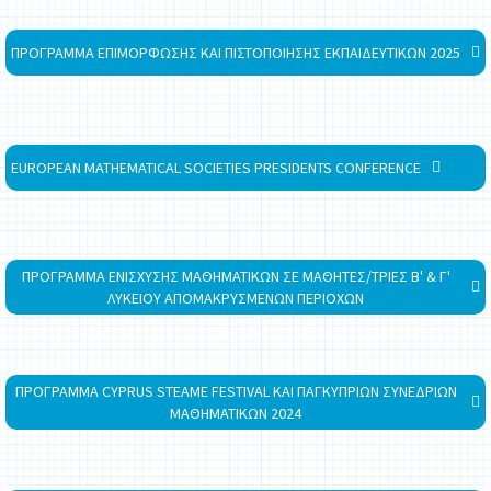
ΠΡΟΓΡΑΜΜΑ ΕΠΙΜΟΡΦΩΣΗΣ ΚΑΙ ΠΙΣΤΟΠΟΙΗΣΗΣ ΕΚΠΑΙΔΕΥΤΙΚΩΝ 2025
EUROPEAN MATHEMATICAL SOCIETIES PRESIDENTS CONFERENCE
ΠΡΟΓΡΑΜΜΑ ΕΝΙΣΧΥΣΗΣ ΜΑΘΗΜΑΤΙΚΩΝ ΣΕ ΜΑΘΗΤΕΣ/ΤΡΙΕΣ Β' & Γ'
ΛΥΚΕΙΟΥ ΑΠΟΜΑΚΡΥΣΜΕΝΩΝ ΠΕΡΙΟΧΩΝ
ΠΡΟΓΡΑΜΜΑ CYPRUS STEAME FESTIVAL ΚΑΙ ΠΑΓΚΥΠΡΙΩΝ ΣΥΝΕΔΡΙΩΝ
ΜΑΘΗΜΑΤΙΚΩΝ 2024