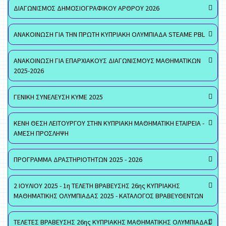
ΔΙΑΓΩΝΙΣΜΟΣ ΔΗΜΟΣΙΟΓΡΑΦΙΚΟΥ ΑΡΘΡΟΥ 2026
ΑΝΑΚΟΙΝΩΣΗ ΓΙΑ ΤΗΝ ΠΡΩΤΗ ΚΥΠΡΙΑΚΗ ΟΛΥΜΠΙΑΔΑ STEAME PBL
ΑΝΑΚΟΙΝΩΣΗ ΓΙΑ ΕΠΑΡΧΙΑΚΟΥΣ ΔΙΑΓΩΝΙΣΜΟΥΣ ΜΑΘΗΜΑΤΙΚΩΝ
2025-2026
ΓΕΝΙΚΗ ΣΥΝΕΛΕΥΣΗ ΚΥΜΕ 2025
ΚΕΝΗ ΘΕΣΗ ΛΕΙΤΟΥΡΓΟΥ ΣΤΗΝ ΚΥΠΡΙΑΚΗ ΜΑΘΗΜΑΤΙΚΗ ΕΤΑΙΡΕΙΑ -
ΑΜΕΣΗ ΠΡΟΣΛΗΨΗ
ΠΡΟΓΡΑΜΜΑ ΔΡΑΣΤΗΡΙΟΤΗΤΩΝ 2025 - 2026
2 ΙΟΥΛΙΟΥ 2025 - 1η ΤΕΛΕΤΗ ΒΡΑΒΕΥΣΗΣ 26ης ΚΥΠΡΙΑΚΗΣ
ΜΑΘΗΜΑΤΙΚΗΣ ΟΛΥΜΠΙΑΔΑΣ 2025 - ΚΑΤΑΛΟΓΟΣ ΒΡΑΒΕΥΘΕΝΤΩΝ
ΤΕΛΕΤΕΣ ΒΡΑΒΕΥΣΗΣ 26ης ΚΥΠΡΙΑΚΗΣ ΜΑΘΗΜΑΤΙΚΗΣ ΟΛΥΜΠΙΑΔΑΣ