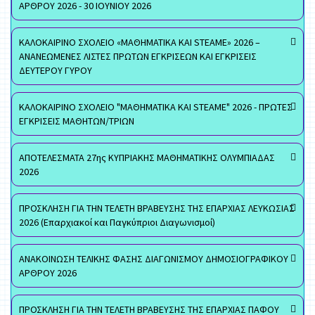
ΑΡΘΡΟΥ 2026 - 30 ΙΟΥΝΙΟΥ 2026
ΚΑΛΟΚΑΙΡΙΝΟ ΣΧΟΛΕΙΟ «ΜΑΘΗΜΑΤΙΚΑ ΚΑΙ STEAME» 2026 –
ΑΝΑΝΕΩΜΕΝΕΣ ΛΙΣΤΕΣ ΠΡΩΤΩΝ ΕΓΚΡΙΣΕΩΝ ΚΑΙ ΕΓΚΡΙΣΕΙΣ
ΔΕΥΤΕΡΟΥ ΓΥΡΟΥ
ΚΑΛΟΚΑΙΡΙΝΟ ΣΧΟΛΕΙΟ "ΜΑΘΗΜΑΤΙΚΑ ΚΑΙ STEAME" 2026 - ΠΡΩΤΕΣ
ΕΓΚΡΙΣΕΙΣ ΜΑΘΗΤΩΝ/ΤΡΙΩΝ
ΑΠΟΤΕΛΕΣΜΑΤΑ 27ης ΚΥΠΡΙΑΚΗΣ ΜΑΘΗΜΑΤΙΚΗΣ ΟΛΥΜΠΙΑΔΑΣ
2026
ΠΡΟΣΚΛΗΣΗ ΓΙΑ ΤΗΝ ΤΕΛΕΤΗ ΒΡΑΒΕΥΣΗΣ ΤΗΣ ΕΠΑΡΧΙΑΣ ΛΕΥΚΩΣΙΑΣ
2026 (Επαρχιακοί και Παγκύπριοι Διαγωνισμοί)
ΑΝΑΚΟΙΝΩΣΗ ΤΕΛΙΚΗΣ ΦΑΣΗΣ ΔΙΑΓΩΝΙΣΜΟΥ ΔΗΜΟΣΙΟΓΡΑΦΙΚΟΥ
ΑΡΘΡΟΥ 2026
ΠΡΟΣΚΛΗΣΗ ΓΙΑ ΤΗΝ ΤΕΛΕΤΗ ΒΡΑΒΕΥΣΗΣ ΤΗΣ ΕΠΑΡΧΙΑΣ ΠΑΦΟΥ