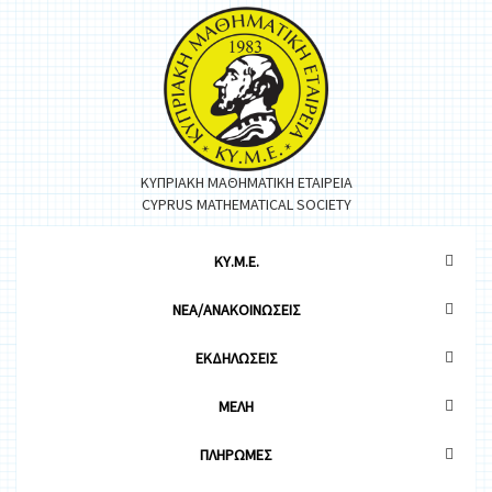
ΚΥΠΡΙΑΚΗ ΜΑΘΗΜΑΤΙΚΗ ΕΤΑΙΡΕΙΑ
CYPRUS MATHEMATICAL SOCIETY
ΚΥ.Μ.Ε.
ΝΕΑ/ΑΝΑΚΟΙΝΩΣΕΙΣ
ΕΚΔΗΛΩΣΕΙΣ
ΜΕΛΗ
ΠΛΗΡΩΜΕΣ