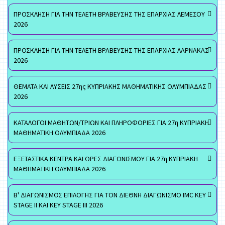
ΠΡΟΣΚΛΗΣΗ ΓΙΑ ΤΗΝ ΤΕΛΕΤΗ ΒΡΑΒΕΥΣΗΣ ΤΗΣ ΕΠΑΡΧΙΑΣ ΛΕΜΕΣΟΥ
2026
ΠΡΟΣΚΛΗΣΗ ΓΙΑ ΤΗΝ ΤΕΛΕΤΗ ΒΡΑΒΕΥΣΗΣ ΤΗΣ ΕΠΑΡΧΙΑΣ ΛΑΡΝΑΚΑΣ
2026
ΘΕΜΑΤΑ ΚΑΙ ΛΥΣΕΙΣ 27ης ΚΥΠΡΙΑΚΗΣ ΜΑΘΗΜΑΤΙΚΗΣ ΟΛΥΜΠΙΑΔΑΣ
2026
ΚΑΤΑΛΟΓΟΙ ΜΑΘΗΤΩΝ/ΤΡΙΩΝ ΚΑΙ ΠΛΗΡΟΦΟΡΙΕΣ ΓΙΑ 27η ΚΥΠΡΙΑΚΗ
ΜΑΘΗΜΑΤΙΚΗ ΟΛΥΜΠΙΑΔΑ 2026
ΕΞΕΤΑΣΤΙΚΑ ΚΕΝΤΡΑ ΚΑΙ ΩΡΕΣ ΔΙΑΓΩΝΙΣΜΟΥ ΓΙΑ 27η ΚΥΠΡΙΑΚΗ
ΜΑΘΗΜΑΤΙΚΗ ΟΛΥΜΠΙΑΔΑ 2026
Β' ΔΙΑΓΩΝΙΣΜΟΣ ΕΠΙΛΟΓΗΣ ΓΙΑ ΤΟΝ ΔΙΕΘΝΗ ΔΙΑΓΩΝΙΣΜΟ IMC KEY
STAGE II ΚΑΙ KEY STAGE III 2026