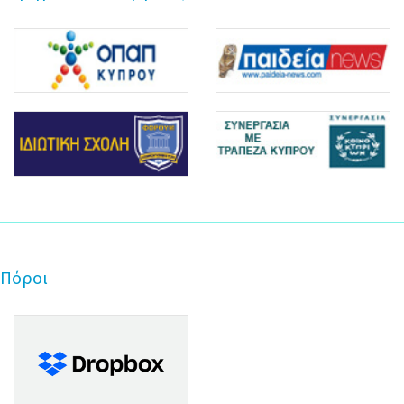
Πόροι