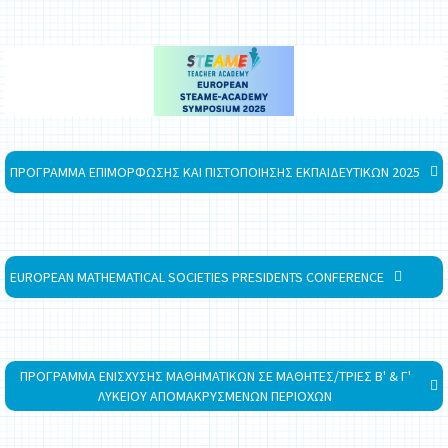
ΠΡΟΓΡΑΜΜΑ ΕΠΙΜΟΡΦΩΣΗΣ ΚΑΙ ΠΙΣΤΟΠΟΙΗΣΗΣ ΕΚΠΑΙΔΕΥΤΙΚΩΝ 2025
EUROPEAN MATHEMATICAL SOCIETIES PRESIDENTS CONFERENCE
ΠΡΟΓΡΑΜΜΑ ΕΝΙΣΧΥΣΗΣ ΜΑΘΗΜΑΤΙΚΩΝ ΣΕ ΜΑΘΗΤΕΣ/ΤΡΙΕΣ Β' & Γ'
ΛΥΚΕΙΟΥ ΑΠΟΜΑΚΡΥΣΜΕΝΩΝ ΠΕΡΙΟΧΩΝ