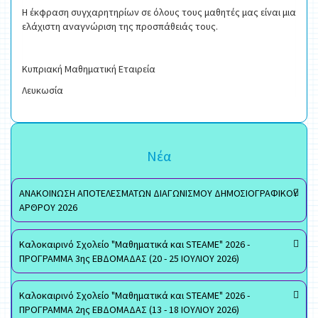
Η έκφραση συγχαρητηρίων σε όλους τους μαθητές μας είναι μια
ελάχιστη αναγνώριση της προσπάθειάς τους.
Κυπριακή Μαθηματική Εταιρεία
Λευκωσία
Νέα
ΑΝΑΚΟΙΝΩΣΗ ΑΠΟΤΕΛΕΣΜΑΤΩΝ ΔΙΑΓΩΝΙΣΜΟΥ ΔΗΜΟΣΙΟΓΡΑΦΙΚΟΥ
ΑΡΘΡΟΥ 2026
Καλοκαιρινό Σχολείο "Μαθηματικά και STEAME" 2026 -
ΠΡΟΓΡΑΜΜΑ 3ης ΕΒΔΟΜΑΔΑΣ (20 - 25 ΙΟΥΛΙΟΥ 2026)
Καλοκαιρινό Σχολείο "Μαθηματικά και STEAME" 2026 -
ΠΡΟΓΡΑΜΜΑ 2ης ΕΒΔΟΜΑΔΑΣ (13 - 18 ΙΟΥΛΙΟΥ 2026)