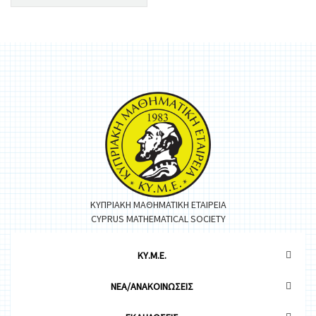
ΚΥΠΡΙΑΚΗ ΜΑΘΗΜΑΤΙΚΗ ΕΤΑΙΡΕΙΑ
CYPRUS MATHEMATICAL SOCIETY
ΚΥ.Μ.Ε.
ΝΕΑ/ΑΝΑΚΟΙΝΩΣΕΙΣ