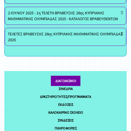
2 ΙΟΥΛΙΟΥ 2025 - 1η ΤΕΛΕΤΗ ΒΡΑΒΕΥΣΗΣ 26ης ΚΥΠΡΙΑΚΗΣ
ΜΑΘΗΜΑΤΙΚΗΣ ΟΛΥΜΠΙΑΔΑΣ 2025 - ΚΑΤΑΛΟΓΟΣ ΒΡΑΒΕΥΘΕΝΤΩΝ
ΤΕΛΕΤΕΣ ΒΡΑΒΕΥΣΗΣ 26ης ΚΥΠΡΙΑΚΗΣ ΜΑΘΗΜΑΤΙΚΗΣ ΟΛΥΜΠΙΑΔΑΣ
2025
ΔΙΑΓΩΝΙΣΜΟΊ
ΣΥΝΈΔΡΙΑ
ΔΡΑΣΤΗΡΙΌΤΗΤΕΣ/ΠΡΟΓΡΆΜΜΑΤΑ
ΕΚΔΌΣΕΙΣ
ΚΑΛΟΚΑΙΡΙΝΌ ΣΧΟΛΕΊΟ
ΣΥΝΔΈΣΕΙΣ
ΠΛΗΡΟΦΟΡΊΕΣ