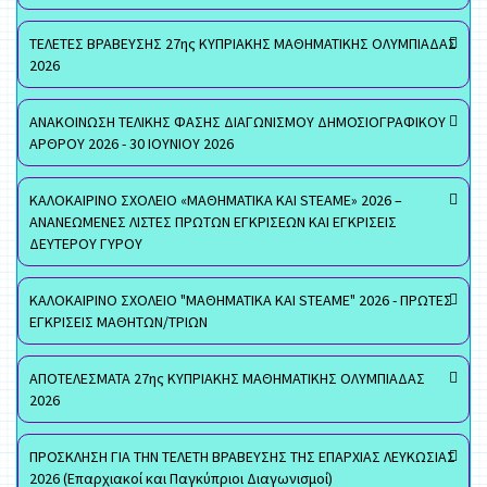
ΤΕΛΕΤΕΣ ΒΡΑΒΕΥΣΗΣ 27ης ΚΥΠΡΙΑΚΗΣ ΜΑΘΗΜΑΤΙΚΗΣ ΟΛΥΜΠΙΑΔΑΣ
2026
ΑΝΑΚΟΙΝΩΣΗ ΤΕΛΙΚΗΣ ΦΑΣΗΣ ΔΙΑΓΩΝΙΣΜΟΥ ΔΗΜΟΣΙΟΓΡΑΦΙΚΟΥ
ΑΡΘΡΟΥ 2026 - 30 ΙΟΥΝΙΟΥ 2026
ΚΑΛΟΚΑΙΡΙΝΟ ΣΧΟΛΕΙΟ «ΜΑΘΗΜΑΤΙΚΑ ΚΑΙ STEAME» 2026 –
ΑΝΑΝΕΩΜΕΝΕΣ ΛΙΣΤΕΣ ΠΡΩΤΩΝ ΕΓΚΡΙΣΕΩΝ ΚΑΙ ΕΓΚΡΙΣΕΙΣ
ΔΕΥΤΕΡΟΥ ΓΥΡΟΥ
ΚΑΛΟΚΑΙΡΙΝΟ ΣΧΟΛΕΙΟ "ΜΑΘΗΜΑΤΙΚΑ ΚΑΙ STEAME" 2026 - ΠΡΩΤΕΣ
ΕΓΚΡΙΣΕΙΣ ΜΑΘΗΤΩΝ/ΤΡΙΩΝ
ΑΠΟΤΕΛΕΣΜΑΤΑ 27ης ΚΥΠΡΙΑΚΗΣ ΜΑΘΗΜΑΤΙΚΗΣ ΟΛΥΜΠΙΑΔΑΣ
2026
ΠΡΟΣΚΛΗΣΗ ΓΙΑ ΤΗΝ ΤΕΛΕΤΗ ΒΡΑΒΕΥΣΗΣ ΤΗΣ ΕΠΑΡΧΙΑΣ ΛΕΥΚΩΣΙΑΣ
2026 (Επαρχιακοί και Παγκύπριοι Διαγωνισμοί)