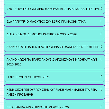
27ο ΠΑΓΚΥΠΡΙΟ ΣΥΝΕΔΡΙΟ ΜΑΘΗΜΑΤΙΚΗΣ ΠΑΙΔΕΙΑΣ ΚΑΙ ΕΠΙΣΤΗΜΗΣ
21ο ΠΑΓΚΥΠΡΙΟ ΜΑΘΗΤΙΚΟ ΣΥΝΕΔΡΙΟ ΓΙΑ ΜΑΘΗΜΑΤΙΚΑ
ΔΙΑΓΩΝΙΣΜΟΣ ΔΗΜΟΣΙΟΓΡΑΦΙΚΟΥ ΑΡΘΡΟΥ 2026
ΑΝΑΚΟΙΝΩΣΗ ΓΙΑ ΤΗΝ ΠΡΩΤΗ ΚΥΠΡΙΑΚΗ ΟΛΥΜΠΙΑΔΑ STEAME PBL
ΑΝΑΚΟΙΝΩΣΗ ΓΙΑ ΕΠΑΡΧΙΑΚΟΥΣ ΔΙΑΓΩΝΙΣΜΟΥΣ ΜΑΘΗΜΑΤΙΚΩΝ
2025-2026
ΓΕΝΙΚΗ ΣΥΝΕΛΕΥΣΗ ΚΥΜΕ 2025
ΚΕΝΗ ΘΕΣΗ ΛΕΙΤΟΥΡΓΟΥ ΣΤΗΝ ΚΥΠΡΙΑΚΗ ΜΑΘΗΜΑΤΙΚΗ ΕΤΑΙΡΕΙΑ -
ΑΜΕΣΗ ΠΡΟΣΛΗΨΗ
ΠΡΟΓΡΑΜΜΑ ΔΡΑΣΤΗΡΙΟΤΗΤΩΝ 2025 - 2026