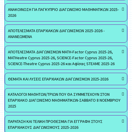
ΑΝΑΚΟΙΝΩΣΗ ΓΙΑ ΠΑΓΚΥΠΡΙΟ ΔΙΑΓΩΝΙΣΜΟ ΜΑΘΗΜΑΤΙΚΩΝ 2025-
2026
ΑΠΟΤΕΛΕΣΜΑΤΑ ΕΠΑΡΧΙΑΚΩΝ ΔΙΑΓΩΝΙΣΜΩΝ 2025-2026 -
ΑΝΑΝΕΩΜΕΝΑ
ΑΠΟΤΕΛΕΣΜΑΤΑ ΔΙΑΓΩΝΙΣΜΩΝ MATH-Factor Cyprus 2025-26,
MATHeatre Cyprus 2025-26, SCIENCE-Factor Cyprus 2025-26,
SCIENCE-Theatre Cyprus 2025-26 και Αφίσας STEAME 2025-26
ΘΕΜΑΤΑ ΚΑΙ ΛΥΣΕΙΣ ΕΠΑΡΧΙΑΚΩΝ ΔΙΑΓΩΝΙΣΜΩΝ 2025-2026
ΚΑΤΑΛΟΓΟΙ ΜΑΘΗΤΩΝ/ΤΡΙΩΝ ΠΟΥ ΘΑ ΣΥΜΜΕΤΕΧΟΥΝ ΣΤΟΝ
ΕΠΑΡΧΙΑΚΟ ΔΙΑΓΩΝΙΣΜΟ ΜΑΘΗΜΑΤΙΚΩΝ-ΣΑΒΒΑΤΟ 8 ΝΟΕΜΒΡΙΟΥ
2025
ΠΑΡΑΤΑΣΗ ΚΑΙ ΤΕΛΙΚΗ ΠΡΟΘΕΣΜΙΑ ΓΙΑ ΕΓΓΡΑΦΗ ΣΤΟΥΣ
ΕΠΑΡΧΙΑΚΟΥΣ ΔΙΑΓΩΝΙΣΜΟΥΣ 2025-2026