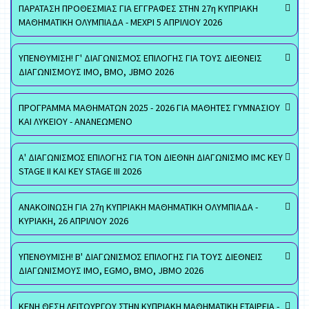
ΠΑΡΑΤΑΣΗ ΠΡΟΘΕΣΜΙΑΣ ΓΙΑ ΕΓΓΡΑΦΕΣ ΣΤΗΝ 27η ΚΥΠΡΙΑΚΗ
ΜΑΘΗΜΑΤΙΚΗ ΟΛΥΜΠΙΑΔΑ - ΜΕΧΡΙ 5 ΑΠΡΙΛΙΟΥ 2026
ΥΠΕΝΘΥΜΙΣΗ! Γ' ΔΙΑΓΩΝΙΣΜΟΣ ΕΠΙΛΟΓΗΣ ΓΙΑ ΤΟΥΣ ΔΙΕΘΝΕΙΣ
ΔΙΑΓΩΝΙΣΜΟΥΣ ΙΜΟ, ΒΜΟ, JBMO 2026
ΠΡΟΓΡΑΜΜΑ ΜΑΘΗΜΑΤΩΝ 2025 - 2026 ΓΙΑ ΜΑΘΗΤΕΣ ΓΥΜΝΑΣΙΟΥ
ΚΑΙ ΛΥΚΕΙΟΥ - ΑΝΑΝΕΩΜΕΝΟ
Α' ΔΙΑΓΩΝΙΣΜΟΣ ΕΠΙΛΟΓΗΣ ΓΙΑ ΤΟΝ ΔΙΕΘΝΗ ΔΙΑΓΩΝΙΣΜΟ IMC KEY
STAGE II ΚΑΙ KEY STAGE III 2026
ΑΝΑΚΟΙΝΩΣΗ ΓΙΑ 27η ΚΥΠΡΙΑΚΗ ΜΑΘΗΜΑΤΙΚΗ ΟΛΥΜΠΙΑΔΑ -
ΚΥΡΙΑΚΗ, 26 ΑΠΡΙΛΙΟΥ 2026
ΥΠΕΝΘΥΜΙΣΗ! Β' ΔΙΑΓΩΝΙΣΜΟΣ ΕΠΙΛΟΓΗΣ ΓΙΑ ΤΟΥΣ ΔΙΕΘΝΕΙΣ
ΔΙΑΓΩΝΙΣΜΟΥΣ ΙΜΟ, EGMO, ΒΜΟ, JBMO 2026
ΚΕΝΗ ΘΕΣΗ ΛΕΙΤΟΥΡΓΟΥ ΣΤΗΝ ΚΥΠΡΙΑΚΗ ΜΑΘΗΜΑΤΙΚΗ ΕΤΑΙΡΕΙΑ -