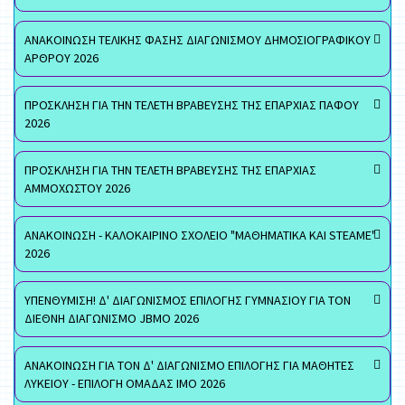
ΑΝΑΚΟΙΝΩΣΗ ΤΕΛΙΚΗΣ ΦΑΣΗΣ ΔΙΑΓΩΝΙΣΜΟΥ ΔΗΜΟΣΙΟΓΡΑΦΙΚΟΥ
ΑΡΘΡΟΥ 2026
ΠΡΟΣΚΛΗΣΗ ΓΙΑ ΤΗΝ ΤΕΛΕΤΗ ΒΡΑΒΕΥΣΗΣ ΤΗΣ ΕΠΑΡΧΙΑΣ ΠΑΦΟΥ
2026
ΠΡΟΣΚΛΗΣΗ ΓΙΑ ΤΗΝ ΤΕΛΕΤΗ ΒΡΑΒΕΥΣΗΣ ΤΗΣ ΕΠΑΡΧΙΑΣ
ΑΜΜΟΧΩΣΤΟΥ 2026
ΑΝΑΚΟΙΝΩΣΗ - ΚΑΛΟΚΑΙΡΙΝΟ ΣΧΟΛΕΙΟ "ΜΑΘΗΜΑΤΙΚΑ ΚΑΙ STEAME"
2026
ΥΠΕΝΘΥΜΙΣΗ! Δ' ΔΙΑΓΩΝΙΣΜΟΣ ΕΠΙΛΟΓΗΣ ΓΥΜΝΑΣΙΟΥ ΓΙΑ ΤΟΝ
ΔΙΕΘΝΗ ΔΙΑΓΩΝΙΣΜΟ JBMO 2026
ΑΝΑΚΟΙΝΩΣΗ ΓΙΑ ΤΟΝ Δ' ΔΙΑΓΩΝΙΣΜΟ ΕΠΙΛΟΓΗΣ ΓΙΑ ΜΑΘΗΤΕΣ
ΛΥΚΕΙΟΥ - ΕΠΙΛΟΓΗ ΟΜΑΔΑΣ ΙΜΟ 2026