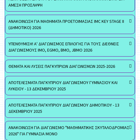
ΑΜΕΣΗ ΠΡΟΣΛΗΨΗ
ΑΝΑΚΟΙΝΩΣΗ ΓΙΑ ΜΑΘΗΜΑΤΑ ΠΡΟΕΤΟΙΜΑΣΙΑΣ IMC KEY STAGE II
(ΔΗΜΟΤΙΚΟ) 2026
ΥΠΕΝΘΥΜΙΣΗ! Α' ΔΙΑΓΩΝΙΣΜΟΣ ΕΠΙΛΟΓΗΣ ΓΙΑ ΤΟΥΣ ΔΙΕΘΝΕΙΣ
ΔΙΑΓΩΝΙΣΜΟΥΣ ΙΜΟ, EGMO, ΒΜΟ, JBMO 2026
ΘΕΜΑΤΑ ΚΑΙ ΛΥΣΕΙΣ ΠΑΓΚΥΠΡΙΩΝ ΔΙΑΓΩΝΙΣΜΩΝ 2025-2026
ΑΠΟΤΕΛΕΣΜΑΤΑ ΠΑΓΚΥΠΡΙΟΥ ΔΙΑΓΩΝΙΣΜΟΥ ΓΥΜΝΑΣΙΟΥ ΚΑΙ
ΛΥΚΕΙΟΥ - 13 ΔΕΚΕΜΒΡΙΟΥ 2025
ΑΠΟΤΕΛΕΣΜΑΤΑ ΠΑΓΚΥΠΡΙΟΥ ΔΙΑΓΩΝΙΣΜΟΥ ΔΗΜΟΤΙΚΟΥ - 13
ΔΕΚΕΜΒΡΙΟΥ 2025
ΑΝΑΚΟΙΝΩΣΗ ΓΙΑ ΔΙΑΓΩΝΙΣΜΟ "ΜΑΘΗΜΑΤΙΚΗΣ ΣΚΥΤΑΛΟΔΡΟΜΙΑΣ
2026" ΓΙΑ ΓΥΜΝΑΣΙΑ ΜΟΝΟ