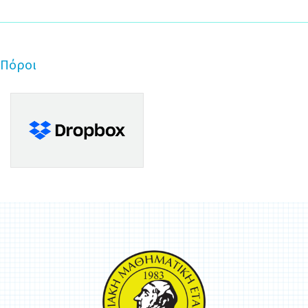
Πόροι