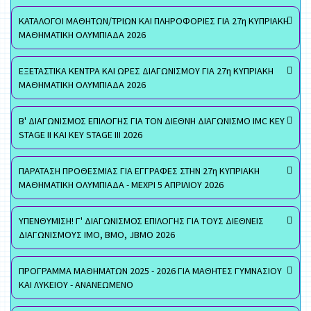
ΚΑΤΑΛΟΓΟΙ ΜΑΘΗΤΩΝ/ΤΡΙΩΝ ΚΑΙ ΠΛΗΡΟΦΟΡΙΕΣ ΓΙΑ 27η ΚΥΠΡΙΑΚΗ
ΜΑΘΗΜΑΤΙΚΗ ΟΛΥΜΠΙΑΔΑ 2026
ΕΞΕΤΑΣΤΙΚΑ ΚΕΝΤΡΑ ΚΑΙ ΩΡΕΣ ΔΙΑΓΩΝΙΣΜΟΥ ΓΙΑ 27η ΚΥΠΡΙΑΚΗ
ΜΑΘΗΜΑΤΙΚΗ ΟΛΥΜΠΙΑΔΑ 2026
Β' ΔΙΑΓΩΝΙΣΜΟΣ ΕΠΙΛΟΓΗΣ ΓΙΑ ΤΟΝ ΔΙΕΘΝΗ ΔΙΑΓΩΝΙΣΜΟ IMC KEY
STAGE II ΚΑΙ KEY STAGE III 2026
ΠΑΡΑΤΑΣΗ ΠΡΟΘΕΣΜΙΑΣ ΓΙΑ ΕΓΓΡΑΦΕΣ ΣΤΗΝ 27η ΚΥΠΡΙΑΚΗ
ΜΑΘΗΜΑΤΙΚΗ ΟΛΥΜΠΙΑΔΑ - ΜΕΧΡΙ 5 ΑΠΡΙΛΙΟΥ 2026
ΥΠΕΝΘΥΜΙΣΗ! Γ' ΔΙΑΓΩΝΙΣΜΟΣ ΕΠΙΛΟΓΗΣ ΓΙΑ ΤΟΥΣ ΔΙΕΘΝΕΙΣ
ΔΙΑΓΩΝΙΣΜΟΥΣ ΙΜΟ, ΒΜΟ, JBMO 2026
ΠΡΟΓΡΑΜΜΑ ΜΑΘΗΜΑΤΩΝ 2025 - 2026 ΓΙΑ ΜΑΘΗΤΕΣ ΓΥΜΝΑΣΙΟΥ
ΚΑΙ ΛΥΚΕΙΟΥ - ΑΝΑΝΕΩΜΕΝΟ