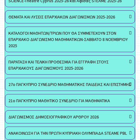
SCIENCE-Theatre Cyprus 2025-26 και Αφίσας STEAME 2025-26
ΘΕΜΑΤΑ ΚΑΙ ΛΥΣΕΙΣ ΕΠΑΡΧΙΑΚΩΝ ΔΙΑΓΩΝΙΣΜΩΝ 2025-2026
ΚΑΤΑΛΟΓΟΙ ΜΑΘΗΤΩΝ/ΤΡΙΩΝ ΠΟΥ ΘΑ ΣΥΜΜΕΤΕΧΟΥΝ ΣΤΟΝ
ΕΠΑΡΧΙΑΚΟ ΔΙΑΓΩΝΙΣΜΟ ΜΑΘΗΜΑΤΙΚΩΝ-ΣΑΒΒΑΤΟ 8 ΝΟΕΜΒΡΙΟΥ
2025
ΠΑΡΑΤΑΣΗ ΚΑΙ ΤΕΛΙΚΗ ΠΡΟΘΕΣΜΙΑ ΓΙΑ ΕΓΓΡΑΦΗ ΣΤΟΥΣ
ΕΠΑΡΧΙΑΚΟΥΣ ΔΙΑΓΩΝΙΣΜΟΥΣ 2025-2026
27ο ΠΑΓΚΥΠΡΙΟ ΣΥΝΕΔΡΙΟ ΜΑΘΗΜΑΤΙΚΗΣ ΠΑΙΔΕΙΑΣ ΚΑΙ ΕΠΙΣΤΗΜΗΣ
21ο ΠΑΓΚΥΠΡΙΟ ΜΑΘΗΤΙΚΟ ΣΥΝΕΔΡΙΟ ΓΙΑ ΜΑΘΗΜΑΤΙΚΑ
ΔΙΑΓΩΝΙΣΜΟΣ ΔΗΜΟΣΙΟΓΡΑΦΙΚΟΥ ΑΡΘΡΟΥ 2026
ΑΝΑΚΟΙΝΩΣΗ ΓΙΑ ΤΗΝ ΠΡΩΤΗ ΚΥΠΡΙΑΚΗ ΟΛΥΜΠΙΑΔΑ STEAME PBL