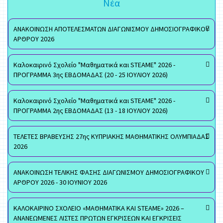
Νέα
ΑΝΑΚΟΙΝΩΣΗ ΑΠΟΤΕΛΕΣΜΑΤΩΝ ΔΙΑΓΩΝΙΣΜΟΥ ΔΗΜΟΣΙΟΓΡΑΦΙΚΟΥ
ΑΡΘΡΟΥ 2026
Καλοκαιρινό Σχολείο "Μαθηματικά και STEAME" 2026 -
ΠΡΟΓΡΑΜΜΑ 3ης ΕΒΔΟΜΑΔΑΣ (20 - 25 ΙΟΥΛΙΟΥ 2026)
Καλοκαιρινό Σχολείο "Μαθηματικά και STEAME" 2026 -
ΠΡΟΓΡΑΜΜΑ 2ης ΕΒΔΟΜΑΔΑΣ (13 - 18 ΙΟΥΛΙΟΥ 2026)
ΤΕΛΕΤΕΣ ΒΡΑΒΕΥΣΗΣ 27ης ΚΥΠΡΙΑΚΗΣ ΜΑΘΗΜΑΤΙΚΗΣ ΟΛΥΜΠΙΑΔΑΣ
2026
ΑΝΑΚΟΙΝΩΣΗ ΤΕΛΙΚΗΣ ΦΑΣΗΣ ΔΙΑΓΩΝΙΣΜΟΥ ΔΗΜΟΣΙΟΓΡΑΦΙΚΟΥ
ΑΡΘΡΟΥ 2026 - 30 ΙΟΥΝΙΟΥ 2026
ΚΑΛΟΚΑΙΡΙΝΟ ΣΧΟΛΕΙΟ «ΜΑΘΗΜΑΤΙΚΑ ΚΑΙ STEAME» 2026 –
ΑΝΑΝΕΩΜΕΝΕΣ ΛΙΣΤΕΣ ΠΡΩΤΩΝ ΕΓΚΡΙΣΕΩΝ ΚΑΙ ΕΓΚΡΙΣΕΙΣ