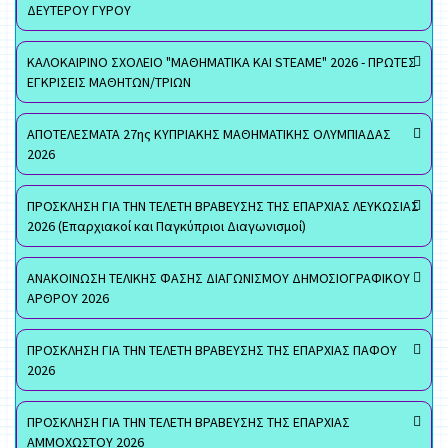
ΔΕΥΤΕΡΟΥ ΓΥΡΟΥ
ΚΑΛΟΚΑΙΡΙΝΟ ΣΧΟΛΕΙΟ "ΜΑΘΗΜΑΤΙΚΑ ΚΑΙ STEAME" 2026 - ΠΡΩΤΕΣ
ΕΓΚΡΙΣΕΙΣ ΜΑΘΗΤΩΝ/ΤΡΙΩΝ
ΑΠΟΤΕΛΕΣΜΑΤΑ 27ης ΚΥΠΡΙΑΚΗΣ ΜΑΘΗΜΑΤΙΚΗΣ ΟΛΥΜΠΙΑΔΑΣ
2026
ΠΡΟΣΚΛΗΣΗ ΓΙΑ ΤΗΝ ΤΕΛΕΤΗ ΒΡΑΒΕΥΣΗΣ ΤΗΣ ΕΠΑΡΧΙΑΣ ΛΕΥΚΩΣΙΑΣ
2026 (Επαρχιακοί και Παγκύπριοι Διαγωνισμοί)
ΑΝΑΚΟΙΝΩΣΗ ΤΕΛΙΚΗΣ ΦΑΣΗΣ ΔΙΑΓΩΝΙΣΜΟΥ ΔΗΜΟΣΙΟΓΡΑΦΙΚΟΥ
ΑΡΘΡΟΥ 2026
ΠΡΟΣΚΛΗΣΗ ΓΙΑ ΤΗΝ ΤΕΛΕΤΗ ΒΡΑΒΕΥΣΗΣ ΤΗΣ ΕΠΑΡΧΙΑΣ ΠΑΦΟΥ
2026
ΠΡΟΣΚΛΗΣΗ ΓΙΑ ΤΗΝ ΤΕΛΕΤΗ ΒΡΑΒΕΥΣΗΣ ΤΗΣ ΕΠΑΡΧΙΑΣ
ΑΜΜΟΧΩΣΤΟΥ 2026