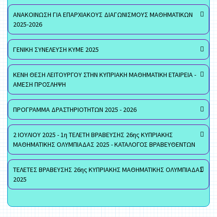
ΑΝΑΚΟΙΝΩΣΗ ΓΙΑ ΕΠΑΡΧΙΑΚΟΥΣ ΔΙΑΓΩΝΙΣΜΟΥΣ ΜΑΘΗΜΑΤΙΚΩΝ
2025-2026
ΓΕΝΙΚΗ ΣΥΝΕΛΕΥΣΗ ΚΥΜΕ 2025
ΚΕΝΗ ΘΕΣΗ ΛΕΙΤΟΥΡΓΟΥ ΣΤΗΝ ΚΥΠΡΙΑΚΗ ΜΑΘΗΜΑΤΙΚΗ ΕΤΑΙΡΕΙΑ -
ΑΜΕΣΗ ΠΡΟΣΛΗΨΗ
ΠΡΟΓΡΑΜΜΑ ΔΡΑΣΤΗΡΙΟΤΗΤΩΝ 2025 - 2026
2 ΙΟΥΛΙΟΥ 2025 - 1η ΤΕΛΕΤΗ ΒΡΑΒΕΥΣΗΣ 26ης ΚΥΠΡΙΑΚΗΣ
ΜΑΘΗΜΑΤΙΚΗΣ ΟΛΥΜΠΙΑΔΑΣ 2025 - ΚΑΤΑΛΟΓΟΣ ΒΡΑΒΕΥΘΕΝΤΩΝ
ΤΕΛΕΤΕΣ ΒΡΑΒΕΥΣΗΣ 26ης ΚΥΠΡΙΑΚΗΣ ΜΑΘΗΜΑΤΙΚΗΣ ΟΛΥΜΠΙΑΔΑΣ
2025