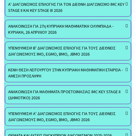
Α' ΔΙΑΓΩΝΙΣΜΟΣ ΕΠΙΛΟΓΗΣ ΓΙΑ ΤΟΝ ΔΙΕΘΝΗ ΔΙΑΓΩΝΙΣΜΟ IMC KEY
STAGE II ΚΑΙ KEY STAGE III 2026
ΑΝΑΚΟΙΝΩΣΗ ΓΙΑ 27η ΚΥΠΡΙΑΚΗ ΜΑΘΗΜΑΤΙΚΗ ΟΛΥΜΠΙΑΔΑ -
ΚΥΡΙΑΚΗ, 26 ΑΠΡΙΛΙΟΥ 2026
ΥΠΕΝΘΥΜΙΣΗ! Β' ΔΙΑΓΩΝΙΣΜΟΣ ΕΠΙΛΟΓΗΣ ΓΙΑ ΤΟΥΣ ΔΙΕΘΝΕΙΣ
ΔΙΑΓΩΝΙΣΜΟΥΣ ΙΜΟ, EGMO, ΒΜΟ, JBMO 2026
ΚΕΝΗ ΘΕΣΗ ΛΕΙΤΟΥΡΓΟΥ ΣΤΗΝ ΚΥΠΡΙΑΚΗ ΜΑΘΗΜΑΤΙΚΗ ΕΤΑΙΡΕΙΑ -
ΑΜΕΣΗ ΠΡΟΣΛΗΨΗ
ΑΝΑΚΟΙΝΩΣΗ ΓΙΑ ΜΑΘΗΜΑΤΑ ΠΡΟΕΤΟΙΜΑΣΙΑΣ IMC KEY STAGE II
(ΔΗΜΟΤΙΚΟ) 2026
ΥΠΕΝΘΥΜΙΣΗ! Α' ΔΙΑΓΩΝΙΣΜΟΣ ΕΠΙΛΟΓΗΣ ΓΙΑ ΤΟΥΣ ΔΙΕΘΝΕΙΣ
ΔΙΑΓΩΝΙΣΜΟΥΣ ΙΜΟ, EGMO, ΒΜΟ, JBMO 2026
ΘΕΜΑΤΑ ΚΑΙ ΛΥΣΕΙΣ ΠΑΓΚΥΠΡΙΩΝ ΔΙΑΓΩΝΙΣΜΩΝ 2025-2026