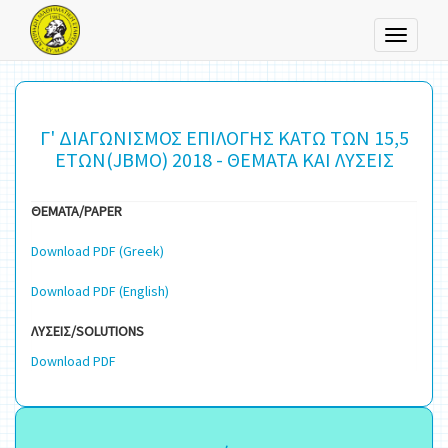
Toggle
navigati
Γ' ΔΙΑΓΩΝΙΣΜΟΣ ΕΠΙΛΟΓΗΣ ΚΑΤΩ ΤΩΝ 15,5
ΕΤΩΝ(JBMO) 2018 - ΘΕΜΑΤΑ ΚΑΙ ΛΥΣΕΙΣ
ΘΕΜΑΤΑ/PAPER
Download PDF (Greek)
Download PDF (English)
ΛΥΣΕΙΣ/SOLUTIONS
Download PDF