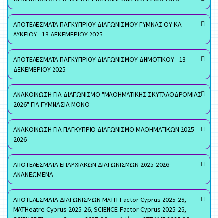
ΑΠΟΤΕΛΕΣΜΑΤΑ ΠΑΓΚΥΠΡΙΟΥ ΔΙΑΓΩΝΙΣΜΟΥ ΓΥΜΝΑΣΙΟΥ ΚΑΙ
ΛΥΚΕΙΟΥ - 13 ΔΕΚΕΜΒΡΙΟΥ 2025
ΑΠΟΤΕΛΕΣΜΑΤΑ ΠΑΓΚΥΠΡΙΟΥ ΔΙΑΓΩΝΙΣΜΟΥ ΔΗΜΟΤΙΚΟΥ - 13
ΔΕΚΕΜΒΡΙΟΥ 2025
ΑΝΑΚΟΙΝΩΣΗ ΓΙΑ ΔΙΑΓΩΝΙΣΜΟ "ΜΑΘΗΜΑΤΙΚΗΣ ΣΚΥΤΑΛΟΔΡΟΜΙΑΣ
2026" ΓΙΑ ΓΥΜΝΑΣΙΑ ΜΟΝΟ
ΑΝΑΚΟΙΝΩΣΗ ΓΙΑ ΠΑΓΚΥΠΡΙΟ ΔΙΑΓΩΝΙΣΜΟ ΜΑΘΗΜΑΤΙΚΩΝ 2025-
2026
ΑΠΟΤΕΛΕΣΜΑΤΑ ΕΠΑΡΧΙΑΚΩΝ ΔΙΑΓΩΝΙΣΜΩΝ 2025-2026 -
ΑΝΑΝΕΩΜΕΝΑ
ΑΠΟΤΕΛΕΣΜΑΤΑ ΔΙΑΓΩΝΙΣΜΩΝ MATH-Factor Cyprus 2025-26,
MATHeatre Cyprus 2025-26, SCIENCE-Factor Cyprus 2025-26,