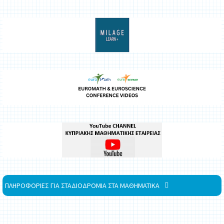
ΠΛΗΡΟΦΟΡΙΕΣ ΓΙΑ ΣΤΑΔΙΟΔΡΟΜΙΑ ΣΤΑ ΜΑΘΗΜΑΤΙΚΑ