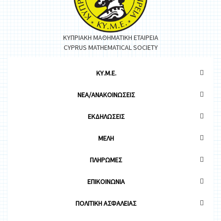
ΚΥΠΡΙΑΚΗ ΜΑΘΗΜΑΤΙΚΗ ΕΤΑΙΡΕΙΑ
CYPRUS MATHEMATICAL SOCIETY
ΚΥ.Μ.Ε.
ΝΕΑ/ΑΝΑΚΟΙΝΩΣΕΙΣ
ΕΚΔΗΛΩΣΕΙΣ
ΜΕΛΗ
ΠΛΗΡΩΜΕΣ
ΕΠΙΚΟΙΝΩΝΙΑ
ΠΟΛΙΤΙΚΗ ΑΣΦΑΛΕΙΑΣ