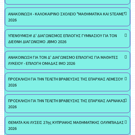
ΑΝΑΚΟΙΝΩΣΗ - ΚΑΛΟΚΑΙΡΙΝΟ ΣΧΟΛΕΙΟ "ΜΑΘΗΜΑΤΙΚΑ ΚΑΙ STEAME"
2026
ΥΠΕΝΘΥΜΙΣΗ! Δ' ΔΙΑΓΩΝΙΣΜΟΣ ΕΠΙΛΟΓΗΣ ΓΥΜΝΑΣΙΟΥ ΓΙΑ ΤΟΝ
ΔΙΕΘΝΗ ΔΙΑΓΩΝΙΣΜΟ JBMO 2026
ΑΝΑΚΟΙΝΩΣΗ ΓΙΑ ΤΟΝ Δ' ΔΙΑΓΩΝΙΣΜΟ ΕΠΙΛΟΓΗΣ ΓΙΑ ΜΑΘΗΤΕΣ
ΛΥΚΕΙΟΥ - ΕΠΙΛΟΓΗ ΟΜΑΔΑΣ ΙΜΟ 2026
ΠΡΟΣΚΛΗΣΗ ΓΙΑ ΤΗΝ ΤΕΛΕΤΗ ΒΡΑΒΕΥΣΗΣ ΤΗΣ ΕΠΑΡΧΙΑΣ ΛΕΜΕΣΟΥ
2026
ΠΡΟΣΚΛΗΣΗ ΓΙΑ ΤΗΝ ΤΕΛΕΤΗ ΒΡΑΒΕΥΣΗΣ ΤΗΣ ΕΠΑΡΧΙΑΣ ΛΑΡΝΑΚΑΣ
2026
ΘΕΜΑΤΑ ΚΑΙ ΛΥΣΕΙΣ 27ης ΚΥΠΡΙΑΚΗΣ ΜΑΘΗΜΑΤΙΚΗΣ ΟΛΥΜΠΙΑΔΑΣ
2026