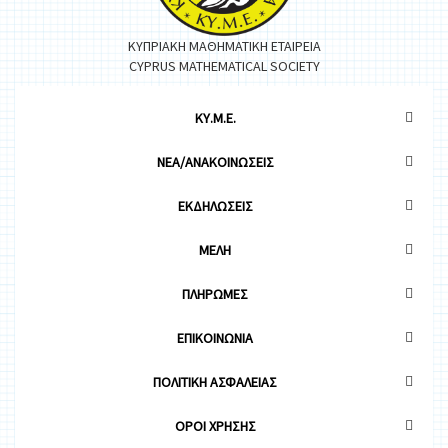
ΚΥΠΡΙΑΚΗ ΜΑΘΗΜΑΤΙΚΗ ΕΤΑΙΡΕΙΑ
CYPRUS MATHEMATICAL SOCIETY
ΚΥ.Μ.Ε.
ΝΕΑ/ΑΝΑΚΟΙΝΩΣΕΙΣ
ΕΚΔΗΛΩΣΕΙΣ
ΜΕΛΗ
ΠΛΗΡΩΜΕΣ
ΕΠΙΚΟΙΝΩΝΙΑ
ΠΟΛΙΤΙΚΗ ΑΣΦΑΛΕΙΑΣ
OΡΟΙ ΧΡΗΣΗΣ