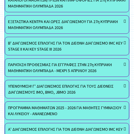
ΚΑΤΑΛΟΓΟΙ ΜΑΘΗΤΩΝ/ΤΡΙΩΝ ΚΑΙ ΠΛΗΡΟΦΟΡΙΕΣ ΓΙΑ 27η ΚΥΠΡΙΑΚΗ
ΜΑΘΗΜΑΤΙΚΗ ΟΛΥΜΠΙΑΔΑ 2026
ΕΞΕΤΑΣΤΙΚΑ ΚΕΝΤΡΑ ΚΑΙ ΩΡΕΣ ΔΙΑΓΩΝΙΣΜΟΥ ΓΙΑ 27η ΚΥΠΡΙΑΚΗ
ΜΑΘΗΜΑΤΙΚΗ ΟΛΥΜΠΙΑΔΑ 2026
Β' ΔΙΑΓΩΝΙΣΜΟΣ ΕΠΙΛΟΓΗΣ ΓΙΑ ΤΟΝ ΔΙΕΘΝΗ ΔΙΑΓΩΝΙΣΜΟ IMC KEY
STAGE II ΚΑΙ KEY STAGE III 2026
ΠΑΡΑΤΑΣΗ ΠΡΟΘΕΣΜΙΑΣ ΓΙΑ ΕΓΓΡΑΦΕΣ ΣΤΗΝ 27η ΚΥΠΡΙΑΚΗ
ΜΑΘΗΜΑΤΙΚΗ ΟΛΥΜΠΙΑΔΑ - ΜΕΧΡΙ 5 ΑΠΡΙΛΙΟΥ 2026
ΥΠΕΝΘΥΜΙΣΗ! Γ' ΔΙΑΓΩΝΙΣΜΟΣ ΕΠΙΛΟΓΗΣ ΓΙΑ ΤΟΥΣ ΔΙΕΘΝΕΙΣ
ΔΙΑΓΩΝΙΣΜΟΥΣ ΙΜΟ, ΒΜΟ, JBMO 2026
ΠΡΟΓΡΑΜΜΑ ΜΑΘΗΜΑΤΩΝ 2025 - 2026 ΓΙΑ ΜΑΘΗΤΕΣ ΓΥΜΝΑΣΙΟΥ
ΚΑΙ ΛΥΚΕΙΟΥ - ΑΝΑΝΕΩΜΕΝΟ
Α' ΔΙΑΓΩΝΙΣΜΟΣ ΕΠΙΛΟΓΗΣ ΓΙΑ ΤΟΝ ΔΙΕΘΝΗ ΔΙΑΓΩΝΙΣΜΟ IMC KEY