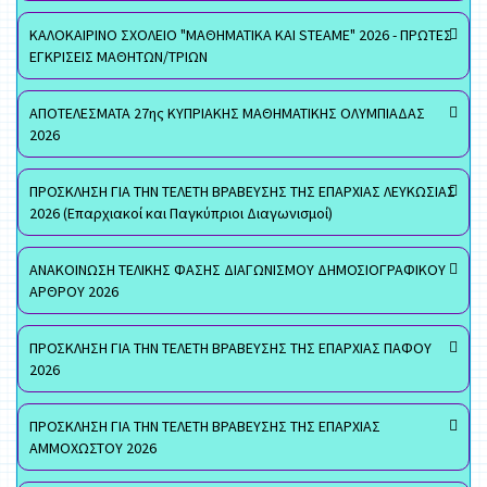
ΚΑΛΟΚΑΙΡΙΝΟ ΣΧΟΛΕΙΟ "ΜΑΘΗΜΑΤΙΚΑ ΚΑΙ STEAME" 2026 - ΠΡΩΤΕΣ
ΕΓΚΡΙΣΕΙΣ ΜΑΘΗΤΩΝ/ΤΡΙΩΝ
ΑΠΟΤΕΛΕΣΜΑΤΑ 27ης ΚΥΠΡΙΑΚΗΣ ΜΑΘΗΜΑΤΙΚΗΣ ΟΛΥΜΠΙΑΔΑΣ
2026
ΠΡΟΣΚΛΗΣΗ ΓΙΑ ΤΗΝ ΤΕΛΕΤΗ ΒΡΑΒΕΥΣΗΣ ΤΗΣ ΕΠΑΡΧΙΑΣ ΛΕΥΚΩΣΙΑΣ
2026 (Επαρχιακοί και Παγκύπριοι Διαγωνισμοί)
ΑΝΑΚΟΙΝΩΣΗ ΤΕΛΙΚΗΣ ΦΑΣΗΣ ΔΙΑΓΩΝΙΣΜΟΥ ΔΗΜΟΣΙΟΓΡΑΦΙΚΟΥ
ΑΡΘΡΟΥ 2026
ΠΡΟΣΚΛΗΣΗ ΓΙΑ ΤΗΝ ΤΕΛΕΤΗ ΒΡΑΒΕΥΣΗΣ ΤΗΣ ΕΠΑΡΧΙΑΣ ΠΑΦΟΥ
2026
ΠΡΟΣΚΛΗΣΗ ΓΙΑ ΤΗΝ ΤΕΛΕΤΗ ΒΡΑΒΕΥΣΗΣ ΤΗΣ ΕΠΑΡΧΙΑΣ
ΑΜΜΟΧΩΣΤΟΥ 2026