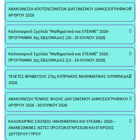
ΑΝΑΚΟΙΝΩΣΗ ΑΠΟΤΕΛΕΣΜΑΤΩΝ ΔΙΑΓΩΝΙΣΜΟΥ ΔΗΜΟΣΙΟΓΡΑΦΙΚΟΥ
ΑΡΘΡΟΥ 2026
Καλοκαιρινό Σχολείο "Μαθηματικά και STEAME" 2026 -
ΠΡΟΓΡΑΜΜΑ 3ης ΕΒΔΟΜΑΔΑΣ (20 - 25 ΙΟΥΛΙΟΥ 2026)
Καλοκαιρινό Σχολείο "Μαθηματικά και STEAME" 2026 -
ΠΡΟΓΡΑΜΜΑ 2ης ΕΒΔΟΜΑΔΑΣ (13 - 18 ΙΟΥΛΙΟΥ 2026)
ΤΕΛΕΤΕΣ ΒΡΑΒΕΥΣΗΣ 27ης ΚΥΠΡΙΑΚΗΣ ΜΑΘΗΜΑΤΙΚΗΣ ΟΛΥΜΠΙΑΔΑΣ
2026
ΑΝΑΚΟΙΝΩΣΗ ΤΕΛΙΚΗΣ ΦΑΣΗΣ ΔΙΑΓΩΝΙΣΜΟΥ ΔΗΜΟΣΙΟΓΡΑΦΙΚΟΥ
ΑΡΘΡΟΥ 2026 - 30 ΙΟΥΝΙΟΥ 2026
ΚΑΛΟΚΑΙΡΙΝΟ ΣΧΟΛΕΙΟ «ΜΑΘΗΜΑΤΙΚΑ ΚΑΙ STEAME» 2026 –
ΑΝΑΝΕΩΜΕΝΕΣ ΛΙΣΤΕΣ ΠΡΩΤΩΝ ΕΓΚΡΙΣΕΩΝ ΚΑΙ ΕΓΚΡΙΣΕΙΣ
ΔΕΥΤΕΡΟΥ ΓΥΡΟΥ