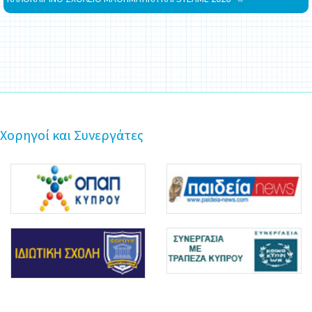
Χορηγοί και Συνεργάτες