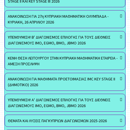
STAGE II ΚΑΙ KEY STAGE III 2026
ΑΝΑΚΟΙΝΩΣΗ ΓΙΑ 27η ΚΥΠΡΙΑΚΗ ΜΑΘΗΜΑΤΙΚΗ ΟΛΥΜΠΙΑΔΑ -
ΚΥΡΙΑΚΗ, 26 ΑΠΡΙΛΙΟΥ 2026
ΥΠΕΝΘΥΜΙΣΗ! Β' ΔΙΑΓΩΝΙΣΜΟΣ ΕΠΙΛΟΓΗΣ ΓΙΑ ΤΟΥΣ ΔΙΕΘΝΕΙΣ
ΔΙΑΓΩΝΙΣΜΟΥΣ ΙΜΟ, EGMO, ΒΜΟ, JBMO 2026
ΚΕΝΗ ΘΕΣΗ ΛΕΙΤΟΥΡΓΟΥ ΣΤΗΝ ΚΥΠΡΙΑΚΗ ΜΑΘΗΜΑΤΙΚΗ ΕΤΑΙΡΕΙΑ -
ΑΜΕΣΗ ΠΡΟΣΛΗΨΗ
ΑΝΑΚΟΙΝΩΣΗ ΓΙΑ ΜΑΘΗΜΑΤΑ ΠΡΟΕΤΟΙΜΑΣΙΑΣ IMC KEY STAGE II
(ΔΗΜΟΤΙΚΟ) 2026
ΥΠΕΝΘΥΜΙΣΗ! Α' ΔΙΑΓΩΝΙΣΜΟΣ ΕΠΙΛΟΓΗΣ ΓΙΑ ΤΟΥΣ ΔΙΕΘΝΕΙΣ
ΔΙΑΓΩΝΙΣΜΟΥΣ ΙΜΟ, EGMO, ΒΜΟ, JBMO 2026
ΘΕΜΑΤΑ ΚΑΙ ΛΥΣΕΙΣ ΠΑΓΚΥΠΡΙΩΝ ΔΙΑΓΩΝΙΣΜΩΝ 2025-2026