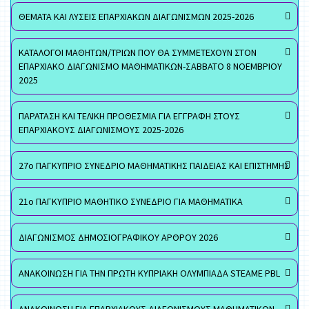
ΘΕΜΑΤΑ ΚΑΙ ΛΥΣΕΙΣ ΕΠΑΡΧΙΑΚΩΝ ΔΙΑΓΩΝΙΣΜΩΝ 2025-2026
ΚΑΤΑΛΟΓΟΙ ΜΑΘΗΤΩΝ/ΤΡΙΩΝ ΠΟΥ ΘΑ ΣΥΜΜΕΤΕΧΟΥΝ ΣΤΟΝ
ΕΠΑΡΧΙΑΚΟ ΔΙΑΓΩΝΙΣΜΟ ΜΑΘΗΜΑΤΙΚΩΝ-ΣΑΒΒΑΤΟ 8 ΝΟΕΜΒΡΙΟΥ
2025
ΠΑΡΑΤΑΣΗ ΚΑΙ ΤΕΛΙΚΗ ΠΡΟΘΕΣΜΙΑ ΓΙΑ ΕΓΓΡΑΦΗ ΣΤΟΥΣ
ΕΠΑΡΧΙΑΚΟΥΣ ΔΙΑΓΩΝΙΣΜΟΥΣ 2025-2026
27ο ΠΑΓΚΥΠΡΙΟ ΣΥΝΕΔΡΙΟ ΜΑΘΗΜΑΤΙΚΗΣ ΠΑΙΔΕΙΑΣ ΚΑΙ ΕΠΙΣΤΗΜΗΣ
21ο ΠΑΓΚΥΠΡΙΟ ΜΑΘΗΤΙΚΟ ΣΥΝΕΔΡΙΟ ΓΙΑ ΜΑΘΗΜΑΤΙΚΑ
ΔΙΑΓΩΝΙΣΜΟΣ ΔΗΜΟΣΙΟΓΡΑΦΙΚΟΥ ΑΡΘΡΟΥ 2026
ΑΝΑΚΟΙΝΩΣΗ ΓΙΑ ΤΗΝ ΠΡΩΤΗ ΚΥΠΡΙΑΚΗ ΟΛΥΜΠΙΑΔΑ STEAME PBL