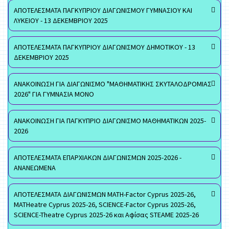
ΑΠΟΤΕΛΕΣΜΑΤΑ ΠΑΓΚΥΠΡΙΟΥ ΔΙΑΓΩΝΙΣΜΟΥ ΓΥΜΝΑΣΙΟΥ ΚΑΙ
ΛΥΚΕΙΟΥ - 13 ΔΕΚΕΜΒΡΙΟΥ 2025
ΑΠΟΤΕΛΕΣΜΑΤΑ ΠΑΓΚΥΠΡΙΟΥ ΔΙΑΓΩΝΙΣΜΟΥ ΔΗΜΟΤΙΚΟΥ - 13
ΔΕΚΕΜΒΡΙΟΥ 2025
ΑΝΑΚΟΙΝΩΣΗ ΓΙΑ ΔΙΑΓΩΝΙΣΜΟ "ΜΑΘΗΜΑΤΙΚΗΣ ΣΚΥΤΑΛΟΔΡΟΜΙΑΣ
2026" ΓΙΑ ΓΥΜΝΑΣΙΑ ΜΟΝΟ
ΑΝΑΚΟΙΝΩΣΗ ΓΙΑ ΠΑΓΚΥΠΡΙΟ ΔΙΑΓΩΝΙΣΜΟ ΜΑΘΗΜΑΤΙΚΩΝ 2025-
2026
ΑΠΟΤΕΛΕΣΜΑΤΑ ΕΠΑΡΧΙΑΚΩΝ ΔΙΑΓΩΝΙΣΜΩΝ 2025-2026 -
ΑΝΑΝΕΩΜΕΝΑ
ΑΠΟΤΕΛΕΣΜΑΤΑ ΔΙΑΓΩΝΙΣΜΩΝ MATH-Factor Cyprus 2025-26,
MATHeatre Cyprus 2025-26, SCIENCE-Factor Cyprus 2025-26,
SCIENCE-Theatre Cyprus 2025-26 και Αφίσας STEAME 2025-26