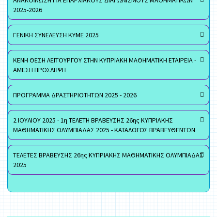
ΑΝΑΚΟΙΝΩΣΗ ΓΙΑ ΕΠΑΡΧΙΑΚΟΥΣ ΔΙΑΓΩΝΙΣΜΟΥΣ ΜΑΘΗΜΑΤΙΚΩΝ
2025-2026
ΓΕΝΙΚΗ ΣΥΝΕΛΕΥΣΗ ΚΥΜΕ 2025
ΚΕΝΗ ΘΕΣΗ ΛΕΙΤΟΥΡΓΟΥ ΣΤΗΝ ΚΥΠΡΙΑΚΗ ΜΑΘΗΜΑΤΙΚΗ ΕΤΑΙΡΕΙΑ -
ΑΜΕΣΗ ΠΡΟΣΛΗΨΗ
ΠΡΟΓΡΑΜΜΑ ΔΡΑΣΤΗΡΙΟΤΗΤΩΝ 2025 - 2026
2 ΙΟΥΛΙΟΥ 2025 - 1η ΤΕΛΕΤΗ ΒΡΑΒΕΥΣΗΣ 26ης ΚΥΠΡΙΑΚΗΣ
ΜΑΘΗΜΑΤΙΚΗΣ ΟΛΥΜΠΙΑΔΑΣ 2025 - ΚΑΤΑΛΟΓΟΣ ΒΡΑΒΕΥΘΕΝΤΩΝ
ΤΕΛΕΤΕΣ ΒΡΑΒΕΥΣΗΣ 26ης ΚΥΠΡΙΑΚΗΣ ΜΑΘΗΜΑΤΙΚΗΣ ΟΛΥΜΠΙΑΔΑΣ
2025