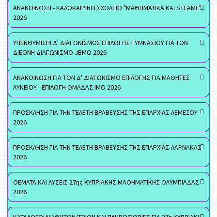
ΑΝΑΚΟΙΝΩΣΗ - ΚΑΛΟΚΑΙΡΙΝΟ ΣΧΟΛΕΙΟ "ΜΑΘΗΜΑΤΙΚΑ ΚΑΙ STEAME"
2026
ΥΠΕΝΘΥΜΙΣΗ! Δ' ΔΙΑΓΩΝΙΣΜΟΣ ΕΠΙΛΟΓΗΣ ΓΥΜΝΑΣΙΟΥ ΓΙΑ ΤΟΝ
ΔΙΕΘΝΗ ΔΙΑΓΩΝΙΣΜΟ JBMO 2026
ΑΝΑΚΟΙΝΩΣΗ ΓΙΑ ΤΟΝ Δ' ΔΙΑΓΩΝΙΣΜΟ ΕΠΙΛΟΓΗΣ ΓΙΑ ΜΑΘΗΤΕΣ
ΛΥΚΕΙΟΥ - ΕΠΙΛΟΓΗ ΟΜΑΔΑΣ ΙΜΟ 2026
ΠΡΟΣΚΛΗΣΗ ΓΙΑ ΤΗΝ ΤΕΛΕΤΗ ΒΡΑΒΕΥΣΗΣ ΤΗΣ ΕΠΑΡΧΙΑΣ ΛΕΜΕΣΟΥ
2026
ΠΡΟΣΚΛΗΣΗ ΓΙΑ ΤΗΝ ΤΕΛΕΤΗ ΒΡΑΒΕΥΣΗΣ ΤΗΣ ΕΠΑΡΧΙΑΣ ΛΑΡΝΑΚΑΣ
2026
ΘΕΜΑΤΑ ΚΑΙ ΛΥΣΕΙΣ 27ης ΚΥΠΡΙΑΚΗΣ ΜΑΘΗΜΑΤΙΚΗΣ ΟΛΥΜΠΙΑΔΑΣ
2026