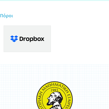
Πόροι