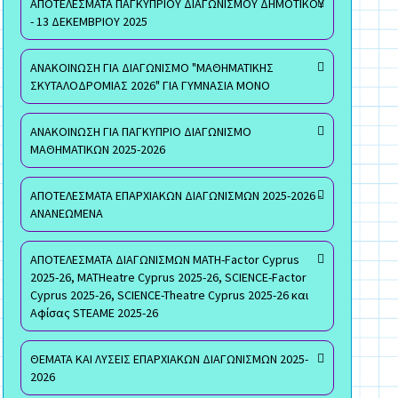
ΑΠΟΤΕΛΕΣΜΑΤΑ ΠΑΓΚΥΠΡΙΟΥ ΔΙΑΓΩΝΙΣΜΟΥ ΔΗΜΟΤΙΚΟΥ
- 13 ΔΕΚΕΜΒΡΙΟΥ 2025
ΑΝΑΚΟΙΝΩΣΗ ΓΙΑ ΔΙΑΓΩΝΙΣΜΟ "ΜΑΘΗΜΑΤΙΚΗΣ
ΣΚΥΤΑΛΟΔΡΟΜΙΑΣ 2026" ΓΙΑ ΓΥΜΝΑΣΙΑ ΜΟΝΟ
ΑΝΑΚΟΙΝΩΣΗ ΓΙΑ ΠΑΓΚΥΠΡΙΟ ΔΙΑΓΩΝΙΣΜΟ
ΜΑΘΗΜΑΤΙΚΩΝ 2025-2026
ΑΠΟΤΕΛΕΣΜΑΤΑ ΕΠΑΡΧΙΑΚΩΝ ΔΙΑΓΩΝΙΣΜΩΝ 2025-2026 -
ΑΝΑΝΕΩΜΕΝΑ
ΑΠΟΤΕΛΕΣΜΑΤΑ ΔΙΑΓΩΝΙΣΜΩΝ MATH-Factor Cyprus
2025-26, MATHeatre Cyprus 2025-26, SCIENCE-Factor
Cyprus 2025-26, SCIENCE-Theatre Cyprus 2025-26 και
Αφίσας STEAME 2025-26
ΘΕΜΑΤΑ ΚΑΙ ΛΥΣΕΙΣ ΕΠΑΡΧΙΑΚΩΝ ΔΙΑΓΩΝΙΣΜΩΝ 2025-
2026