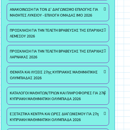
ΑΝΑΚΟΙΝΩΣΗ ΓΙΑ ΤΟΝ Δ' ΔΙΑΓΩΝΙΣΜΟ ΕΠΙΛΟΓΗΣ ΓΙΑ
ΜΑΘΗΤΕΣ ΛΥΚΕΙΟΥ - ΕΠΙΛΟΓΗ ΟΜΑΔΑΣ ΙΜΟ 2026
ΠΡΟΣΚΛΗΣΗ ΓΙΑ ΤΗΝ ΤΕΛΕΤΗ ΒΡΑΒΕΥΣΗΣ ΤΗΣ ΕΠΑΡΧΙΑΣ
ΛΕΜΕΣΟΥ 2026
ΠΡΟΣΚΛΗΣΗ ΓΙΑ ΤΗΝ ΤΕΛΕΤΗ ΒΡΑΒΕΥΣΗΣ ΤΗΣ ΕΠΑΡΧΙΑΣ
ΛΑΡΝΑΚΑΣ 2026
ΘΕΜΑΤΑ ΚΑΙ ΛΥΣΕΙΣ 27ης ΚΥΠΡΙΑΚΗΣ ΜΑΘΗΜΑΤΙΚΗΣ
ΟΛΥΜΠΙΑΔΑΣ 2026
ΚΑΤΑΛΟΓΟΙ ΜΑΘΗΤΩΝ/ΤΡΙΩΝ ΚΑΙ ΠΛΗΡΟΦΟΡΙΕΣ ΓΙΑ 27η
ΚΥΠΡΙΑΚΗ ΜΑΘΗΜΑΤΙΚΗ ΟΛΥΜΠΙΑΔΑ 2026
ΕΞΕΤΑΣΤΙΚΑ ΚΕΝΤΡΑ ΚΑΙ ΩΡΕΣ ΔΙΑΓΩΝΙΣΜΟΥ ΓΙΑ 27η
ΚΥΠΡΙΑΚΗ ΜΑΘΗΜΑΤΙΚΗ ΟΛΥΜΠΙΑΔΑ 2026