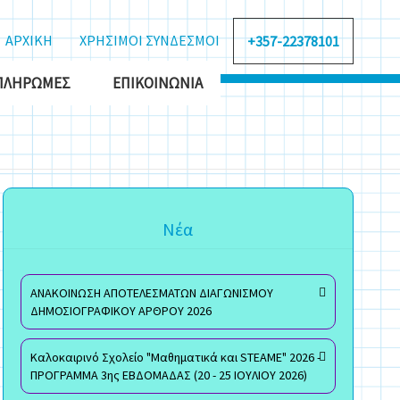
ΑΡΧΙΚΗ
ΧΡΗΣΙΜΟΙ ΣΥΝΔΕΣΜΟΙ
+357-22378101
ΠΛΗΡΩΜΈΣ
ΕΠΙΚΟΙΝΩΝΊΑ
Νέα
ΑΝΑΚΟΙΝΩΣΗ ΑΠΟΤΕΛΕΣΜΑΤΩΝ ΔΙΑΓΩΝΙΣΜΟΥ
ΔΗΜΟΣΙΟΓΡΑΦΙΚΟΥ ΑΡΘΡΟΥ 2026
Καλοκαιρινό Σχολείο "Μαθηματικά και STEAME" 2026 -
ΠΡΟΓΡΑΜΜΑ 3ης ΕΒΔΟΜΑΔΑΣ (20 - 25 ΙΟΥΛΙΟΥ 2026)