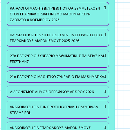
ΚΑΤΑΛΟΓΟΙ ΜΑΘΗΤΩΝ/ΤΡΙΩΝ ΠΟΥ ΘΑ ΣΥΜΜΕΤΕΧΟΥΝ
ΣΤΟΝ ΕΠΑΡΧΙΑΚΟ ΔΙΑΓΩΝΙΣΜΟ ΜΑΘΗΜΑΤΙΚΩΝ-
ΣΑΒΒΑΤΟ 8 ΝΟΕΜΒΡΙΟΥ 2025
ΠΑΡΑΤΑΣΗ ΚΑΙ ΤΕΛΙΚΗ ΠΡΟΘΕΣΜΙΑ ΓΙΑ ΕΓΓΡΑΦΗ ΣΤΟΥΣ
ΕΠΑΡΧΙΑΚΟΥΣ ΔΙΑΓΩΝΙΣΜΟΥΣ 2025-2026
27ο ΠΑΓΚΥΠΡΙΟ ΣΥΝΕΔΡΙΟ ΜΑΘΗΜΑΤΙΚΗΣ ΠΑΙΔΕΙΑΣ ΚΑΙ
ΕΠΙΣΤΗΜΗΣ
21ο ΠΑΓΚΥΠΡΙΟ ΜΑΘΗΤΙΚΟ ΣΥΝΕΔΡΙΟ ΓΙΑ ΜΑΘΗΜΑΤΙΚΑ
ΔΙΑΓΩΝΙΣΜΟΣ ΔΗΜΟΣΙΟΓΡΑΦΙΚΟΥ ΑΡΘΡΟΥ 2026
ΑΝΑΚΟΙΝΩΣΗ ΓΙΑ ΤΗΝ ΠΡΩΤΗ ΚΥΠΡΙΑΚΗ ΟΛΥΜΠΙΑΔΑ
STEAME PBL
ΑΝΑΚΟΙΝΩΣΗ ΓΙΑ ΕΠΑΡΧΙΑΚΟΥΣ ΔΙΑΓΩΝΙΣΜΟΥΣ