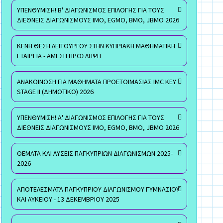
ΥΠΕΝΘΥΜΙΣΗ! Β' ΔΙΑΓΩΝΙΣΜΟΣ ΕΠΙΛΟΓΗΣ ΓΙΑ ΤΟΥΣ
ΔΙΕΘΝΕΙΣ ΔΙΑΓΩΝΙΣΜΟΥΣ ΙΜΟ, EGMO, ΒΜΟ, JBMO 2026
ΚΕΝΗ ΘΕΣΗ ΛΕΙΤΟΥΡΓΟΥ ΣΤΗΝ ΚΥΠΡΙΑΚΗ ΜΑΘΗΜΑΤΙΚΗ
ΕΤΑΙΡΕΙΑ - ΑΜΕΣΗ ΠΡΟΣΛΗΨΗ
ΑΝΑΚΟΙΝΩΣΗ ΓΙΑ ΜΑΘΗΜΑΤΑ ΠΡΟΕΤΟΙΜΑΣΙΑΣ IMC KEY
STAGE II (ΔΗΜΟΤΙΚΟ) 2026
ΥΠΕΝΘΥΜΙΣΗ! Α' ΔΙΑΓΩΝΙΣΜΟΣ ΕΠΙΛΟΓΗΣ ΓΙΑ ΤΟΥΣ
ΔΙΕΘΝΕΙΣ ΔΙΑΓΩΝΙΣΜΟΥΣ ΙΜΟ, EGMO, ΒΜΟ, JBMO 2026
ΘΕΜΑΤΑ ΚΑΙ ΛΥΣΕΙΣ ΠΑΓΚΥΠΡΙΩΝ ΔΙΑΓΩΝΙΣΜΩΝ 2025-
2026
ΑΠΟΤΕΛΕΣΜΑΤΑ ΠΑΓΚΥΠΡΙΟΥ ΔΙΑΓΩΝΙΣΜΟΥ ΓΥΜΝΑΣΙΟΥ
ΚΑΙ ΛΥΚΕΙΟΥ - 13 ΔΕΚΕΜΒΡΙΟΥ 2025