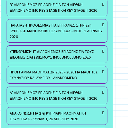
Β' ΔΙΑΓΩΝΙΣΜΟΣ ΕΠΙΛΟΓΗΣ ΓΙΑ ΤΟΝ ΔΙΕΘΝΗ
ΔΙΑΓΩΝΙΣΜΟ IMC KEY STAGE II ΚΑΙ KEY STAGE III 2026
ΠΑΡΑΤΑΣΗ ΠΡΟΘΕΣΜΙΑΣ ΓΙΑ ΕΓΓΡΑΦΕΣ ΣΤΗΝ 27η
ΚΥΠΡΙΑΚΗ ΜΑΘΗΜΑΤΙΚΗ ΟΛΥΜΠΙΑΔΑ - ΜΕΧΡΙ 5 ΑΠΡΙΛΙΟΥ
2026
ΥΠΕΝΘΥΜΙΣΗ! Γ' ΔΙΑΓΩΝΙΣΜΟΣ ΕΠΙΛΟΓΗΣ ΓΙΑ ΤΟΥΣ
ΔΙΕΘΝΕΙΣ ΔΙΑΓΩΝΙΣΜΟΥΣ ΙΜΟ, ΒΜΟ, JBMO 2026
ΠΡΟΓΡΑΜΜΑ ΜΑΘΗΜΑΤΩΝ 2025 - 2026 ΓΙΑ ΜΑΘΗΤΕΣ
ΓΥΜΝΑΣΙΟΥ ΚΑΙ ΛΥΚΕΙΟΥ - ΑΝΑΝΕΩΜΕΝΟ
Α' ΔΙΑΓΩΝΙΣΜΟΣ ΕΠΙΛΟΓΗΣ ΓΙΑ ΤΟΝ ΔΙΕΘΝΗ
ΔΙΑΓΩΝΙΣΜΟ IMC KEY STAGE II ΚΑΙ KEY STAGE III 2026
ΑΝΑΚΟΙΝΩΣΗ ΓΙΑ 27η ΚΥΠΡΙΑΚΗ ΜΑΘΗΜΑΤΙΚΗ
ΟΛΥΜΠΙΑΔΑ - ΚΥΡΙΑΚΗ, 26 ΑΠΡΙΛΙΟΥ 2026