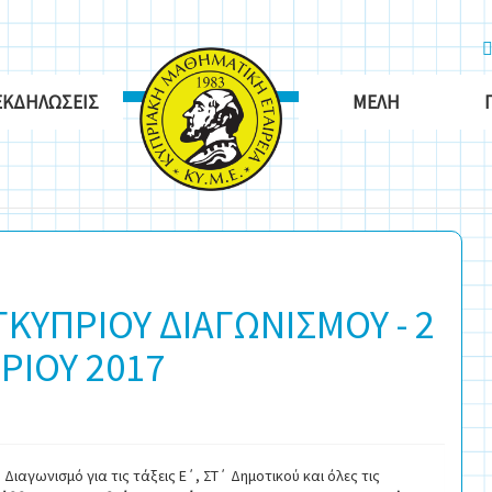
ΕΚΔΗΛΏΣΕΙΣ
ΜΈΛΗ
ΚΥΠΡΙΟΥ ΔΙΑΓΩΝΙΣΜΟΥ - 2
ΡΙΟΥ 2017
Διαγωνισμό για τις τάξεις Ε΄, ΣΤ΄ Δημοτικού και όλες τις