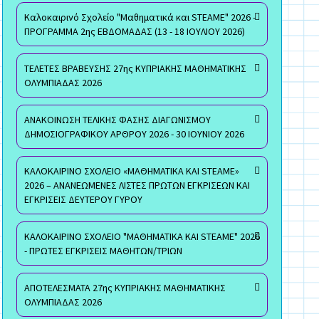
Καλοκαιρινό Σχολείο "Μαθηματικά και STEAME" 2026 -
ΠΡΟΓΡΑΜΜΑ 2ης ΕΒΔΟΜΑΔΑΣ (13 - 18 ΙΟΥΛΙΟΥ 2026)
ΤΕΛΕΤΕΣ ΒΡΑΒΕΥΣΗΣ 27ης ΚΥΠΡΙΑΚΗΣ ΜΑΘΗΜΑΤΙΚΗΣ
ΟΛΥΜΠΙΑΔΑΣ 2026
ΑΝΑΚΟΙΝΩΣΗ ΤΕΛΙΚΗΣ ΦΑΣΗΣ ΔΙΑΓΩΝΙΣΜΟΥ
ΔΗΜΟΣΙΟΓΡΑΦΙΚΟΥ ΑΡΘΡΟΥ 2026 - 30 ΙΟΥΝΙΟΥ 2026
ΚΑΛΟΚΑΙΡΙΝΟ ΣΧΟΛΕΙΟ «ΜΑΘΗΜΑΤΙΚΑ ΚΑΙ STEAME»
2026 – ΑΝΑΝΕΩΜΕΝΕΣ ΛΙΣΤΕΣ ΠΡΩΤΩΝ ΕΓΚΡΙΣΕΩΝ ΚΑΙ
ΕΓΚΡΙΣΕΙΣ ΔΕΥΤΕΡΟΥ ΓΥΡΟΥ
ΚΑΛΟΚΑΙΡΙΝΟ ΣΧΟΛΕΙΟ "ΜΑΘΗΜΑΤΙΚΑ ΚΑΙ STEAME" 2026
- ΠΡΩΤΕΣ ΕΓΚΡΙΣΕΙΣ ΜΑΘΗΤΩΝ/ΤΡΙΩΝ
ΑΠΟΤΕΛΕΣΜΑΤΑ 27ης ΚΥΠΡΙΑΚΗΣ ΜΑΘΗΜΑΤΙΚΗΣ
ΟΛΥΜΠΙΑΔΑΣ 2026