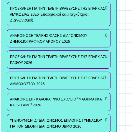
ΠΡΟΣΚΛΗΣΗ ΓΙΑ ΤΗΝ ΤΕΛΕΤΗ ΒΡΑΒΕΥΣΗΣ ΤΗΣ ΕΠΑΡΧΙΑΣ
ΛΕΥΚΩΣΙΑΣ 2026 (Επαρχιακοί και Παγκύπριοι
Διαγωνισμοί)
ΑΝΑΚΟΙΝΩΣΗ ΤΕΛΙΚΗΣ ΦΑΣΗΣ ΔΙΑΓΩΝΙΣΜΟΥ
ΔΗΜΟΣΙΟΓΡΑΦΙΚΟΥ ΑΡΘΡΟΥ 2026
ΠΡΟΣΚΛΗΣΗ ΓΙΑ ΤΗΝ ΤΕΛΕΤΗ ΒΡΑΒΕΥΣΗΣ ΤΗΣ ΕΠΑΡΧΙΑΣ
ΠΑΦΟΥ 2026
ΠΡΟΣΚΛΗΣΗ ΓΙΑ ΤΗΝ ΤΕΛΕΤΗ ΒΡΑΒΕΥΣΗΣ ΤΗΣ ΕΠΑΡΧΙΑΣ
ΑΜΜΟΧΩΣΤΟΥ 2026
ΑΝΑΚΟΙΝΩΣΗ - ΚΑΛΟΚΑΙΡΙΝΟ ΣΧΟΛΕΙΟ "ΜΑΘΗΜΑΤΙΚΑ
ΚΑΙ STEAME" 2026
ΥΠΕΝΘΥΜΙΣΗ! Δ' ΔΙΑΓΩΝΙΣΜΟΣ ΕΠΙΛΟΓΗΣ ΓΥΜΝΑΣΙΟΥ
ΓΙΑ ΤΟΝ ΔΙΕΘΝΗ ΔΙΑΓΩΝΙΣΜΟ JBMO 2026