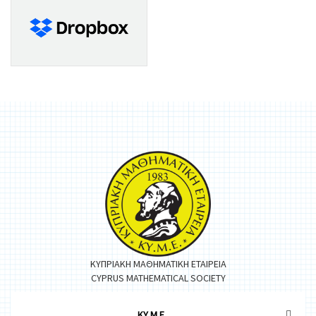
ΚΥΠΡΙΑΚΗ ΜΑΘΗΜΑΤΙΚΗ ΕΤΑΙΡΕΙΑ
CYPRUS MATHEMATICAL SOCIETY
ΚΥ.Μ.Ε.