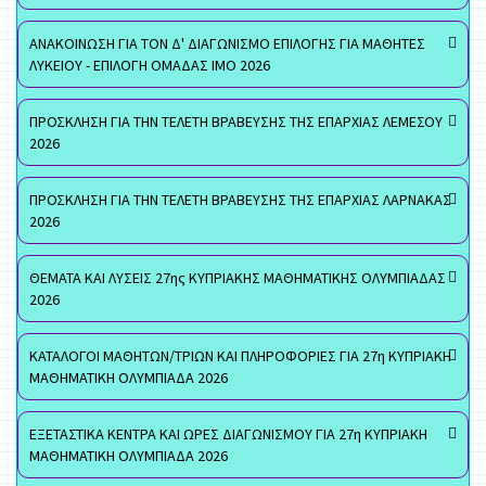
ΑΝΑΚΟΙΝΩΣΗ ΓΙΑ ΤΟΝ Δ' ΔΙΑΓΩΝΙΣΜΟ ΕΠΙΛΟΓΗΣ ΓΙΑ ΜΑΘΗΤΕΣ
ΛΥΚΕΙΟΥ - ΕΠΙΛΟΓΗ ΟΜΑΔΑΣ ΙΜΟ 2026
ΠΡΟΣΚΛΗΣΗ ΓΙΑ ΤΗΝ ΤΕΛΕΤΗ ΒΡΑΒΕΥΣΗΣ ΤΗΣ ΕΠΑΡΧΙΑΣ ΛΕΜΕΣΟΥ
2026
ΠΡΟΣΚΛΗΣΗ ΓΙΑ ΤΗΝ ΤΕΛΕΤΗ ΒΡΑΒΕΥΣΗΣ ΤΗΣ ΕΠΑΡΧΙΑΣ ΛΑΡΝΑΚΑΣ
2026
ΘΕΜΑΤΑ ΚΑΙ ΛΥΣΕΙΣ 27ης ΚΥΠΡΙΑΚΗΣ ΜΑΘΗΜΑΤΙΚΗΣ ΟΛΥΜΠΙΑΔΑΣ
2026
ΚΑΤΑΛΟΓΟΙ ΜΑΘΗΤΩΝ/ΤΡΙΩΝ ΚΑΙ ΠΛΗΡΟΦΟΡΙΕΣ ΓΙΑ 27η ΚΥΠΡΙΑΚΗ
ΜΑΘΗΜΑΤΙΚΗ ΟΛΥΜΠΙΑΔΑ 2026
ΕΞΕΤΑΣΤΙΚΑ ΚΕΝΤΡΑ ΚΑΙ ΩΡΕΣ ΔΙΑΓΩΝΙΣΜΟΥ ΓΙΑ 27η ΚΥΠΡΙΑΚΗ
ΜΑΘΗΜΑΤΙΚΗ ΟΛΥΜΠΙΑΔΑ 2026