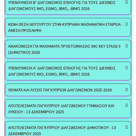
ΥΠΕΝΘΥΜΙΣΗ! Β' ΔΙΑΓΩΝΙΣΜΟΣ ΕΠΙΛΟΓΗΣ ΓΙΑ ΤΟΥΣ ΔΙΕΘΝΕΙΣ
ΔΙΑΓΩΝΙΣΜΟΥΣ ΙΜΟ, EGMO, ΒΜΟ, JBMO 2026
ΚΕΝΗ ΘΕΣΗ ΛΕΙΤΟΥΡΓΟΥ ΣΤΗΝ ΚΥΠΡΙΑΚΗ ΜΑΘΗΜΑΤΙΚΗ ΕΤΑΙΡΕΙΑ -
ΑΜΕΣΗ ΠΡΟΣΛΗΨΗ
ΑΝΑΚΟΙΝΩΣΗ ΓΙΑ ΜΑΘΗΜΑΤΑ ΠΡΟΕΤΟΙΜΑΣΙΑΣ IMC KEY STAGE II
(ΔΗΜΟΤΙΚΟ) 2026
ΥΠΕΝΘΥΜΙΣΗ! Α' ΔΙΑΓΩΝΙΣΜΟΣ ΕΠΙΛΟΓΗΣ ΓΙΑ ΤΟΥΣ ΔΙΕΘΝΕΙΣ
ΔΙΑΓΩΝΙΣΜΟΥΣ ΙΜΟ, EGMO, ΒΜΟ, JBMO 2026
ΘΕΜΑΤΑ ΚΑΙ ΛΥΣΕΙΣ ΠΑΓΚΥΠΡΙΩΝ ΔΙΑΓΩΝΙΣΜΩΝ 2025-2026
ΑΠΟΤΕΛΕΣΜΑΤΑ ΠΑΓΚΥΠΡΙΟΥ ΔΙΑΓΩΝΙΣΜΟΥ ΓΥΜΝΑΣΙΟΥ ΚΑΙ
ΛΥΚΕΙΟΥ - 13 ΔΕΚΕΜΒΡΙΟΥ 2025
ΑΠΟΤΕΛΕΣΜΑΤΑ ΠΑΓΚΥΠΡΙΟΥ ΔΙΑΓΩΝΙΣΜΟΥ ΔΗΜΟΤΙΚΟΥ - 13
ΔΕΚΕΜΒΡΙΟΥ 2025