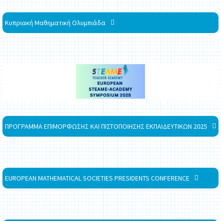
Κυπριακή Μαθηματική Ολυμπιάδα
ΠΡΟΓΡΑΜΜΑ ΕΠΙΜΟΡΦΩΣΗΣ ΚΑΙ ΠΙΣΤΟΠΟΙΗΣΗΣ ΕΚΠΑΙΔΕΥΤΙΚΩΝ 2025
EUROPEAN MATHEMATICAL SOCIETIES PRESIDENTS CONFERENCE