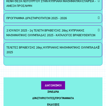
ΚΕΝΗ ΘΕΣΗ ΛΕΙΤΟΥΡΓΟΥ ΣΤΗΝ ΚΥΠΡΙΑΚΗ ΜΑΘΗΜΑΤΙΚΗ ΕΤΑΙΡΕΙΑ -
ΑΜΕΣΗ ΠΡΟΣΛΗΨΗ
ΠΡΟΓΡΑΜΜΑ ΔΡΑΣΤΗΡΙΟΤΗΤΩΝ 2025 - 2026
2 ΙΟΥΛΙΟΥ 2025 - 1η ΤΕΛΕΤΗ ΒΡΑΒΕΥΣΗΣ 26ης ΚΥΠΡΙΑΚΗΣ
ΜΑΘΗΜΑΤΙΚΗΣ ΟΛΥΜΠΙΑΔΑΣ 2025 - ΚΑΤΑΛΟΓΟΣ ΒΡΑΒΕΥΘΕΝΤΩΝ
ΤΕΛΕΤΕΣ ΒΡΑΒΕΥΣΗΣ 26ης ΚΥΠΡΙΑΚΗΣ ΜΑΘΗΜΑΤΙΚΗΣ ΟΛΥΜΠΙΑΔΑΣ
2025
ΔΙΑΓΩΝΙΣΜΟΊ
ΣΥΝΈΔΡΙΑ
ΔΡΑΣΤΗΡΙΌΤΗΤΕΣ/ΠΡΟΓΡΆΜΜΑΤΑ
ΕΚΔΌΣΕΙΣ