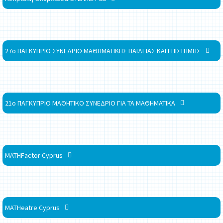
27ο ΠΑΓΚΥΠΡΙΟ ΣΥΝΕΔΡΙΟ ΜΑΘΗΜΑΤΙΚΗΣ ΠΑΙΔΕΙΑΣ ΚΑΙ ΕΠΙΣΤΗΜΗΣ
21ο ΠΑΓΚΥΠΡΙΟ ΜΑΘΗΤΙΚΟ ΣΥΝΕΔΡΙΟ ΓΙΑ ΤΑ ΜΑΘΗΜΑΤΙΚΑ
MATHFactor Cyprus
MATHeatre Cyprus