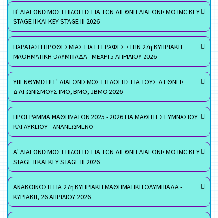
Β' ΔΙΑΓΩΝΙΣΜΟΣ ΕΠΙΛΟΓΗΣ ΓΙΑ ΤΟΝ ΔΙΕΘΝΗ ΔΙΑΓΩΝΙΣΜΟ IMC KEY
STAGE II ΚΑΙ KEY STAGE III 2026
ΠΑΡΑΤΑΣΗ ΠΡΟΘΕΣΜΙΑΣ ΓΙΑ ΕΓΓΡΑΦΕΣ ΣΤΗΝ 27η ΚΥΠΡΙΑΚΗ
ΜΑΘΗΜΑΤΙΚΗ ΟΛΥΜΠΙΑΔΑ - ΜΕΧΡΙ 5 ΑΠΡΙΛΙΟΥ 2026
ΥΠΕΝΘΥΜΙΣΗ! Γ' ΔΙΑΓΩΝΙΣΜΟΣ ΕΠΙΛΟΓΗΣ ΓΙΑ ΤΟΥΣ ΔΙΕΘΝΕΙΣ
ΔΙΑΓΩΝΙΣΜΟΥΣ ΙΜΟ, ΒΜΟ, JBMO 2026
ΠΡΟΓΡΑΜΜΑ ΜΑΘΗΜΑΤΩΝ 2025 - 2026 ΓΙΑ ΜΑΘΗΤΕΣ ΓΥΜΝΑΣΙΟΥ
ΚΑΙ ΛΥΚΕΙΟΥ - ΑΝΑΝΕΩΜΕΝΟ
Α' ΔΙΑΓΩΝΙΣΜΟΣ ΕΠΙΛΟΓΗΣ ΓΙΑ ΤΟΝ ΔΙΕΘΝΗ ΔΙΑΓΩΝΙΣΜΟ IMC KEY
STAGE II ΚΑΙ KEY STAGE III 2026
ΑΝΑΚΟΙΝΩΣΗ ΓΙΑ 27η ΚΥΠΡΙΑΚΗ ΜΑΘΗΜΑΤΙΚΗ ΟΛΥΜΠΙΑΔΑ -
ΚΥΡΙΑΚΗ, 26 ΑΠΡΙΛΙΟΥ 2026