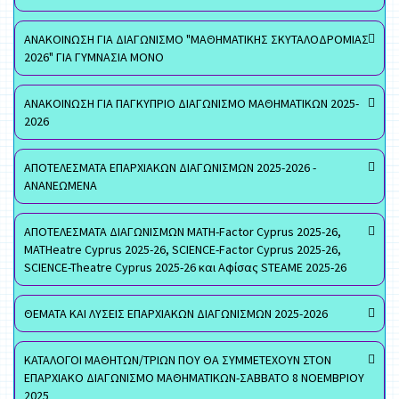
ΑΝΑΚΟΙΝΩΣΗ ΓΙΑ ΔΙΑΓΩΝΙΣΜΟ "ΜΑΘΗΜΑΤΙΚΗΣ ΣΚΥΤΑΛΟΔΡΟΜΙΑΣ
2026" ΓΙΑ ΓΥΜΝΑΣΙΑ ΜΟΝΟ
ΑΝΑΚΟΙΝΩΣΗ ΓΙΑ ΠΑΓΚΥΠΡΙΟ ΔΙΑΓΩΝΙΣΜΟ ΜΑΘΗΜΑΤΙΚΩΝ 2025-
2026
ΑΠΟΤΕΛΕΣΜΑΤΑ ΕΠΑΡΧΙΑΚΩΝ ΔΙΑΓΩΝΙΣΜΩΝ 2025-2026 -
ΑΝΑΝΕΩΜΕΝΑ
ΑΠΟΤΕΛΕΣΜΑΤΑ ΔΙΑΓΩΝΙΣΜΩΝ MATH-Factor Cyprus 2025-26,
MATHeatre Cyprus 2025-26, SCIENCE-Factor Cyprus 2025-26,
SCIENCE-Theatre Cyprus 2025-26 και Αφίσας STEAME 2025-26
ΘΕΜΑΤΑ ΚΑΙ ΛΥΣΕΙΣ ΕΠΑΡΧΙΑΚΩΝ ΔΙΑΓΩΝΙΣΜΩΝ 2025-2026
ΚΑΤΑΛΟΓΟΙ ΜΑΘΗΤΩΝ/ΤΡΙΩΝ ΠΟΥ ΘΑ ΣΥΜΜΕΤΕΧΟΥΝ ΣΤΟΝ
ΕΠΑΡΧΙΑΚΟ ΔΙΑΓΩΝΙΣΜΟ ΜΑΘΗΜΑΤΙΚΩΝ-ΣΑΒΒΑΤΟ 8 ΝΟΕΜΒΡΙΟΥ
2025