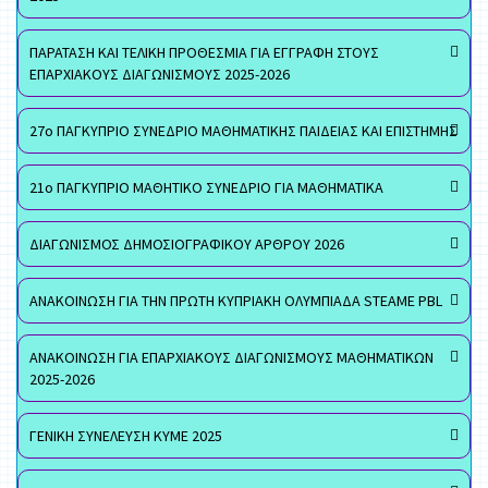
ΠΑΡΑΤΑΣΗ ΚΑΙ ΤΕΛΙΚΗ ΠΡΟΘΕΣΜΙΑ ΓΙΑ ΕΓΓΡΑΦΗ ΣΤΟΥΣ
ΕΠΑΡΧΙΑΚΟΥΣ ΔΙΑΓΩΝΙΣΜΟΥΣ 2025-2026
27ο ΠΑΓΚΥΠΡΙΟ ΣΥΝΕΔΡΙΟ ΜΑΘΗΜΑΤΙΚΗΣ ΠΑΙΔΕΙΑΣ ΚΑΙ ΕΠΙΣΤΗΜΗΣ
21ο ΠΑΓΚΥΠΡΙΟ ΜΑΘΗΤΙΚΟ ΣΥΝΕΔΡΙΟ ΓΙΑ ΜΑΘΗΜΑΤΙΚΑ
ΔΙΑΓΩΝΙΣΜΟΣ ΔΗΜΟΣΙΟΓΡΑΦΙΚΟΥ ΑΡΘΡΟΥ 2026
ΑΝΑΚΟΙΝΩΣΗ ΓΙΑ ΤΗΝ ΠΡΩΤΗ ΚΥΠΡΙΑΚΗ ΟΛΥΜΠΙΑΔΑ STEAME PBL
ΑΝΑΚΟΙΝΩΣΗ ΓΙΑ ΕΠΑΡΧΙΑΚΟΥΣ ΔΙΑΓΩΝΙΣΜΟΥΣ ΜΑΘΗΜΑΤΙΚΩΝ
2025-2026
ΓΕΝΙΚΗ ΣΥΝΕΛΕΥΣΗ ΚΥΜΕ 2025