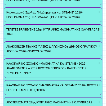
ΠΡΟΓΡΑΜΜΑ 3ης ΕΒΔΟΜΑΔΑΣ (20 - 25 ΙΟΥΛΙΟΥ 2026)
Καλοκαιρινό Σχολείο "Μαθηματικά και STEAME" 2026 -
ΠΡΟΓΡΑΜΜΑ 2ης ΕΒΔΟΜΑΔΑΣ (13 - 18 ΙΟΥΛΙΟΥ 2026)
ΤΕΛΕΤΕΣ ΒΡΑΒΕΥΣΗΣ 27ης ΚΥΠΡΙΑΚΗΣ ΜΑΘΗΜΑΤΙΚΗΣ ΟΛΥΜΠΙΑΔΑΣ
2026
ΑΝΑΚΟΙΝΩΣΗ ΤΕΛΙΚΗΣ ΦΑΣΗΣ ΔΙΑΓΩΝΙΣΜΟΥ ΔΗΜΟΣΙΟΓΡΑΦΙΚΟΥ
ΑΡΘΡΟΥ 2026 - 30 ΙΟΥΝΙΟΥ 2026
ΚΑΛΟΚΑΙΡΙΝΟ ΣΧΟΛΕΙΟ «ΜΑΘΗΜΑΤΙΚΑ ΚΑΙ STEAME» 2026 –
ΑΝΑΝΕΩΜΕΝΕΣ ΛΙΣΤΕΣ ΠΡΩΤΩΝ ΕΓΚΡΙΣΕΩΝ ΚΑΙ ΕΓΚΡΙΣΕΙΣ
ΔΕΥΤΕΡΟΥ ΓΥΡΟΥ
ΚΑΛΟΚΑΙΡΙΝΟ ΣΧΟΛΕΙΟ "ΜΑΘΗΜΑΤΙΚΑ ΚΑΙ STEAME" 2026 - ΠΡΩΤΕΣ
ΕΓΚΡΙΣΕΙΣ ΜΑΘΗΤΩΝ/ΤΡΙΩΝ
ΑΠΟΤΕΛΕΣΜΑΤΑ 27ης ΚΥΠΡΙΑΚΗΣ ΜΑΘΗΜΑΤΙΚΗΣ ΟΛΥΜΠΙΑΔΑΣ