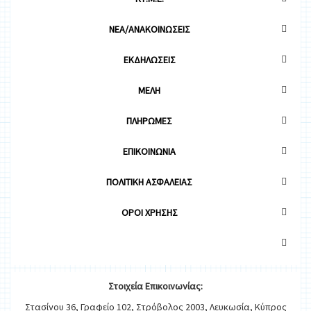
ΝΕΑ/ΑΝΑΚΟΙΝΩΣΕΙΣ
ΕΚΔΗΛΩΣΕΙΣ
ΜΕΛΗ
ΠΛΗΡΩΜΕΣ
ΕΠΙΚΟΙΝΩΝΙΑ
ΠΟΛΙΤΙΚΗ ΑΣΦΑΛΕΙΑΣ
OΡΟΙ ΧΡΗΣΗΣ
Στοιχεία
Ε
π
ικοινωνίας:
Στασίνου 36, Γραφείο 102, Στρόβολος 2003, Λευκωσία, Κύπρος