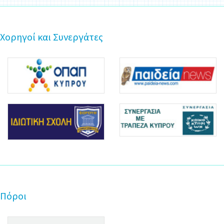
Χορηγοί και Συνεργάτες
Πόροι