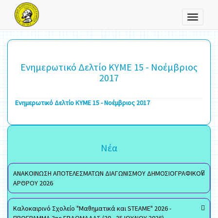
Toggle
navigati
Ενημερωτικό Δελτίο ΚΥΜΕ 15 - Νοέμβριος
2017
Ενημερωτικό Δελτίο ΚΥΜΕ 15 - Νοέμβριος 2017
Νέα
ΑΝΑΚΟΙΝΩΣΗ ΑΠΟΤΕΛΕΣΜΑΤΩΝ ΔΙΑΓΩΝΙΣΜΟΥ ΔΗΜΟΣΙΟΓΡΑΦΙΚΟΥ
ΑΡΘΡΟΥ 2026
Καλοκαιρινό Σχολείο "Μαθηματικά και STEAME" 2026 -