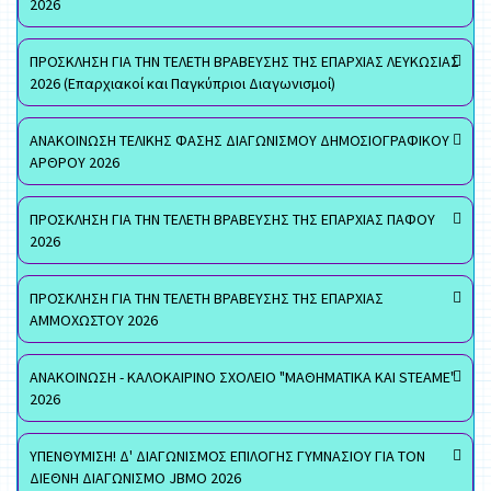
2026
ΠΡΟΣΚΛΗΣΗ ΓΙΑ ΤΗΝ ΤΕΛΕΤΗ ΒΡΑΒΕΥΣΗΣ ΤΗΣ ΕΠΑΡΧΙΑΣ ΛΕΥΚΩΣΙΑΣ
2026 (Επαρχιακοί και Παγκύπριοι Διαγωνισμοί)
ΑΝΑΚΟΙΝΩΣΗ ΤΕΛΙΚΗΣ ΦΑΣΗΣ ΔΙΑΓΩΝΙΣΜΟΥ ΔΗΜΟΣΙΟΓΡΑΦΙΚΟΥ
ΑΡΘΡΟΥ 2026
ΠΡΟΣΚΛΗΣΗ ΓΙΑ ΤΗΝ ΤΕΛΕΤΗ ΒΡΑΒΕΥΣΗΣ ΤΗΣ ΕΠΑΡΧΙΑΣ ΠΑΦΟΥ
2026
ΠΡΟΣΚΛΗΣΗ ΓΙΑ ΤΗΝ ΤΕΛΕΤΗ ΒΡΑΒΕΥΣΗΣ ΤΗΣ ΕΠΑΡΧΙΑΣ
ΑΜΜΟΧΩΣΤΟΥ 2026
ΑΝΑΚΟΙΝΩΣΗ - ΚΑΛΟΚΑΙΡΙΝΟ ΣΧΟΛΕΙΟ "ΜΑΘΗΜΑΤΙΚΑ ΚΑΙ STEAME"
2026
ΥΠΕΝΘΥΜΙΣΗ! Δ' ΔΙΑΓΩΝΙΣΜΟΣ ΕΠΙΛΟΓΗΣ ΓΥΜΝΑΣΙΟΥ ΓΙΑ ΤΟΝ
ΔΙΕΘΝΗ ΔΙΑΓΩΝΙΣΜΟ JBMO 2026