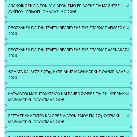
ΑΝΑΚΟΙΝΩΣΗ ΓΙΑ ΤΟΝ Δ' ΔΙΑΓΩΝΙΣΜΟ ΕΠΙΛΟΓΗΣ ΓΙΑ ΜΑΘΗΤΕΣ
ΛΥΚΕΙΟΥ - ΕΠΙΛΟΓΗ ΟΜΑΔΑΣ ΙΜΟ 2026
ΠΡΟΣΚΛΗΣΗ ΓΙΑ ΤΗΝ ΤΕΛΕΤΗ ΒΡΑΒΕΥΣΗΣ ΤΗΣ ΕΠΑΡΧΙΑΣ ΛΕΜΕΣΟΥ
2026
ΠΡΟΣΚΛΗΣΗ ΓΙΑ ΤΗΝ ΤΕΛΕΤΗ ΒΡΑΒΕΥΣΗΣ ΤΗΣ ΕΠΑΡΧΙΑΣ ΛΑΡΝΑΚΑΣ
2026
ΘΕΜΑΤΑ ΚΑΙ ΛΥΣΕΙΣ 27ης ΚΥΠΡΙΑΚΗΣ ΜΑΘΗΜΑΤΙΚΗΣ ΟΛΥΜΠΙΑΔΑΣ
2026
ΚΑΤΑΛΟΓΟΙ ΜΑΘΗΤΩΝ/ΤΡΙΩΝ ΚΑΙ ΠΛΗΡΟΦΟΡΙΕΣ ΓΙΑ 27η ΚΥΠΡΙΑΚΗ
ΜΑΘΗΜΑΤΙΚΗ ΟΛΥΜΠΙΑΔΑ 2026
ΕΞΕΤΑΣΤΙΚΑ ΚΕΝΤΡΑ ΚΑΙ ΩΡΕΣ ΔΙΑΓΩΝΙΣΜΟΥ ΓΙΑ 27η ΚΥΠΡΙΑΚΗ
ΜΑΘΗΜΑΤΙΚΗ ΟΛΥΜΠΙΑΔΑ 2026