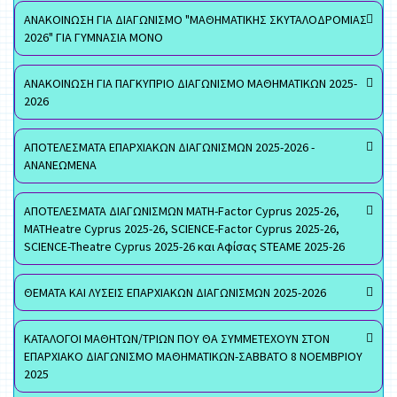
ΑΝΑΚΟΙΝΩΣΗ ΓΙΑ ΔΙΑΓΩΝΙΣΜΟ "ΜΑΘΗΜΑΤΙΚΗΣ ΣΚΥΤΑΛΟΔΡΟΜΙΑΣ
2026" ΓΙΑ ΓΥΜΝΑΣΙΑ ΜΟΝΟ
ΑΝΑΚΟΙΝΩΣΗ ΓΙΑ ΠΑΓΚΥΠΡΙΟ ΔΙΑΓΩΝΙΣΜΟ ΜΑΘΗΜΑΤΙΚΩΝ 2025-
2026
ΑΠΟΤΕΛΕΣΜΑΤΑ ΕΠΑΡΧΙΑΚΩΝ ΔΙΑΓΩΝΙΣΜΩΝ 2025-2026 -
ΑΝΑΝΕΩΜΕΝΑ
ΑΠΟΤΕΛΕΣΜΑΤΑ ΔΙΑΓΩΝΙΣΜΩΝ MATH-Factor Cyprus 2025-26,
MATHeatre Cyprus 2025-26, SCIENCE-Factor Cyprus 2025-26,
SCIENCE-Theatre Cyprus 2025-26 και Αφίσας STEAME 2025-26
ΘΕΜΑΤΑ ΚΑΙ ΛΥΣΕΙΣ ΕΠΑΡΧΙΑΚΩΝ ΔΙΑΓΩΝΙΣΜΩΝ 2025-2026
ΚΑΤΑΛΟΓΟΙ ΜΑΘΗΤΩΝ/ΤΡΙΩΝ ΠΟΥ ΘΑ ΣΥΜΜΕΤΕΧΟΥΝ ΣΤΟΝ
ΕΠΑΡΧΙΑΚΟ ΔΙΑΓΩΝΙΣΜΟ ΜΑΘΗΜΑΤΙΚΩΝ-ΣΑΒΒΑΤΟ 8 ΝΟΕΜΒΡΙΟΥ
2025