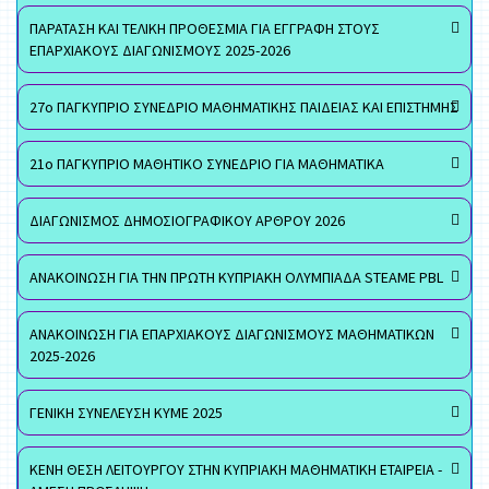
ΠΑΡΑΤΑΣΗ ΚΑΙ ΤΕΛΙΚΗ ΠΡΟΘΕΣΜΙΑ ΓΙΑ ΕΓΓΡΑΦΗ ΣΤΟΥΣ
ΕΠΑΡΧΙΑΚΟΥΣ ΔΙΑΓΩΝΙΣΜΟΥΣ 2025-2026
27ο ΠΑΓΚΥΠΡΙΟ ΣΥΝΕΔΡΙΟ ΜΑΘΗΜΑΤΙΚΗΣ ΠΑΙΔΕΙΑΣ ΚΑΙ ΕΠΙΣΤΗΜΗΣ
21ο ΠΑΓΚΥΠΡΙΟ ΜΑΘΗΤΙΚΟ ΣΥΝΕΔΡΙΟ ΓΙΑ ΜΑΘΗΜΑΤΙΚΑ
ΔΙΑΓΩΝΙΣΜΟΣ ΔΗΜΟΣΙΟΓΡΑΦΙΚΟΥ ΑΡΘΡΟΥ 2026
ΑΝΑΚΟΙΝΩΣΗ ΓΙΑ ΤΗΝ ΠΡΩΤΗ ΚΥΠΡΙΑΚΗ ΟΛΥΜΠΙΑΔΑ STEAME PBL
ΑΝΑΚΟΙΝΩΣΗ ΓΙΑ ΕΠΑΡΧΙΑΚΟΥΣ ΔΙΑΓΩΝΙΣΜΟΥΣ ΜΑΘΗΜΑΤΙΚΩΝ
2025-2026
ΓΕΝΙΚΗ ΣΥΝΕΛΕΥΣΗ ΚΥΜΕ 2025
ΚΕΝΗ ΘΕΣΗ ΛΕΙΤΟΥΡΓΟΥ ΣΤΗΝ ΚΥΠΡΙΑΚΗ ΜΑΘΗΜΑΤΙΚΗ ΕΤΑΙΡΕΙΑ -