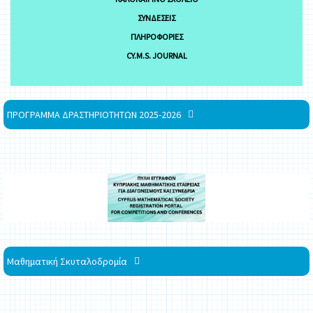
ΣΥΝΔΈΣΕΙΣ
ΠΛΗΡΟΦΟΡΊΕΣ
CY.M.S. JOURNAL
ΠΡΟΓΡΑΜΜΑ ΔΡΑΣΤΗΡΙΟΤΗΤΩΝ 2025-2026
Μαθηματική Σκυταλοδρομία