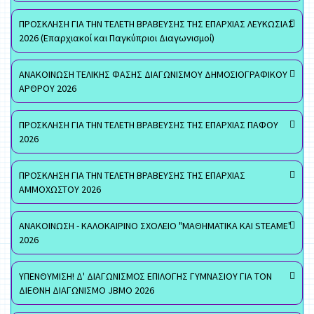
ΠΡΟΣΚΛΗΣΗ ΓΙΑ ΤΗΝ ΤΕΛΕΤΗ ΒΡΑΒΕΥΣΗΣ ΤΗΣ ΕΠΑΡΧΙΑΣ ΛΕΥΚΩΣΙΑΣ
2026 (Επαρχιακοί και Παγκύπριοι Διαγωνισμοί)
ΑΝΑΚΟΙΝΩΣΗ ΤΕΛΙΚΗΣ ΦΑΣΗΣ ΔΙΑΓΩΝΙΣΜΟΥ ΔΗΜΟΣΙΟΓΡΑΦΙΚΟΥ
ΑΡΘΡΟΥ 2026
ΠΡΟΣΚΛΗΣΗ ΓΙΑ ΤΗΝ ΤΕΛΕΤΗ ΒΡΑΒΕΥΣΗΣ ΤΗΣ ΕΠΑΡΧΙΑΣ ΠΑΦΟΥ
2026
ΠΡΟΣΚΛΗΣΗ ΓΙΑ ΤΗΝ ΤΕΛΕΤΗ ΒΡΑΒΕΥΣΗΣ ΤΗΣ ΕΠΑΡΧΙΑΣ
ΑΜΜΟΧΩΣΤΟΥ 2026
ΑΝΑΚΟΙΝΩΣΗ - ΚΑΛΟΚΑΙΡΙΝΟ ΣΧΟΛΕΙΟ "ΜΑΘΗΜΑΤΙΚΑ ΚΑΙ STEAME"
2026
ΥΠΕΝΘΥΜΙΣΗ! Δ' ΔΙΑΓΩΝΙΣΜΟΣ ΕΠΙΛΟΓΗΣ ΓΥΜΝΑΣΙΟΥ ΓΙΑ ΤΟΝ
ΔΙΕΘΝΗ ΔΙΑΓΩΝΙΣΜΟ JBMO 2026