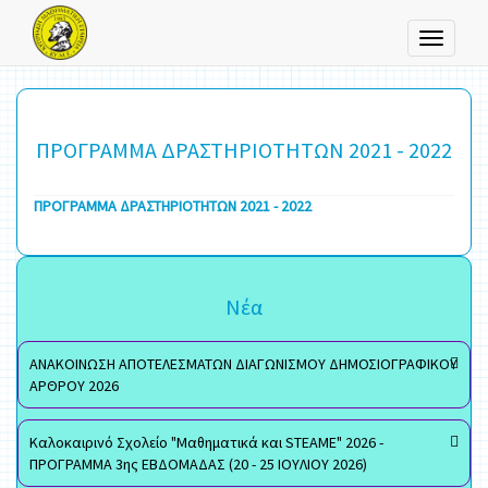
Toggle
navigati
ΠΡΟΓΡΑΜΜΑ ΔΡΑΣΤΗΡΙΟΤΗΤΩΝ 2021 - 2022
ΠΡΟΓΡΑΜΜΑ ΔΡΑΣΤΗΡΙΟΤΗΤΩΝ 2021 - 2022
Νέα
ΑΝΑΚΟΙΝΩΣΗ ΑΠΟΤΕΛΕΣΜΑΤΩΝ ΔΙΑΓΩΝΙΣΜΟΥ ΔΗΜΟΣΙΟΓΡΑΦΙΚΟΥ
ΑΡΘΡΟΥ 2026
Καλοκαιρινό Σχολείο "Μαθηματικά και STEAME" 2026 -
ΠΡΟΓΡΑΜΜΑ 3ης ΕΒΔΟΜΑΔΑΣ (20 - 25 ΙΟΥΛΙΟΥ 2026)