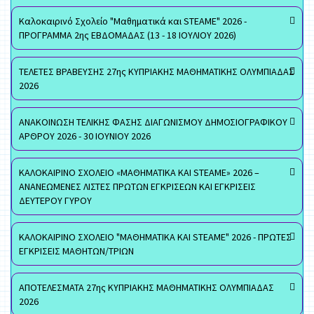
Καλοκαιρινό Σχολείο "Μαθηματικά και STEAME" 2026 -
ΠΡΟΓΡΑΜΜΑ 2ης ΕΒΔΟΜΑΔΑΣ (13 - 18 ΙΟΥΛΙΟΥ 2026)
ΤΕΛΕΤΕΣ ΒΡΑΒΕΥΣΗΣ 27ης ΚΥΠΡΙΑΚΗΣ ΜΑΘΗΜΑΤΙΚΗΣ ΟΛΥΜΠΙΑΔΑΣ
2026
ΑΝΑΚΟΙΝΩΣΗ ΤΕΛΙΚΗΣ ΦΑΣΗΣ ΔΙΑΓΩΝΙΣΜΟΥ ΔΗΜΟΣΙΟΓΡΑΦΙΚΟΥ
ΑΡΘΡΟΥ 2026 - 30 ΙΟΥΝΙΟΥ 2026
ΚΑΛΟΚΑΙΡΙΝΟ ΣΧΟΛΕΙΟ «ΜΑΘΗΜΑΤΙΚΑ ΚΑΙ STEAME» 2026 –
ΑΝΑΝΕΩΜΕΝΕΣ ΛΙΣΤΕΣ ΠΡΩΤΩΝ ΕΓΚΡΙΣΕΩΝ ΚΑΙ ΕΓΚΡΙΣΕΙΣ
ΔΕΥΤΕΡΟΥ ΓΥΡΟΥ
ΚΑΛΟΚΑΙΡΙΝΟ ΣΧΟΛΕΙΟ "ΜΑΘΗΜΑΤΙΚΑ ΚΑΙ STEAME" 2026 - ΠΡΩΤΕΣ
ΕΓΚΡΙΣΕΙΣ ΜΑΘΗΤΩΝ/ΤΡΙΩΝ
ΑΠΟΤΕΛΕΣΜΑΤΑ 27ης ΚΥΠΡΙΑΚΗΣ ΜΑΘΗΜΑΤΙΚΗΣ ΟΛΥΜΠΙΑΔΑΣ
2026