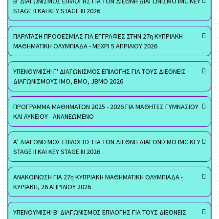
Β' ΔΙΑΓΩΝΙΣΜΟΣ ΕΠΙΛΟΓΗΣ ΓΙΑ ΤΟΝ ΔΙΕΘΝΗ ΔΙΑΓΩΝΙΣΜΟ IMC KEY
STAGE II ΚΑΙ KEY STAGE III 2026
ΠΑΡΑΤΑΣΗ ΠΡΟΘΕΣΜΙΑΣ ΓΙΑ ΕΓΓΡΑΦΕΣ ΣΤΗΝ 27η ΚΥΠΡΙΑΚΗ
ΜΑΘΗΜΑΤΙΚΗ ΟΛΥΜΠΙΑΔΑ - ΜΕΧΡΙ 5 ΑΠΡΙΛΙΟΥ 2026
ΥΠΕΝΘΥΜΙΣΗ! Γ' ΔΙΑΓΩΝΙΣΜΟΣ ΕΠΙΛΟΓΗΣ ΓΙΑ ΤΟΥΣ ΔΙΕΘΝΕΙΣ
ΔΙΑΓΩΝΙΣΜΟΥΣ ΙΜΟ, ΒΜΟ, JBMO 2026
ΠΡΟΓΡΑΜΜΑ ΜΑΘΗΜΑΤΩΝ 2025 - 2026 ΓΙΑ ΜΑΘΗΤΕΣ ΓΥΜΝΑΣΙΟΥ
ΚΑΙ ΛΥΚΕΙΟΥ - ΑΝΑΝΕΩΜΕΝΟ
Α' ΔΙΑΓΩΝΙΣΜΟΣ ΕΠΙΛΟΓΗΣ ΓΙΑ ΤΟΝ ΔΙΕΘΝΗ ΔΙΑΓΩΝΙΣΜΟ IMC KEY
STAGE II ΚΑΙ KEY STAGE III 2026
ΑΝΑΚΟΙΝΩΣΗ ΓΙΑ 27η ΚΥΠΡΙΑΚΗ ΜΑΘΗΜΑΤΙΚΗ ΟΛΥΜΠΙΑΔΑ -
ΚΥΡΙΑΚΗ, 26 ΑΠΡΙΛΙΟΥ 2026
ΥΠΕΝΘΥΜΙΣΗ! Β' ΔΙΑΓΩΝΙΣΜΟΣ ΕΠΙΛΟΓΗΣ ΓΙΑ ΤΟΥΣ ΔΙΕΘΝΕΙΣ