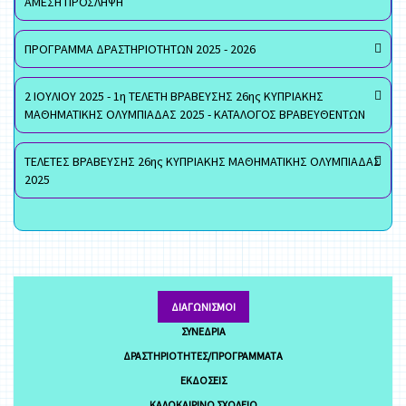
ΑΜΕΣΗ ΠΡΟΣΛΗΨΗ
ΠΡΟΓΡΑΜΜΑ ΔΡΑΣΤΗΡΙΟΤΗΤΩΝ 2025 - 2026
2 ΙΟΥΛΙΟΥ 2025 - 1η ΤΕΛΕΤΗ ΒΡΑΒΕΥΣΗΣ 26ης ΚΥΠΡΙΑΚΗΣ
ΜΑΘΗΜΑΤΙΚΗΣ ΟΛΥΜΠΙΑΔΑΣ 2025 - ΚΑΤΑΛΟΓΟΣ ΒΡΑΒΕΥΘΕΝΤΩΝ
ΤΕΛΕΤΕΣ ΒΡΑΒΕΥΣΗΣ 26ης ΚΥΠΡΙΑΚΗΣ ΜΑΘΗΜΑΤΙΚΗΣ ΟΛΥΜΠΙΑΔΑΣ
2025
ΔΙΑΓΩΝΙΣΜΟΊ
ΣΥΝΈΔΡΙΑ
ΔΡΑΣΤΗΡΙΌΤΗΤΕΣ/ΠΡΟΓΡΆΜΜΑΤΑ
ΕΚΔΌΣΕΙΣ
ΚΑΛΟΚΑΙΡΙΝΌ ΣΧΟΛΕΊΟ