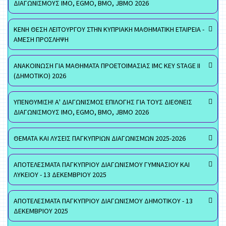
ΔΙΑΓΩΝΙΣΜΟΥΣ ΙΜΟ, EGMO, ΒΜΟ, JBMO 2026
ΚΕΝΗ ΘΕΣΗ ΛΕΙΤΟΥΡΓΟΥ ΣΤΗΝ ΚΥΠΡΙΑΚΗ ΜΑΘΗΜΑΤΙΚΗ ΕΤΑΙΡΕΙΑ -
ΑΜΕΣΗ ΠΡΟΣΛΗΨΗ
ΑΝΑΚΟΙΝΩΣΗ ΓΙΑ ΜΑΘΗΜΑΤΑ ΠΡΟΕΤΟΙΜΑΣΙΑΣ IMC KEY STAGE II
(ΔΗΜΟΤΙΚΟ) 2026
ΥΠΕΝΘΥΜΙΣΗ! Α' ΔΙΑΓΩΝΙΣΜΟΣ ΕΠΙΛΟΓΗΣ ΓΙΑ ΤΟΥΣ ΔΙΕΘΝΕΙΣ
ΔΙΑΓΩΝΙΣΜΟΥΣ ΙΜΟ, EGMO, ΒΜΟ, JBMO 2026
ΘΕΜΑΤΑ ΚΑΙ ΛΥΣΕΙΣ ΠΑΓΚΥΠΡΙΩΝ ΔΙΑΓΩΝΙΣΜΩΝ 2025-2026
ΑΠΟΤΕΛΕΣΜΑΤΑ ΠΑΓΚΥΠΡΙΟΥ ΔΙΑΓΩΝΙΣΜΟΥ ΓΥΜΝΑΣΙΟΥ ΚΑΙ
ΛΥΚΕΙΟΥ - 13 ΔΕΚΕΜΒΡΙΟΥ 2025
ΑΠΟΤΕΛΕΣΜΑΤΑ ΠΑΓΚΥΠΡΙΟΥ ΔΙΑΓΩΝΙΣΜΟΥ ΔΗΜΟΤΙΚΟΥ - 13
ΔΕΚΕΜΒΡΙΟΥ 2025