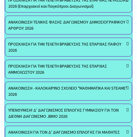
ΠΡΟΣΚΛΗΣΗ ΓΙΑ ΤΗΝ ΤΕΛΕΤΗ ΒΡΑΒΕΥΣΗΣ ΤΗΣ ΕΠΑΡΧΙΑΣ ΛΕΥΚΩΣΙΑΣ
2026 (Επαρχιακοί και Παγκύπριοι Διαγωνισμοί)
ΑΝΑΚΟΙΝΩΣΗ ΤΕΛΙΚΗΣ ΦΑΣΗΣ ΔΙΑΓΩΝΙΣΜΟΥ ΔΗΜΟΣΙΟΓΡΑΦΙΚΟΥ
ΑΡΘΡΟΥ 2026
ΠΡΟΣΚΛΗΣΗ ΓΙΑ ΤΗΝ ΤΕΛΕΤΗ ΒΡΑΒΕΥΣΗΣ ΤΗΣ ΕΠΑΡΧΙΑΣ ΠΑΦΟΥ
2026
ΠΡΟΣΚΛΗΣΗ ΓΙΑ ΤΗΝ ΤΕΛΕΤΗ ΒΡΑΒΕΥΣΗΣ ΤΗΣ ΕΠΑΡΧΙΑΣ
ΑΜΜΟΧΩΣΤΟΥ 2026
ΑΝΑΚΟΙΝΩΣΗ - ΚΑΛΟΚΑΙΡΙΝΟ ΣΧΟΛΕΙΟ "ΜΑΘΗΜΑΤΙΚΑ ΚΑΙ STEAME"
2026
ΥΠΕΝΘΥΜΙΣΗ! Δ' ΔΙΑΓΩΝΙΣΜΟΣ ΕΠΙΛΟΓΗΣ ΓΥΜΝΑΣΙΟΥ ΓΙΑ ΤΟΝ
ΔΙΕΘΝΗ ΔΙΑΓΩΝΙΣΜΟ JBMO 2026
ΑΝΑΚΟΙΝΩΣΗ ΓΙΑ ΤΟΝ Δ' ΔΙΑΓΩΝΙΣΜΟ ΕΠΙΛΟΓΗΣ ΓΙΑ ΜΑΘΗΤΕΣ