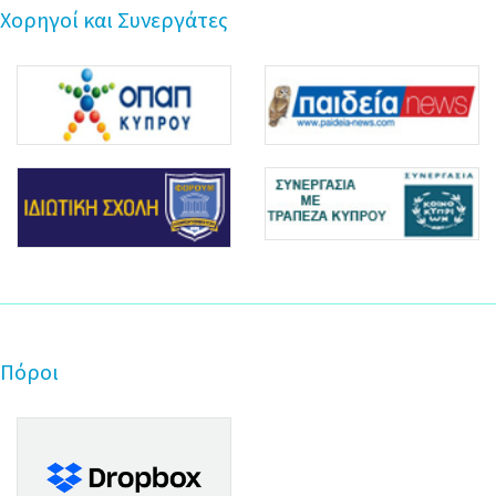
Χορηγοί και Συνεργάτες
Πόροι