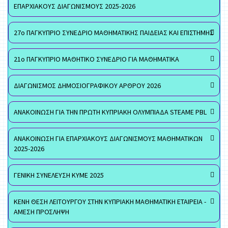
ΕΠΑΡΧΙΑΚΟΥΣ ΔΙΑΓΩΝΙΣΜΟΥΣ 2025-2026
27ο ΠΑΓΚΥΠΡΙΟ ΣΥΝΕΔΡΙΟ ΜΑΘΗΜΑΤΙΚΗΣ ΠΑΙΔΕΙΑΣ ΚΑΙ ΕΠΙΣΤΗΜΗΣ
21ο ΠΑΓΚΥΠΡΙΟ ΜΑΘΗΤΙΚΟ ΣΥΝΕΔΡΙΟ ΓΙΑ ΜΑΘΗΜΑΤΙΚΑ
ΔΙΑΓΩΝΙΣΜΟΣ ΔΗΜΟΣΙΟΓΡΑΦΙΚΟΥ ΑΡΘΡΟΥ 2026
ΑΝΑΚΟΙΝΩΣΗ ΓΙΑ ΤΗΝ ΠΡΩΤΗ ΚΥΠΡΙΑΚΗ ΟΛΥΜΠΙΑΔΑ STEAME PBL
ΑΝΑΚΟΙΝΩΣΗ ΓΙΑ ΕΠΑΡΧΙΑΚΟΥΣ ΔΙΑΓΩΝΙΣΜΟΥΣ ΜΑΘΗΜΑΤΙΚΩΝ
2025-2026
ΓΕΝΙΚΗ ΣΥΝΕΛΕΥΣΗ ΚΥΜΕ 2025
ΚΕΝΗ ΘΕΣΗ ΛΕΙΤΟΥΡΓΟΥ ΣΤΗΝ ΚΥΠΡΙΑΚΗ ΜΑΘΗΜΑΤΙΚΗ ΕΤΑΙΡΕΙΑ -
ΑΜΕΣΗ ΠΡΟΣΛΗΨΗ