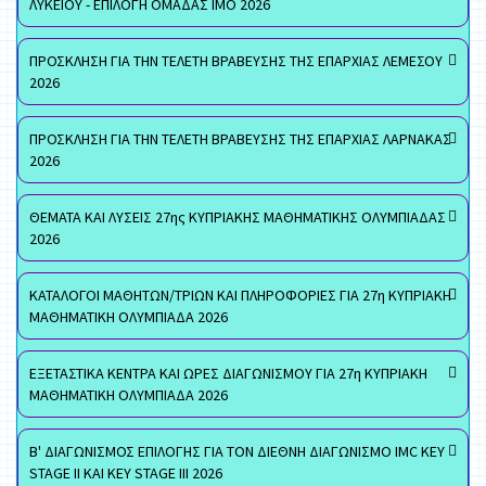
ΛΥΚΕΙΟΥ - ΕΠΙΛΟΓΗ ΟΜΑΔΑΣ ΙΜΟ 2026
ΠΡΟΣΚΛΗΣΗ ΓΙΑ ΤΗΝ ΤΕΛΕΤΗ ΒΡΑΒΕΥΣΗΣ ΤΗΣ ΕΠΑΡΧΙΑΣ ΛΕΜΕΣΟΥ
2026
ΠΡΟΣΚΛΗΣΗ ΓΙΑ ΤΗΝ ΤΕΛΕΤΗ ΒΡΑΒΕΥΣΗΣ ΤΗΣ ΕΠΑΡΧΙΑΣ ΛΑΡΝΑΚΑΣ
2026
ΘΕΜΑΤΑ ΚΑΙ ΛΥΣΕΙΣ 27ης ΚΥΠΡΙΑΚΗΣ ΜΑΘΗΜΑΤΙΚΗΣ ΟΛΥΜΠΙΑΔΑΣ
2026
ΚΑΤΑΛΟΓΟΙ ΜΑΘΗΤΩΝ/ΤΡΙΩΝ ΚΑΙ ΠΛΗΡΟΦΟΡΙΕΣ ΓΙΑ 27η ΚΥΠΡΙΑΚΗ
ΜΑΘΗΜΑΤΙΚΗ ΟΛΥΜΠΙΑΔΑ 2026
ΕΞΕΤΑΣΤΙΚΑ ΚΕΝΤΡΑ ΚΑΙ ΩΡΕΣ ΔΙΑΓΩΝΙΣΜΟΥ ΓΙΑ 27η ΚΥΠΡΙΑΚΗ
ΜΑΘΗΜΑΤΙΚΗ ΟΛΥΜΠΙΑΔΑ 2026
Β' ΔΙΑΓΩΝΙΣΜΟΣ ΕΠΙΛΟΓΗΣ ΓΙΑ ΤΟΝ ΔΙΕΘΝΗ ΔΙΑΓΩΝΙΣΜΟ IMC KEY
STAGE II ΚΑΙ KEY STAGE III 2026