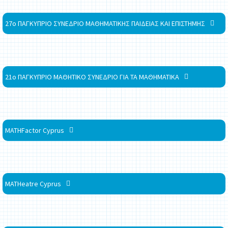
27ο ΠΑΓΚΥΠΡΙΟ ΣΥΝΕΔΡΙΟ ΜΑΘΗΜΑΤΙΚΗΣ ΠΑΙΔΕΙΑΣ ΚΑΙ ΕΠΙΣΤΗΜΗΣ
21ο ΠΑΓΚΥΠΡΙΟ ΜΑΘΗΤΙΚΟ ΣΥΝΕΔΡΙΟ ΓΙΑ ΤΑ ΜΑΘΗΜΑΤΙΚΑ
MATHFactor Cyprus
MATHeatre Cyprus