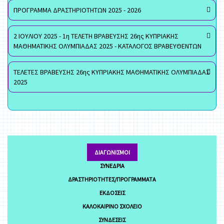
ΠΡΟΓΡΑΜΜΑ ΔΡΑΣΤΗΡΙΟΤΗΤΩΝ 2025 - 2026
2 ΙΟΥΛΙΟΥ 2025 - 1η ΤΕΛΕΤΗ ΒΡΑΒΕΥΣΗΣ 26ης ΚΥΠΡΙΑΚΗΣ
ΜΑΘΗΜΑΤΙΚΗΣ ΟΛΥΜΠΙΑΔΑΣ 2025 - ΚΑΤΑΛΟΓΟΣ ΒΡΑΒΕΥΘΕΝΤΩΝ
ΤΕΛΕΤΕΣ ΒΡΑΒΕΥΣΗΣ 26ης ΚΥΠΡΙΑΚΗΣ ΜΑΘΗΜΑΤΙΚΗΣ ΟΛΥΜΠΙΑΔΑΣ
2025
ΔΙΑΓΩΝΙΣΜΟΊ
ΣΥΝΈΔΡΙΑ
ΔΡΑΣΤΗΡΙΌΤΗΤΕΣ/ΠΡΟΓΡΆΜΜΑΤΑ
ΕΚΔΌΣΕΙΣ
ΚΑΛΟΚΑΙΡΙΝΌ ΣΧΟΛΕΊΟ
ΣΥΝΔΈΣΕΙΣ