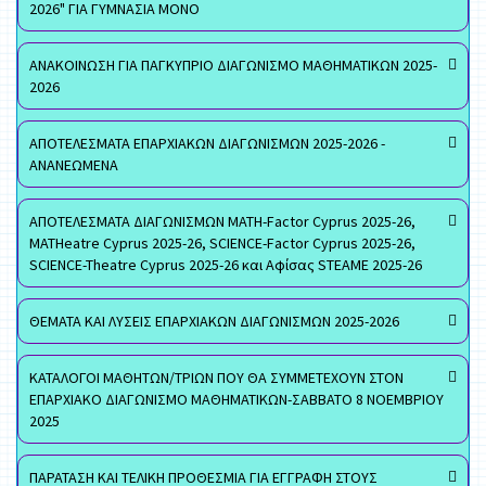
2026" ΓΙΑ ΓΥΜΝΑΣΙΑ ΜΟΝΟ
ΑΝΑΚΟΙΝΩΣΗ ΓΙΑ ΠΑΓΚΥΠΡΙΟ ΔΙΑΓΩΝΙΣΜΟ ΜΑΘΗΜΑΤΙΚΩΝ 2025-
2026
ΑΠΟΤΕΛΕΣΜΑΤΑ ΕΠΑΡΧΙΑΚΩΝ ΔΙΑΓΩΝΙΣΜΩΝ 2025-2026 -
ΑΝΑΝΕΩΜΕΝΑ
ΑΠΟΤΕΛΕΣΜΑΤΑ ΔΙΑΓΩΝΙΣΜΩΝ MATH-Factor Cyprus 2025-26,
MATHeatre Cyprus 2025-26, SCIENCE-Factor Cyprus 2025-26,
SCIENCE-Theatre Cyprus 2025-26 και Αφίσας STEAME 2025-26
ΘΕΜΑΤΑ ΚΑΙ ΛΥΣΕΙΣ ΕΠΑΡΧΙΑΚΩΝ ΔΙΑΓΩΝΙΣΜΩΝ 2025-2026
ΚΑΤΑΛΟΓΟΙ ΜΑΘΗΤΩΝ/ΤΡΙΩΝ ΠΟΥ ΘΑ ΣΥΜΜΕΤΕΧΟΥΝ ΣΤΟΝ
ΕΠΑΡΧΙΑΚΟ ΔΙΑΓΩΝΙΣΜΟ ΜΑΘΗΜΑΤΙΚΩΝ-ΣΑΒΒΑΤΟ 8 ΝΟΕΜΒΡΙΟΥ
2025
ΠΑΡΑΤΑΣΗ ΚΑΙ ΤΕΛΙΚΗ ΠΡΟΘΕΣΜΙΑ ΓΙΑ ΕΓΓΡΑΦΗ ΣΤΟΥΣ