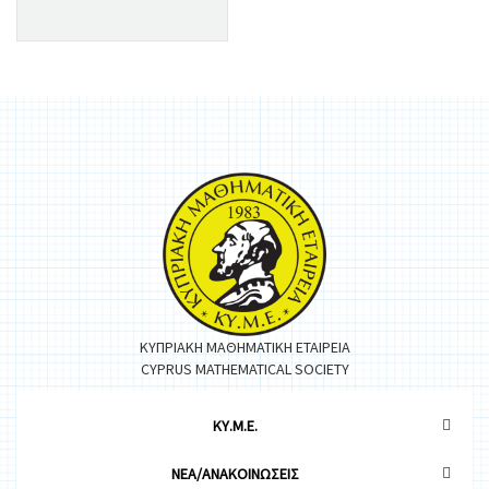
ΚΥΠΡΙΑΚΗ ΜΑΘΗΜΑΤΙΚΗ ΕΤΑΙΡΕΙΑ
CYPRUS MATHEMATICAL SOCIETY
ΚΥ.Μ.Ε.
ΝΕΑ/ΑΝΑΚΟΙΝΩΣΕΙΣ