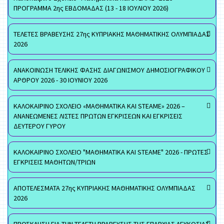
ΠΡΟΓΡΑΜΜΑ 2ης ΕΒΔΟΜΑΔΑΣ (13 - 18 ΙΟΥΛΙΟΥ 2026)
ΤΕΛΕΤΕΣ ΒΡΑΒΕΥΣΗΣ 27ης ΚΥΠΡΙΑΚΗΣ ΜΑΘΗΜΑΤΙΚΗΣ ΟΛΥΜΠΙΑΔΑΣ
2026
ΑΝΑΚΟΙΝΩΣΗ ΤΕΛΙΚΗΣ ΦΑΣΗΣ ΔΙΑΓΩΝΙΣΜΟΥ ΔΗΜΟΣΙΟΓΡΑΦΙΚΟΥ
ΑΡΘΡΟΥ 2026 - 30 ΙΟΥΝΙΟΥ 2026
ΚΑΛΟΚΑΙΡΙΝΟ ΣΧΟΛΕΙΟ «ΜΑΘΗΜΑΤΙΚΑ ΚΑΙ STEAME» 2026 –
ΑΝΑΝΕΩΜΕΝΕΣ ΛΙΣΤΕΣ ΠΡΩΤΩΝ ΕΓΚΡΙΣΕΩΝ ΚΑΙ ΕΓΚΡΙΣΕΙΣ
ΔΕΥΤΕΡΟΥ ΓΥΡΟΥ
ΚΑΛΟΚΑΙΡΙΝΟ ΣΧΟΛΕΙΟ "ΜΑΘΗΜΑΤΙΚΑ ΚΑΙ STEAME" 2026 - ΠΡΩΤΕΣ
ΕΓΚΡΙΣΕΙΣ ΜΑΘΗΤΩΝ/ΤΡΙΩΝ
ΑΠΟΤΕΛΕΣΜΑΤΑ 27ης ΚΥΠΡΙΑΚΗΣ ΜΑΘΗΜΑΤΙΚΗΣ ΟΛΥΜΠΙΑΔΑΣ
2026