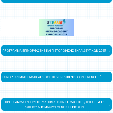
ΠΡΟΓΡΑΜΜΑ ΕΠΙΜΟΡΦΩΣΗΣ ΚΑΙ ΠΙΣΤΟΠΟΙΗΣΗΣ ΕΚΠΑΙΔΕΥΤΙΚΩΝ 2025
EUROPEAN MATHEMATICAL SOCIETIES PRESIDENTS CONFERENCE
ΠΡΟΓΡΑΜΜΑ ΕΝΙΣΧΥΣΗΣ ΜΑΘΗΜΑΤΙΚΩΝ ΣΕ ΜΑΘΗΤΕΣ/ΤΡΙΕΣ Β' & Γ'
ΛΥΚΕΙΟΥ ΑΠΟΜΑΚΡΥΣΜΕΝΩΝ ΠΕΡΙΟΧΩΝ