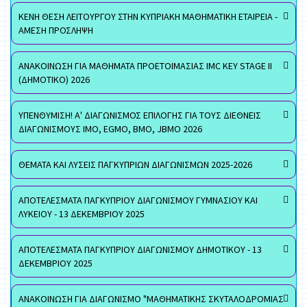
ΚΕΝΗ ΘΕΣΗ ΛΕΙΤΟΥΡΓΟΥ ΣΤΗΝ ΚΥΠΡΙΑΚΗ ΜΑΘΗΜΑΤΙΚΗ ΕΤΑΙΡΕΙΑ -
ΑΜΕΣΗ ΠΡΟΣΛΗΨΗ
ΑΝΑΚΟΙΝΩΣΗ ΓΙΑ ΜΑΘΗΜΑΤΑ ΠΡΟΕΤΟΙΜΑΣΙΑΣ IMC KEY STAGE II
(ΔΗΜΟΤΙΚΟ) 2026
ΥΠΕΝΘΥΜΙΣΗ! Α' ΔΙΑΓΩΝΙΣΜΟΣ ΕΠΙΛΟΓΗΣ ΓΙΑ ΤΟΥΣ ΔΙΕΘΝΕΙΣ
ΔΙΑΓΩΝΙΣΜΟΥΣ ΙΜΟ, EGMO, ΒΜΟ, JBMO 2026
ΘΕΜΑΤΑ ΚΑΙ ΛΥΣΕΙΣ ΠΑΓΚΥΠΡΙΩΝ ΔΙΑΓΩΝΙΣΜΩΝ 2025-2026
ΑΠΟΤΕΛΕΣΜΑΤΑ ΠΑΓΚΥΠΡΙΟΥ ΔΙΑΓΩΝΙΣΜΟΥ ΓΥΜΝΑΣΙΟΥ ΚΑΙ
ΛΥΚΕΙΟΥ - 13 ΔΕΚΕΜΒΡΙΟΥ 2025
ΑΠΟΤΕΛΕΣΜΑΤΑ ΠΑΓΚΥΠΡΙΟΥ ΔΙΑΓΩΝΙΣΜΟΥ ΔΗΜΟΤΙΚΟΥ - 13
ΔΕΚΕΜΒΡΙΟΥ 2025
ΑΝΑΚΟΙΝΩΣΗ ΓΙΑ ΔΙΑΓΩΝΙΣΜΟ "ΜΑΘΗΜΑΤΙΚΗΣ ΣΚΥΤΑΛΟΔΡΟΜΙΑΣ