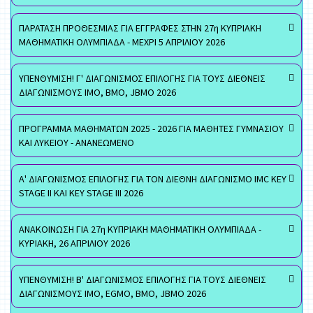
ΠΑΡΑΤΑΣΗ ΠΡΟΘΕΣΜΙΑΣ ΓΙΑ ΕΓΓΡΑΦΕΣ ΣΤΗΝ 27η ΚΥΠΡΙΑΚΗ
ΜΑΘΗΜΑΤΙΚΗ ΟΛΥΜΠΙΑΔΑ - ΜΕΧΡΙ 5 ΑΠΡΙΛΙΟΥ 2026
ΥΠΕΝΘΥΜΙΣΗ! Γ' ΔΙΑΓΩΝΙΣΜΟΣ ΕΠΙΛΟΓΗΣ ΓΙΑ ΤΟΥΣ ΔΙΕΘΝΕΙΣ
ΔΙΑΓΩΝΙΣΜΟΥΣ ΙΜΟ, ΒΜΟ, JBMO 2026
ΠΡΟΓΡΑΜΜΑ ΜΑΘΗΜΑΤΩΝ 2025 - 2026 ΓΙΑ ΜΑΘΗΤΕΣ ΓΥΜΝΑΣΙΟΥ
ΚΑΙ ΛΥΚΕΙΟΥ - ΑΝΑΝΕΩΜΕΝΟ
Α' ΔΙΑΓΩΝΙΣΜΟΣ ΕΠΙΛΟΓΗΣ ΓΙΑ ΤΟΝ ΔΙΕΘΝΗ ΔΙΑΓΩΝΙΣΜΟ IMC KEY
STAGE II ΚΑΙ KEY STAGE III 2026
ΑΝΑΚΟΙΝΩΣΗ ΓΙΑ 27η ΚΥΠΡΙΑΚΗ ΜΑΘΗΜΑΤΙΚΗ ΟΛΥΜΠΙΑΔΑ -
ΚΥΡΙΑΚΗ, 26 ΑΠΡΙΛΙΟΥ 2026
ΥΠΕΝΘΥΜΙΣΗ! Β' ΔΙΑΓΩΝΙΣΜΟΣ ΕΠΙΛΟΓΗΣ ΓΙΑ ΤΟΥΣ ΔΙΕΘΝΕΙΣ
ΔΙΑΓΩΝΙΣΜΟΥΣ ΙΜΟ, EGMO, ΒΜΟ, JBMO 2026