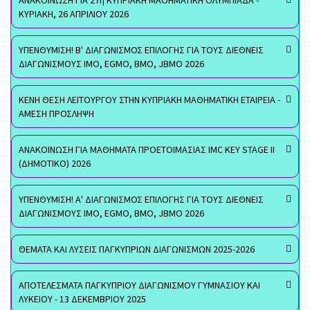
ΑΝΑΚΟΙΝΩΣΗ ΓΙΑ 27η ΚΥΠΡΙΑΚΗ ΜΑΘΗΜΑΤΙΚΗ ΟΛΥΜΠΙΑΔΑ -
ΚΥΡΙΑΚΗ, 26 ΑΠΡΙΛΙΟΥ 2026
ΥΠΕΝΘΥΜΙΣΗ! Β' ΔΙΑΓΩΝΙΣΜΟΣ ΕΠΙΛΟΓΗΣ ΓΙΑ ΤΟΥΣ ΔΙΕΘΝΕΙΣ
ΔΙΑΓΩΝΙΣΜΟΥΣ ΙΜΟ, EGMO, ΒΜΟ, JBMO 2026
ΚΕΝΗ ΘΕΣΗ ΛΕΙΤΟΥΡΓΟΥ ΣΤΗΝ ΚΥΠΡΙΑΚΗ ΜΑΘΗΜΑΤΙΚΗ ΕΤΑΙΡΕΙΑ -
ΑΜΕΣΗ ΠΡΟΣΛΗΨΗ
ΑΝΑΚΟΙΝΩΣΗ ΓΙΑ ΜΑΘΗΜΑΤΑ ΠΡΟΕΤΟΙΜΑΣΙΑΣ IMC KEY STAGE II
(ΔΗΜΟΤΙΚΟ) 2026
ΥΠΕΝΘΥΜΙΣΗ! Α' ΔΙΑΓΩΝΙΣΜΟΣ ΕΠΙΛΟΓΗΣ ΓΙΑ ΤΟΥΣ ΔΙΕΘΝΕΙΣ
ΔΙΑΓΩΝΙΣΜΟΥΣ ΙΜΟ, EGMO, ΒΜΟ, JBMO 2026
ΘΕΜΑΤΑ ΚΑΙ ΛΥΣΕΙΣ ΠΑΓΚΥΠΡΙΩΝ ΔΙΑΓΩΝΙΣΜΩΝ 2025-2026
ΑΠΟΤΕΛΕΣΜΑΤΑ ΠΑΓΚΥΠΡΙΟΥ ΔΙΑΓΩΝΙΣΜΟΥ ΓΥΜΝΑΣΙΟΥ ΚΑΙ
ΛΥΚΕΙΟΥ - 13 ΔΕΚΕΜΒΡΙΟΥ 2025