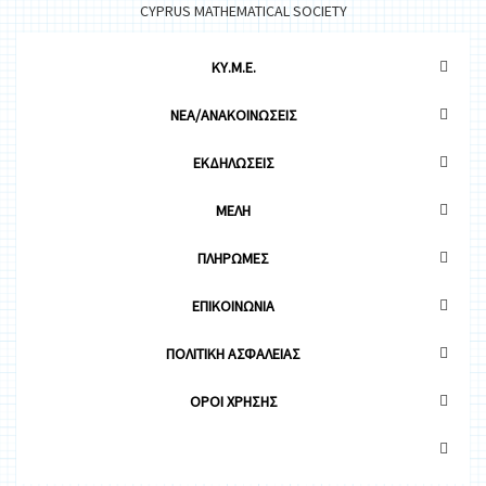
CYPRUS MATHEMATICAL SOCIETY
ΚΥ.Μ.Ε.
ΝΕΑ/ΑΝΑΚΟΙΝΩΣΕΙΣ
ΕΚΔΗΛΩΣΕΙΣ
ΜΕΛΗ
ΠΛΗΡΩΜΕΣ
ΕΠΙΚΟΙΝΩΝΙΑ
ΠΟΛΙΤΙΚΗ ΑΣΦΑΛΕΙΑΣ
OΡΟΙ ΧΡΗΣΗΣ