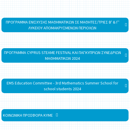
ΠΡΟΓΡΑΜΜΑ ΕΝΙΣΧΥΣΗΣ ΜΑΘΗΜΑΤΙΚΩΝ ΣΕ ΜΑΘΗΤΕΣ/ΤΡΙΕΣ Β' & Γ'
ΛΥΚΕΙΟΥ ΑΠΟΜΑΚΡΥΣΜΕΝΩΝ ΠΕΡΙΟΧΩΝ
ΠΡΟΓΡΑΜΜΑ CYPRUS STEAME FESTIVAL ΚΑΙ ΠΑΓΚΥΠΡΙΩΝ ΣΥΝΕΔΡΙΩΝ
ΜΑΘΗΜΑΤΙΚΩΝ 2024
EMS Education Committee - 3rd Mathematics Summer School for
school students 2024
ΚΟΙΝΩΝΙΚΗ ΠΡΟΣΦΟΡΑ ΚΥΜΕ