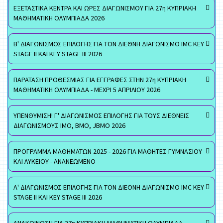
ΕΞΕΤΑΣΤΙΚΑ ΚΕΝΤΡΑ ΚΑΙ ΩΡΕΣ ΔΙΑΓΩΝΙΣΜΟΥ ΓΙΑ 27η ΚΥΠΡΙΑΚΗ
ΜΑΘΗΜΑΤΙΚΗ ΟΛΥΜΠΙΑΔΑ 2026
Β' ΔΙΑΓΩΝΙΣΜΟΣ ΕΠΙΛΟΓΗΣ ΓΙΑ ΤΟΝ ΔΙΕΘΝΗ ΔΙΑΓΩΝΙΣΜΟ IMC KEY
STAGE II ΚΑΙ KEY STAGE III 2026
ΠΑΡΑΤΑΣΗ ΠΡΟΘΕΣΜΙΑΣ ΓΙΑ ΕΓΓΡΑΦΕΣ ΣΤΗΝ 27η ΚΥΠΡΙΑΚΗ
ΜΑΘΗΜΑΤΙΚΗ ΟΛΥΜΠΙΑΔΑ - ΜΕΧΡΙ 5 ΑΠΡΙΛΙΟΥ 2026
ΥΠΕΝΘΥΜΙΣΗ! Γ' ΔΙΑΓΩΝΙΣΜΟΣ ΕΠΙΛΟΓΗΣ ΓΙΑ ΤΟΥΣ ΔΙΕΘΝΕΙΣ
ΔΙΑΓΩΝΙΣΜΟΥΣ ΙΜΟ, ΒΜΟ, JBMO 2026
ΠΡΟΓΡΑΜΜΑ ΜΑΘΗΜΑΤΩΝ 2025 - 2026 ΓΙΑ ΜΑΘΗΤΕΣ ΓΥΜΝΑΣΙΟΥ
ΚΑΙ ΛΥΚΕΙΟΥ - ΑΝΑΝΕΩΜΕΝΟ
Α' ΔΙΑΓΩΝΙΣΜΟΣ ΕΠΙΛΟΓΗΣ ΓΙΑ ΤΟΝ ΔΙΕΘΝΗ ΔΙΑΓΩΝΙΣΜΟ IMC KEY
STAGE II ΚΑΙ KEY STAGE III 2026