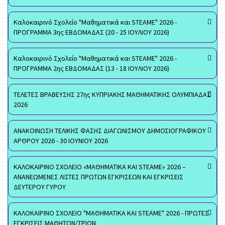
Καλοκαιρινό Σχολείο "Μαθηματικά και STEAME" 2026 -
ΠΡΟΓΡΑΜΜΑ 3ης ΕΒΔΟΜΑΔΑΣ (20 - 25 ΙΟΥΛΙΟΥ 2026)
Καλοκαιρινό Σχολείο "Μαθηματικά και STEAME" 2026 -
ΠΡΟΓΡΑΜΜΑ 2ης ΕΒΔΟΜΑΔΑΣ (13 - 18 ΙΟΥΛΙΟΥ 2026)
ΤΕΛΕΤΕΣ ΒΡΑΒΕΥΣΗΣ 27ης ΚΥΠΡΙΑΚΗΣ ΜΑΘΗΜΑΤΙΚΗΣ ΟΛΥΜΠΙΑΔΑΣ
2026
ΑΝΑΚΟΙΝΩΣΗ ΤΕΛΙΚΗΣ ΦΑΣΗΣ ΔΙΑΓΩΝΙΣΜΟΥ ΔΗΜΟΣΙΟΓΡΑΦΙΚΟΥ
ΑΡΘΡΟΥ 2026 - 30 ΙΟΥΝΙΟΥ 2026
ΚΑΛΟΚΑΙΡΙΝΟ ΣΧΟΛΕΙΟ «ΜΑΘΗΜΑΤΙΚΑ ΚΑΙ STEAME» 2026 –
ΑΝΑΝΕΩΜΕΝΕΣ ΛΙΣΤΕΣ ΠΡΩΤΩΝ ΕΓΚΡΙΣΕΩΝ ΚΑΙ ΕΓΚΡΙΣΕΙΣ
ΔΕΥΤΕΡΟΥ ΓΥΡΟΥ
ΚΑΛΟΚΑΙΡΙΝΟ ΣΧΟΛΕΙΟ "ΜΑΘΗΜΑΤΙΚΑ ΚΑΙ STEAME" 2026 - ΠΡΩΤΕΣ
ΕΓΚΡΙΣΕΙΣ ΜΑΘΗΤΩΝ/ΤΡΙΩΝ