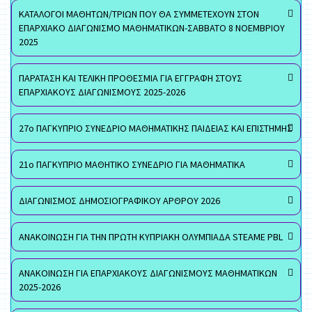
ΚΑΤΑΛΟΓΟΙ ΜΑΘΗΤΩΝ/ΤΡΙΩΝ ΠΟΥ ΘΑ ΣΥΜΜΕΤΕΧΟΥΝ ΣΤΟΝ
ΕΠΑΡΧΙΑΚΟ ΔΙΑΓΩΝΙΣΜΟ ΜΑΘΗΜΑΤΙΚΩΝ-ΣΑΒΒΑΤΟ 8 ΝΟΕΜΒΡΙΟΥ
2025
ΠΑΡΑΤΑΣΗ ΚΑΙ ΤΕΛΙΚΗ ΠΡΟΘΕΣΜΙΑ ΓΙΑ ΕΓΓΡΑΦΗ ΣΤΟΥΣ
ΕΠΑΡΧΙΑΚΟΥΣ ΔΙΑΓΩΝΙΣΜΟΥΣ 2025-2026
27ο ΠΑΓΚΥΠΡΙΟ ΣΥΝΕΔΡΙΟ ΜΑΘΗΜΑΤΙΚΗΣ ΠΑΙΔΕΙΑΣ ΚΑΙ ΕΠΙΣΤΗΜΗΣ
21ο ΠΑΓΚΥΠΡΙΟ ΜΑΘΗΤΙΚΟ ΣΥΝΕΔΡΙΟ ΓΙΑ ΜΑΘΗΜΑΤΙΚΑ
ΔΙΑΓΩΝΙΣΜΟΣ ΔΗΜΟΣΙΟΓΡΑΦΙΚΟΥ ΑΡΘΡΟΥ 2026
ΑΝΑΚΟΙΝΩΣΗ ΓΙΑ ΤΗΝ ΠΡΩΤΗ ΚΥΠΡΙΑΚΗ ΟΛΥΜΠΙΑΔΑ STEAME PBL
ΑΝΑΚΟΙΝΩΣΗ ΓΙΑ ΕΠΑΡΧΙΑΚΟΥΣ ΔΙΑΓΩΝΙΣΜΟΥΣ ΜΑΘΗΜΑΤΙΚΩΝ
2025-2026