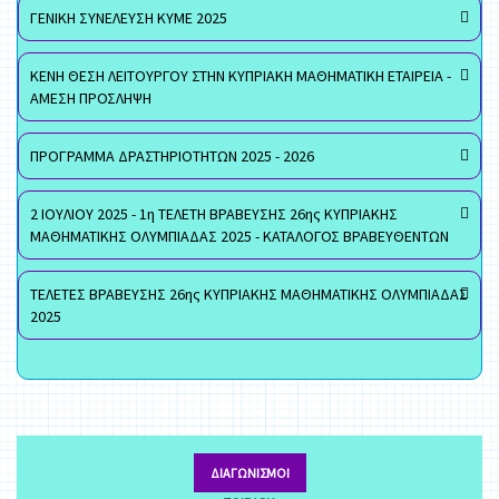
ΓΕΝΙΚΗ ΣΥΝΕΛΕΥΣΗ ΚΥΜΕ 2025
ΚΕΝΗ ΘΕΣΗ ΛΕΙΤΟΥΡΓΟΥ ΣΤΗΝ ΚΥΠΡΙΑΚΗ ΜΑΘΗΜΑΤΙΚΗ ΕΤΑΙΡΕΙΑ -
ΑΜΕΣΗ ΠΡΟΣΛΗΨΗ
ΠΡΟΓΡΑΜΜΑ ΔΡΑΣΤΗΡΙΟΤΗΤΩΝ 2025 - 2026
2 ΙΟΥΛΙΟΥ 2025 - 1η ΤΕΛΕΤΗ ΒΡΑΒΕΥΣΗΣ 26ης ΚΥΠΡΙΑΚΗΣ
ΜΑΘΗΜΑΤΙΚΗΣ ΟΛΥΜΠΙΑΔΑΣ 2025 - ΚΑΤΑΛΟΓΟΣ ΒΡΑΒΕΥΘΕΝΤΩΝ
ΤΕΛΕΤΕΣ ΒΡΑΒΕΥΣΗΣ 26ης ΚΥΠΡΙΑΚΗΣ ΜΑΘΗΜΑΤΙΚΗΣ ΟΛΥΜΠΙΑΔΑΣ
2025
ΔΙΑΓΩΝΙΣΜΟΊ