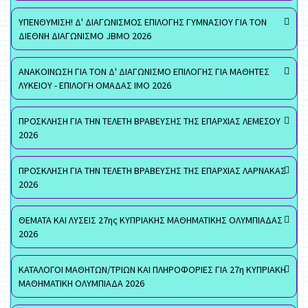
ΥΠΕΝΘΥΜΙΣΗ! Δ' ΔΙΑΓΩΝΙΣΜΟΣ ΕΠΙΛΟΓΗΣ ΓΥΜΝΑΣΙΟΥ ΓΙΑ ΤΟΝ
ΔΙΕΘΝΗ ΔΙΑΓΩΝΙΣΜΟ JBMO 2026
ΑΝΑΚΟΙΝΩΣΗ ΓΙΑ ΤΟΝ Δ' ΔΙΑΓΩΝΙΣΜΟ ΕΠΙΛΟΓΗΣ ΓΙΑ ΜΑΘΗΤΕΣ
ΛΥΚΕΙΟΥ - ΕΠΙΛΟΓΗ ΟΜΑΔΑΣ ΙΜΟ 2026
ΠΡΟΣΚΛΗΣΗ ΓΙΑ ΤΗΝ ΤΕΛΕΤΗ ΒΡΑΒΕΥΣΗΣ ΤΗΣ ΕΠΑΡΧΙΑΣ ΛΕΜΕΣΟΥ
2026
ΠΡΟΣΚΛΗΣΗ ΓΙΑ ΤΗΝ ΤΕΛΕΤΗ ΒΡΑΒΕΥΣΗΣ ΤΗΣ ΕΠΑΡΧΙΑΣ ΛΑΡΝΑΚΑΣ
2026
ΘΕΜΑΤΑ ΚΑΙ ΛΥΣΕΙΣ 27ης ΚΥΠΡΙΑΚΗΣ ΜΑΘΗΜΑΤΙΚΗΣ ΟΛΥΜΠΙΑΔΑΣ
2026
ΚΑΤΑΛΟΓΟΙ ΜΑΘΗΤΩΝ/ΤΡΙΩΝ ΚΑΙ ΠΛΗΡΟΦΟΡΙΕΣ ΓΙΑ 27η ΚΥΠΡΙΑΚΗ
ΜΑΘΗΜΑΤΙΚΗ ΟΛΥΜΠΙΑΔΑ 2026