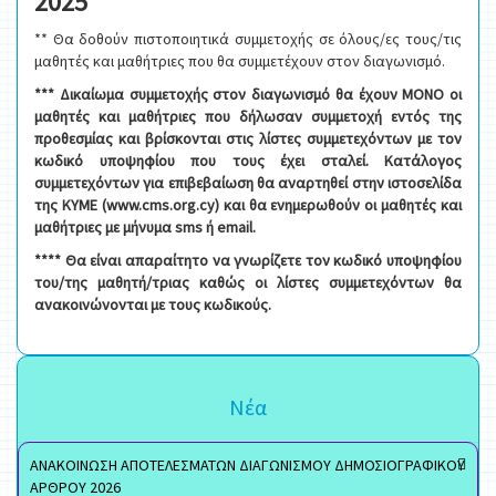
2025
** Θα δοθούν πιστοποιητικά συμμετοχής σε όλους/ες τους/τις
μαθητές και μαθήτριες που θα συμμετέχουν στον διαγωνισμό.
*** Δικαίωμα συμμετοχής στον διαγωνισμό θα έχουν ΜΟΝΟ οι
μαθητές και μαθήτριες που δήλωσαν συμμετοχή εντός της
προθεσμίας και βρίσκονται στις λίστες συμμετεχόντων με τον
κωδικό υποψηφίου που τους έχει σταλεί. Κατάλογος
συμμετεχόντων για επιβεβαίωση θα αναρτηθεί στην ιστοσελίδα
της ΚΥΜΕ (www.cms.org.cy) και θα ενημερωθούν οι μαθητές και
μαθήτριες με μήνυμα sms ή ema
i
l.
**** Θα είναι απαραίτητο να γνωρίζετε τον κωδικό υποψηφίου
του/της μαθητή/τριας καθώς οι λίστες συμμετεχόντων θα
ανακοινώνονται με τους κωδικούς.
Νέα
ΑΝΑΚΟΙΝΩΣΗ ΑΠΟΤΕΛΕΣΜΑΤΩΝ ΔΙΑΓΩΝΙΣΜΟΥ ΔΗΜΟΣΙΟΓΡΑΦΙΚΟΥ
ΑΡΘΡΟΥ 2026