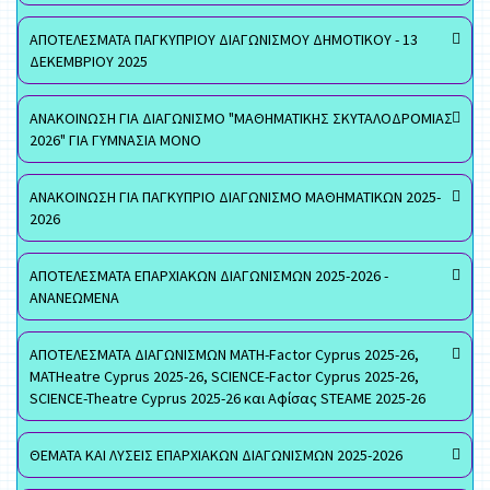
ΑΠΟΤΕΛΕΣΜΑΤΑ ΠΑΓΚΥΠΡΙΟΥ ΔΙΑΓΩΝΙΣΜΟΥ ΔΗΜΟΤΙΚΟΥ - 13
ΔΕΚΕΜΒΡΙΟΥ 2025
ΑΝΑΚΟΙΝΩΣΗ ΓΙΑ ΔΙΑΓΩΝΙΣΜΟ "ΜΑΘΗΜΑΤΙΚΗΣ ΣΚΥΤΑΛΟΔΡΟΜΙΑΣ
2026" ΓΙΑ ΓΥΜΝΑΣΙΑ ΜΟΝΟ
ΑΝΑΚΟΙΝΩΣΗ ΓΙΑ ΠΑΓΚΥΠΡΙΟ ΔΙΑΓΩΝΙΣΜΟ ΜΑΘΗΜΑΤΙΚΩΝ 2025-
2026
ΑΠΟΤΕΛΕΣΜΑΤΑ ΕΠΑΡΧΙΑΚΩΝ ΔΙΑΓΩΝΙΣΜΩΝ 2025-2026 -
ΑΝΑΝΕΩΜΕΝΑ
ΑΠΟΤΕΛΕΣΜΑΤΑ ΔΙΑΓΩΝΙΣΜΩΝ MATH-Factor Cyprus 2025-26,
MATHeatre Cyprus 2025-26, SCIENCE-Factor Cyprus 2025-26,
SCIENCE-Theatre Cyprus 2025-26 και Αφίσας STEAME 2025-26
ΘΕΜΑΤΑ ΚΑΙ ΛΥΣΕΙΣ ΕΠΑΡΧΙΑΚΩΝ ΔΙΑΓΩΝΙΣΜΩΝ 2025-2026