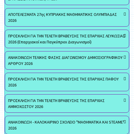
ΑΠΟΤΕΛΕΣΜΑΤΑ 27ης ΚΥΠΡΙΑΚΗΣ ΜΑΘΗΜΑΤΙΚΗΣ ΟΛΥΜΠΙΑΔΑΣ
2026
ΠΡΟΣΚΛΗΣΗ ΓΙΑ ΤΗΝ ΤΕΛΕΤΗ ΒΡΑΒΕΥΣΗΣ ΤΗΣ ΕΠΑΡΧΙΑΣ ΛΕΥΚΩΣΙΑΣ
2026 (Επαρχιακοί και Παγκύπριοι Διαγωνισμοί)
ΑΝΑΚΟΙΝΩΣΗ ΤΕΛΙΚΗΣ ΦΑΣΗΣ ΔΙΑΓΩΝΙΣΜΟΥ ΔΗΜΟΣΙΟΓΡΑΦΙΚΟΥ
ΑΡΘΡΟΥ 2026
ΠΡΟΣΚΛΗΣΗ ΓΙΑ ΤΗΝ ΤΕΛΕΤΗ ΒΡΑΒΕΥΣΗΣ ΤΗΣ ΕΠΑΡΧΙΑΣ ΠΑΦΟΥ
2026
ΠΡΟΣΚΛΗΣΗ ΓΙΑ ΤΗΝ ΤΕΛΕΤΗ ΒΡΑΒΕΥΣΗΣ ΤΗΣ ΕΠΑΡΧΙΑΣ
ΑΜΜΟΧΩΣΤΟΥ 2026
ΑΝΑΚΟΙΝΩΣΗ - ΚΑΛΟΚΑΙΡΙΝΟ ΣΧΟΛΕΙΟ "ΜΑΘΗΜΑΤΙΚΑ ΚΑΙ STEAME"
2026