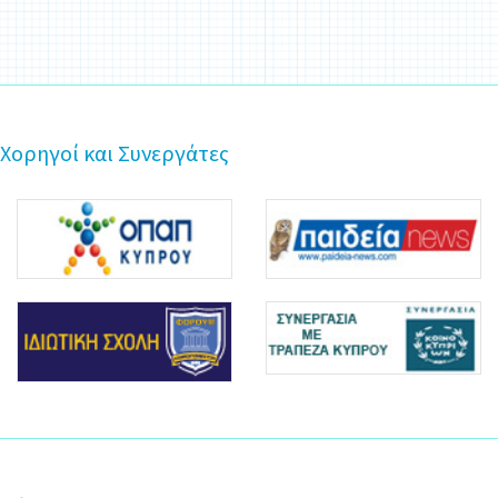
Χορηγοί και Συνεργάτες