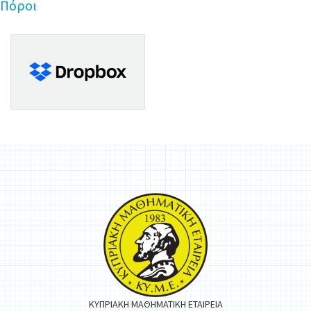
Πόροι
ΚΥΠΡΙΑΚΗ ΜΑΘΗΜΑΤΙΚΗ ΕΤΑΙΡΕΙΑ