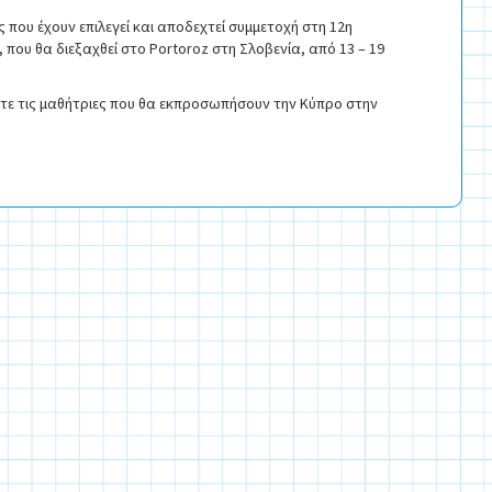
 που έχουν επιλεγεί και αποδεχτεί συμμετοχή στη 12η
ου θα διεξαχθεί στο Portoroz στη Σλοβενία, από 13 – 19
ίτε τις μαθήτριες που θα εκπροσωπήσουν την Κύπρο στην