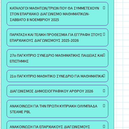
ΚΑΤΑΛΟΓΟΙ ΜΑΘΗΤΩΝ/ΤΡΙΩΝ ΠΟΥ ΘΑ ΣΥΜΜΕΤΕΧΟΥΝ
ΣΤΟΝ ΕΠΑΡΧΙΑΚΟ ΔΙΑΓΩΝΙΣΜΟ ΜΑΘΗΜΑΤΙΚΩΝ-
ΣΑΒΒΑΤΟ 8 ΝΟΕΜΒΡΙΟΥ 2025
ΠΑΡΑΤΑΣΗ ΚΑΙ ΤΕΛΙΚΗ ΠΡΟΘΕΣΜΙΑ ΓΙΑ ΕΓΓΡΑΦΗ ΣΤΟΥΣ
ΕΠΑΡΧΙΑΚΟΥΣ ΔΙΑΓΩΝΙΣΜΟΥΣ 2025-2026
27ο ΠΑΓΚΥΠΡΙΟ ΣΥΝΕΔΡΙΟ ΜΑΘΗΜΑΤΙΚΗΣ ΠΑΙΔΕΙΑΣ ΚΑΙ
ΕΠΙΣΤΗΜΗΣ
21ο ΠΑΓΚΥΠΡΙΟ ΜΑΘΗΤΙΚΟ ΣΥΝΕΔΡΙΟ ΓΙΑ ΜΑΘΗΜΑΤΙΚΑ
ΔΙΑΓΩΝΙΣΜΟΣ ΔΗΜΟΣΙΟΓΡΑΦΙΚΟΥ ΑΡΘΡΟΥ 2026
ΑΝΑΚΟΙΝΩΣΗ ΓΙΑ ΤΗΝ ΠΡΩΤΗ ΚΥΠΡΙΑΚΗ ΟΛΥΜΠΙΑΔΑ
STEAME PBL
ΑΝΑΚΟΙΝΩΣΗ ΓΙΑ ΕΠΑΡΧΙΑΚΟΥΣ ΔΙΑΓΩΝΙΣΜΟΥΣ