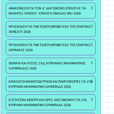
ΑΝΑΚΟΙΝΩΣΗ ΓΙΑ ΤΟΝ Δ' ΔΙΑΓΩΝΙΣΜΟ ΕΠΙΛΟΓΗΣ ΓΙΑ
ΜΑΘΗΤΕΣ ΛΥΚΕΙΟΥ - ΕΠΙΛΟΓΗ ΟΜΑΔΑΣ ΙΜΟ 2026
ΠΡΟΣΚΛΗΣΗ ΓΙΑ ΤΗΝ ΤΕΛΕΤΗ ΒΡΑΒΕΥΣΗΣ ΤΗΣ ΕΠΑΡΧΙΑΣ
ΛΕΜΕΣΟΥ 2026
ΠΡΟΣΚΛΗΣΗ ΓΙΑ ΤΗΝ ΤΕΛΕΤΗ ΒΡΑΒΕΥΣΗΣ ΤΗΣ ΕΠΑΡΧΙΑΣ
ΛΑΡΝΑΚΑΣ 2026
ΘΕΜΑΤΑ ΚΑΙ ΛΥΣΕΙΣ 27ης ΚΥΠΡΙΑΚΗΣ ΜΑΘΗΜΑΤΙΚΗΣ
ΟΛΥΜΠΙΑΔΑΣ 2026
ΚΑΤΑΛΟΓΟΙ ΜΑΘΗΤΩΝ/ΤΡΙΩΝ ΚΑΙ ΠΛΗΡΟΦΟΡΙΕΣ ΓΙΑ 27η
ΚΥΠΡΙΑΚΗ ΜΑΘΗΜΑΤΙΚΗ ΟΛΥΜΠΙΑΔΑ 2026
ΕΞΕΤΑΣΤΙΚΑ ΚΕΝΤΡΑ ΚΑΙ ΩΡΕΣ ΔΙΑΓΩΝΙΣΜΟΥ ΓΙΑ 27η
ΚΥΠΡΙΑΚΗ ΜΑΘΗΜΑΤΙΚΗ ΟΛΥΜΠΙΑΔΑ 2026