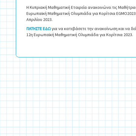
Η Κυπριακή Μαθηματική Εταιρεία ανακοινώνει τις Μαθήτριες
Ευρωπαϊκή Μαθηματική Ολυμπιάδα για Κορίτσια EGMO2023, π
Απριλίου 2023.
ΠΑΤΗΣΤΕ ΕΔΩ
για να κατεβάσετε την ανακοίνωση και να δε
12η Ευρωπαϊκή Μαθηματική Ολυμπιάδα για Κορίτσια 2023.