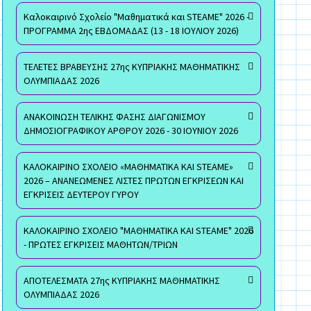
Καλοκαιρινό Σχολείο "Μαθηματικά και STEAME" 2026 -
ΠΡΟΓΡΑΜΜΑ 2ης ΕΒΔΟΜΑΔΑΣ (13 - 18 ΙΟΥΛΙΟΥ 2026)
ΤΕΛΕΤΕΣ ΒΡΑΒΕΥΣΗΣ 27ης ΚΥΠΡΙΑΚΗΣ ΜΑΘΗΜΑΤΙΚΗΣ
ΟΛΥΜΠΙΑΔΑΣ 2026
ΑΝΑΚΟΙΝΩΣΗ ΤΕΛΙΚΗΣ ΦΑΣΗΣ ΔΙΑΓΩΝΙΣΜΟΥ
ΔΗΜΟΣΙΟΓΡΑΦΙΚΟΥ ΑΡΘΡΟΥ 2026 - 30 ΙΟΥΝΙΟΥ 2026
ΚΑΛΟΚΑΙΡΙΝΟ ΣΧΟΛΕΙΟ «ΜΑΘΗΜΑΤΙΚΑ ΚΑΙ STEAME»
2026 – ΑΝΑΝΕΩΜΕΝΕΣ ΛΙΣΤΕΣ ΠΡΩΤΩΝ ΕΓΚΡΙΣΕΩΝ ΚΑΙ
ΕΓΚΡΙΣΕΙΣ ΔΕΥΤΕΡΟΥ ΓΥΡΟΥ
ΚΑΛΟΚΑΙΡΙΝΟ ΣΧΟΛΕΙΟ "ΜΑΘΗΜΑΤΙΚΑ ΚΑΙ STEAME" 2026
- ΠΡΩΤΕΣ ΕΓΚΡΙΣΕΙΣ ΜΑΘΗΤΩΝ/ΤΡΙΩΝ
ΑΠΟΤΕΛΕΣΜΑΤΑ 27ης ΚΥΠΡΙΑΚΗΣ ΜΑΘΗΜΑΤΙΚΗΣ
ΟΛΥΜΠΙΑΔΑΣ 2026