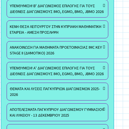
ΥΠΕΝΘΥΜΙΣΗ! Β' ΔΙΑΓΩΝΙΣΜΟΣ ΕΠΙΛΟΓΗΣ ΓΙΑ ΤΟΥΣ
ΔΙΕΘΝΕΙΣ ΔΙΑΓΩΝΙΣΜΟΥΣ ΙΜΟ, EGMO, ΒΜΟ, JBMO 2026
ΚΕΝΗ ΘΕΣΗ ΛΕΙΤΟΥΡΓΟΥ ΣΤΗΝ ΚΥΠΡΙΑΚΗ ΜΑΘΗΜΑΤΙΚΗ
ΕΤΑΙΡΕΙΑ - ΑΜΕΣΗ ΠΡΟΣΛΗΨΗ
ΑΝΑΚΟΙΝΩΣΗ ΓΙΑ ΜΑΘΗΜΑΤΑ ΠΡΟΕΤΟΙΜΑΣΙΑΣ IMC KEY
STAGE II (ΔΗΜΟΤΙΚΟ) 2026
ΥΠΕΝΘΥΜΙΣΗ! Α' ΔΙΑΓΩΝΙΣΜΟΣ ΕΠΙΛΟΓΗΣ ΓΙΑ ΤΟΥΣ
ΔΙΕΘΝΕΙΣ ΔΙΑΓΩΝΙΣΜΟΥΣ ΙΜΟ, EGMO, ΒΜΟ, JBMO 2026
ΘΕΜΑΤΑ ΚΑΙ ΛΥΣΕΙΣ ΠΑΓΚΥΠΡΙΩΝ ΔΙΑΓΩΝΙΣΜΩΝ 2025-
2026
ΑΠΟΤΕΛΕΣΜΑΤΑ ΠΑΓΚΥΠΡΙΟΥ ΔΙΑΓΩΝΙΣΜΟΥ ΓΥΜΝΑΣΙΟΥ
ΚΑΙ ΛΥΚΕΙΟΥ - 13 ΔΕΚΕΜΒΡΙΟΥ 2025