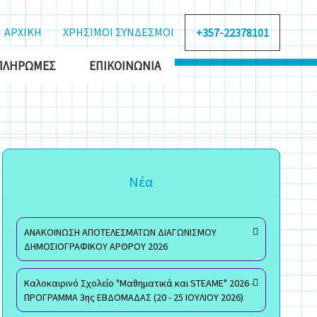
ΑΡΧΙΚΗ
ΧΡΗΣΙΜΟΙ ΣΥΝΔΕΣΜΟΙ
+357-22378101
ΠΛΗΡΩΜΈΣ
ΕΠΙΚΟΙΝΩΝΊΑ
Νέα
ΑΝΑΚΟΙΝΩΣΗ ΑΠΟΤΕΛΕΣΜΑΤΩΝ ΔΙΑΓΩΝΙΣΜΟΥ
ΔΗΜΟΣΙΟΓΡΑΦΙΚΟΥ ΑΡΘΡΟΥ 2026
Καλοκαιρινό Σχολείο "Μαθηματικά και STEAME" 2026 -
ΠΡΟΓΡΑΜΜΑ 3ης ΕΒΔΟΜΑΔΑΣ (20 - 25 ΙΟΥΛΙΟΥ 2026)