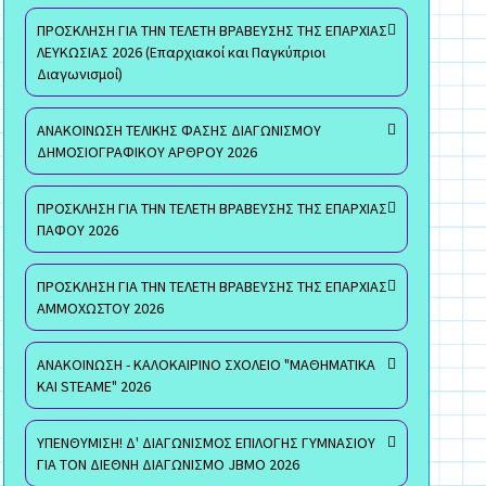
ΠΡΟΣΚΛΗΣΗ ΓΙΑ ΤΗΝ ΤΕΛΕΤΗ ΒΡΑΒΕΥΣΗΣ ΤΗΣ ΕΠΑΡΧΙΑΣ
ΛΕΥΚΩΣΙΑΣ 2026 (Επαρχιακοί και Παγκύπριοι
Διαγωνισμοί)
ΑΝΑΚΟΙΝΩΣΗ ΤΕΛΙΚΗΣ ΦΑΣΗΣ ΔΙΑΓΩΝΙΣΜΟΥ
ΔΗΜΟΣΙΟΓΡΑΦΙΚΟΥ ΑΡΘΡΟΥ 2026
ΠΡΟΣΚΛΗΣΗ ΓΙΑ ΤΗΝ ΤΕΛΕΤΗ ΒΡΑΒΕΥΣΗΣ ΤΗΣ ΕΠΑΡΧΙΑΣ
ΠΑΦΟΥ 2026
ΠΡΟΣΚΛΗΣΗ ΓΙΑ ΤΗΝ ΤΕΛΕΤΗ ΒΡΑΒΕΥΣΗΣ ΤΗΣ ΕΠΑΡΧΙΑΣ
ΑΜΜΟΧΩΣΤΟΥ 2026
ΑΝΑΚΟΙΝΩΣΗ - ΚΑΛΟΚΑΙΡΙΝΟ ΣΧΟΛΕΙΟ "ΜΑΘΗΜΑΤΙΚΑ
ΚΑΙ STEAME" 2026
ΥΠΕΝΘΥΜΙΣΗ! Δ' ΔΙΑΓΩΝΙΣΜΟΣ ΕΠΙΛΟΓΗΣ ΓΥΜΝΑΣΙΟΥ
ΓΙΑ ΤΟΝ ΔΙΕΘΝΗ ΔΙΑΓΩΝΙΣΜΟ JBMO 2026