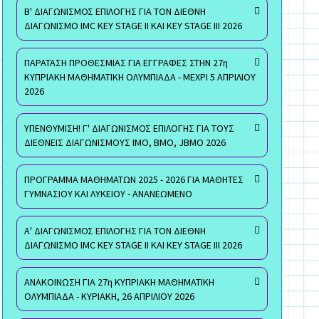
Β' ΔΙΑΓΩΝΙΣΜΟΣ ΕΠΙΛΟΓΗΣ ΓΙΑ ΤΟΝ ΔΙΕΘΝΗ
ΔΙΑΓΩΝΙΣΜΟ IMC KEY STAGE II ΚΑΙ KEY STAGE III 2026
ΠΑΡΑΤΑΣΗ ΠΡΟΘΕΣΜΙΑΣ ΓΙΑ ΕΓΓΡΑΦΕΣ ΣΤΗΝ 27η
ΚΥΠΡΙΑΚΗ ΜΑΘΗΜΑΤΙΚΗ ΟΛΥΜΠΙΑΔΑ - ΜΕΧΡΙ 5 ΑΠΡΙΛΙΟΥ
2026
ΥΠΕΝΘΥΜΙΣΗ! Γ' ΔΙΑΓΩΝΙΣΜΟΣ ΕΠΙΛΟΓΗΣ ΓΙΑ ΤΟΥΣ
ΔΙΕΘΝΕΙΣ ΔΙΑΓΩΝΙΣΜΟΥΣ ΙΜΟ, ΒΜΟ, JBMO 2026
ΠΡΟΓΡΑΜΜΑ ΜΑΘΗΜΑΤΩΝ 2025 - 2026 ΓΙΑ ΜΑΘΗΤΕΣ
ΓΥΜΝΑΣΙΟΥ ΚΑΙ ΛΥΚΕΙΟΥ - ΑΝΑΝΕΩΜΕΝΟ
Α' ΔΙΑΓΩΝΙΣΜΟΣ ΕΠΙΛΟΓΗΣ ΓΙΑ ΤΟΝ ΔΙΕΘΝΗ
ΔΙΑΓΩΝΙΣΜΟ IMC KEY STAGE II ΚΑΙ KEY STAGE III 2026
ΑΝΑΚΟΙΝΩΣΗ ΓΙΑ 27η ΚΥΠΡΙΑΚΗ ΜΑΘΗΜΑΤΙΚΗ
ΟΛΥΜΠΙΑΔΑ - ΚΥΡΙΑΚΗ, 26 ΑΠΡΙΛΙΟΥ 2026