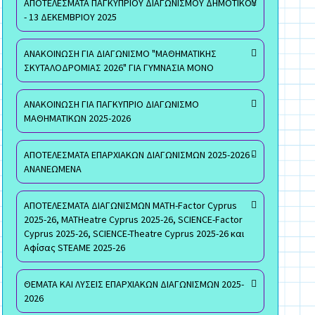
ΑΠΟΤΕΛΕΣΜΑΤΑ ΠΑΓΚΥΠΡΙΟΥ ΔΙΑΓΩΝΙΣΜΟΥ ΔΗΜΟΤΙΚΟΥ
- 13 ΔΕΚΕΜΒΡΙΟΥ 2025
ΑΝΑΚΟΙΝΩΣΗ ΓΙΑ ΔΙΑΓΩΝΙΣΜΟ "ΜΑΘΗΜΑΤΙΚΗΣ
ΣΚΥΤΑΛΟΔΡΟΜΙΑΣ 2026" ΓΙΑ ΓΥΜΝΑΣΙΑ ΜΟΝΟ
ΑΝΑΚΟΙΝΩΣΗ ΓΙΑ ΠΑΓΚΥΠΡΙΟ ΔΙΑΓΩΝΙΣΜΟ
ΜΑΘΗΜΑΤΙΚΩΝ 2025-2026
ΑΠΟΤΕΛΕΣΜΑΤΑ ΕΠΑΡΧΙΑΚΩΝ ΔΙΑΓΩΝΙΣΜΩΝ 2025-2026 -
ΑΝΑΝΕΩΜΕΝΑ
ΑΠΟΤΕΛΕΣΜΑΤΑ ΔΙΑΓΩΝΙΣΜΩΝ MATH-Factor Cyprus
2025-26, MATHeatre Cyprus 2025-26, SCIENCE-Factor
Cyprus 2025-26, SCIENCE-Theatre Cyprus 2025-26 και
Αφίσας STEAME 2025-26
ΘΕΜΑΤΑ ΚΑΙ ΛΥΣΕΙΣ ΕΠΑΡΧΙΑΚΩΝ ΔΙΑΓΩΝΙΣΜΩΝ 2025-
2026