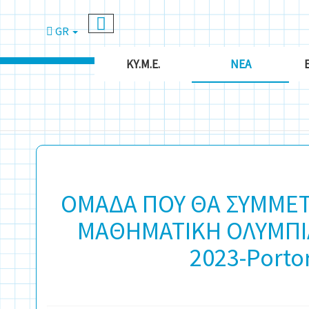
GR
ΚΥ.Μ.Ε.
ΝΈΑ
ΟΜΑΔΑ ΠΟΥ ΘΑ ΣΥΜΜΕΤ
ΜΑΘΗΜΑΤΙΚΗ ΟΛΥΜΠΙΑ
2023-Porto