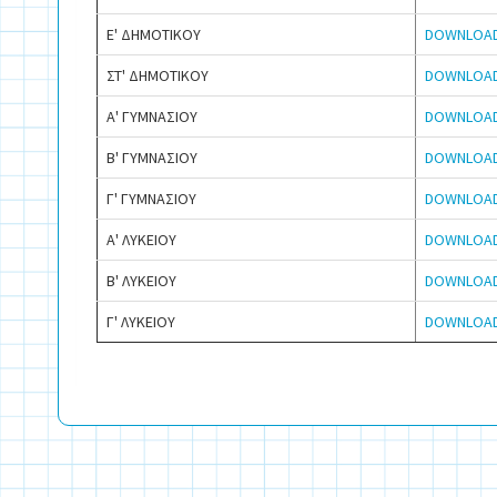
Ε' ΔΗΜΟΤΙΚΟΥ
DOWNLOA
ΣΤ' ΔΗΜΟΤΙΚΟΥ
DOWNLOA
Α' ΓΥΜΝΑΣΙΟΥ
DOWNLOA
Β' ΓΥΜΝΑΣΙΟΥ
DOWNLOA
Γ' ΓΥΜΝΑΣΙΟΥ
DOWNLOA
Α' ΛΥΚΕΙΟΥ
DOWNLOA
Β' ΛΥΚΕΙΟΥ
DOWNLOA
Γ' ΛΥΚΕΙΟΥ
DOWNLOA