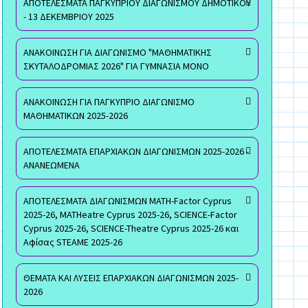
ΑΠΟΤΕΛΕΣΜΑΤΑ ΠΑΓΚΥΠΡΙΟΥ ΔΙΑΓΩΝΙΣΜΟΥ ΔΗΜΟΤΙΚΟΥ
- 13 ΔΕΚΕΜΒΡΙΟΥ 2025
ΑΝΑΚΟΙΝΩΣΗ ΓΙΑ ΔΙΑΓΩΝΙΣΜΟ "ΜΑΘΗΜΑΤΙΚΗΣ
ΣΚΥΤΑΛΟΔΡΟΜΙΑΣ 2026" ΓΙΑ ΓΥΜΝΑΣΙΑ ΜΟΝΟ
ΑΝΑΚΟΙΝΩΣΗ ΓΙΑ ΠΑΓΚΥΠΡΙΟ ΔΙΑΓΩΝΙΣΜΟ
ΜΑΘΗΜΑΤΙΚΩΝ 2025-2026
ΑΠΟΤΕΛΕΣΜΑΤΑ ΕΠΑΡΧΙΑΚΩΝ ΔΙΑΓΩΝΙΣΜΩΝ 2025-2026 -
ΑΝΑΝΕΩΜΕΝΑ
ΑΠΟΤΕΛΕΣΜΑΤΑ ΔΙΑΓΩΝΙΣΜΩΝ MATH-Factor Cyprus
2025-26, MATHeatre Cyprus 2025-26, SCIENCE-Factor
Cyprus 2025-26, SCIENCE-Theatre Cyprus 2025-26 και
Αφίσας STEAME 2025-26
ΘΕΜΑΤΑ ΚΑΙ ΛΥΣΕΙΣ ΕΠΑΡΧΙΑΚΩΝ ΔΙΑΓΩΝΙΣΜΩΝ 2025-
2026