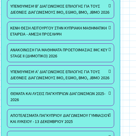
ΥΠΕΝΘΥΜΙΣΗ! Β' ΔΙΑΓΩΝΙΣΜΟΣ ΕΠΙΛΟΓΗΣ ΓΙΑ ΤΟΥΣ
ΔΙΕΘΝΕΙΣ ΔΙΑΓΩΝΙΣΜΟΥΣ ΙΜΟ, EGMO, ΒΜΟ, JBMO 2026
ΚΕΝΗ ΘΕΣΗ ΛΕΙΤΟΥΡΓΟΥ ΣΤΗΝ ΚΥΠΡΙΑΚΗ ΜΑΘΗΜΑΤΙΚΗ
ΕΤΑΙΡΕΙΑ - ΑΜΕΣΗ ΠΡΟΣΛΗΨΗ
ΑΝΑΚΟΙΝΩΣΗ ΓΙΑ ΜΑΘΗΜΑΤΑ ΠΡΟΕΤΟΙΜΑΣΙΑΣ IMC KEY
STAGE II (ΔΗΜΟΤΙΚΟ) 2026
ΥΠΕΝΘΥΜΙΣΗ! Α' ΔΙΑΓΩΝΙΣΜΟΣ ΕΠΙΛΟΓΗΣ ΓΙΑ ΤΟΥΣ
ΔΙΕΘΝΕΙΣ ΔΙΑΓΩΝΙΣΜΟΥΣ ΙΜΟ, EGMO, ΒΜΟ, JBMO 2026
ΘΕΜΑΤΑ ΚΑΙ ΛΥΣΕΙΣ ΠΑΓΚΥΠΡΙΩΝ ΔΙΑΓΩΝΙΣΜΩΝ 2025-
2026
ΑΠΟΤΕΛΕΣΜΑΤΑ ΠΑΓΚΥΠΡΙΟΥ ΔΙΑΓΩΝΙΣΜΟΥ ΓΥΜΝΑΣΙΟΥ
ΚΑΙ ΛΥΚΕΙΟΥ - 13 ΔΕΚΕΜΒΡΙΟΥ 2025