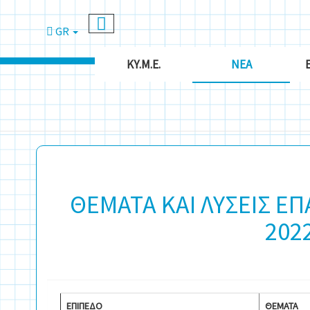
GR
ΚΥ.Μ.Ε.
ΝΈΑ
ΘΕΜΑΤΑ ΚΑΙ ΛΥΣΕΙΣ Ε
202
ΕΠΙΠΕΔΟ
ΘΕΜΑΤΑ