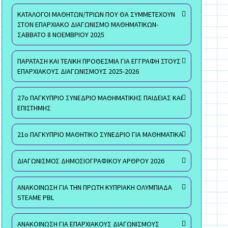
ΚΑΤΑΛΟΓΟΙ ΜΑΘΗΤΩΝ/ΤΡΙΩΝ ΠΟΥ ΘΑ ΣΥΜΜΕΤΕΧΟΥΝ
ΣΤΟΝ ΕΠΑΡΧΙΑΚΟ ΔΙΑΓΩΝΙΣΜΟ ΜΑΘΗΜΑΤΙΚΩΝ-
ΣΑΒΒΑΤΟ 8 ΝΟΕΜΒΡΙΟΥ 2025
ΠΑΡΑΤΑΣΗ ΚΑΙ ΤΕΛΙΚΗ ΠΡΟΘΕΣΜΙΑ ΓΙΑ ΕΓΓΡΑΦΗ ΣΤΟΥΣ
ΕΠΑΡΧΙΑΚΟΥΣ ΔΙΑΓΩΝΙΣΜΟΥΣ 2025-2026
27ο ΠΑΓΚΥΠΡΙΟ ΣΥΝΕΔΡΙΟ ΜΑΘΗΜΑΤΙΚΗΣ ΠΑΙΔΕΙΑΣ ΚΑΙ
ΕΠΙΣΤΗΜΗΣ
21ο ΠΑΓΚΥΠΡΙΟ ΜΑΘΗΤΙΚΟ ΣΥΝΕΔΡΙΟ ΓΙΑ ΜΑΘΗΜΑΤΙΚΑ
ΔΙΑΓΩΝΙΣΜΟΣ ΔΗΜΟΣΙΟΓΡΑΦΙΚΟΥ ΑΡΘΡΟΥ 2026
ΑΝΑΚΟΙΝΩΣΗ ΓΙΑ ΤΗΝ ΠΡΩΤΗ ΚΥΠΡΙΑΚΗ ΟΛΥΜΠΙΑΔΑ
STEAME PBL
ΑΝΑΚΟΙΝΩΣΗ ΓΙΑ ΕΠΑΡΧΙΑΚΟΥΣ ΔΙΑΓΩΝΙΣΜΟΥΣ