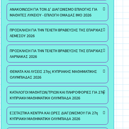
ΑΝΑΚΟΙΝΩΣΗ ΓΙΑ ΤΟΝ Δ' ΔΙΑΓΩΝΙΣΜΟ ΕΠΙΛΟΓΗΣ ΓΙΑ
ΜΑΘΗΤΕΣ ΛΥΚΕΙΟΥ - ΕΠΙΛΟΓΗ ΟΜΑΔΑΣ ΙΜΟ 2026
ΠΡΟΣΚΛΗΣΗ ΓΙΑ ΤΗΝ ΤΕΛΕΤΗ ΒΡΑΒΕΥΣΗΣ ΤΗΣ ΕΠΑΡΧΙΑΣ
ΛΕΜΕΣΟΥ 2026
ΠΡΟΣΚΛΗΣΗ ΓΙΑ ΤΗΝ ΤΕΛΕΤΗ ΒΡΑΒΕΥΣΗΣ ΤΗΣ ΕΠΑΡΧΙΑΣ
ΛΑΡΝΑΚΑΣ 2026
ΘΕΜΑΤΑ ΚΑΙ ΛΥΣΕΙΣ 27ης ΚΥΠΡΙΑΚΗΣ ΜΑΘΗΜΑΤΙΚΗΣ
ΟΛΥΜΠΙΑΔΑΣ 2026
ΚΑΤΑΛΟΓΟΙ ΜΑΘΗΤΩΝ/ΤΡΙΩΝ ΚΑΙ ΠΛΗΡΟΦΟΡΙΕΣ ΓΙΑ 27η
ΚΥΠΡΙΑΚΗ ΜΑΘΗΜΑΤΙΚΗ ΟΛΥΜΠΙΑΔΑ 2026
ΕΞΕΤΑΣΤΙΚΑ ΚΕΝΤΡΑ ΚΑΙ ΩΡΕΣ ΔΙΑΓΩΝΙΣΜΟΥ ΓΙΑ 27η
ΚΥΠΡΙΑΚΗ ΜΑΘΗΜΑΤΙΚΗ ΟΛΥΜΠΙΑΔΑ 2026