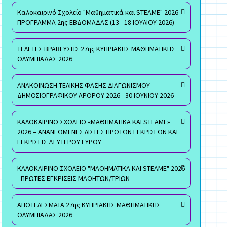
Καλοκαιρινό Σχολείο "Μαθηματικά και STEAME" 2026 -
ΠΡΟΓΡΑΜΜΑ 2ης ΕΒΔΟΜΑΔΑΣ (13 - 18 ΙΟΥΛΙΟΥ 2026)
ΤΕΛΕΤΕΣ ΒΡΑΒΕΥΣΗΣ 27ης ΚΥΠΡΙΑΚΗΣ ΜΑΘΗΜΑΤΙΚΗΣ
ΟΛΥΜΠΙΑΔΑΣ 2026
ΑΝΑΚΟΙΝΩΣΗ ΤΕΛΙΚΗΣ ΦΑΣΗΣ ΔΙΑΓΩΝΙΣΜΟΥ
ΔΗΜΟΣΙΟΓΡΑΦΙΚΟΥ ΑΡΘΡΟΥ 2026 - 30 ΙΟΥΝΙΟΥ 2026
ΚΑΛΟΚΑΙΡΙΝΟ ΣΧΟΛΕΙΟ «ΜΑΘΗΜΑΤΙΚΑ ΚΑΙ STEAME»
2026 – ΑΝΑΝΕΩΜΕΝΕΣ ΛΙΣΤΕΣ ΠΡΩΤΩΝ ΕΓΚΡΙΣΕΩΝ ΚΑΙ
ΕΓΚΡΙΣΕΙΣ ΔΕΥΤΕΡΟΥ ΓΥΡΟΥ
ΚΑΛΟΚΑΙΡΙΝΟ ΣΧΟΛΕΙΟ "ΜΑΘΗΜΑΤΙΚΑ ΚΑΙ STEAME" 2026
- ΠΡΩΤΕΣ ΕΓΚΡΙΣΕΙΣ ΜΑΘΗΤΩΝ/ΤΡΙΩΝ
ΑΠΟΤΕΛΕΣΜΑΤΑ 27ης ΚΥΠΡΙΑΚΗΣ ΜΑΘΗΜΑΤΙΚΗΣ
ΟΛΥΜΠΙΑΔΑΣ 2026