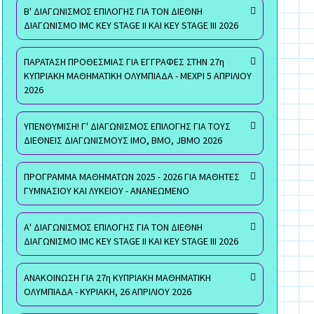
Β' ΔΙΑΓΩΝΙΣΜΟΣ ΕΠΙΛΟΓΗΣ ΓΙΑ ΤΟΝ ΔΙΕΘΝΗ
ΔΙΑΓΩΝΙΣΜΟ IMC KEY STAGE II ΚΑΙ KEY STAGE III 2026
ΠΑΡΑΤΑΣΗ ΠΡΟΘΕΣΜΙΑΣ ΓΙΑ ΕΓΓΡΑΦΕΣ ΣΤΗΝ 27η
ΚΥΠΡΙΑΚΗ ΜΑΘΗΜΑΤΙΚΗ ΟΛΥΜΠΙΑΔΑ - ΜΕΧΡΙ 5 ΑΠΡΙΛΙΟΥ
2026
ΥΠΕΝΘΥΜΙΣΗ! Γ' ΔΙΑΓΩΝΙΣΜΟΣ ΕΠΙΛΟΓΗΣ ΓΙΑ ΤΟΥΣ
ΔΙΕΘΝΕΙΣ ΔΙΑΓΩΝΙΣΜΟΥΣ ΙΜΟ, ΒΜΟ, JBMO 2026
ΠΡΟΓΡΑΜΜΑ ΜΑΘΗΜΑΤΩΝ 2025 - 2026 ΓΙΑ ΜΑΘΗΤΕΣ
ΓΥΜΝΑΣΙΟΥ ΚΑΙ ΛΥΚΕΙΟΥ - ΑΝΑΝΕΩΜΕΝΟ
Α' ΔΙΑΓΩΝΙΣΜΟΣ ΕΠΙΛΟΓΗΣ ΓΙΑ ΤΟΝ ΔΙΕΘΝΗ
ΔΙΑΓΩΝΙΣΜΟ IMC KEY STAGE II ΚΑΙ KEY STAGE III 2026
ΑΝΑΚΟΙΝΩΣΗ ΓΙΑ 27η ΚΥΠΡΙΑΚΗ ΜΑΘΗΜΑΤΙΚΗ
ΟΛΥΜΠΙΑΔΑ - ΚΥΡΙΑΚΗ, 26 ΑΠΡΙΛΙΟΥ 2026