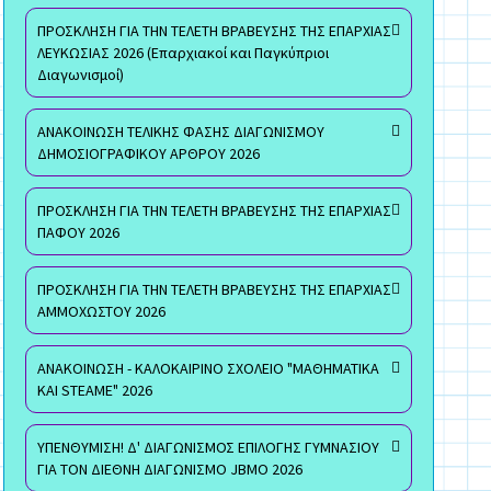
ΠΡΟΣΚΛΗΣΗ ΓΙΑ ΤΗΝ ΤΕΛΕΤΗ ΒΡΑΒΕΥΣΗΣ ΤΗΣ ΕΠΑΡΧΙΑΣ
ΛΕΥΚΩΣΙΑΣ 2026 (Επαρχιακοί και Παγκύπριοι
Διαγωνισμοί)
ΑΝΑΚΟΙΝΩΣΗ ΤΕΛΙΚΗΣ ΦΑΣΗΣ ΔΙΑΓΩΝΙΣΜΟΥ
ΔΗΜΟΣΙΟΓΡΑΦΙΚΟΥ ΑΡΘΡΟΥ 2026
ΠΡΟΣΚΛΗΣΗ ΓΙΑ ΤΗΝ ΤΕΛΕΤΗ ΒΡΑΒΕΥΣΗΣ ΤΗΣ ΕΠΑΡΧΙΑΣ
ΠΑΦΟΥ 2026
ΠΡΟΣΚΛΗΣΗ ΓΙΑ ΤΗΝ ΤΕΛΕΤΗ ΒΡΑΒΕΥΣΗΣ ΤΗΣ ΕΠΑΡΧΙΑΣ
ΑΜΜΟΧΩΣΤΟΥ 2026
ΑΝΑΚΟΙΝΩΣΗ - ΚΑΛΟΚΑΙΡΙΝΟ ΣΧΟΛΕΙΟ "ΜΑΘΗΜΑΤΙΚΑ
ΚΑΙ STEAME" 2026
ΥΠΕΝΘΥΜΙΣΗ! Δ' ΔΙΑΓΩΝΙΣΜΟΣ ΕΠΙΛΟΓΗΣ ΓΥΜΝΑΣΙΟΥ
ΓΙΑ ΤΟΝ ΔΙΕΘΝΗ ΔΙΑΓΩΝΙΣΜΟ JBMO 2026