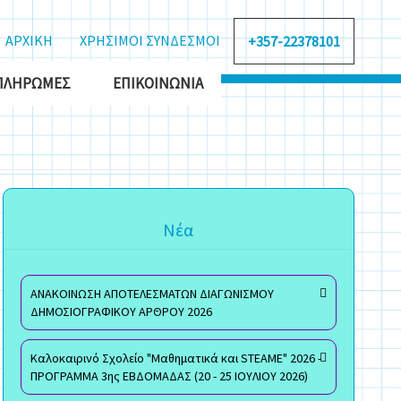
ΑΡΧΙΚΗ
ΧΡΗΣΙΜΟΙ ΣΥΝΔΕΣΜΟΙ
+357-22378101
ΠΛΗΡΩΜΈΣ
ΕΠΙΚΟΙΝΩΝΊΑ
Νέα
ΑΝΑΚΟΙΝΩΣΗ ΑΠΟΤΕΛΕΣΜΑΤΩΝ ΔΙΑΓΩΝΙΣΜΟΥ
ΔΗΜΟΣΙΟΓΡΑΦΙΚΟΥ ΑΡΘΡΟΥ 2026
Καλοκαιρινό Σχολείο "Μαθηματικά και STEAME" 2026 -
ΠΡΟΓΡΑΜΜΑ 3ης ΕΒΔΟΜΑΔΑΣ (20 - 25 ΙΟΥΛΙΟΥ 2026)