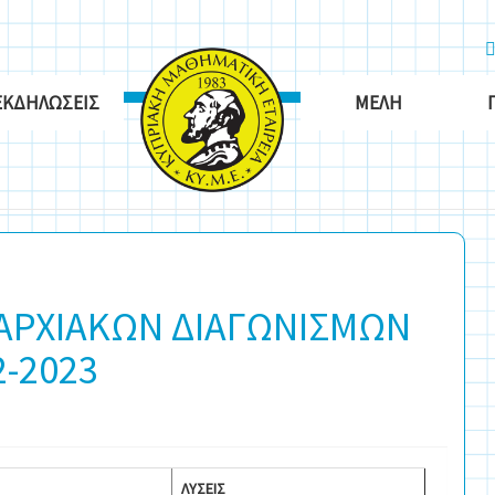
ΕΚΔΗΛΏΣΕΙΣ
ΜΈΛΗ
ΠΑΡΧΙΑΚΩΝ ΔΙΑΓΩΝΙΣΜΩΝ
2-2023
ΛΥΣΕΙΣ