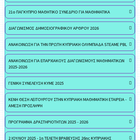
21ο ΠΑΓΚΥΠΡΙΟ ΜΑΘΗΤΙΚΟ ΣΥΝΕΔΡΙΟ ΓΙΑ ΜΑΘΗΜΑΤΙΚΑ
ΔΙΑΓΩΝΙΣΜΟΣ ΔΗΜΟΣΙΟΓΡΑΦΙΚΟΥ ΑΡΘΡΟΥ 2026
ΑΝΑΚΟΙΝΩΣΗ ΓΙΑ ΤΗΝ ΠΡΩΤΗ ΚΥΠΡΙΑΚΗ ΟΛΥΜΠΙΑΔΑ STEAME PBL
ΑΝΑΚΟΙΝΩΣΗ ΓΙΑ ΕΠΑΡΧΙΑΚΟΥΣ ΔΙΑΓΩΝΙΣΜΟΥΣ ΜΑΘΗΜΑΤΙΚΩΝ
2025-2026
ΓΕΝΙΚΗ ΣΥΝΕΛΕΥΣΗ ΚΥΜΕ 2025
ΚΕΝΗ ΘΕΣΗ ΛΕΙΤΟΥΡΓΟΥ ΣΤΗΝ ΚΥΠΡΙΑΚΗ ΜΑΘΗΜΑΤΙΚΗ ΕΤΑΙΡΕΙΑ -
ΑΜΕΣΗ ΠΡΟΣΛΗΨΗ
ΠΡΟΓΡΑΜΜΑ ΔΡΑΣΤΗΡΙΟΤΗΤΩΝ 2025 - 2026
2 ΙΟΥΛΙΟΥ 2025 - 1η ΤΕΛΕΤΗ ΒΡΑΒΕΥΣΗΣ 26ης ΚΥΠΡΙΑΚΗΣ