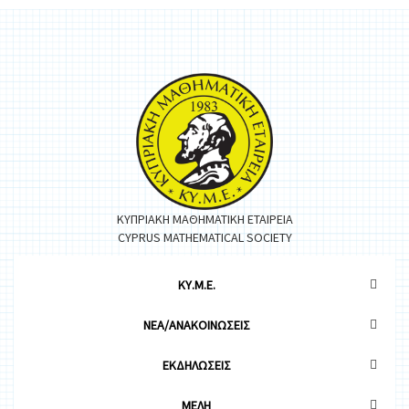
ΚΥΠΡΙΑΚΗ ΜΑΘΗΜΑΤΙΚΗ ΕΤΑΙΡΕΙΑ
CYPRUS MATHEMATICAL SOCIETY
ΚΥ.Μ.Ε.
ΝΕΑ/ΑΝΑΚΟΙΝΩΣΕΙΣ
ΕΚΔΗΛΩΣΕΙΣ
ΜΕΛΗ