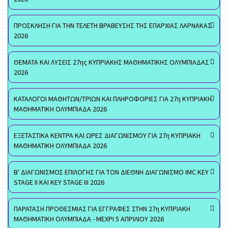
ΠΡΟΣΚΛΗΣΗ ΓΙΑ ΤΗΝ ΤΕΛΕΤΗ ΒΡΑΒΕΥΣΗΣ ΤΗΣ ΕΠΑΡΧΙΑΣ ΛΑΡΝΑΚΑΣ
2026
ΘΕΜΑΤΑ ΚΑΙ ΛΥΣΕΙΣ 27ης ΚΥΠΡΙΑΚΗΣ ΜΑΘΗΜΑΤΙΚΗΣ ΟΛΥΜΠΙΑΔΑΣ
2026
ΚΑΤΑΛΟΓΟΙ ΜΑΘΗΤΩΝ/ΤΡΙΩΝ ΚΑΙ ΠΛΗΡΟΦΟΡΙΕΣ ΓΙΑ 27η ΚΥΠΡΙΑΚΗ
ΜΑΘΗΜΑΤΙΚΗ ΟΛΥΜΠΙΑΔΑ 2026
ΕΞΕΤΑΣΤΙΚΑ ΚΕΝΤΡΑ ΚΑΙ ΩΡΕΣ ΔΙΑΓΩΝΙΣΜΟΥ ΓΙΑ 27η ΚΥΠΡΙΑΚΗ
ΜΑΘΗΜΑΤΙΚΗ ΟΛΥΜΠΙΑΔΑ 2026
Β' ΔΙΑΓΩΝΙΣΜΟΣ ΕΠΙΛΟΓΗΣ ΓΙΑ ΤΟΝ ΔΙΕΘΝΗ ΔΙΑΓΩΝΙΣΜΟ IMC KEY
STAGE II ΚΑΙ KEY STAGE III 2026
ΠΑΡΑΤΑΣΗ ΠΡΟΘΕΣΜΙΑΣ ΓΙΑ ΕΓΓΡΑΦΕΣ ΣΤΗΝ 27η ΚΥΠΡΙΑΚΗ
ΜΑΘΗΜΑΤΙΚΗ ΟΛΥΜΠΙΑΔΑ - ΜΕΧΡΙ 5 ΑΠΡΙΛΙΟΥ 2026