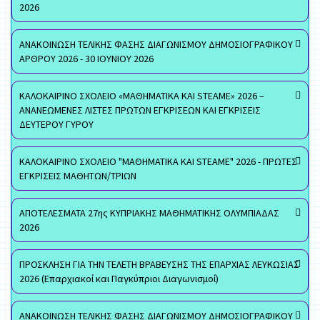
2026
ΑΝΑΚΟΙΝΩΣΗ ΤΕΛΙΚΗΣ ΦΑΣΗΣ ΔΙΑΓΩΝΙΣΜΟΥ ΔΗΜΟΣΙΟΓΡΑΦΙΚΟΥ
ΑΡΘΡΟΥ 2026 - 30 ΙΟΥΝΙΟΥ 2026
ΚΑΛΟΚΑΙΡΙΝΟ ΣΧΟΛΕΙΟ «ΜΑΘΗΜΑΤΙΚΑ ΚΑΙ STEAME» 2026 –
ΑΝΑΝΕΩΜΕΝΕΣ ΛΙΣΤΕΣ ΠΡΩΤΩΝ ΕΓΚΡΙΣΕΩΝ ΚΑΙ ΕΓΚΡΙΣΕΙΣ
ΔΕΥΤΕΡΟΥ ΓΥΡΟΥ
ΚΑΛΟΚΑΙΡΙΝΟ ΣΧΟΛΕΙΟ "ΜΑΘΗΜΑΤΙΚΑ ΚΑΙ STEAME" 2026 - ΠΡΩΤΕΣ
ΕΓΚΡΙΣΕΙΣ ΜΑΘΗΤΩΝ/ΤΡΙΩΝ
ΑΠΟΤΕΛΕΣΜΑΤΑ 27ης ΚΥΠΡΙΑΚΗΣ ΜΑΘΗΜΑΤΙΚΗΣ ΟΛΥΜΠΙΑΔΑΣ
2026
ΠΡΟΣΚΛΗΣΗ ΓΙΑ ΤΗΝ ΤΕΛΕΤΗ ΒΡΑΒΕΥΣΗΣ ΤΗΣ ΕΠΑΡΧΙΑΣ ΛΕΥΚΩΣΙΑΣ
2026 (Επαρχιακοί και Παγκύπριοι Διαγωνισμοί)
ΑΝΑΚΟΙΝΩΣΗ ΤΕΛΙΚΗΣ ΦΑΣΗΣ ΔΙΑΓΩΝΙΣΜΟΥ ΔΗΜΟΣΙΟΓΡΑΦΙΚΟΥ