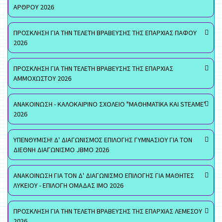
ΑΡΘΡΟΥ 2026
ΠΡΟΣΚΛΗΣΗ ΓΙΑ ΤΗΝ ΤΕΛΕΤΗ ΒΡΑΒΕΥΣΗΣ ΤΗΣ ΕΠΑΡΧΙΑΣ ΠΑΦΟΥ
2026
ΠΡΟΣΚΛΗΣΗ ΓΙΑ ΤΗΝ ΤΕΛΕΤΗ ΒΡΑΒΕΥΣΗΣ ΤΗΣ ΕΠΑΡΧΙΑΣ
ΑΜΜΟΧΩΣΤΟΥ 2026
ΑΝΑΚΟΙΝΩΣΗ - ΚΑΛΟΚΑΙΡΙΝΟ ΣΧΟΛΕΙΟ "ΜΑΘΗΜΑΤΙΚΑ ΚΑΙ STEAME"
2026
ΥΠΕΝΘΥΜΙΣΗ! Δ' ΔΙΑΓΩΝΙΣΜΟΣ ΕΠΙΛΟΓΗΣ ΓΥΜΝΑΣΙΟΥ ΓΙΑ ΤΟΝ
ΔΙΕΘΝΗ ΔΙΑΓΩΝΙΣΜΟ JBMO 2026
ΑΝΑΚΟΙΝΩΣΗ ΓΙΑ ΤΟΝ Δ' ΔΙΑΓΩΝΙΣΜΟ ΕΠΙΛΟΓΗΣ ΓΙΑ ΜΑΘΗΤΕΣ
ΛΥΚΕΙΟΥ - ΕΠΙΛΟΓΗ ΟΜΑΔΑΣ ΙΜΟ 2026
ΠΡΟΣΚΛΗΣΗ ΓΙΑ ΤΗΝ ΤΕΛΕΤΗ ΒΡΑΒΕΥΣΗΣ ΤΗΣ ΕΠΑΡΧΙΑΣ ΛΕΜΕΣΟΥ
2026