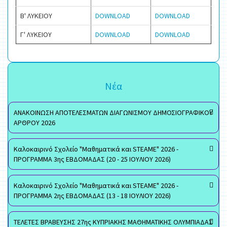
Β' ΛΥΚΕΙΟΥ
DOWNLOAD
DOWNLOAD
Γ' ΛΥΚΕΙΟΥ
DOWNLOAD
DOWNLOAD
Νέα
ΑΝΑΚΟΙΝΩΣΗ ΑΠΟΤΕΛΕΣΜΑΤΩΝ ΔΙΑΓΩΝΙΣΜΟΥ ΔΗΜΟΣΙΟΓΡΑΦΙΚΟΥ
ΑΡΘΡΟΥ 2026
Καλοκαιρινό Σχολείο "Μαθηματικά και STEAME" 2026 -
ΠΡΟΓΡΑΜΜΑ 3ης ΕΒΔΟΜΑΔΑΣ (20 - 25 ΙΟΥΛΙΟΥ 2026)
Καλοκαιρινό Σχολείο "Μαθηματικά και STEAME" 2026 -
ΠΡΟΓΡΑΜΜΑ 2ης ΕΒΔΟΜΑΔΑΣ (13 - 18 ΙΟΥΛΙΟΥ 2026)
ΤΕΛΕΤΕΣ ΒΡΑΒΕΥΣΗΣ 27ης ΚΥΠΡΙΑΚΗΣ ΜΑΘΗΜΑΤΙΚΗΣ ΟΛΥΜΠΙΑΔΑΣ