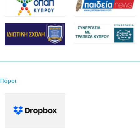
Πόροι