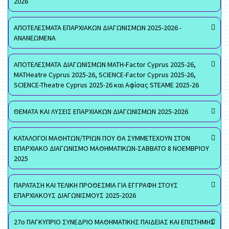
2026
ΑΠΟΤΕΛΕΣΜΑΤΑ ΕΠΑΡΧΙΑΚΩΝ ΔΙΑΓΩΝΙΣΜΩΝ 2025-2026 -
ΑΝΑΝΕΩΜΕΝΑ
ΑΠΟΤΕΛΕΣΜΑΤΑ ΔΙΑΓΩΝΙΣΜΩΝ MATH-Factor Cyprus 2025-26,
MATHeatre Cyprus 2025-26, SCIENCE-Factor Cyprus 2025-26,
SCIENCE-Theatre Cyprus 2025-26 και Αφίσας STEAME 2025-26
ΘΕΜΑΤΑ ΚΑΙ ΛΥΣΕΙΣ ΕΠΑΡΧΙΑΚΩΝ ΔΙΑΓΩΝΙΣΜΩΝ 2025-2026
ΚΑΤΑΛΟΓΟΙ ΜΑΘΗΤΩΝ/ΤΡΙΩΝ ΠΟΥ ΘΑ ΣΥΜΜΕΤΕΧΟΥΝ ΣΤΟΝ
ΕΠΑΡΧΙΑΚΟ ΔΙΑΓΩΝΙΣΜΟ ΜΑΘΗΜΑΤΙΚΩΝ-ΣΑΒΒΑΤΟ 8 ΝΟΕΜΒΡΙΟΥ
2025
ΠΑΡΑΤΑΣΗ ΚΑΙ ΤΕΛΙΚΗ ΠΡΟΘΕΣΜΙΑ ΓΙΑ ΕΓΓΡΑΦΗ ΣΤΟΥΣ
ΕΠΑΡΧΙΑΚΟΥΣ ΔΙΑΓΩΝΙΣΜΟΥΣ 2025-2026
27ο ΠΑΓΚΥΠΡΙΟ ΣΥΝΕΔΡΙΟ ΜΑΘΗΜΑΤΙΚΗΣ ΠΑΙΔΕΙΑΣ ΚΑΙ ΕΠΙΣΤΗΜΗΣ