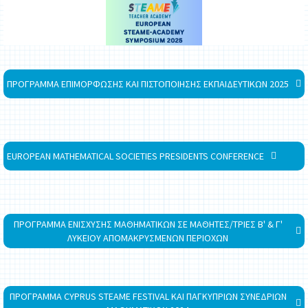
ΠΡΟΓΡΑΜΜΑ ΕΠΙΜΟΡΦΩΣΗΣ ΚΑΙ ΠΙΣΤΟΠΟΙΗΣΗΣ ΕΚΠΑΙΔΕΥΤΙΚΩΝ 2025
EUROPEAN MATHEMATICAL SOCIETIES PRESIDENTS CONFERENCE
ΠΡΟΓΡΑΜΜΑ ΕΝΙΣΧΥΣΗΣ ΜΑΘΗΜΑΤΙΚΩΝ ΣΕ ΜΑΘΗΤΕΣ/ΤΡΙΕΣ Β' & Γ'
ΛΥΚΕΙΟΥ ΑΠΟΜΑΚΡΥΣΜΕΝΩΝ ΠΕΡΙΟΧΩΝ
ΠΡΟΓΡΑΜΜΑ CYPRUS STEAME FESTIVAL ΚΑΙ ΠΑΓΚΥΠΡΙΩΝ ΣΥΝΕΔΡΙΩΝ