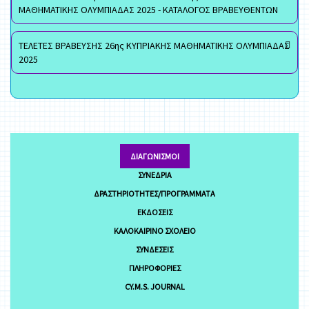
ΜΑΘΗΜΑΤΙΚΗΣ ΟΛΥΜΠΙΑΔΑΣ 2025 - ΚΑΤΑΛΟΓΟΣ ΒΡΑΒΕΥΘΕΝΤΩΝ
ΤΕΛΕΤΕΣ ΒΡΑΒΕΥΣΗΣ 26ης ΚΥΠΡΙΑΚΗΣ ΜΑΘΗΜΑΤΙΚΗΣ ΟΛΥΜΠΙΑΔΑΣ
2025
ΔΙΑΓΩΝΙΣΜΟΊ
ΣΥΝΈΔΡΙΑ
ΔΡΑΣΤΗΡΙΌΤΗΤΕΣ/ΠΡΟΓΡΆΜΜΑΤΑ
ΕΚΔΌΣΕΙΣ
ΚΑΛΟΚΑΙΡΙΝΌ ΣΧΟΛΕΊΟ
ΣΥΝΔΈΣΕΙΣ
ΠΛΗΡΟΦΟΡΊΕΣ
CY.M.S. JOURNAL