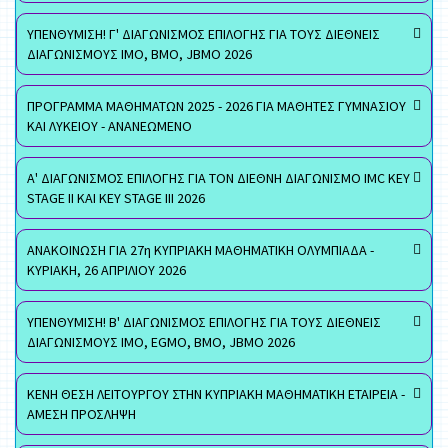
ΥΠΕΝΘΥΜΙΣΗ! Γ' ΔΙΑΓΩΝΙΣΜΟΣ ΕΠΙΛΟΓΗΣ ΓΙΑ ΤΟΥΣ ΔΙΕΘΝΕΙΣ
ΔΙΑΓΩΝΙΣΜΟΥΣ ΙΜΟ, ΒΜΟ, JBMO 2026
ΠΡΟΓΡΑΜΜΑ ΜΑΘΗΜΑΤΩΝ 2025 - 2026 ΓΙΑ ΜΑΘΗΤΕΣ ΓΥΜΝΑΣΙΟΥ
ΚΑΙ ΛΥΚΕΙΟΥ - ΑΝΑΝΕΩΜΕΝΟ
Α' ΔΙΑΓΩΝΙΣΜΟΣ ΕΠΙΛΟΓΗΣ ΓΙΑ ΤΟΝ ΔΙΕΘΝΗ ΔΙΑΓΩΝΙΣΜΟ IMC KEY
STAGE II ΚΑΙ KEY STAGE III 2026
ΑΝΑΚΟΙΝΩΣΗ ΓΙΑ 27η ΚΥΠΡΙΑΚΗ ΜΑΘΗΜΑΤΙΚΗ ΟΛΥΜΠΙΑΔΑ -
ΚΥΡΙΑΚΗ, 26 ΑΠΡΙΛΙΟΥ 2026
ΥΠΕΝΘΥΜΙΣΗ! Β' ΔΙΑΓΩΝΙΣΜΟΣ ΕΠΙΛΟΓΗΣ ΓΙΑ ΤΟΥΣ ΔΙΕΘΝΕΙΣ
ΔΙΑΓΩΝΙΣΜΟΥΣ ΙΜΟ, EGMO, ΒΜΟ, JBMO 2026
ΚΕΝΗ ΘΕΣΗ ΛΕΙΤΟΥΡΓΟΥ ΣΤΗΝ ΚΥΠΡΙΑΚΗ ΜΑΘΗΜΑΤΙΚΗ ΕΤΑΙΡΕΙΑ -
ΑΜΕΣΗ ΠΡΟΣΛΗΨΗ