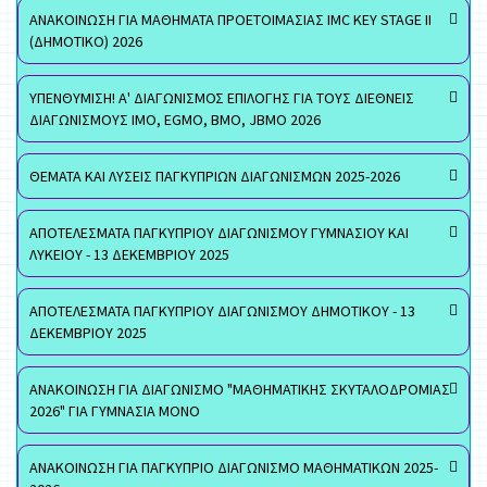
ΑΝΑΚΟΙΝΩΣΗ ΓΙΑ ΜΑΘΗΜΑΤΑ ΠΡΟΕΤΟΙΜΑΣΙΑΣ IMC KEY STAGE II
(ΔΗΜΟΤΙΚΟ) 2026
ΥΠΕΝΘΥΜΙΣΗ! Α' ΔΙΑΓΩΝΙΣΜΟΣ ΕΠΙΛΟΓΗΣ ΓΙΑ ΤΟΥΣ ΔΙΕΘΝΕΙΣ
ΔΙΑΓΩΝΙΣΜΟΥΣ ΙΜΟ, EGMO, ΒΜΟ, JBMO 2026
ΘΕΜΑΤΑ ΚΑΙ ΛΥΣΕΙΣ ΠΑΓΚΥΠΡΙΩΝ ΔΙΑΓΩΝΙΣΜΩΝ 2025-2026
ΑΠΟΤΕΛΕΣΜΑΤΑ ΠΑΓΚΥΠΡΙΟΥ ΔΙΑΓΩΝΙΣΜΟΥ ΓΥΜΝΑΣΙΟΥ ΚΑΙ
ΛΥΚΕΙΟΥ - 13 ΔΕΚΕΜΒΡΙΟΥ 2025
ΑΠΟΤΕΛΕΣΜΑΤΑ ΠΑΓΚΥΠΡΙΟΥ ΔΙΑΓΩΝΙΣΜΟΥ ΔΗΜΟΤΙΚΟΥ - 13
ΔΕΚΕΜΒΡΙΟΥ 2025
ΑΝΑΚΟΙΝΩΣΗ ΓΙΑ ΔΙΑΓΩΝΙΣΜΟ "ΜΑΘΗΜΑΤΙΚΗΣ ΣΚΥΤΑΛΟΔΡΟΜΙΑΣ
2026" ΓΙΑ ΓΥΜΝΑΣΙΑ ΜΟΝΟ
ΑΝΑΚΟΙΝΩΣΗ ΓΙΑ ΠΑΓΚΥΠΡΙΟ ΔΙΑΓΩΝΙΣΜΟ ΜΑΘΗΜΑΤΙΚΩΝ 2025-