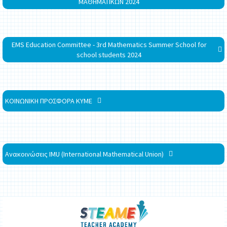
ΜΑΘΗΜΑΤΙΚΩΝ 2024
EMS Education Committee - 3rd Mathematics Summer School for
school students 2024
ΚΟΙΝΩΝΙΚΗ ΠΡΟΣΦΟΡΑ ΚΥΜΕ
Ανακοινώσεις IMU (International Mathematical Union)