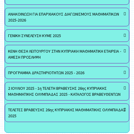
ΑΝΑΚΟΙΝΩΣΗ ΓΙΑ ΕΠΑΡΧΙΑΚΟΥΣ ΔΙΑΓΩΝΙΣΜΟΥΣ ΜΑΘΗΜΑΤΙΚΩΝ
2025-2026
ΓΕΝΙΚΗ ΣΥΝΕΛΕΥΣΗ ΚΥΜΕ 2025
ΚΕΝΗ ΘΕΣΗ ΛΕΙΤΟΥΡΓΟΥ ΣΤΗΝ ΚΥΠΡΙΑΚΗ ΜΑΘΗΜΑΤΙΚΗ ΕΤΑΙΡΕΙΑ -
ΑΜΕΣΗ ΠΡΟΣΛΗΨΗ
ΠΡΟΓΡΑΜΜΑ ΔΡΑΣΤΗΡΙΟΤΗΤΩΝ 2025 - 2026
2 ΙΟΥΛΙΟΥ 2025 - 1η ΤΕΛΕΤΗ ΒΡΑΒΕΥΣΗΣ 26ης ΚΥΠΡΙΑΚΗΣ
ΜΑΘΗΜΑΤΙΚΗΣ ΟΛΥΜΠΙΑΔΑΣ 2025 - ΚΑΤΑΛΟΓΟΣ ΒΡΑΒΕΥΘΕΝΤΩΝ
ΤΕΛΕΤΕΣ ΒΡΑΒΕΥΣΗΣ 26ης ΚΥΠΡΙΑΚΗΣ ΜΑΘΗΜΑΤΙΚΗΣ ΟΛΥΜΠΙΑΔΑΣ
2025