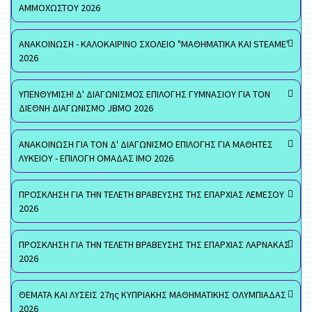
ΑΜΜΟΧΩΣΤΟΥ 2026
ΑΝΑΚΟΙΝΩΣΗ - ΚΑΛΟΚΑΙΡΙΝΟ ΣΧΟΛΕΙΟ "ΜΑΘΗΜΑΤΙΚΑ ΚΑΙ STEAME"
2026
ΥΠΕΝΘΥΜΙΣΗ! Δ' ΔΙΑΓΩΝΙΣΜΟΣ ΕΠΙΛΟΓΗΣ ΓΥΜΝΑΣΙΟΥ ΓΙΑ ΤΟΝ
ΔΙΕΘΝΗ ΔΙΑΓΩΝΙΣΜΟ JBMO 2026
ΑΝΑΚΟΙΝΩΣΗ ΓΙΑ ΤΟΝ Δ' ΔΙΑΓΩΝΙΣΜΟ ΕΠΙΛΟΓΗΣ ΓΙΑ ΜΑΘΗΤΕΣ
ΛΥΚΕΙΟΥ - ΕΠΙΛΟΓΗ ΟΜΑΔΑΣ ΙΜΟ 2026
ΠΡΟΣΚΛΗΣΗ ΓΙΑ ΤΗΝ ΤΕΛΕΤΗ ΒΡΑΒΕΥΣΗΣ ΤΗΣ ΕΠΑΡΧΙΑΣ ΛΕΜΕΣΟΥ
2026
ΠΡΟΣΚΛΗΣΗ ΓΙΑ ΤΗΝ ΤΕΛΕΤΗ ΒΡΑΒΕΥΣΗΣ ΤΗΣ ΕΠΑΡΧΙΑΣ ΛΑΡΝΑΚΑΣ
2026
ΘΕΜΑΤΑ ΚΑΙ ΛΥΣΕΙΣ 27ης ΚΥΠΡΙΑΚΗΣ ΜΑΘΗΜΑΤΙΚΗΣ ΟΛΥΜΠΙΑΔΑΣ
2026