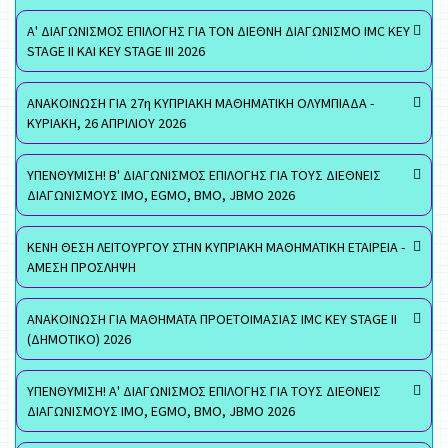
Α' ΔΙΑΓΩΝΙΣΜΟΣ ΕΠΙΛΟΓΗΣ ΓΙΑ ΤΟΝ ΔΙΕΘΝΗ ΔΙΑΓΩΝΙΣΜΟ IMC KEY
STAGE II ΚΑΙ KEY STAGE III 2026
ΑΝΑΚΟΙΝΩΣΗ ΓΙΑ 27η ΚΥΠΡΙΑΚΗ ΜΑΘΗΜΑΤΙΚΗ ΟΛΥΜΠΙΑΔΑ -
ΚΥΡΙΑΚΗ, 26 ΑΠΡΙΛΙΟΥ 2026
ΥΠΕΝΘΥΜΙΣΗ! Β' ΔΙΑΓΩΝΙΣΜΟΣ ΕΠΙΛΟΓΗΣ ΓΙΑ ΤΟΥΣ ΔΙΕΘΝΕΙΣ
ΔΙΑΓΩΝΙΣΜΟΥΣ ΙΜΟ, EGMO, ΒΜΟ, JBMO 2026
ΚΕΝΗ ΘΕΣΗ ΛΕΙΤΟΥΡΓΟΥ ΣΤΗΝ ΚΥΠΡΙΑΚΗ ΜΑΘΗΜΑΤΙΚΗ ΕΤΑΙΡΕΙΑ -
ΑΜΕΣΗ ΠΡΟΣΛΗΨΗ
ΑΝΑΚΟΙΝΩΣΗ ΓΙΑ ΜΑΘΗΜΑΤΑ ΠΡΟΕΤΟΙΜΑΣΙΑΣ IMC KEY STAGE II
(ΔΗΜΟΤΙΚΟ) 2026
ΥΠΕΝΘΥΜΙΣΗ! Α' ΔΙΑΓΩΝΙΣΜΟΣ ΕΠΙΛΟΓΗΣ ΓΙΑ ΤΟΥΣ ΔΙΕΘΝΕΙΣ
ΔΙΑΓΩΝΙΣΜΟΥΣ ΙΜΟ, EGMO, ΒΜΟ, JBMO 2026