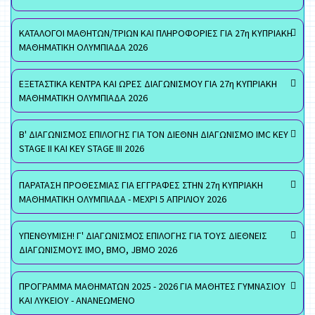
ΚΑΤΑΛΟΓΟΙ ΜΑΘΗΤΩΝ/ΤΡΙΩΝ ΚΑΙ ΠΛΗΡΟΦΟΡΙΕΣ ΓΙΑ 27η ΚΥΠΡΙΑΚΗ
ΜΑΘΗΜΑΤΙΚΗ ΟΛΥΜΠΙΑΔΑ 2026
ΕΞΕΤΑΣΤΙΚΑ ΚΕΝΤΡΑ ΚΑΙ ΩΡΕΣ ΔΙΑΓΩΝΙΣΜΟΥ ΓΙΑ 27η ΚΥΠΡΙΑΚΗ
ΜΑΘΗΜΑΤΙΚΗ ΟΛΥΜΠΙΑΔΑ 2026
Β' ΔΙΑΓΩΝΙΣΜΟΣ ΕΠΙΛΟΓΗΣ ΓΙΑ ΤΟΝ ΔΙΕΘΝΗ ΔΙΑΓΩΝΙΣΜΟ IMC KEY
STAGE II ΚΑΙ KEY STAGE III 2026
ΠΑΡΑΤΑΣΗ ΠΡΟΘΕΣΜΙΑΣ ΓΙΑ ΕΓΓΡΑΦΕΣ ΣΤΗΝ 27η ΚΥΠΡΙΑΚΗ
ΜΑΘΗΜΑΤΙΚΗ ΟΛΥΜΠΙΑΔΑ - ΜΕΧΡΙ 5 ΑΠΡΙΛΙΟΥ 2026
ΥΠΕΝΘΥΜΙΣΗ! Γ' ΔΙΑΓΩΝΙΣΜΟΣ ΕΠΙΛΟΓΗΣ ΓΙΑ ΤΟΥΣ ΔΙΕΘΝΕΙΣ
ΔΙΑΓΩΝΙΣΜΟΥΣ ΙΜΟ, ΒΜΟ, JBMO 2026
ΠΡΟΓΡΑΜΜΑ ΜΑΘΗΜΑΤΩΝ 2025 - 2026 ΓΙΑ ΜΑΘΗΤΕΣ ΓΥΜΝΑΣΙΟΥ
ΚΑΙ ΛΥΚΕΙΟΥ - ΑΝΑΝΕΩΜΕΝΟ