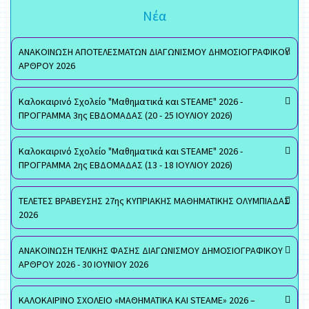
Νέα
ΑΝΑΚΟΙΝΩΣΗ ΑΠΟΤΕΛΕΣΜΑΤΩΝ ΔΙΑΓΩΝΙΣΜΟΥ ΔΗΜΟΣΙΟΓΡΑΦΙΚΟΥ
ΑΡΘΡΟΥ 2026
Καλοκαιρινό Σχολείο "Μαθηματικά και STEAME" 2026 -
ΠΡΟΓΡΑΜΜΑ 3ης ΕΒΔΟΜΑΔΑΣ (20 - 25 ΙΟΥΛΙΟΥ 2026)
Καλοκαιρινό Σχολείο "Μαθηματικά και STEAME" 2026 -
ΠΡΟΓΡΑΜΜΑ 2ης ΕΒΔΟΜΑΔΑΣ (13 - 18 ΙΟΥΛΙΟΥ 2026)
ΤΕΛΕΤΕΣ ΒΡΑΒΕΥΣΗΣ 27ης ΚΥΠΡΙΑΚΗΣ ΜΑΘΗΜΑΤΙΚΗΣ ΟΛΥΜΠΙΑΔΑΣ
2026
ΑΝΑΚΟΙΝΩΣΗ ΤΕΛΙΚΗΣ ΦΑΣΗΣ ΔΙΑΓΩΝΙΣΜΟΥ ΔΗΜΟΣΙΟΓΡΑΦΙΚΟΥ
ΑΡΘΡΟΥ 2026 - 30 ΙΟΥΝΙΟΥ 2026
ΚΑΛΟΚΑΙΡΙΝΟ ΣΧΟΛΕΙΟ «ΜΑΘΗΜΑΤΙΚΑ ΚΑΙ STEAME» 2026 –