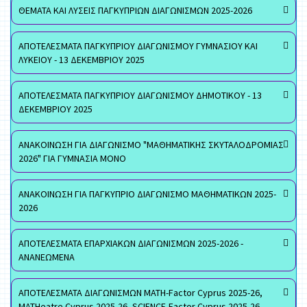
ΘΕΜΑΤΑ ΚΑΙ ΛΥΣΕΙΣ ΠΑΓΚΥΠΡΙΩΝ ΔΙΑΓΩΝΙΣΜΩΝ 2025-2026
ΑΠΟΤΕΛΕΣΜΑΤΑ ΠΑΓΚΥΠΡΙΟΥ ΔΙΑΓΩΝΙΣΜΟΥ ΓΥΜΝΑΣΙΟΥ ΚΑΙ
ΛΥΚΕΙΟΥ - 13 ΔΕΚΕΜΒΡΙΟΥ 2025
ΑΠΟΤΕΛΕΣΜΑΤΑ ΠΑΓΚΥΠΡΙΟΥ ΔΙΑΓΩΝΙΣΜΟΥ ΔΗΜΟΤΙΚΟΥ - 13
ΔΕΚΕΜΒΡΙΟΥ 2025
ΑΝΑΚΟΙΝΩΣΗ ΓΙΑ ΔΙΑΓΩΝΙΣΜΟ "ΜΑΘΗΜΑΤΙΚΗΣ ΣΚΥΤΑΛΟΔΡΟΜΙΑΣ
2026" ΓΙΑ ΓΥΜΝΑΣΙΑ ΜΟΝΟ
ΑΝΑΚΟΙΝΩΣΗ ΓΙΑ ΠΑΓΚΥΠΡΙΟ ΔΙΑΓΩΝΙΣΜΟ ΜΑΘΗΜΑΤΙΚΩΝ 2025-
2026
ΑΠΟΤΕΛΕΣΜΑΤΑ ΕΠΑΡΧΙΑΚΩΝ ΔΙΑΓΩΝΙΣΜΩΝ 2025-2026 -
ΑΝΑΝΕΩΜΕΝΑ
ΑΠΟΤΕΛΕΣΜΑΤΑ ΔΙΑΓΩΝΙΣΜΩΝ MATH-Factor Cyprus 2025-26,
MATHeatre Cyprus 2025-26, SCIENCE-Factor Cyprus 2025-26,