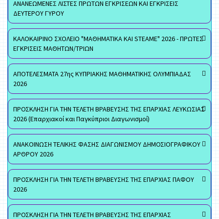
ΑΝΑΝΕΩΜΕΝΕΣ ΛΙΣΤΕΣ ΠΡΩΤΩΝ ΕΓΚΡΙΣΕΩΝ ΚΑΙ ΕΓΚΡΙΣΕΙΣ
ΔΕΥΤΕΡΟΥ ΓΥΡΟΥ
ΚΑΛΟΚΑΙΡΙΝΟ ΣΧΟΛΕΙΟ "ΜΑΘΗΜΑΤΙΚΑ ΚΑΙ STEAME" 2026 - ΠΡΩΤΕΣ
ΕΓΚΡΙΣΕΙΣ ΜΑΘΗΤΩΝ/ΤΡΙΩΝ
ΑΠΟΤΕΛΕΣΜΑΤΑ 27ης ΚΥΠΡΙΑΚΗΣ ΜΑΘΗΜΑΤΙΚΗΣ ΟΛΥΜΠΙΑΔΑΣ
2026
ΠΡΟΣΚΛΗΣΗ ΓΙΑ ΤΗΝ ΤΕΛΕΤΗ ΒΡΑΒΕΥΣΗΣ ΤΗΣ ΕΠΑΡΧΙΑΣ ΛΕΥΚΩΣΙΑΣ
2026 (Επαρχιακοί και Παγκύπριοι Διαγωνισμοί)
ΑΝΑΚΟΙΝΩΣΗ ΤΕΛΙΚΗΣ ΦΑΣΗΣ ΔΙΑΓΩΝΙΣΜΟΥ ΔΗΜΟΣΙΟΓΡΑΦΙΚΟΥ
ΑΡΘΡΟΥ 2026
ΠΡΟΣΚΛΗΣΗ ΓΙΑ ΤΗΝ ΤΕΛΕΤΗ ΒΡΑΒΕΥΣΗΣ ΤΗΣ ΕΠΑΡΧΙΑΣ ΠΑΦΟΥ
2026
ΠΡΟΣΚΛΗΣΗ ΓΙΑ ΤΗΝ ΤΕΛΕΤΗ ΒΡΑΒΕΥΣΗΣ ΤΗΣ ΕΠΑΡΧΙΑΣ