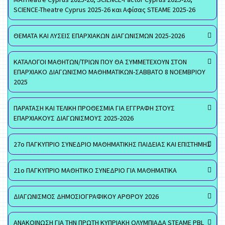
SCIENCE-Theatre Cyprus 2025-26 και Αφίσας STEAME 2025-26
ΘΕΜΑΤΑ ΚΑΙ ΛΥΣΕΙΣ ΕΠΑΡΧΙΑΚΩΝ ΔΙΑΓΩΝΙΣΜΩΝ 2025-2026
ΚΑΤΑΛΟΓΟΙ ΜΑΘΗΤΩΝ/ΤΡΙΩΝ ΠΟΥ ΘΑ ΣΥΜΜΕΤΕΧΟΥΝ ΣΤΟΝ
ΕΠΑΡΧΙΑΚΟ ΔΙΑΓΩΝΙΣΜΟ ΜΑΘΗΜΑΤΙΚΩΝ-ΣΑΒΒΑΤΟ 8 ΝΟΕΜΒΡΙΟΥ
2025
ΠΑΡΑΤΑΣΗ ΚΑΙ ΤΕΛΙΚΗ ΠΡΟΘΕΣΜΙΑ ΓΙΑ ΕΓΓΡΑΦΗ ΣΤΟΥΣ
ΕΠΑΡΧΙΑΚΟΥΣ ΔΙΑΓΩΝΙΣΜΟΥΣ 2025-2026
27ο ΠΑΓΚΥΠΡΙΟ ΣΥΝΕΔΡΙΟ ΜΑΘΗΜΑΤΙΚΗΣ ΠΑΙΔΕΙΑΣ ΚΑΙ ΕΠΙΣΤΗΜΗΣ
21ο ΠΑΓΚΥΠΡΙΟ ΜΑΘΗΤΙΚΟ ΣΥΝΕΔΡΙΟ ΓΙΑ ΜΑΘΗΜΑΤΙΚΑ
ΔΙΑΓΩΝΙΣΜΟΣ ΔΗΜΟΣΙΟΓΡΑΦΙΚΟΥ ΑΡΘΡΟΥ 2026
ΑΝΑΚΟΙΝΩΣΗ ΓΙΑ ΤΗΝ ΠΡΩΤΗ ΚΥΠΡΙΑΚΗ ΟΛΥΜΠΙΑΔΑ STEAME PBL