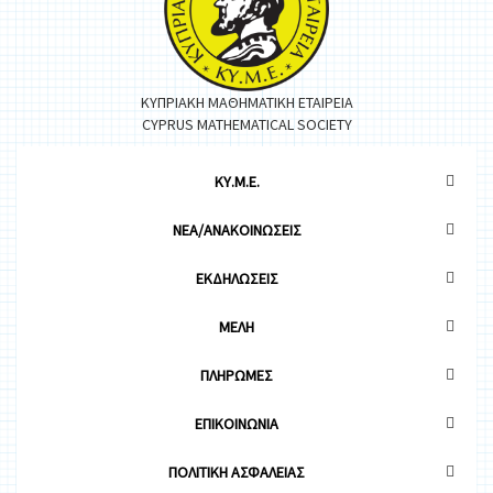
ΚΥΠΡΙΑΚΗ ΜΑΘΗΜΑΤΙΚΗ ΕΤΑΙΡΕΙΑ
CYPRUS MATHEMATICAL SOCIETY
ΚΥ.Μ.Ε.
ΝΕΑ/ΑΝΑΚΟΙΝΩΣΕΙΣ
ΕΚΔΗΛΩΣΕΙΣ
ΜΕΛΗ
ΠΛΗΡΩΜΕΣ
ΕΠΙΚΟΙΝΩΝΙΑ
ΠΟΛΙΤΙΚΗ ΑΣΦΑΛΕΙΑΣ