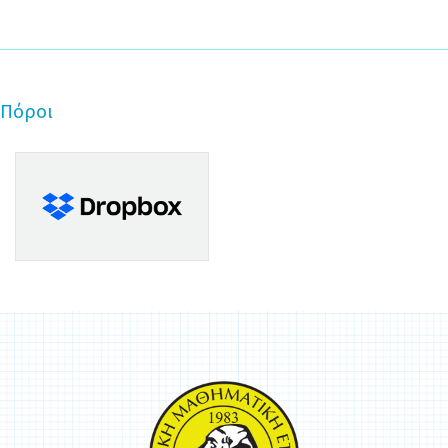
Πόροι