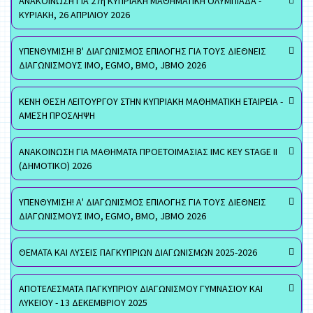
ΑΝΑΚΟΙΝΩΣΗ ΓΙΑ 27η ΚΥΠΡΙΑΚΗ ΜΑΘΗΜΑΤΙΚΗ ΟΛΥΜΠΙΑΔΑ -
ΚΥΡΙΑΚΗ, 26 ΑΠΡΙΛΙΟΥ 2026
ΥΠΕΝΘΥΜΙΣΗ! Β' ΔΙΑΓΩΝΙΣΜΟΣ ΕΠΙΛΟΓΗΣ ΓΙΑ ΤΟΥΣ ΔΙΕΘΝΕΙΣ
ΔΙΑΓΩΝΙΣΜΟΥΣ ΙΜΟ, EGMO, ΒΜΟ, JBMO 2026
ΚΕΝΗ ΘΕΣΗ ΛΕΙΤΟΥΡΓΟΥ ΣΤΗΝ ΚΥΠΡΙΑΚΗ ΜΑΘΗΜΑΤΙΚΗ ΕΤΑΙΡΕΙΑ -
ΑΜΕΣΗ ΠΡΟΣΛΗΨΗ
ΑΝΑΚΟΙΝΩΣΗ ΓΙΑ ΜΑΘΗΜΑΤΑ ΠΡΟΕΤΟΙΜΑΣΙΑΣ IMC KEY STAGE II
(ΔΗΜΟΤΙΚΟ) 2026
ΥΠΕΝΘΥΜΙΣΗ! Α' ΔΙΑΓΩΝΙΣΜΟΣ ΕΠΙΛΟΓΗΣ ΓΙΑ ΤΟΥΣ ΔΙΕΘΝΕΙΣ
ΔΙΑΓΩΝΙΣΜΟΥΣ ΙΜΟ, EGMO, ΒΜΟ, JBMO 2026
ΘΕΜΑΤΑ ΚΑΙ ΛΥΣΕΙΣ ΠΑΓΚΥΠΡΙΩΝ ΔΙΑΓΩΝΙΣΜΩΝ 2025-2026
ΑΠΟΤΕΛΕΣΜΑΤΑ ΠΑΓΚΥΠΡΙΟΥ ΔΙΑΓΩΝΙΣΜΟΥ ΓΥΜΝΑΣΙΟΥ ΚΑΙ
ΛΥΚΕΙΟΥ - 13 ΔΕΚΕΜΒΡΙΟΥ 2025