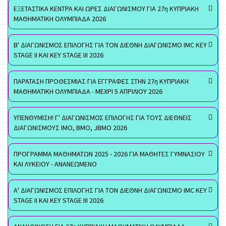
ΕΞΕΤΑΣΤΙΚΑ ΚΕΝΤΡΑ ΚΑΙ ΩΡΕΣ ΔΙΑΓΩΝΙΣΜΟΥ ΓΙΑ 27η ΚΥΠΡΙΑΚΗ
ΜΑΘΗΜΑΤΙΚΗ ΟΛΥΜΠΙΑΔΑ 2026
Β' ΔΙΑΓΩΝΙΣΜΟΣ ΕΠΙΛΟΓΗΣ ΓΙΑ ΤΟΝ ΔΙΕΘΝΗ ΔΙΑΓΩΝΙΣΜΟ IMC KEY
STAGE II ΚΑΙ KEY STAGE III 2026
ΠΑΡΑΤΑΣΗ ΠΡΟΘΕΣΜΙΑΣ ΓΙΑ ΕΓΓΡΑΦΕΣ ΣΤΗΝ 27η ΚΥΠΡΙΑΚΗ
ΜΑΘΗΜΑΤΙΚΗ ΟΛΥΜΠΙΑΔΑ - ΜΕΧΡΙ 5 ΑΠΡΙΛΙΟΥ 2026
ΥΠΕΝΘΥΜΙΣΗ! Γ' ΔΙΑΓΩΝΙΣΜΟΣ ΕΠΙΛΟΓΗΣ ΓΙΑ ΤΟΥΣ ΔΙΕΘΝΕΙΣ
ΔΙΑΓΩΝΙΣΜΟΥΣ ΙΜΟ, ΒΜΟ, JBMO 2026
ΠΡΟΓΡΑΜΜΑ ΜΑΘΗΜΑΤΩΝ 2025 - 2026 ΓΙΑ ΜΑΘΗΤΕΣ ΓΥΜΝΑΣΙΟΥ
ΚΑΙ ΛΥΚΕΙΟΥ - ΑΝΑΝΕΩΜΕΝΟ
Α' ΔΙΑΓΩΝΙΣΜΟΣ ΕΠΙΛΟΓΗΣ ΓΙΑ ΤΟΝ ΔΙΕΘΝΗ ΔΙΑΓΩΝΙΣΜΟ IMC KEY
STAGE II ΚΑΙ KEY STAGE III 2026