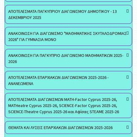
ΑΠΟΤΕΛΕΣΜΑΤΑ ΠΑΓΚΥΠΡΙΟΥ ΔΙΑΓΩΝΙΣΜΟΥ ΔΗΜΟΤΙΚΟΥ - 13
ΔΕΚΕΜΒΡΙΟΥ 2025
ΑΝΑΚΟΙΝΩΣΗ ΓΙΑ ΔΙΑΓΩΝΙΣΜΟ "ΜΑΘΗΜΑΤΙΚΗΣ ΣΚΥΤΑΛΟΔΡΟΜΙΑΣ
2026" ΓΙΑ ΓΥΜΝΑΣΙΑ ΜΟΝΟ
ΑΝΑΚΟΙΝΩΣΗ ΓΙΑ ΠΑΓΚΥΠΡΙΟ ΔΙΑΓΩΝΙΣΜΟ ΜΑΘΗΜΑΤΙΚΩΝ 2025-
2026
ΑΠΟΤΕΛΕΣΜΑΤΑ ΕΠΑΡΧΙΑΚΩΝ ΔΙΑΓΩΝΙΣΜΩΝ 2025-2026 -
ΑΝΑΝΕΩΜΕΝΑ
ΑΠΟΤΕΛΕΣΜΑΤΑ ΔΙΑΓΩΝΙΣΜΩΝ MATH-Factor Cyprus 2025-26,
MATHeatre Cyprus 2025-26, SCIENCE-Factor Cyprus 2025-26,
SCIENCE-Theatre Cyprus 2025-26 και Αφίσας STEAME 2025-26
ΘΕΜΑΤΑ ΚΑΙ ΛΥΣΕΙΣ ΕΠΑΡΧΙΑΚΩΝ ΔΙΑΓΩΝΙΣΜΩΝ 2025-2026