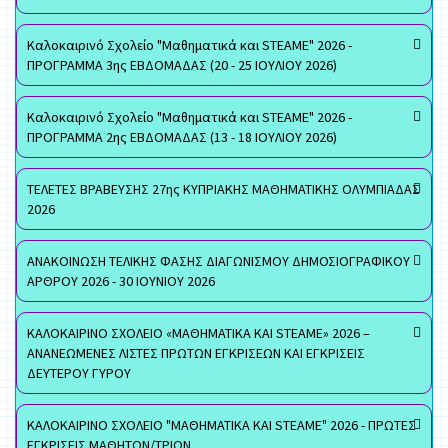
Καλοκαιρινό Σχολείο "Μαθηματικά και STEAME" 2026 -
ΠΡΟΓΡΑΜΜΑ 3ης ΕΒΔΟΜΑΔΑΣ (20 - 25 ΙΟΥΛΙΟΥ 2026)
Καλοκαιρινό Σχολείο "Μαθηματικά και STEAME" 2026 -
ΠΡΟΓΡΑΜΜΑ 2ης ΕΒΔΟΜΑΔΑΣ (13 - 18 ΙΟΥΛΙΟΥ 2026)
ΤΕΛΕΤΕΣ ΒΡΑΒΕΥΣΗΣ 27ης ΚΥΠΡΙΑΚΗΣ ΜΑΘΗΜΑΤΙΚΗΣ ΟΛΥΜΠΙΑΔΑΣ
2026
ΑΝΑΚΟΙΝΩΣΗ ΤΕΛΙΚΗΣ ΦΑΣΗΣ ΔΙΑΓΩΝΙΣΜΟΥ ΔΗΜΟΣΙΟΓΡΑΦΙΚΟΥ
ΑΡΘΡΟΥ 2026 - 30 ΙΟΥΝΙΟΥ 2026
ΚΑΛΟΚΑΙΡΙΝΟ ΣΧΟΛΕΙΟ «ΜΑΘΗΜΑΤΙΚΑ ΚΑΙ STEAME» 2026 –
ΑΝΑΝΕΩΜΕΝΕΣ ΛΙΣΤΕΣ ΠΡΩΤΩΝ ΕΓΚΡΙΣΕΩΝ ΚΑΙ ΕΓΚΡΙΣΕΙΣ
ΔΕΥΤΕΡΟΥ ΓΥΡΟΥ
ΚΑΛΟΚΑΙΡΙΝΟ ΣΧΟΛΕΙΟ "ΜΑΘΗΜΑΤΙΚΑ ΚΑΙ STEAME" 2026 - ΠΡΩΤΕΣ
ΕΓΚΡΙΣΕΙΣ ΜΑΘΗΤΩΝ/ΤΡΙΩΝ