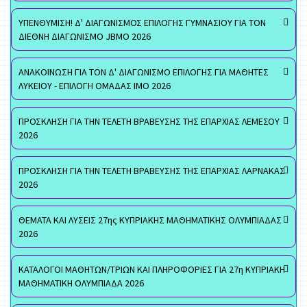
ΥΠΕΝΘΥΜΙΣΗ! Δ' ΔΙΑΓΩΝΙΣΜΟΣ ΕΠΙΛΟΓΗΣ ΓΥΜΝΑΣΙΟΥ ΓΙΑ ΤΟΝ
ΔΙΕΘΝΗ ΔΙΑΓΩΝΙΣΜΟ JBMO 2026
ΑΝΑΚΟΙΝΩΣΗ ΓΙΑ ΤΟΝ Δ' ΔΙΑΓΩΝΙΣΜΟ ΕΠΙΛΟΓΗΣ ΓΙΑ ΜΑΘΗΤΕΣ
ΛΥΚΕΙΟΥ - ΕΠΙΛΟΓΗ ΟΜΑΔΑΣ ΙΜΟ 2026
ΠΡΟΣΚΛΗΣΗ ΓΙΑ ΤΗΝ ΤΕΛΕΤΗ ΒΡΑΒΕΥΣΗΣ ΤΗΣ ΕΠΑΡΧΙΑΣ ΛΕΜΕΣΟΥ
2026
ΠΡΟΣΚΛΗΣΗ ΓΙΑ ΤΗΝ ΤΕΛΕΤΗ ΒΡΑΒΕΥΣΗΣ ΤΗΣ ΕΠΑΡΧΙΑΣ ΛΑΡΝΑΚΑΣ
2026
ΘΕΜΑΤΑ ΚΑΙ ΛΥΣΕΙΣ 27ης ΚΥΠΡΙΑΚΗΣ ΜΑΘΗΜΑΤΙΚΗΣ ΟΛΥΜΠΙΑΔΑΣ
2026
ΚΑΤΑΛΟΓΟΙ ΜΑΘΗΤΩΝ/ΤΡΙΩΝ ΚΑΙ ΠΛΗΡΟΦΟΡΙΕΣ ΓΙΑ 27η ΚΥΠΡΙΑΚΗ
ΜΑΘΗΜΑΤΙΚΗ ΟΛΥΜΠΙΑΔΑ 2026