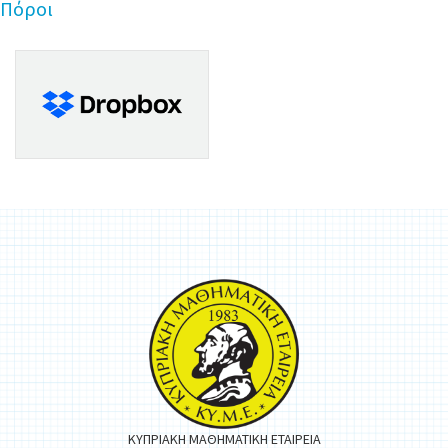
Πόροι
ΚΥΠΡΙΑΚΗ ΜΑΘΗΜΑΤΙΚΗ ΕΤΑΙΡΕΙΑ