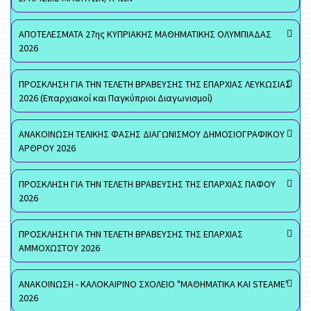
ΑΠΟΤΕΛΕΣΜΑΤΑ 27ης ΚΥΠΡΙΑΚΗΣ ΜΑΘΗΜΑΤΙΚΗΣ ΟΛΥΜΠΙΑΔΑΣ
2026
ΠΡΟΣΚΛΗΣΗ ΓΙΑ ΤΗΝ ΤΕΛΕΤΗ ΒΡΑΒΕΥΣΗΣ ΤΗΣ ΕΠΑΡΧΙΑΣ ΛΕΥΚΩΣΙΑΣ
2026 (Επαρχιακοί και Παγκύπριοι Διαγωνισμοί)
ΑΝΑΚΟΙΝΩΣΗ ΤΕΛΙΚΗΣ ΦΑΣΗΣ ΔΙΑΓΩΝΙΣΜΟΥ ΔΗΜΟΣΙΟΓΡΑΦΙΚΟΥ
ΑΡΘΡΟΥ 2026
ΠΡΟΣΚΛΗΣΗ ΓΙΑ ΤΗΝ ΤΕΛΕΤΗ ΒΡΑΒΕΥΣΗΣ ΤΗΣ ΕΠΑΡΧΙΑΣ ΠΑΦΟΥ
2026
ΠΡΟΣΚΛΗΣΗ ΓΙΑ ΤΗΝ ΤΕΛΕΤΗ ΒΡΑΒΕΥΣΗΣ ΤΗΣ ΕΠΑΡΧΙΑΣ
ΑΜΜΟΧΩΣΤΟΥ 2026
ΑΝΑΚΟΙΝΩΣΗ - ΚΑΛΟΚΑΙΡΙΝΟ ΣΧΟΛΕΙΟ "ΜΑΘΗΜΑΤΙΚΑ ΚΑΙ STEAME"
2026