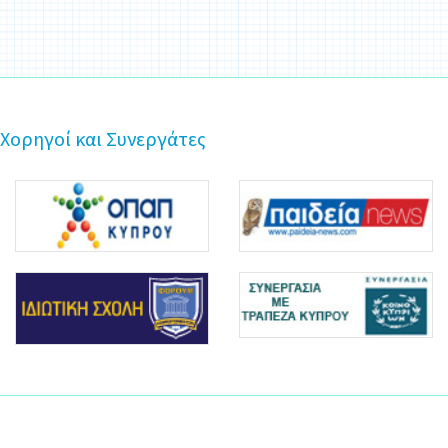
Χορηγοί και Συνεργάτες