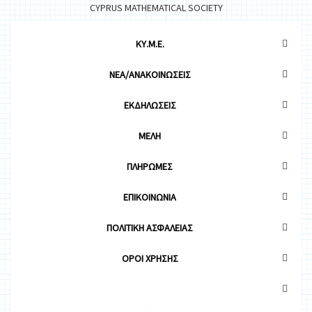
CYPRUS MATHEMATICAL SOCIETY
ΚΥ.Μ.Ε.
ΝΕΑ/ΑΝΑΚΟΙΝΩΣΕΙΣ
ΕΚΔΗΛΩΣΕΙΣ
ΜΕΛΗ
ΠΛΗΡΩΜΕΣ
ΕΠΙΚΟΙΝΩΝΙΑ
ΠΟΛΙΤΙΚΗ ΑΣΦΑΛΕΙΑΣ
OΡΟΙ ΧΡΗΣΗΣ