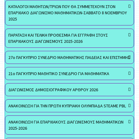
ΚΑΤΑΛΟΓΟΙ ΜΑΘΗΤΩΝ/ΤΡΙΩΝ ΠΟΥ ΘΑ ΣΥΜΜΕΤΕΧΟΥΝ ΣΤΟΝ
ΕΠΑΡΧΙΑΚΟ ΔΙΑΓΩΝΙΣΜΟ ΜΑΘΗΜΑΤΙΚΩΝ-ΣΑΒΒΑΤΟ 8 ΝΟΕΜΒΡΙΟΥ
2025
ΠΑΡΑΤΑΣΗ ΚΑΙ ΤΕΛΙΚΗ ΠΡΟΘΕΣΜΙΑ ΓΙΑ ΕΓΓΡΑΦΗ ΣΤΟΥΣ
ΕΠΑΡΧΙΑΚΟΥΣ ΔΙΑΓΩΝΙΣΜΟΥΣ 2025-2026
27ο ΠΑΓΚΥΠΡΙΟ ΣΥΝΕΔΡΙΟ ΜΑΘΗΜΑΤΙΚΗΣ ΠΑΙΔΕΙΑΣ ΚΑΙ ΕΠΙΣΤΗΜΗΣ
21ο ΠΑΓΚΥΠΡΙΟ ΜΑΘΗΤΙΚΟ ΣΥΝΕΔΡΙΟ ΓΙΑ ΜΑΘΗΜΑΤΙΚΑ
ΔΙΑΓΩΝΙΣΜΟΣ ΔΗΜΟΣΙΟΓΡΑΦΙΚΟΥ ΑΡΘΡΟΥ 2026
ΑΝΑΚΟΙΝΩΣΗ ΓΙΑ ΤΗΝ ΠΡΩΤΗ ΚΥΠΡΙΑΚΗ ΟΛΥΜΠΙΑΔΑ STEAME PBL
ΑΝΑΚΟΙΝΩΣΗ ΓΙΑ ΕΠΑΡΧΙΑΚΟΥΣ ΔΙΑΓΩΝΙΣΜΟΥΣ ΜΑΘΗΜΑΤΙΚΩΝ
2025-2026