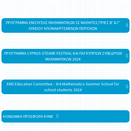
ΠΡΟΓΡΑΜΜΑ ΕΝΙΣΧΥΣΗΣ ΜΑΘΗΜΑΤΙΚΩΝ ΣΕ ΜΑΘΗΤΕΣ/ΤΡΙΕΣ Β' & Γ'
ΛΥΚΕΙΟΥ ΑΠΟΜΑΚΡΥΣΜΕΝΩΝ ΠΕΡΙΟΧΩΝ
ΠΡΟΓΡΑΜΜΑ CYPRUS STEAME FESTIVAL ΚΑΙ ΠΑΓΚΥΠΡΙΩΝ ΣΥΝΕΔΡΙΩΝ
ΜΑΘΗΜΑΤΙΚΩΝ 2024
EMS Education Committee - 3rd Mathematics Summer School for
school students 2024
ΚΟΙΝΩΝΙΚΗ ΠΡΟΣΦΟΡΑ ΚΥΜΕ