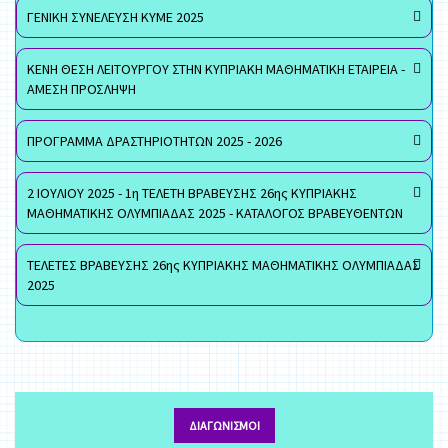
ΓΕΝΙΚΗ ΣΥΝΕΛΕΥΣΗ ΚΥΜΕ 2025
ΚΕΝΗ ΘΕΣΗ ΛΕΙΤΟΥΡΓΟΥ ΣΤΗΝ ΚΥΠΡΙΑΚΗ ΜΑΘΗΜΑΤΙΚΗ ΕΤΑΙΡΕΙΑ -
ΑΜΕΣΗ ΠΡΟΣΛΗΨΗ
ΠΡΟΓΡΑΜΜΑ ΔΡΑΣΤΗΡΙΟΤΗΤΩΝ 2025 - 2026
2 ΙΟΥΛΙΟΥ 2025 - 1η ΤΕΛΕΤΗ ΒΡΑΒΕΥΣΗΣ 26ης ΚΥΠΡΙΑΚΗΣ
ΜΑΘΗΜΑΤΙΚΗΣ ΟΛΥΜΠΙΑΔΑΣ 2025 - ΚΑΤΑΛΟΓΟΣ ΒΡΑΒΕΥΘΕΝΤΩΝ
ΤΕΛΕΤΕΣ ΒΡΑΒΕΥΣΗΣ 26ης ΚΥΠΡΙΑΚΗΣ ΜΑΘΗΜΑΤΙΚΗΣ ΟΛΥΜΠΙΑΔΑΣ
2025
ΔΙΑΓΩΝΙΣΜΟΊ