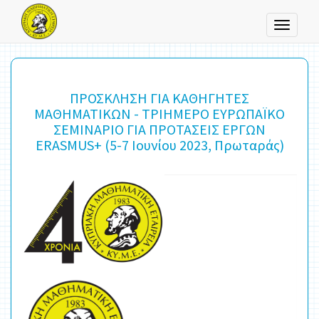
Toggle
navigati
ΠΡΟΣΚΛΗΣΗ ΓΙΑ ΚΑΘΗΓΗΤΕΣ
ΜΑΘΗΜΑΤΙΚΩΝ - ΤΡΙΗΜΕΡΟ ΕΥΡΩΠΑΪΚΟ
ΣΕΜΙΝΑΡΙΟ ΓΙΑ ΠΡΟΤΑΣΕΙΣ ΕΡΓΩΝ
ERASMUS+ (5-7 Ιουνίου 2023, Πρωταράς)