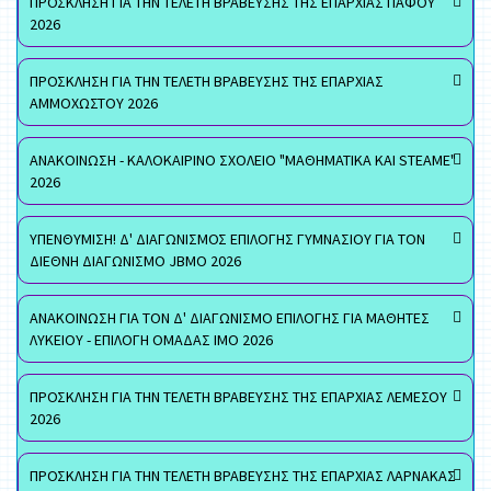
ΠΡΟΣΚΛΗΣΗ ΓΙΑ ΤΗΝ ΤΕΛΕΤΗ ΒΡΑΒΕΥΣΗΣ ΤΗΣ ΕΠΑΡΧΙΑΣ ΠΑΦΟΥ
2026
ΠΡΟΣΚΛΗΣΗ ΓΙΑ ΤΗΝ ΤΕΛΕΤΗ ΒΡΑΒΕΥΣΗΣ ΤΗΣ ΕΠΑΡΧΙΑΣ
ΑΜΜΟΧΩΣΤΟΥ 2026
ΑΝΑΚΟΙΝΩΣΗ - ΚΑΛΟΚΑΙΡΙΝΟ ΣΧΟΛΕΙΟ "ΜΑΘΗΜΑΤΙΚΑ ΚΑΙ STEAME"
2026
ΥΠΕΝΘΥΜΙΣΗ! Δ' ΔΙΑΓΩΝΙΣΜΟΣ ΕΠΙΛΟΓΗΣ ΓΥΜΝΑΣΙΟΥ ΓΙΑ ΤΟΝ
ΔΙΕΘΝΗ ΔΙΑΓΩΝΙΣΜΟ JBMO 2026
ΑΝΑΚΟΙΝΩΣΗ ΓΙΑ ΤΟΝ Δ' ΔΙΑΓΩΝΙΣΜΟ ΕΠΙΛΟΓΗΣ ΓΙΑ ΜΑΘΗΤΕΣ
ΛΥΚΕΙΟΥ - ΕΠΙΛΟΓΗ ΟΜΑΔΑΣ ΙΜΟ 2026
ΠΡΟΣΚΛΗΣΗ ΓΙΑ ΤΗΝ ΤΕΛΕΤΗ ΒΡΑΒΕΥΣΗΣ ΤΗΣ ΕΠΑΡΧΙΑΣ ΛΕΜΕΣΟΥ
2026
ΠΡΟΣΚΛΗΣΗ ΓΙΑ ΤΗΝ ΤΕΛΕΤΗ ΒΡΑΒΕΥΣΗΣ ΤΗΣ ΕΠΑΡΧΙΑΣ ΛΑΡΝΑΚΑΣ