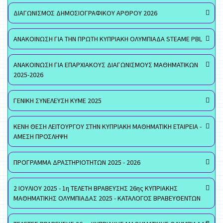
ΔΙΑΓΩΝΙΣΜΟΣ ΔΗΜΟΣΙΟΓΡΑΦΙΚΟΥ ΑΡΘΡΟΥ 2026
ΑΝΑΚΟΙΝΩΣΗ ΓΙΑ ΤΗΝ ΠΡΩΤΗ ΚΥΠΡΙΑΚΗ ΟΛΥΜΠΙΑΔΑ STEAME PBL
ΑΝΑΚΟΙΝΩΣΗ ΓΙΑ ΕΠΑΡΧΙΑΚΟΥΣ ΔΙΑΓΩΝΙΣΜΟΥΣ ΜΑΘΗΜΑΤΙΚΩΝ
2025-2026
ΓΕΝΙΚΗ ΣΥΝΕΛΕΥΣΗ ΚΥΜΕ 2025
ΚΕΝΗ ΘΕΣΗ ΛΕΙΤΟΥΡΓΟΥ ΣΤΗΝ ΚΥΠΡΙΑΚΗ ΜΑΘΗΜΑΤΙΚΗ ΕΤΑΙΡΕΙΑ -
ΑΜΕΣΗ ΠΡΟΣΛΗΨΗ
ΠΡΟΓΡΑΜΜΑ ΔΡΑΣΤΗΡΙΟΤΗΤΩΝ 2025 - 2026
2 ΙΟΥΛΙΟΥ 2025 - 1η ΤΕΛΕΤΗ ΒΡΑΒΕΥΣΗΣ 26ης ΚΥΠΡΙΑΚΗΣ
ΜΑΘΗΜΑΤΙΚΗΣ ΟΛΥΜΠΙΑΔΑΣ 2025 - ΚΑΤΑΛΟΓΟΣ ΒΡΑΒΕΥΘΕΝΤΩΝ