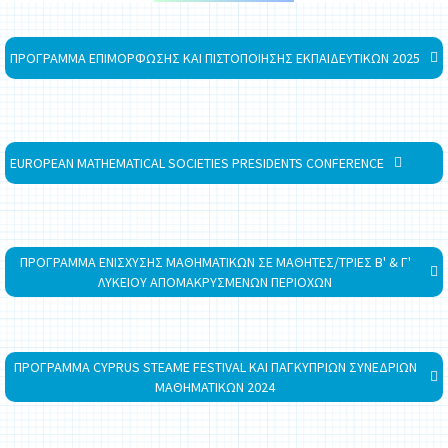
ΠΡΟΓΡΑΜΜΑ ΕΠΙΜΟΡΦΩΣΗΣ ΚΑΙ ΠΙΣΤΟΠΟΙΗΣΗΣ ΕΚΠΑΙΔΕΥΤΙΚΩΝ 2025
EUROPEAN MATHEMATICAL SOCIETIES PRESIDENTS CONFERENCE
ΠΡΟΓΡΑΜΜΑ ΕΝΙΣΧΥΣΗΣ ΜΑΘΗΜΑΤΙΚΩΝ ΣΕ ΜΑΘΗΤΕΣ/ΤΡΙΕΣ Β' & Γ'
ΛΥΚΕΙΟΥ ΑΠΟΜΑΚΡΥΣΜΕΝΩΝ ΠΕΡΙΟΧΩΝ
ΠΡΟΓΡΑΜΜΑ CYPRUS STEAME FESTIVAL ΚΑΙ ΠΑΓΚΥΠΡΙΩΝ ΣΥΝΕΔΡΙΩΝ
ΜΑΘΗΜΑΤΙΚΩΝ 2024