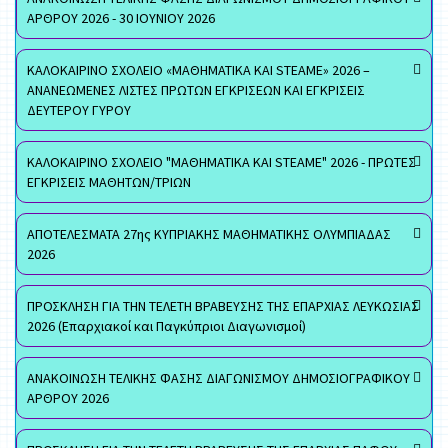
ΑΡΘΡΟΥ 2026 - 30 ΙΟΥΝΙΟΥ 2026
ΚΑΛΟΚΑΙΡΙΝΟ ΣΧΟΛΕΙΟ «ΜΑΘΗΜΑΤΙΚΑ ΚΑΙ STEAME» 2026 –
ΑΝΑΝΕΩΜΕΝΕΣ ΛΙΣΤΕΣ ΠΡΩΤΩΝ ΕΓΚΡΙΣΕΩΝ ΚΑΙ ΕΓΚΡΙΣΕΙΣ
ΔΕΥΤΕΡΟΥ ΓΥΡΟΥ
ΚΑΛΟΚΑΙΡΙΝΟ ΣΧΟΛΕΙΟ "ΜΑΘΗΜΑΤΙΚΑ ΚΑΙ STEAME" 2026 - ΠΡΩΤΕΣ
ΕΓΚΡΙΣΕΙΣ ΜΑΘΗΤΩΝ/ΤΡΙΩΝ
ΑΠΟΤΕΛΕΣΜΑΤΑ 27ης ΚΥΠΡΙΑΚΗΣ ΜΑΘΗΜΑΤΙΚΗΣ ΟΛΥΜΠΙΑΔΑΣ
2026
ΠΡΟΣΚΛΗΣΗ ΓΙΑ ΤΗΝ ΤΕΛΕΤΗ ΒΡΑΒΕΥΣΗΣ ΤΗΣ ΕΠΑΡΧΙΑΣ ΛΕΥΚΩΣΙΑΣ
2026 (Επαρχιακοί και Παγκύπριοι Διαγωνισμοί)
ΑΝΑΚΟΙΝΩΣΗ ΤΕΛΙΚΗΣ ΦΑΣΗΣ ΔΙΑΓΩΝΙΣΜΟΥ ΔΗΜΟΣΙΟΓΡΑΦΙΚΟΥ
ΑΡΘΡΟΥ 2026