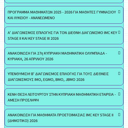
ΠΡΟΓΡΑΜΜΑ ΜΑΘΗΜΑΤΩΝ 2025 - 2026 ΓΙΑ ΜΑΘΗΤΕΣ ΓΥΜΝΑΣΙΟΥ
ΚΑΙ ΛΥΚΕΙΟΥ - ΑΝΑΝΕΩΜΕΝΟ
Α' ΔΙΑΓΩΝΙΣΜΟΣ ΕΠΙΛΟΓΗΣ ΓΙΑ ΤΟΝ ΔΙΕΘΝΗ ΔΙΑΓΩΝΙΣΜΟ IMC KEY
STAGE II ΚΑΙ KEY STAGE III 2026
ΑΝΑΚΟΙΝΩΣΗ ΓΙΑ 27η ΚΥΠΡΙΑΚΗ ΜΑΘΗΜΑΤΙΚΗ ΟΛΥΜΠΙΑΔΑ -
ΚΥΡΙΑΚΗ, 26 ΑΠΡΙΛΙΟΥ 2026
ΥΠΕΝΘΥΜΙΣΗ! Β' ΔΙΑΓΩΝΙΣΜΟΣ ΕΠΙΛΟΓΗΣ ΓΙΑ ΤΟΥΣ ΔΙΕΘΝΕΙΣ
ΔΙΑΓΩΝΙΣΜΟΥΣ ΙΜΟ, EGMO, ΒΜΟ, JBMO 2026
ΚΕΝΗ ΘΕΣΗ ΛΕΙΤΟΥΡΓΟΥ ΣΤΗΝ ΚΥΠΡΙΑΚΗ ΜΑΘΗΜΑΤΙΚΗ ΕΤΑΙΡΕΙΑ -
ΑΜΕΣΗ ΠΡΟΣΛΗΨΗ
ΑΝΑΚΟΙΝΩΣΗ ΓΙΑ ΜΑΘΗΜΑΤΑ ΠΡΟΕΤΟΙΜΑΣΙΑΣ IMC KEY STAGE II
(ΔΗΜΟΤΙΚΟ) 2026