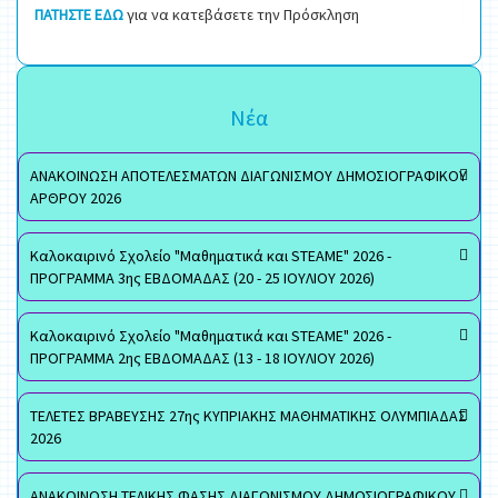
ΠΑΤΗΣΤΕ ΕΔΩ
για να κατεβάσετε την Πρόσκληση
Νέα
ΑΝΑΚΟΙΝΩΣΗ ΑΠΟΤΕΛΕΣΜΑΤΩΝ ΔΙΑΓΩΝΙΣΜΟΥ ΔΗΜΟΣΙΟΓΡΑΦΙΚΟΥ
ΑΡΘΡΟΥ 2026
Καλοκαιρινό Σχολείο "Μαθηματικά και STEAME" 2026 -
ΠΡΟΓΡΑΜΜΑ 3ης ΕΒΔΟΜΑΔΑΣ (20 - 25 ΙΟΥΛΙΟΥ 2026)
Καλοκαιρινό Σχολείο "Μαθηματικά και STEAME" 2026 -
ΠΡΟΓΡΑΜΜΑ 2ης ΕΒΔΟΜΑΔΑΣ (13 - 18 ΙΟΥΛΙΟΥ 2026)
ΤΕΛΕΤΕΣ ΒΡΑΒΕΥΣΗΣ 27ης ΚΥΠΡΙΑΚΗΣ ΜΑΘΗΜΑΤΙΚΗΣ ΟΛΥΜΠΙΑΔΑΣ
2026
ΑΝΑΚΟΙΝΩΣΗ ΤΕΛΙΚΗΣ ΦΑΣΗΣ ΔΙΑΓΩΝΙΣΜΟΥ ΔΗΜΟΣΙΟΓΡΑΦΙΚΟΥ