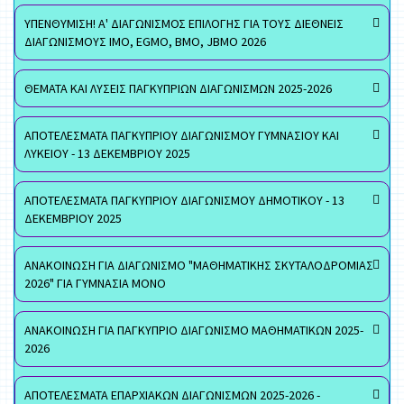
ΥΠΕΝΘΥΜΙΣΗ! Α' ΔΙΑΓΩΝΙΣΜΟΣ ΕΠΙΛΟΓΗΣ ΓΙΑ ΤΟΥΣ ΔΙΕΘΝΕΙΣ
ΔΙΑΓΩΝΙΣΜΟΥΣ ΙΜΟ, EGMO, ΒΜΟ, JBMO 2026
ΘΕΜΑΤΑ ΚΑΙ ΛΥΣΕΙΣ ΠΑΓΚΥΠΡΙΩΝ ΔΙΑΓΩΝΙΣΜΩΝ 2025-2026
ΑΠΟΤΕΛΕΣΜΑΤΑ ΠΑΓΚΥΠΡΙΟΥ ΔΙΑΓΩΝΙΣΜΟΥ ΓΥΜΝΑΣΙΟΥ ΚΑΙ
ΛΥΚΕΙΟΥ - 13 ΔΕΚΕΜΒΡΙΟΥ 2025
ΑΠΟΤΕΛΕΣΜΑΤΑ ΠΑΓΚΥΠΡΙΟΥ ΔΙΑΓΩΝΙΣΜΟΥ ΔΗΜΟΤΙΚΟΥ - 13
ΔΕΚΕΜΒΡΙΟΥ 2025
ΑΝΑΚΟΙΝΩΣΗ ΓΙΑ ΔΙΑΓΩΝΙΣΜΟ "ΜΑΘΗΜΑΤΙΚΗΣ ΣΚΥΤΑΛΟΔΡΟΜΙΑΣ
2026" ΓΙΑ ΓΥΜΝΑΣΙΑ ΜΟΝΟ
ΑΝΑΚΟΙΝΩΣΗ ΓΙΑ ΠΑΓΚΥΠΡΙΟ ΔΙΑΓΩΝΙΣΜΟ ΜΑΘΗΜΑΤΙΚΩΝ 2025-
2026
ΑΠΟΤΕΛΕΣΜΑΤΑ ΕΠΑΡΧΙΑΚΩΝ ΔΙΑΓΩΝΙΣΜΩΝ 2025-2026 -