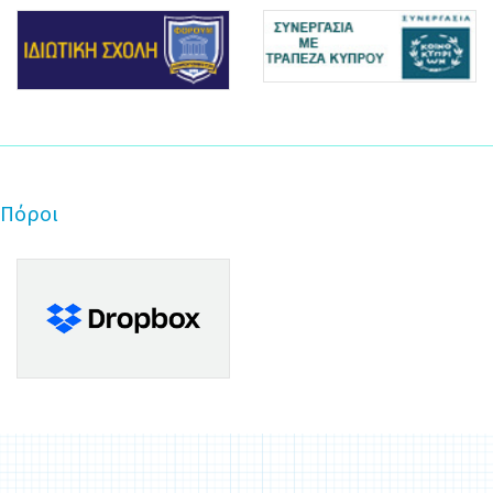
Πόροι