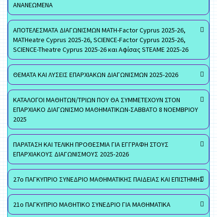
ΑΝΑΝΕΩΜΕΝΑ
ΑΠΟΤΕΛΕΣΜΑΤΑ ΔΙΑΓΩΝΙΣΜΩΝ MATH-Factor Cyprus 2025-26,
MATHeatre Cyprus 2025-26, SCIENCE-Factor Cyprus 2025-26,
SCIENCE-Theatre Cyprus 2025-26 και Αφίσας STEAME 2025-26
ΘΕΜΑΤΑ ΚΑΙ ΛΥΣΕΙΣ ΕΠΑΡΧΙΑΚΩΝ ΔΙΑΓΩΝΙΣΜΩΝ 2025-2026
ΚΑΤΑΛΟΓΟΙ ΜΑΘΗΤΩΝ/ΤΡΙΩΝ ΠΟΥ ΘΑ ΣΥΜΜΕΤΕΧΟΥΝ ΣΤΟΝ
ΕΠΑΡΧΙΑΚΟ ΔΙΑΓΩΝΙΣΜΟ ΜΑΘΗΜΑΤΙΚΩΝ-ΣΑΒΒΑΤΟ 8 ΝΟΕΜΒΡΙΟΥ
2025
ΠΑΡΑΤΑΣΗ ΚΑΙ ΤΕΛΙΚΗ ΠΡΟΘΕΣΜΙΑ ΓΙΑ ΕΓΓΡΑΦΗ ΣΤΟΥΣ
ΕΠΑΡΧΙΑΚΟΥΣ ΔΙΑΓΩΝΙΣΜΟΥΣ 2025-2026
27ο ΠΑΓΚΥΠΡΙΟ ΣΥΝΕΔΡΙΟ ΜΑΘΗΜΑΤΙΚΗΣ ΠΑΙΔΕΙΑΣ ΚΑΙ ΕΠΙΣΤΗΜΗΣ
21ο ΠΑΓΚΥΠΡΙΟ ΜΑΘΗΤΙΚΟ ΣΥΝΕΔΡΙΟ ΓΙΑ ΜΑΘΗΜΑΤΙΚΑ