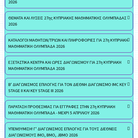
2026
ΘΕΜΑΤΑ ΚΑΙ ΛΥΣΕΙΣ 27ης ΚΥΠΡΙΑΚΗΣ ΜΑΘΗΜΑΤΙΚΗΣ ΟΛΥΜΠΙΑΔΑΣ
2026
ΚΑΤΑΛΟΓΟΙ ΜΑΘΗΤΩΝ/ΤΡΙΩΝ ΚΑΙ ΠΛΗΡΟΦΟΡΙΕΣ ΓΙΑ 27η ΚΥΠΡΙΑΚΗ
ΜΑΘΗΜΑΤΙΚΗ ΟΛΥΜΠΙΑΔΑ 2026
ΕΞΕΤΑΣΤΙΚΑ ΚΕΝΤΡΑ ΚΑΙ ΩΡΕΣ ΔΙΑΓΩΝΙΣΜΟΥ ΓΙΑ 27η ΚΥΠΡΙΑΚΗ
ΜΑΘΗΜΑΤΙΚΗ ΟΛΥΜΠΙΑΔΑ 2026
Β' ΔΙΑΓΩΝΙΣΜΟΣ ΕΠΙΛΟΓΗΣ ΓΙΑ ΤΟΝ ΔΙΕΘΝΗ ΔΙΑΓΩΝΙΣΜΟ IMC KEY
STAGE II ΚΑΙ KEY STAGE III 2026
ΠΑΡΑΤΑΣΗ ΠΡΟΘΕΣΜΙΑΣ ΓΙΑ ΕΓΓΡΑΦΕΣ ΣΤΗΝ 27η ΚΥΠΡΙΑΚΗ
ΜΑΘΗΜΑΤΙΚΗ ΟΛΥΜΠΙΑΔΑ - ΜΕΧΡΙ 5 ΑΠΡΙΛΙΟΥ 2026
ΥΠΕΝΘΥΜΙΣΗ! Γ' ΔΙΑΓΩΝΙΣΜΟΣ ΕΠΙΛΟΓΗΣ ΓΙΑ ΤΟΥΣ ΔΙΕΘΝΕΙΣ
ΔΙΑΓΩΝΙΣΜΟΥΣ ΙΜΟ, ΒΜΟ, JBMO 2026