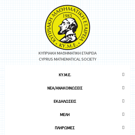
ΚΥΠΡΙΑΚΗ ΜΑΘΗΜΑΤΙΚΗ ΕΤΑΙΡΕΙΑ
CYPRUS MATHEMATICAL SOCIETY
ΚΥ.Μ.Ε.
ΝΕΑ/ΑΝΑΚΟΙΝΩΣΕΙΣ
ΕΚΔΗΛΩΣΕΙΣ
ΜΕΛΗ
ΠΛΗΡΩΜΕΣ