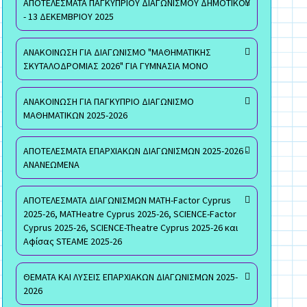
ΑΠΟΤΕΛΕΣΜΑΤΑ ΠΑΓΚΥΠΡΙΟΥ ΔΙΑΓΩΝΙΣΜΟΥ ΔΗΜΟΤΙΚΟΥ
- 13 ΔΕΚΕΜΒΡΙΟΥ 2025
ΑΝΑΚΟΙΝΩΣΗ ΓΙΑ ΔΙΑΓΩΝΙΣΜΟ "ΜΑΘΗΜΑΤΙΚΗΣ
ΣΚΥΤΑΛΟΔΡΟΜΙΑΣ 2026" ΓΙΑ ΓΥΜΝΑΣΙΑ ΜΟΝΟ
ΑΝΑΚΟΙΝΩΣΗ ΓΙΑ ΠΑΓΚΥΠΡΙΟ ΔΙΑΓΩΝΙΣΜΟ
ΜΑΘΗΜΑΤΙΚΩΝ 2025-2026
ΑΠΟΤΕΛΕΣΜΑΤΑ ΕΠΑΡΧΙΑΚΩΝ ΔΙΑΓΩΝΙΣΜΩΝ 2025-2026 -
ΑΝΑΝΕΩΜΕΝΑ
ΑΠΟΤΕΛΕΣΜΑΤΑ ΔΙΑΓΩΝΙΣΜΩΝ MATH-Factor Cyprus
2025-26, MATHeatre Cyprus 2025-26, SCIENCE-Factor
Cyprus 2025-26, SCIENCE-Theatre Cyprus 2025-26 και
Αφίσας STEAME 2025-26
ΘΕΜΑΤΑ ΚΑΙ ΛΥΣΕΙΣ ΕΠΑΡΧΙΑΚΩΝ ΔΙΑΓΩΝΙΣΜΩΝ 2025-
2026