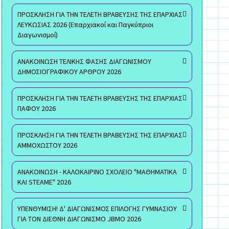
ΠΡΟΣΚΛΗΣΗ ΓΙΑ ΤΗΝ ΤΕΛΕΤΗ ΒΡΑΒΕΥΣΗΣ ΤΗΣ ΕΠΑΡΧΙΑΣ
ΛΕΥΚΩΣΙΑΣ 2026 (Επαρχιακοί και Παγκύπριοι
Διαγωνισμοί)
ΑΝΑΚΟΙΝΩΣΗ ΤΕΛΙΚΗΣ ΦΑΣΗΣ ΔΙΑΓΩΝΙΣΜΟΥ
ΔΗΜΟΣΙΟΓΡΑΦΙΚΟΥ ΑΡΘΡΟΥ 2026
ΠΡΟΣΚΛΗΣΗ ΓΙΑ ΤΗΝ ΤΕΛΕΤΗ ΒΡΑΒΕΥΣΗΣ ΤΗΣ ΕΠΑΡΧΙΑΣ
ΠΑΦΟΥ 2026
ΠΡΟΣΚΛΗΣΗ ΓΙΑ ΤΗΝ ΤΕΛΕΤΗ ΒΡΑΒΕΥΣΗΣ ΤΗΣ ΕΠΑΡΧΙΑΣ
ΑΜΜΟΧΩΣΤΟΥ 2026
ΑΝΑΚΟΙΝΩΣΗ - ΚΑΛΟΚΑΙΡΙΝΟ ΣΧΟΛΕΙΟ "ΜΑΘΗΜΑΤΙΚΑ
ΚΑΙ STEAME" 2026
ΥΠΕΝΘΥΜΙΣΗ! Δ' ΔΙΑΓΩΝΙΣΜΟΣ ΕΠΙΛΟΓΗΣ ΓΥΜΝΑΣΙΟΥ
ΓΙΑ ΤΟΝ ΔΙΕΘΝΗ ΔΙΑΓΩΝΙΣΜΟ JBMO 2026