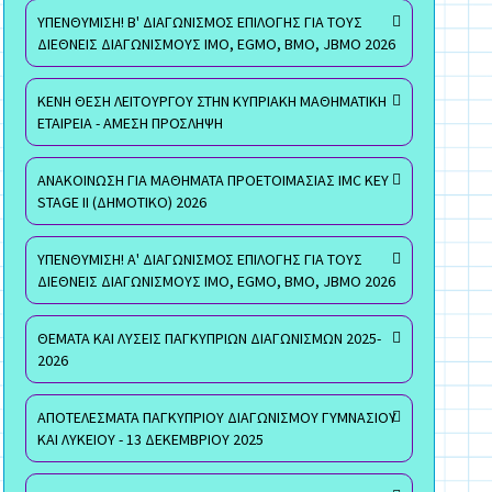
ΥΠΕΝΘΥΜΙΣΗ! Β' ΔΙΑΓΩΝΙΣΜΟΣ ΕΠΙΛΟΓΗΣ ΓΙΑ ΤΟΥΣ
ΔΙΕΘΝΕΙΣ ΔΙΑΓΩΝΙΣΜΟΥΣ ΙΜΟ, EGMO, ΒΜΟ, JBMO 2026
ΚΕΝΗ ΘΕΣΗ ΛΕΙΤΟΥΡΓΟΥ ΣΤΗΝ ΚΥΠΡΙΑΚΗ ΜΑΘΗΜΑΤΙΚΗ
ΕΤΑΙΡΕΙΑ - ΑΜΕΣΗ ΠΡΟΣΛΗΨΗ
ΑΝΑΚΟΙΝΩΣΗ ΓΙΑ ΜΑΘΗΜΑΤΑ ΠΡΟΕΤΟΙΜΑΣΙΑΣ IMC KEY
STAGE II (ΔΗΜΟΤΙΚΟ) 2026
ΥΠΕΝΘΥΜΙΣΗ! Α' ΔΙΑΓΩΝΙΣΜΟΣ ΕΠΙΛΟΓΗΣ ΓΙΑ ΤΟΥΣ
ΔΙΕΘΝΕΙΣ ΔΙΑΓΩΝΙΣΜΟΥΣ ΙΜΟ, EGMO, ΒΜΟ, JBMO 2026
ΘΕΜΑΤΑ ΚΑΙ ΛΥΣΕΙΣ ΠΑΓΚΥΠΡΙΩΝ ΔΙΑΓΩΝΙΣΜΩΝ 2025-
2026
ΑΠΟΤΕΛΕΣΜΑΤΑ ΠΑΓΚΥΠΡΙΟΥ ΔΙΑΓΩΝΙΣΜΟΥ ΓΥΜΝΑΣΙΟΥ
ΚΑΙ ΛΥΚΕΙΟΥ - 13 ΔΕΚΕΜΒΡΙΟΥ 2025