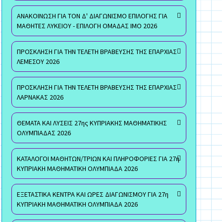
ΑΝΑΚΟΙΝΩΣΗ ΓΙΑ ΤΟΝ Δ' ΔΙΑΓΩΝΙΣΜΟ ΕΠΙΛΟΓΗΣ ΓΙΑ
ΜΑΘΗΤΕΣ ΛΥΚΕΙΟΥ - ΕΠΙΛΟΓΗ ΟΜΑΔΑΣ ΙΜΟ 2026
ΠΡΟΣΚΛΗΣΗ ΓΙΑ ΤΗΝ ΤΕΛΕΤΗ ΒΡΑΒΕΥΣΗΣ ΤΗΣ ΕΠΑΡΧΙΑΣ
ΛΕΜΕΣΟΥ 2026
ΠΡΟΣΚΛΗΣΗ ΓΙΑ ΤΗΝ ΤΕΛΕΤΗ ΒΡΑΒΕΥΣΗΣ ΤΗΣ ΕΠΑΡΧΙΑΣ
ΛΑΡΝΑΚΑΣ 2026
ΘΕΜΑΤΑ ΚΑΙ ΛΥΣΕΙΣ 27ης ΚΥΠΡΙΑΚΗΣ ΜΑΘΗΜΑΤΙΚΗΣ
ΟΛΥΜΠΙΑΔΑΣ 2026
ΚΑΤΑΛΟΓΟΙ ΜΑΘΗΤΩΝ/ΤΡΙΩΝ ΚΑΙ ΠΛΗΡΟΦΟΡΙΕΣ ΓΙΑ 27η
ΚΥΠΡΙΑΚΗ ΜΑΘΗΜΑΤΙΚΗ ΟΛΥΜΠΙΑΔΑ 2026
ΕΞΕΤΑΣΤΙΚΑ ΚΕΝΤΡΑ ΚΑΙ ΩΡΕΣ ΔΙΑΓΩΝΙΣΜΟΥ ΓΙΑ 27η
ΚΥΠΡΙΑΚΗ ΜΑΘΗΜΑΤΙΚΗ ΟΛΥΜΠΙΑΔΑ 2026