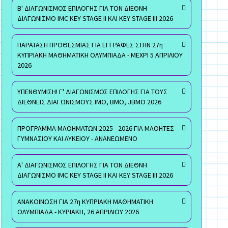
Β' ΔΙΑΓΩΝΙΣΜΟΣ ΕΠΙΛΟΓΗΣ ΓΙΑ ΤΟΝ ΔΙΕΘΝΗ
ΔΙΑΓΩΝΙΣΜΟ IMC KEY STAGE II ΚΑΙ KEY STAGE III 2026
ΠΑΡΑΤΑΣΗ ΠΡΟΘΕΣΜΙΑΣ ΓΙΑ ΕΓΓΡΑΦΕΣ ΣΤΗΝ 27η
ΚΥΠΡΙΑΚΗ ΜΑΘΗΜΑΤΙΚΗ ΟΛΥΜΠΙΑΔΑ - ΜΕΧΡΙ 5 ΑΠΡΙΛΙΟΥ
2026
ΥΠΕΝΘΥΜΙΣΗ! Γ' ΔΙΑΓΩΝΙΣΜΟΣ ΕΠΙΛΟΓΗΣ ΓΙΑ ΤΟΥΣ
ΔΙΕΘΝΕΙΣ ΔΙΑΓΩΝΙΣΜΟΥΣ ΙΜΟ, ΒΜΟ, JBMO 2026
ΠΡΟΓΡΑΜΜΑ ΜΑΘΗΜΑΤΩΝ 2025 - 2026 ΓΙΑ ΜΑΘΗΤΕΣ
ΓΥΜΝΑΣΙΟΥ ΚΑΙ ΛΥΚΕΙΟΥ - ΑΝΑΝΕΩΜΕΝΟ
Α' ΔΙΑΓΩΝΙΣΜΟΣ ΕΠΙΛΟΓΗΣ ΓΙΑ ΤΟΝ ΔΙΕΘΝΗ
ΔΙΑΓΩΝΙΣΜΟ IMC KEY STAGE II ΚΑΙ KEY STAGE III 2026
ΑΝΑΚΟΙΝΩΣΗ ΓΙΑ 27η ΚΥΠΡΙΑΚΗ ΜΑΘΗΜΑΤΙΚΗ
ΟΛΥΜΠΙΑΔΑ - ΚΥΡΙΑΚΗ, 26 ΑΠΡΙΛΙΟΥ 2026