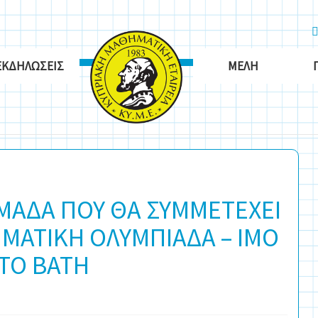
ΕΚΔΗΛΏΣΕΙΣ
ΜΈΛΗ
ΜΑΔΑ ΠΟΥ ΘΑ ΣΥΜΜΕΤΕΧΕΙ
ΜΑΤΙΚΗ ΟΛΥΜΠΙΑΔΑ – IMO
ΣΤΟ BATH