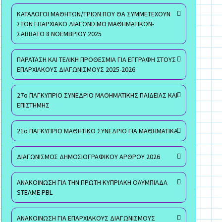
ΚΑΤΑΛΟΓΟΙ ΜΑΘΗΤΩΝ/ΤΡΙΩΝ ΠΟΥ ΘΑ ΣΥΜΜΕΤΕΧΟΥΝ
ΣΤΟΝ ΕΠΑΡΧΙΑΚΟ ΔΙΑΓΩΝΙΣΜΟ ΜΑΘΗΜΑΤΙΚΩΝ-
ΣΑΒΒΑΤΟ 8 ΝΟΕΜΒΡΙΟΥ 2025
ΠΑΡΑΤΑΣΗ ΚΑΙ ΤΕΛΙΚΗ ΠΡΟΘΕΣΜΙΑ ΓΙΑ ΕΓΓΡΑΦΗ ΣΤΟΥΣ
ΕΠΑΡΧΙΑΚΟΥΣ ΔΙΑΓΩΝΙΣΜΟΥΣ 2025-2026
27ο ΠΑΓΚΥΠΡΙΟ ΣΥΝΕΔΡΙΟ ΜΑΘΗΜΑΤΙΚΗΣ ΠΑΙΔΕΙΑΣ ΚΑΙ
ΕΠΙΣΤΗΜΗΣ
21ο ΠΑΓΚΥΠΡΙΟ ΜΑΘΗΤΙΚΟ ΣΥΝΕΔΡΙΟ ΓΙΑ ΜΑΘΗΜΑΤΙΚΑ
ΔΙΑΓΩΝΙΣΜΟΣ ΔΗΜΟΣΙΟΓΡΑΦΙΚΟΥ ΑΡΘΡΟΥ 2026
ΑΝΑΚΟΙΝΩΣΗ ΓΙΑ ΤΗΝ ΠΡΩΤΗ ΚΥΠΡΙΑΚΗ ΟΛΥΜΠΙΑΔΑ
STEAME PBL
ΑΝΑΚΟΙΝΩΣΗ ΓΙΑ ΕΠΑΡΧΙΑΚΟΥΣ ΔΙΑΓΩΝΙΣΜΟΥΣ