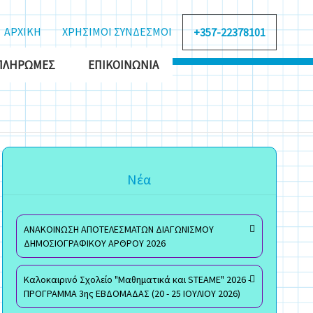
ΑΡΧΙΚΗ
ΧΡΗΣΙΜΟΙ ΣΥΝΔΕΣΜΟΙ
+357-22378101
ΠΛΗΡΩΜΈΣ
ΕΠΙΚΟΙΝΩΝΊΑ
Νέα
ΑΝΑΚΟΙΝΩΣΗ ΑΠΟΤΕΛΕΣΜΑΤΩΝ ΔΙΑΓΩΝΙΣΜΟΥ
ΔΗΜΟΣΙΟΓΡΑΦΙΚΟΥ ΑΡΘΡΟΥ 2026
Καλοκαιρινό Σχολείο "Μαθηματικά και STEAME" 2026 -
ΠΡΟΓΡΑΜΜΑ 3ης ΕΒΔΟΜΑΔΑΣ (20 - 25 ΙΟΥΛΙΟΥ 2026)