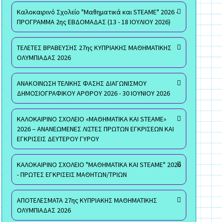
Καλοκαιρινό Σχολείο "Μαθηματικά και STEAME" 2026 -
ΠΡΟΓΡΑΜΜΑ 2ης ΕΒΔΟΜΑΔΑΣ (13 - 18 ΙΟΥΛΙΟΥ 2026)
ΤΕΛΕΤΕΣ ΒΡΑΒΕΥΣΗΣ 27ης ΚΥΠΡΙΑΚΗΣ ΜΑΘΗΜΑΤΙΚΗΣ
ΟΛΥΜΠΙΑΔΑΣ 2026
ΑΝΑΚΟΙΝΩΣΗ ΤΕΛΙΚΗΣ ΦΑΣΗΣ ΔΙΑΓΩΝΙΣΜΟΥ
ΔΗΜΟΣΙΟΓΡΑΦΙΚΟΥ ΑΡΘΡΟΥ 2026 - 30 ΙΟΥΝΙΟΥ 2026
ΚΑΛΟΚΑΙΡΙΝΟ ΣΧΟΛΕΙΟ «ΜΑΘΗΜΑΤΙΚΑ ΚΑΙ STEAME»
2026 – ΑΝΑΝΕΩΜΕΝΕΣ ΛΙΣΤΕΣ ΠΡΩΤΩΝ ΕΓΚΡΙΣΕΩΝ ΚΑΙ
ΕΓΚΡΙΣΕΙΣ ΔΕΥΤΕΡΟΥ ΓΥΡΟΥ
ΚΑΛΟΚΑΙΡΙΝΟ ΣΧΟΛΕΙΟ "ΜΑΘΗΜΑΤΙΚΑ ΚΑΙ STEAME" 2026
- ΠΡΩΤΕΣ ΕΓΚΡΙΣΕΙΣ ΜΑΘΗΤΩΝ/ΤΡΙΩΝ
ΑΠΟΤΕΛΕΣΜΑΤΑ 27ης ΚΥΠΡΙΑΚΗΣ ΜΑΘΗΜΑΤΙΚΗΣ
ΟΛΥΜΠΙΑΔΑΣ 2026