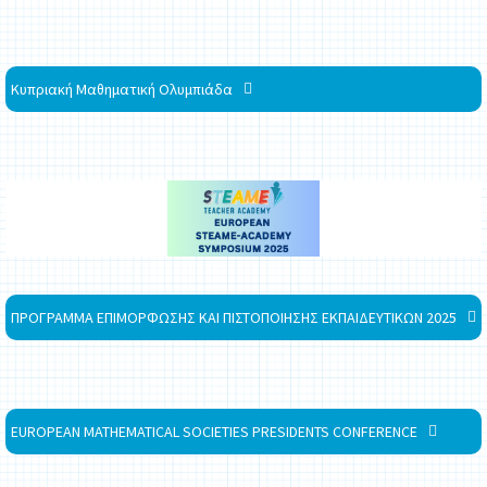
Κυπριακή Μαθηματική Ολυμπιάδα
ΠΡΟΓΡΑΜΜΑ ΕΠΙΜΟΡΦΩΣΗΣ ΚΑΙ ΠΙΣΤΟΠΟΙΗΣΗΣ ΕΚΠΑΙΔΕΥΤΙΚΩΝ 2025
EUROPEAN MATHEMATICAL SOCIETIES PRESIDENTS CONFERENCE