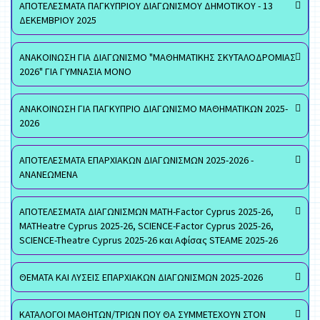
ΑΠΟΤΕΛΕΣΜΑΤΑ ΠΑΓΚΥΠΡΙΟΥ ΔΙΑΓΩΝΙΣΜΟΥ ΔΗΜΟΤΙΚΟΥ - 13
ΔΕΚΕΜΒΡΙΟΥ 2025
ΑΝΑΚΟΙΝΩΣΗ ΓΙΑ ΔΙΑΓΩΝΙΣΜΟ "ΜΑΘΗΜΑΤΙΚΗΣ ΣΚΥΤΑΛΟΔΡΟΜΙΑΣ
2026" ΓΙΑ ΓΥΜΝΑΣΙΑ ΜΟΝΟ
ΑΝΑΚΟΙΝΩΣΗ ΓΙΑ ΠΑΓΚΥΠΡΙΟ ΔΙΑΓΩΝΙΣΜΟ ΜΑΘΗΜΑΤΙΚΩΝ 2025-
2026
ΑΠΟΤΕΛΕΣΜΑΤΑ ΕΠΑΡΧΙΑΚΩΝ ΔΙΑΓΩΝΙΣΜΩΝ 2025-2026 -
ΑΝΑΝΕΩΜΕΝΑ
ΑΠΟΤΕΛΕΣΜΑΤΑ ΔΙΑΓΩΝΙΣΜΩΝ MATH-Factor Cyprus 2025-26,
MATHeatre Cyprus 2025-26, SCIENCE-Factor Cyprus 2025-26,
SCIENCE-Theatre Cyprus 2025-26 και Αφίσας STEAME 2025-26
ΘΕΜΑΤΑ ΚΑΙ ΛΥΣΕΙΣ ΕΠΑΡΧΙΑΚΩΝ ΔΙΑΓΩΝΙΣΜΩΝ 2025-2026
ΚΑΤΑΛΟΓΟΙ ΜΑΘΗΤΩΝ/ΤΡΙΩΝ ΠΟΥ ΘΑ ΣΥΜΜΕΤΕΧΟΥΝ ΣΤΟΝ