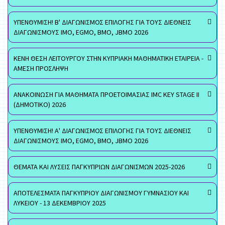
ΥΠΕΝΘΥΜΙΣΗ! Β' ΔΙΑΓΩΝΙΣΜΟΣ ΕΠΙΛΟΓΗΣ ΓΙΑ ΤΟΥΣ ΔΙΕΘΝΕΙΣ
ΔΙΑΓΩΝΙΣΜΟΥΣ ΙΜΟ, EGMO, ΒΜΟ, JBMO 2026
ΚΕΝΗ ΘΕΣΗ ΛΕΙΤΟΥΡΓΟΥ ΣΤΗΝ ΚΥΠΡΙΑΚΗ ΜΑΘΗΜΑΤΙΚΗ ΕΤΑΙΡΕΙΑ -
ΑΜΕΣΗ ΠΡΟΣΛΗΨΗ
ΑΝΑΚΟΙΝΩΣΗ ΓΙΑ ΜΑΘΗΜΑΤΑ ΠΡΟΕΤΟΙΜΑΣΙΑΣ IMC KEY STAGE II
(ΔΗΜΟΤΙΚΟ) 2026
ΥΠΕΝΘΥΜΙΣΗ! Α' ΔΙΑΓΩΝΙΣΜΟΣ ΕΠΙΛΟΓΗΣ ΓΙΑ ΤΟΥΣ ΔΙΕΘΝΕΙΣ
ΔΙΑΓΩΝΙΣΜΟΥΣ ΙΜΟ, EGMO, ΒΜΟ, JBMO 2026
ΘΕΜΑΤΑ ΚΑΙ ΛΥΣΕΙΣ ΠΑΓΚΥΠΡΙΩΝ ΔΙΑΓΩΝΙΣΜΩΝ 2025-2026
ΑΠΟΤΕΛΕΣΜΑΤΑ ΠΑΓΚΥΠΡΙΟΥ ΔΙΑΓΩΝΙΣΜΟΥ ΓΥΜΝΑΣΙΟΥ ΚΑΙ
ΛΥΚΕΙΟΥ - 13 ΔΕΚΕΜΒΡΙΟΥ 2025