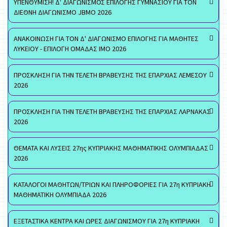
ΥΠΕΝΘΥΜΙΣΗ! Δ' ΔΙΑΓΩΝΙΣΜΟΣ ΕΠΙΛΟΓΗΣ ΓΥΜΝΑΣΙΟΥ ΓΙΑ ΤΟΝ
ΔΙΕΘΝΗ ΔΙΑΓΩΝΙΣΜΟ JBMO 2026
ΑΝΑΚΟΙΝΩΣΗ ΓΙΑ ΤΟΝ Δ' ΔΙΑΓΩΝΙΣΜΟ ΕΠΙΛΟΓΗΣ ΓΙΑ ΜΑΘΗΤΕΣ
ΛΥΚΕΙΟΥ - ΕΠΙΛΟΓΗ ΟΜΑΔΑΣ ΙΜΟ 2026
ΠΡΟΣΚΛΗΣΗ ΓΙΑ ΤΗΝ ΤΕΛΕΤΗ ΒΡΑΒΕΥΣΗΣ ΤΗΣ ΕΠΑΡΧΙΑΣ ΛΕΜΕΣΟΥ
2026
ΠΡΟΣΚΛΗΣΗ ΓΙΑ ΤΗΝ ΤΕΛΕΤΗ ΒΡΑΒΕΥΣΗΣ ΤΗΣ ΕΠΑΡΧΙΑΣ ΛΑΡΝΑΚΑΣ
2026
ΘΕΜΑΤΑ ΚΑΙ ΛΥΣΕΙΣ 27ης ΚΥΠΡΙΑΚΗΣ ΜΑΘΗΜΑΤΙΚΗΣ ΟΛΥΜΠΙΑΔΑΣ
2026
ΚΑΤΑΛΟΓΟΙ ΜΑΘΗΤΩΝ/ΤΡΙΩΝ ΚΑΙ ΠΛΗΡΟΦΟΡΙΕΣ ΓΙΑ 27η ΚΥΠΡΙΑΚΗ
ΜΑΘΗΜΑΤΙΚΗ ΟΛΥΜΠΙΑΔΑ 2026
ΕΞΕΤΑΣΤΙΚΑ ΚΕΝΤΡΑ ΚΑΙ ΩΡΕΣ ΔΙΑΓΩΝΙΣΜΟΥ ΓΙΑ 27η ΚΥΠΡΙΑΚΗ