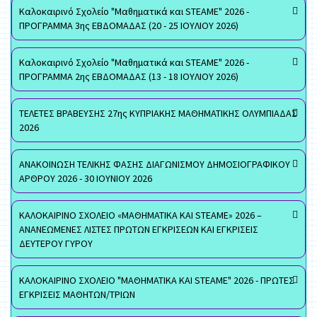
Καλοκαιρινό Σχολείο "Μαθηματικά και STEAME" 2026 -
ΠΡΟΓΡΑΜΜΑ 3ης ΕΒΔΟΜΑΔΑΣ (20 - 25 ΙΟΥΛΙΟΥ 2026)
Καλοκαιρινό Σχολείο "Μαθηματικά και STEAME" 2026 -
ΠΡΟΓΡΑΜΜΑ 2ης ΕΒΔΟΜΑΔΑΣ (13 - 18 ΙΟΥΛΙΟΥ 2026)
ΤΕΛΕΤΕΣ ΒΡΑΒΕΥΣΗΣ 27ης ΚΥΠΡΙΑΚΗΣ ΜΑΘΗΜΑΤΙΚΗΣ ΟΛΥΜΠΙΑΔΑΣ
2026
ΑΝΑΚΟΙΝΩΣΗ ΤΕΛΙΚΗΣ ΦΑΣΗΣ ΔΙΑΓΩΝΙΣΜΟΥ ΔΗΜΟΣΙΟΓΡΑΦΙΚΟΥ
ΑΡΘΡΟΥ 2026 - 30 ΙΟΥΝΙΟΥ 2026
ΚΑΛΟΚΑΙΡΙΝΟ ΣΧΟΛΕΙΟ «ΜΑΘΗΜΑΤΙΚΑ ΚΑΙ STEAME» 2026 –
ΑΝΑΝΕΩΜΕΝΕΣ ΛΙΣΤΕΣ ΠΡΩΤΩΝ ΕΓΚΡΙΣΕΩΝ ΚΑΙ ΕΓΚΡΙΣΕΙΣ
ΔΕΥΤΕΡΟΥ ΓΥΡΟΥ
ΚΑΛΟΚΑΙΡΙΝΟ ΣΧΟΛΕΙΟ "ΜΑΘΗΜΑΤΙΚΑ ΚΑΙ STEAME" 2026 - ΠΡΩΤΕΣ
ΕΓΚΡΙΣΕΙΣ ΜΑΘΗΤΩΝ/ΤΡΙΩΝ