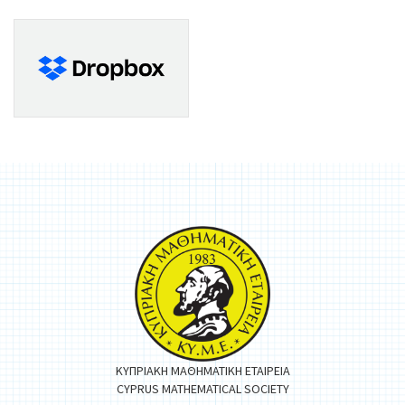
ΚΥΠΡΙΑΚΗ ΜΑΘΗΜΑΤΙΚΗ ΕΤΑΙΡΕΙΑ
CYPRUS MATHEMATICAL SOCIETY