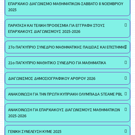
ΕΠΑΡΧΙΑΚΟ ΔΙΑΓΩΝΙΣΜΟ ΜΑΘΗΜΑΤΙΚΩΝ-ΣΑΒΒΑΤΟ 8 ΝΟΕΜΒΡΙΟΥ
2025
ΠΑΡΑΤΑΣΗ ΚΑΙ ΤΕΛΙΚΗ ΠΡΟΘΕΣΜΙΑ ΓΙΑ ΕΓΓΡΑΦΗ ΣΤΟΥΣ
ΕΠΑΡΧΙΑΚΟΥΣ ΔΙΑΓΩΝΙΣΜΟΥΣ 2025-2026
27ο ΠΑΓΚΥΠΡΙΟ ΣΥΝΕΔΡΙΟ ΜΑΘΗΜΑΤΙΚΗΣ ΠΑΙΔΕΙΑΣ ΚΑΙ ΕΠΙΣΤΗΜΗΣ
21ο ΠΑΓΚΥΠΡΙΟ ΜΑΘΗΤΙΚΟ ΣΥΝΕΔΡΙΟ ΓΙΑ ΜΑΘΗΜΑΤΙΚΑ
ΔΙΑΓΩΝΙΣΜΟΣ ΔΗΜΟΣΙΟΓΡΑΦΙΚΟΥ ΑΡΘΡΟΥ 2026
ΑΝΑΚΟΙΝΩΣΗ ΓΙΑ ΤΗΝ ΠΡΩΤΗ ΚΥΠΡΙΑΚΗ ΟΛΥΜΠΙΑΔΑ STEAME PBL
ΑΝΑΚΟΙΝΩΣΗ ΓΙΑ ΕΠΑΡΧΙΑΚΟΥΣ ΔΙΑΓΩΝΙΣΜΟΥΣ ΜΑΘΗΜΑΤΙΚΩΝ
2025-2026
ΓΕΝΙΚΗ ΣΥΝΕΛΕΥΣΗ ΚΥΜΕ 2025