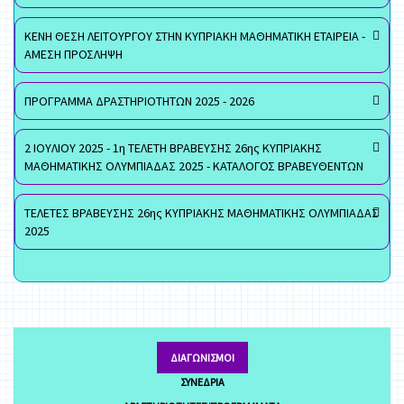
ΚΕΝΗ ΘΕΣΗ ΛΕΙΤΟΥΡΓΟΥ ΣΤΗΝ ΚΥΠΡΙΑΚΗ ΜΑΘΗΜΑΤΙΚΗ ΕΤΑΙΡΕΙΑ -
ΑΜΕΣΗ ΠΡΟΣΛΗΨΗ
ΠΡΟΓΡΑΜΜΑ ΔΡΑΣΤΗΡΙΟΤΗΤΩΝ 2025 - 2026
2 ΙΟΥΛΙΟΥ 2025 - 1η ΤΕΛΕΤΗ ΒΡΑΒΕΥΣΗΣ 26ης ΚΥΠΡΙΑΚΗΣ
ΜΑΘΗΜΑΤΙΚΗΣ ΟΛΥΜΠΙΑΔΑΣ 2025 - ΚΑΤΑΛΟΓΟΣ ΒΡΑΒΕΥΘΕΝΤΩΝ
ΤΕΛΕΤΕΣ ΒΡΑΒΕΥΣΗΣ 26ης ΚΥΠΡΙΑΚΗΣ ΜΑΘΗΜΑΤΙΚΗΣ ΟΛΥΜΠΙΑΔΑΣ
2025
ΔΙΑΓΩΝΙΣΜΟΊ
ΣΥΝΈΔΡΙΑ