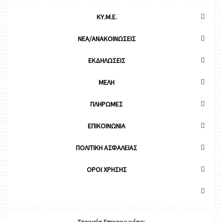
ΚΥ.Μ.Ε.
ΝΕΑ/ΑΝΑΚΟΙΝΩΣΕΙΣ
ΕΚΔΗΛΩΣΕΙΣ
ΜΕΛΗ
ΠΛΗΡΩΜΕΣ
ΕΠΙΚΟΙΝΩΝΙΑ
ΠΟΛΙΤΙΚΗ ΑΣΦΑΛΕΙΑΣ
OΡΟΙ ΧΡΗΣΗΣ