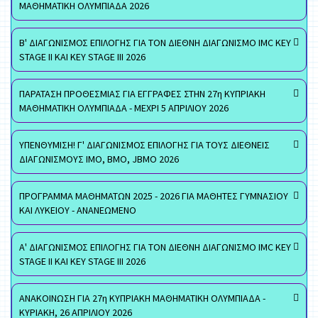
ΜΑΘΗΜΑΤΙΚΗ ΟΛΥΜΠΙΑΔΑ 2026
Β' ΔΙΑΓΩΝΙΣΜΟΣ ΕΠΙΛΟΓΗΣ ΓΙΑ ΤΟΝ ΔΙΕΘΝΗ ΔΙΑΓΩΝΙΣΜΟ IMC KEY
STAGE II ΚΑΙ KEY STAGE III 2026
ΠΑΡΑΤΑΣΗ ΠΡΟΘΕΣΜΙΑΣ ΓΙΑ ΕΓΓΡΑΦΕΣ ΣΤΗΝ 27η ΚΥΠΡΙΑΚΗ
ΜΑΘΗΜΑΤΙΚΗ ΟΛΥΜΠΙΑΔΑ - ΜΕΧΡΙ 5 ΑΠΡΙΛΙΟΥ 2026
ΥΠΕΝΘΥΜΙΣΗ! Γ' ΔΙΑΓΩΝΙΣΜΟΣ ΕΠΙΛΟΓΗΣ ΓΙΑ ΤΟΥΣ ΔΙΕΘΝΕΙΣ
ΔΙΑΓΩΝΙΣΜΟΥΣ ΙΜΟ, ΒΜΟ, JBMO 2026
ΠΡΟΓΡΑΜΜΑ ΜΑΘΗΜΑΤΩΝ 2025 - 2026 ΓΙΑ ΜΑΘΗΤΕΣ ΓΥΜΝΑΣΙΟΥ
ΚΑΙ ΛΥΚΕΙΟΥ - ΑΝΑΝΕΩΜΕΝΟ
Α' ΔΙΑΓΩΝΙΣΜΟΣ ΕΠΙΛΟΓΗΣ ΓΙΑ ΤΟΝ ΔΙΕΘΝΗ ΔΙΑΓΩΝΙΣΜΟ IMC KEY
STAGE II ΚΑΙ KEY STAGE III 2026
ΑΝΑΚΟΙΝΩΣΗ ΓΙΑ 27η ΚΥΠΡΙΑΚΗ ΜΑΘΗΜΑΤΙΚΗ ΟΛΥΜΠΙΑΔΑ -
ΚΥΡΙΑΚΗ, 26 ΑΠΡΙΛΙΟΥ 2026