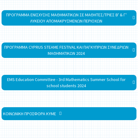
ΠΡΟΓΡΑΜΜΑ ΕΝΙΣΧΥΣΗΣ ΜΑΘΗΜΑΤΙΚΩΝ ΣΕ ΜΑΘΗΤΕΣ/ΤΡΙΕΣ Β' & Γ'
ΛΥΚΕΙΟΥ ΑΠΟΜΑΚΡΥΣΜΕΝΩΝ ΠΕΡΙΟΧΩΝ
ΠΡΟΓΡΑΜΜΑ CYPRUS STEAME FESTIVAL ΚΑΙ ΠΑΓΚΥΠΡΙΩΝ ΣΥΝΕΔΡΙΩΝ
ΜΑΘΗΜΑΤΙΚΩΝ 2024
EMS Education Committee - 3rd Mathematics Summer School for
school students 2024
ΚΟΙΝΩΝΙΚΗ ΠΡΟΣΦΟΡΑ ΚΥΜΕ