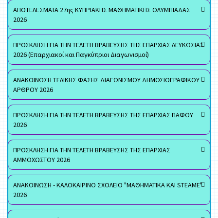
ΑΠΟΤΕΛΕΣΜΑΤΑ 27ης ΚΥΠΡΙΑΚΗΣ ΜΑΘΗΜΑΤΙΚΗΣ ΟΛΥΜΠΙΑΔΑΣ
2026
ΠΡΟΣΚΛΗΣΗ ΓΙΑ ΤΗΝ ΤΕΛΕΤΗ ΒΡΑΒΕΥΣΗΣ ΤΗΣ ΕΠΑΡΧΙΑΣ ΛΕΥΚΩΣΙΑΣ
2026 (Επαρχιακοί και Παγκύπριοι Διαγωνισμοί)
ΑΝΑΚΟΙΝΩΣΗ ΤΕΛΙΚΗΣ ΦΑΣΗΣ ΔΙΑΓΩΝΙΣΜΟΥ ΔΗΜΟΣΙΟΓΡΑΦΙΚΟΥ
ΑΡΘΡΟΥ 2026
ΠΡΟΣΚΛΗΣΗ ΓΙΑ ΤΗΝ ΤΕΛΕΤΗ ΒΡΑΒΕΥΣΗΣ ΤΗΣ ΕΠΑΡΧΙΑΣ ΠΑΦΟΥ
2026
ΠΡΟΣΚΛΗΣΗ ΓΙΑ ΤΗΝ ΤΕΛΕΤΗ ΒΡΑΒΕΥΣΗΣ ΤΗΣ ΕΠΑΡΧΙΑΣ
ΑΜΜΟΧΩΣΤΟΥ 2026
ΑΝΑΚΟΙΝΩΣΗ - ΚΑΛΟΚΑΙΡΙΝΟ ΣΧΟΛΕΙΟ "ΜΑΘΗΜΑΤΙΚΑ ΚΑΙ STEAME"
2026