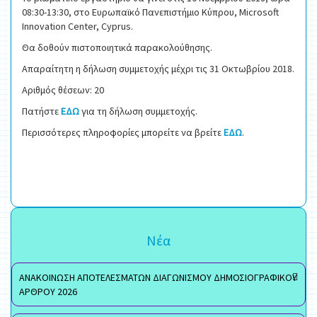
08:30-13:30, στο Ευρωπαϊκό Πανεπιστήμιο Κύπρου, Microsoft
Innovation Center, Cyprus.
Θα δοθούν πιστοποιητικά παρακολούθησης.
Απαραίτητη η δήλωση συμμετοχής μέχρι τις 31 Οκτωβρίου 2018.
Αριθμός θέσεων: 20
Πατήστε
ΕΔΩ
για τη δήλωση συμμετοχής.
Περισσότερες πληροφορίες μπορείτε να βρείτε
ΕΔΩ
.
Νέα
ΑΝΑΚΟΙΝΩΣΗ ΑΠΟΤΕΛΕΣΜΑΤΩΝ ΔΙΑΓΩΝΙΣΜΟΥ ΔΗΜΟΣΙΟΓΡΑΦΙΚΟΥ
ΑΡΘΡΟΥ 2026