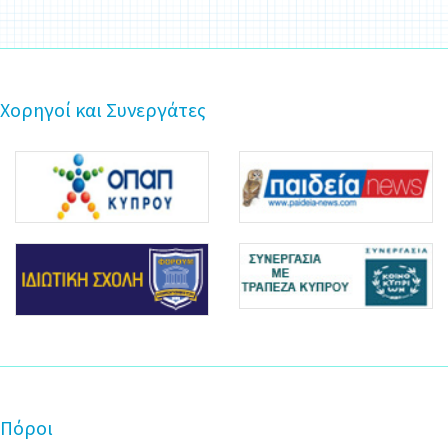
Χορηγοί και Συνεργάτες
Πόροι