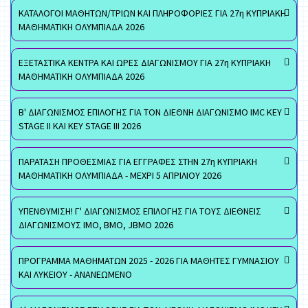
ΚΑΤΑΛΟΓΟΙ ΜΑΘΗΤΩΝ/ΤΡΙΩΝ ΚΑΙ ΠΛΗΡΟΦΟΡΙΕΣ ΓΙΑ 27η ΚΥΠΡΙΑΚΗ
ΜΑΘΗΜΑΤΙΚΗ ΟΛΥΜΠΙΑΔΑ 2026
ΕΞΕΤΑΣΤΙΚΑ ΚΕΝΤΡΑ ΚΑΙ ΩΡΕΣ ΔΙΑΓΩΝΙΣΜΟΥ ΓΙΑ 27η ΚΥΠΡΙΑΚΗ
ΜΑΘΗΜΑΤΙΚΗ ΟΛΥΜΠΙΑΔΑ 2026
Β' ΔΙΑΓΩΝΙΣΜΟΣ ΕΠΙΛΟΓΗΣ ΓΙΑ ΤΟΝ ΔΙΕΘΝΗ ΔΙΑΓΩΝΙΣΜΟ IMC KEY
STAGE II ΚΑΙ KEY STAGE III 2026
ΠΑΡΑΤΑΣΗ ΠΡΟΘΕΣΜΙΑΣ ΓΙΑ ΕΓΓΡΑΦΕΣ ΣΤΗΝ 27η ΚΥΠΡΙΑΚΗ
ΜΑΘΗΜΑΤΙΚΗ ΟΛΥΜΠΙΑΔΑ - ΜΕΧΡΙ 5 ΑΠΡΙΛΙΟΥ 2026
ΥΠΕΝΘΥΜΙΣΗ! Γ' ΔΙΑΓΩΝΙΣΜΟΣ ΕΠΙΛΟΓΗΣ ΓΙΑ ΤΟΥΣ ΔΙΕΘΝΕΙΣ
ΔΙΑΓΩΝΙΣΜΟΥΣ ΙΜΟ, ΒΜΟ, JBMO 2026
ΠΡΟΓΡΑΜΜΑ ΜΑΘΗΜΑΤΩΝ 2025 - 2026 ΓΙΑ ΜΑΘΗΤΕΣ ΓΥΜΝΑΣΙΟΥ
ΚΑΙ ΛΥΚΕΙΟΥ - ΑΝΑΝΕΩΜΕΝΟ