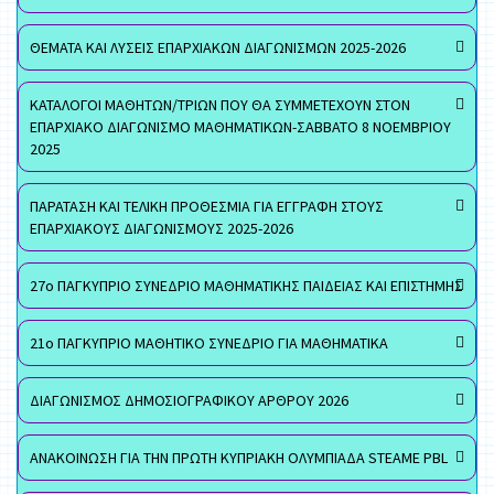
ΘΕΜΑΤΑ ΚΑΙ ΛΥΣΕΙΣ ΕΠΑΡΧΙΑΚΩΝ ΔΙΑΓΩΝΙΣΜΩΝ 2025-2026
ΚΑΤΑΛΟΓΟΙ ΜΑΘΗΤΩΝ/ΤΡΙΩΝ ΠΟΥ ΘΑ ΣΥΜΜΕΤΕΧΟΥΝ ΣΤΟΝ
ΕΠΑΡΧΙΑΚΟ ΔΙΑΓΩΝΙΣΜΟ ΜΑΘΗΜΑΤΙΚΩΝ-ΣΑΒΒΑΤΟ 8 ΝΟΕΜΒΡΙΟΥ
2025
ΠΑΡΑΤΑΣΗ ΚΑΙ ΤΕΛΙΚΗ ΠΡΟΘΕΣΜΙΑ ΓΙΑ ΕΓΓΡΑΦΗ ΣΤΟΥΣ
ΕΠΑΡΧΙΑΚΟΥΣ ΔΙΑΓΩΝΙΣΜΟΥΣ 2025-2026
27ο ΠΑΓΚΥΠΡΙΟ ΣΥΝΕΔΡΙΟ ΜΑΘΗΜΑΤΙΚΗΣ ΠΑΙΔΕΙΑΣ ΚΑΙ ΕΠΙΣΤΗΜΗΣ
21ο ΠΑΓΚΥΠΡΙΟ ΜΑΘΗΤΙΚΟ ΣΥΝΕΔΡΙΟ ΓΙΑ ΜΑΘΗΜΑΤΙΚΑ
ΔΙΑΓΩΝΙΣΜΟΣ ΔΗΜΟΣΙΟΓΡΑΦΙΚΟΥ ΑΡΘΡΟΥ 2026
ΑΝΑΚΟΙΝΩΣΗ ΓΙΑ ΤΗΝ ΠΡΩΤΗ ΚΥΠΡΙΑΚΗ ΟΛΥΜΠΙΑΔΑ STEAME PBL