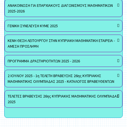
ΑΝΑΚΟΙΝΩΣΗ ΓΙΑ ΕΠΑΡΧΙΑΚΟΥΣ ΔΙΑΓΩΝΙΣΜΟΥΣ ΜΑΘΗΜΑΤΙΚΩΝ
2025-2026
ΓΕΝΙΚΗ ΣΥΝΕΛΕΥΣΗ ΚΥΜΕ 2025
ΚΕΝΗ ΘΕΣΗ ΛΕΙΤΟΥΡΓΟΥ ΣΤΗΝ ΚΥΠΡΙΑΚΗ ΜΑΘΗΜΑΤΙΚΗ ΕΤΑΙΡΕΙΑ -
ΑΜΕΣΗ ΠΡΟΣΛΗΨΗ
ΠΡΟΓΡΑΜΜΑ ΔΡΑΣΤΗΡΙΟΤΗΤΩΝ 2025 - 2026
2 ΙΟΥΛΙΟΥ 2025 - 1η ΤΕΛΕΤΗ ΒΡΑΒΕΥΣΗΣ 26ης ΚΥΠΡΙΑΚΗΣ
ΜΑΘΗΜΑΤΙΚΗΣ ΟΛΥΜΠΙΑΔΑΣ 2025 - ΚΑΤΑΛΟΓΟΣ ΒΡΑΒΕΥΘΕΝΤΩΝ
ΤΕΛΕΤΕΣ ΒΡΑΒΕΥΣΗΣ 26ης ΚΥΠΡΙΑΚΗΣ ΜΑΘΗΜΑΤΙΚΗΣ ΟΛΥΜΠΙΑΔΑΣ
2025