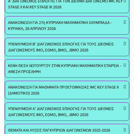
Α' ΔΙΑΓΩΝΙΣΜΟΣ ΕΠΙΛΟΓΗΣ ΓΙΑ ΤΟΝ ΔΙΕΘΝΗ ΔΙΑΓΩΝΙΣΜΟ IMC KEY
STAGE II ΚΑΙ KEY STAGE III 2026
ΑΝΑΚΟΙΝΩΣΗ ΓΙΑ 27η ΚΥΠΡΙΑΚΗ ΜΑΘΗΜΑΤΙΚΗ ΟΛΥΜΠΙΑΔΑ -
ΚΥΡΙΑΚΗ, 26 ΑΠΡΙΛΙΟΥ 2026
ΥΠΕΝΘΥΜΙΣΗ! Β' ΔΙΑΓΩΝΙΣΜΟΣ ΕΠΙΛΟΓΗΣ ΓΙΑ ΤΟΥΣ ΔΙΕΘΝΕΙΣ
ΔΙΑΓΩΝΙΣΜΟΥΣ ΙΜΟ, EGMO, ΒΜΟ, JBMO 2026
ΚΕΝΗ ΘΕΣΗ ΛΕΙΤΟΥΡΓΟΥ ΣΤΗΝ ΚΥΠΡΙΑΚΗ ΜΑΘΗΜΑΤΙΚΗ ΕΤΑΙΡΕΙΑ -
ΑΜΕΣΗ ΠΡΟΣΛΗΨΗ
ΑΝΑΚΟΙΝΩΣΗ ΓΙΑ ΜΑΘΗΜΑΤΑ ΠΡΟΕΤΟΙΜΑΣΙΑΣ IMC KEY STAGE II
(ΔΗΜΟΤΙΚΟ) 2026
ΥΠΕΝΘΥΜΙΣΗ! Α' ΔΙΑΓΩΝΙΣΜΟΣ ΕΠΙΛΟΓΗΣ ΓΙΑ ΤΟΥΣ ΔΙΕΘΝΕΙΣ
ΔΙΑΓΩΝΙΣΜΟΥΣ ΙΜΟ, EGMO, ΒΜΟ, JBMO 2026
ΘΕΜΑΤΑ ΚΑΙ ΛΥΣΕΙΣ ΠΑΓΚΥΠΡΙΩΝ ΔΙΑΓΩΝΙΣΜΩΝ 2025-2026