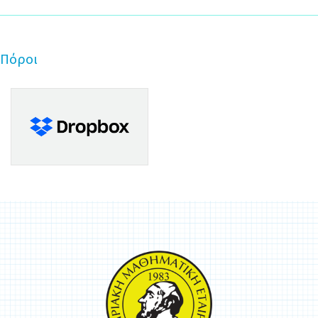
Πόροι