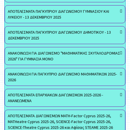
ΑΠΟΤΕΛΕΣΜΑΤΑ ΠΑΓΚΥΠΡΙΟΥ ΔΙΑΓΩΝΙΣΜΟΥ ΓΥΜΝΑΣΙΟΥ ΚΑΙ
ΛΥΚΕΙΟΥ - 13 ΔΕΚΕΜΒΡΙΟΥ 2025
ΑΠΟΤΕΛΕΣΜΑΤΑ ΠΑΓΚΥΠΡΙΟΥ ΔΙΑΓΩΝΙΣΜΟΥ ΔΗΜΟΤΙΚΟΥ - 13
ΔΕΚΕΜΒΡΙΟΥ 2025
ΑΝΑΚΟΙΝΩΣΗ ΓΙΑ ΔΙΑΓΩΝΙΣΜΟ "ΜΑΘΗΜΑΤΙΚΗΣ ΣΚΥΤΑΛΟΔΡΟΜΙΑΣ
2026" ΓΙΑ ΓΥΜΝΑΣΙΑ ΜΟΝΟ
ΑΝΑΚΟΙΝΩΣΗ ΓΙΑ ΠΑΓΚΥΠΡΙΟ ΔΙΑΓΩΝΙΣΜΟ ΜΑΘΗΜΑΤΙΚΩΝ 2025-
2026
ΑΠΟΤΕΛΕΣΜΑΤΑ ΕΠΑΡΧΙΑΚΩΝ ΔΙΑΓΩΝΙΣΜΩΝ 2025-2026 -
ΑΝΑΝΕΩΜΕΝΑ
ΑΠΟΤΕΛΕΣΜΑΤΑ ΔΙΑΓΩΝΙΣΜΩΝ MATH-Factor Cyprus 2025-26,
MATHeatre Cyprus 2025-26, SCIENCE-Factor Cyprus 2025-26,
SCIENCE-Theatre Cyprus 2025-26 και Αφίσας STEAME 2025-26