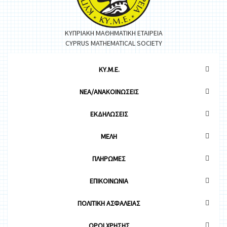
ΚΥΠΡΙΑΚΗ ΜΑΘΗΜΑΤΙΚΗ ΕΤΑΙΡΕΙΑ
CYPRUS MATHEMATICAL SOCIETY
ΚΥ.Μ.Ε.
ΝΕΑ/ΑΝΑΚΟΙΝΩΣΕΙΣ
ΕΚΔΗΛΩΣΕΙΣ
ΜΕΛΗ
ΠΛΗΡΩΜΕΣ
ΕΠΙΚΟΙΝΩΝΙΑ
ΠΟΛΙΤΙΚΗ ΑΣΦΑΛΕΙΑΣ
OΡΟΙ ΧΡΗΣΗΣ