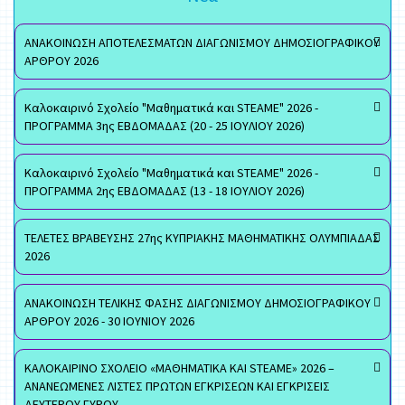
ΑΝΑΚΟΙΝΩΣΗ ΑΠΟΤΕΛΕΣΜΑΤΩΝ ΔΙΑΓΩΝΙΣΜΟΥ ΔΗΜΟΣΙΟΓΡΑΦΙΚΟΥ
ΑΡΘΡΟΥ 2026
Καλοκαιρινό Σχολείο "Μαθηματικά και STEAME" 2026 -
ΠΡΟΓΡΑΜΜΑ 3ης ΕΒΔΟΜΑΔΑΣ (20 - 25 ΙΟΥΛΙΟΥ 2026)
Καλοκαιρινό Σχολείο "Μαθηματικά και STEAME" 2026 -
ΠΡΟΓΡΑΜΜΑ 2ης ΕΒΔΟΜΑΔΑΣ (13 - 18 ΙΟΥΛΙΟΥ 2026)
ΤΕΛΕΤΕΣ ΒΡΑΒΕΥΣΗΣ 27ης ΚΥΠΡΙΑΚΗΣ ΜΑΘΗΜΑΤΙΚΗΣ ΟΛΥΜΠΙΑΔΑΣ
2026
ΑΝΑΚΟΙΝΩΣΗ ΤΕΛΙΚΗΣ ΦΑΣΗΣ ΔΙΑΓΩΝΙΣΜΟΥ ΔΗΜΟΣΙΟΓΡΑΦΙΚΟΥ
ΑΡΘΡΟΥ 2026 - 30 ΙΟΥΝΙΟΥ 2026
ΚΑΛΟΚΑΙΡΙΝΟ ΣΧΟΛΕΙΟ «ΜΑΘΗΜΑΤΙΚΑ ΚΑΙ STEAME» 2026 –
ΑΝΑΝΕΩΜΕΝΕΣ ΛΙΣΤΕΣ ΠΡΩΤΩΝ ΕΓΚΡΙΣΕΩΝ ΚΑΙ ΕΓΚΡΙΣΕΙΣ
ΔΕΥΤΕΡΟΥ ΓΥΡΟΥ