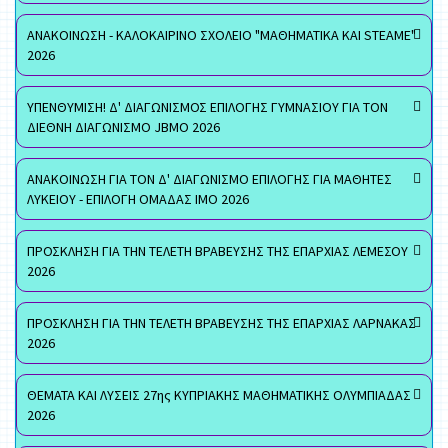
ΑΝΑΚΟΙΝΩΣΗ - ΚΑΛΟΚΑΙΡΙΝΟ ΣΧΟΛΕΙΟ "ΜΑΘΗΜΑΤΙΚΑ ΚΑΙ STEAME"
2026
ΥΠΕΝΘΥΜΙΣΗ! Δ' ΔΙΑΓΩΝΙΣΜΟΣ ΕΠΙΛΟΓΗΣ ΓΥΜΝΑΣΙΟΥ ΓΙΑ ΤΟΝ
ΔΙΕΘΝΗ ΔΙΑΓΩΝΙΣΜΟ JBMO 2026
ΑΝΑΚΟΙΝΩΣΗ ΓΙΑ ΤΟΝ Δ' ΔΙΑΓΩΝΙΣΜΟ ΕΠΙΛΟΓΗΣ ΓΙΑ ΜΑΘΗΤΕΣ
ΛΥΚΕΙΟΥ - ΕΠΙΛΟΓΗ ΟΜΑΔΑΣ ΙΜΟ 2026
ΠΡΟΣΚΛΗΣΗ ΓΙΑ ΤΗΝ ΤΕΛΕΤΗ ΒΡΑΒΕΥΣΗΣ ΤΗΣ ΕΠΑΡΧΙΑΣ ΛΕΜΕΣΟΥ
2026
ΠΡΟΣΚΛΗΣΗ ΓΙΑ ΤΗΝ ΤΕΛΕΤΗ ΒΡΑΒΕΥΣΗΣ ΤΗΣ ΕΠΑΡΧΙΑΣ ΛΑΡΝΑΚΑΣ
2026
ΘΕΜΑΤΑ ΚΑΙ ΛΥΣΕΙΣ 27ης ΚΥΠΡΙΑΚΗΣ ΜΑΘΗΜΑΤΙΚΗΣ ΟΛΥΜΠΙΑΔΑΣ
2026