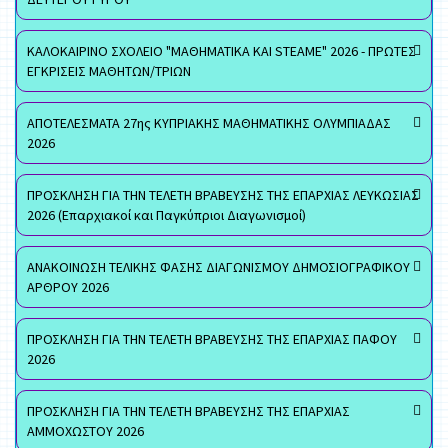
ΚΑΛΟΚΑΙΡΙΝΟ ΣΧΟΛΕΙΟ "ΜΑΘΗΜΑΤΙΚΑ ΚΑΙ STEAME" 2026 - ΠΡΩΤΕΣ
ΕΓΚΡΙΣΕΙΣ ΜΑΘΗΤΩΝ/ΤΡΙΩΝ
ΑΠΟΤΕΛΕΣΜΑΤΑ 27ης ΚΥΠΡΙΑΚΗΣ ΜΑΘΗΜΑΤΙΚΗΣ ΟΛΥΜΠΙΑΔΑΣ
2026
ΠΡΟΣΚΛΗΣΗ ΓΙΑ ΤΗΝ ΤΕΛΕΤΗ ΒΡΑΒΕΥΣΗΣ ΤΗΣ ΕΠΑΡΧΙΑΣ ΛΕΥΚΩΣΙΑΣ
2026 (Επαρχιακοί και Παγκύπριοι Διαγωνισμοί)
ΑΝΑΚΟΙΝΩΣΗ ΤΕΛΙΚΗΣ ΦΑΣΗΣ ΔΙΑΓΩΝΙΣΜΟΥ ΔΗΜΟΣΙΟΓΡΑΦΙΚΟΥ
ΑΡΘΡΟΥ 2026
ΠΡΟΣΚΛΗΣΗ ΓΙΑ ΤΗΝ ΤΕΛΕΤΗ ΒΡΑΒΕΥΣΗΣ ΤΗΣ ΕΠΑΡΧΙΑΣ ΠΑΦΟΥ
2026
ΠΡΟΣΚΛΗΣΗ ΓΙΑ ΤΗΝ ΤΕΛΕΤΗ ΒΡΑΒΕΥΣΗΣ ΤΗΣ ΕΠΑΡΧΙΑΣ
ΑΜΜΟΧΩΣΤΟΥ 2026