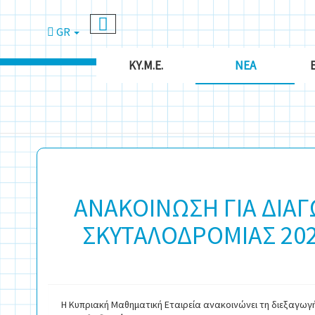
GR
ΚΥ.Μ.Ε.
ΝΈΑ
ΑΝΑΚΟΙΝΩΣΗ ΓΙΑ ΔΙΑ
ΣΚΥΤΑΛΟΔΡΟΜΙΑΣ 202
H Κυπριακή Μαθηματική Εταιρεία ανακοινώνει τη διεξαγωγ