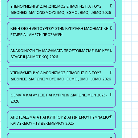
ΥΠΕΝΘΥΜΙΣΗ! Β' ΔΙΑΓΩΝΙΣΜΟΣ ΕΠΙΛΟΓΗΣ ΓΙΑ ΤΟΥΣ
ΔΙΕΘΝΕΙΣ ΔΙΑΓΩΝΙΣΜΟΥΣ ΙΜΟ, EGMO, ΒΜΟ, JBMO 2026
ΚΕΝΗ ΘΕΣΗ ΛΕΙΤΟΥΡΓΟΥ ΣΤΗΝ ΚΥΠΡΙΑΚΗ ΜΑΘΗΜΑΤΙΚΗ
ΕΤΑΙΡΕΙΑ - ΑΜΕΣΗ ΠΡΟΣΛΗΨΗ
ΑΝΑΚΟΙΝΩΣΗ ΓΙΑ ΜΑΘΗΜΑΤΑ ΠΡΟΕΤΟΙΜΑΣΙΑΣ IMC KEY
STAGE II (ΔΗΜΟΤΙΚΟ) 2026
ΥΠΕΝΘΥΜΙΣΗ! Α' ΔΙΑΓΩΝΙΣΜΟΣ ΕΠΙΛΟΓΗΣ ΓΙΑ ΤΟΥΣ
ΔΙΕΘΝΕΙΣ ΔΙΑΓΩΝΙΣΜΟΥΣ ΙΜΟ, EGMO, ΒΜΟ, JBMO 2026
ΘΕΜΑΤΑ ΚΑΙ ΛΥΣΕΙΣ ΠΑΓΚΥΠΡΙΩΝ ΔΙΑΓΩΝΙΣΜΩΝ 2025-
2026
ΑΠΟΤΕΛΕΣΜΑΤΑ ΠΑΓΚΥΠΡΙΟΥ ΔΙΑΓΩΝΙΣΜΟΥ ΓΥΜΝΑΣΙΟΥ
ΚΑΙ ΛΥΚΕΙΟΥ - 13 ΔΕΚΕΜΒΡΙΟΥ 2025