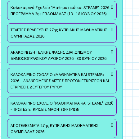
Καλοκαιρινό Σχολείο "Μαθηματικά και STEAME" 2026 -
ΠΡΟΓΡΑΜΜΑ 2ης ΕΒΔΟΜΑΔΑΣ (13 - 18 ΙΟΥΛΙΟΥ 2026)
ΤΕΛΕΤΕΣ ΒΡΑΒΕΥΣΗΣ 27ης ΚΥΠΡΙΑΚΗΣ ΜΑΘΗΜΑΤΙΚΗΣ
ΟΛΥΜΠΙΑΔΑΣ 2026
ΑΝΑΚΟΙΝΩΣΗ ΤΕΛΙΚΗΣ ΦΑΣΗΣ ΔΙΑΓΩΝΙΣΜΟΥ
ΔΗΜΟΣΙΟΓΡΑΦΙΚΟΥ ΑΡΘΡΟΥ 2026 - 30 ΙΟΥΝΙΟΥ 2026
ΚΑΛΟΚΑΙΡΙΝΟ ΣΧΟΛΕΙΟ «ΜΑΘΗΜΑΤΙΚΑ ΚΑΙ STEAME»
2026 – ΑΝΑΝΕΩΜΕΝΕΣ ΛΙΣΤΕΣ ΠΡΩΤΩΝ ΕΓΚΡΙΣΕΩΝ ΚΑΙ
ΕΓΚΡΙΣΕΙΣ ΔΕΥΤΕΡΟΥ ΓΥΡΟΥ
ΚΑΛΟΚΑΙΡΙΝΟ ΣΧΟΛΕΙΟ "ΜΑΘΗΜΑΤΙΚΑ ΚΑΙ STEAME" 2026
- ΠΡΩΤΕΣ ΕΓΚΡΙΣΕΙΣ ΜΑΘΗΤΩΝ/ΤΡΙΩΝ
ΑΠΟΤΕΛΕΣΜΑΤΑ 27ης ΚΥΠΡΙΑΚΗΣ ΜΑΘΗΜΑΤΙΚΗΣ
ΟΛΥΜΠΙΑΔΑΣ 2026