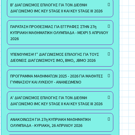
Β' ΔΙΑΓΩΝΙΣΜΟΣ ΕΠΙΛΟΓΗΣ ΓΙΑ ΤΟΝ ΔΙΕΘΝΗ
ΔΙΑΓΩΝΙΣΜΟ IMC KEY STAGE II ΚΑΙ KEY STAGE III 2026
ΠΑΡΑΤΑΣΗ ΠΡΟΘΕΣΜΙΑΣ ΓΙΑ ΕΓΓΡΑΦΕΣ ΣΤΗΝ 27η
ΚΥΠΡΙΑΚΗ ΜΑΘΗΜΑΤΙΚΗ ΟΛΥΜΠΙΑΔΑ - ΜΕΧΡΙ 5 ΑΠΡΙΛΙΟΥ
2026
ΥΠΕΝΘΥΜΙΣΗ! Γ' ΔΙΑΓΩΝΙΣΜΟΣ ΕΠΙΛΟΓΗΣ ΓΙΑ ΤΟΥΣ
ΔΙΕΘΝΕΙΣ ΔΙΑΓΩΝΙΣΜΟΥΣ ΙΜΟ, ΒΜΟ, JBMO 2026
ΠΡΟΓΡΑΜΜΑ ΜΑΘΗΜΑΤΩΝ 2025 - 2026 ΓΙΑ ΜΑΘΗΤΕΣ
ΓΥΜΝΑΣΙΟΥ ΚΑΙ ΛΥΚΕΙΟΥ - ΑΝΑΝΕΩΜΕΝΟ
Α' ΔΙΑΓΩΝΙΣΜΟΣ ΕΠΙΛΟΓΗΣ ΓΙΑ ΤΟΝ ΔΙΕΘΝΗ
ΔΙΑΓΩΝΙΣΜΟ IMC KEY STAGE II ΚΑΙ KEY STAGE III 2026
ΑΝΑΚΟΙΝΩΣΗ ΓΙΑ 27η ΚΥΠΡΙΑΚΗ ΜΑΘΗΜΑΤΙΚΗ
ΟΛΥΜΠΙΑΔΑ - ΚΥΡΙΑΚΗ, 26 ΑΠΡΙΛΙΟΥ 2026