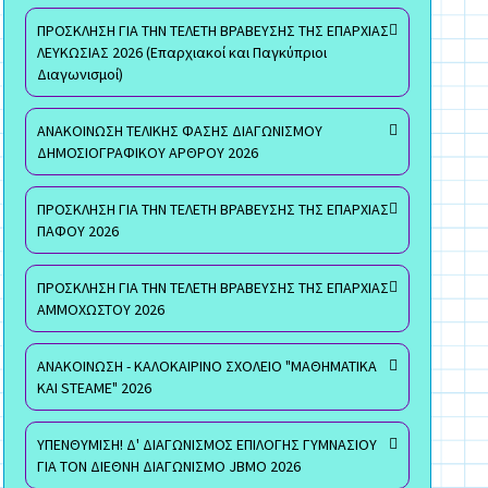
ΠΡΟΣΚΛΗΣΗ ΓΙΑ ΤΗΝ ΤΕΛΕΤΗ ΒΡΑΒΕΥΣΗΣ ΤΗΣ ΕΠΑΡΧΙΑΣ
ΛΕΥΚΩΣΙΑΣ 2026 (Επαρχιακοί και Παγκύπριοι
Διαγωνισμοί)
ΑΝΑΚΟΙΝΩΣΗ ΤΕΛΙΚΗΣ ΦΑΣΗΣ ΔΙΑΓΩΝΙΣΜΟΥ
ΔΗΜΟΣΙΟΓΡΑΦΙΚΟΥ ΑΡΘΡΟΥ 2026
ΠΡΟΣΚΛΗΣΗ ΓΙΑ ΤΗΝ ΤΕΛΕΤΗ ΒΡΑΒΕΥΣΗΣ ΤΗΣ ΕΠΑΡΧΙΑΣ
ΠΑΦΟΥ 2026
ΠΡΟΣΚΛΗΣΗ ΓΙΑ ΤΗΝ ΤΕΛΕΤΗ ΒΡΑΒΕΥΣΗΣ ΤΗΣ ΕΠΑΡΧΙΑΣ
ΑΜΜΟΧΩΣΤΟΥ 2026
ΑΝΑΚΟΙΝΩΣΗ - ΚΑΛΟΚΑΙΡΙΝΟ ΣΧΟΛΕΙΟ "ΜΑΘΗΜΑΤΙΚΑ
ΚΑΙ STEAME" 2026
ΥΠΕΝΘΥΜΙΣΗ! Δ' ΔΙΑΓΩΝΙΣΜΟΣ ΕΠΙΛΟΓΗΣ ΓΥΜΝΑΣΙΟΥ
ΓΙΑ ΤΟΝ ΔΙΕΘΝΗ ΔΙΑΓΩΝΙΣΜΟ JBMO 2026