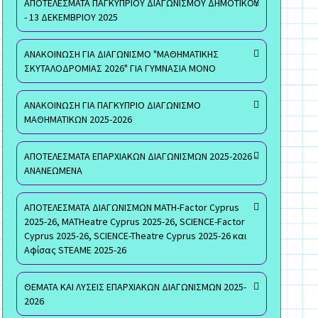
ΑΠΟΤΕΛΕΣΜΑΤΑ ΠΑΓΚΥΠΡΙΟΥ ΔΙΑΓΩΝΙΣΜΟΥ ΔΗΜΟΤΙΚΟΥ
- 13 ΔΕΚΕΜΒΡΙΟΥ 2025
ΑΝΑΚΟΙΝΩΣΗ ΓΙΑ ΔΙΑΓΩΝΙΣΜΟ "ΜΑΘΗΜΑΤΙΚΗΣ
ΣΚΥΤΑΛΟΔΡΟΜΙΑΣ 2026" ΓΙΑ ΓΥΜΝΑΣΙΑ ΜΟΝΟ
ΑΝΑΚΟΙΝΩΣΗ ΓΙΑ ΠΑΓΚΥΠΡΙΟ ΔΙΑΓΩΝΙΣΜΟ
ΜΑΘΗΜΑΤΙΚΩΝ 2025-2026
ΑΠΟΤΕΛΕΣΜΑΤΑ ΕΠΑΡΧΙΑΚΩΝ ΔΙΑΓΩΝΙΣΜΩΝ 2025-2026 -
ΑΝΑΝΕΩΜΕΝΑ
ΑΠΟΤΕΛΕΣΜΑΤΑ ΔΙΑΓΩΝΙΣΜΩΝ MATH-Factor Cyprus
2025-26, MATHeatre Cyprus 2025-26, SCIENCE-Factor
Cyprus 2025-26, SCIENCE-Theatre Cyprus 2025-26 και
Αφίσας STEAME 2025-26
ΘΕΜΑΤΑ ΚΑΙ ΛΥΣΕΙΣ ΕΠΑΡΧΙΑΚΩΝ ΔΙΑΓΩΝΙΣΜΩΝ 2025-
2026