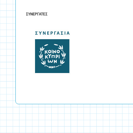
ΣΥΝΕΡΓΑΤΕΣ