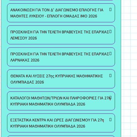
ΑΝΑΚΟΙΝΩΣΗ ΓΙΑ ΤΟΝ Δ' ΔΙΑΓΩΝΙΣΜΟ ΕΠΙΛΟΓΗΣ ΓΙΑ
ΜΑΘΗΤΕΣ ΛΥΚΕΙΟΥ - ΕΠΙΛΟΓΗ ΟΜΑΔΑΣ ΙΜΟ 2026
ΠΡΟΣΚΛΗΣΗ ΓΙΑ ΤΗΝ ΤΕΛΕΤΗ ΒΡΑΒΕΥΣΗΣ ΤΗΣ ΕΠΑΡΧΙΑΣ
ΛΕΜΕΣΟΥ 2026
ΠΡΟΣΚΛΗΣΗ ΓΙΑ ΤΗΝ ΤΕΛΕΤΗ ΒΡΑΒΕΥΣΗΣ ΤΗΣ ΕΠΑΡΧΙΑΣ
ΛΑΡΝΑΚΑΣ 2026
ΘΕΜΑΤΑ ΚΑΙ ΛΥΣΕΙΣ 27ης ΚΥΠΡΙΑΚΗΣ ΜΑΘΗΜΑΤΙΚΗΣ
ΟΛΥΜΠΙΑΔΑΣ 2026
ΚΑΤΑΛΟΓΟΙ ΜΑΘΗΤΩΝ/ΤΡΙΩΝ ΚΑΙ ΠΛΗΡΟΦΟΡΙΕΣ ΓΙΑ 27η
ΚΥΠΡΙΑΚΗ ΜΑΘΗΜΑΤΙΚΗ ΟΛΥΜΠΙΑΔΑ 2026
ΕΞΕΤΑΣΤΙΚΑ ΚΕΝΤΡΑ ΚΑΙ ΩΡΕΣ ΔΙΑΓΩΝΙΣΜΟΥ ΓΙΑ 27η
ΚΥΠΡΙΑΚΗ ΜΑΘΗΜΑΤΙΚΗ ΟΛΥΜΠΙΑΔΑ 2026