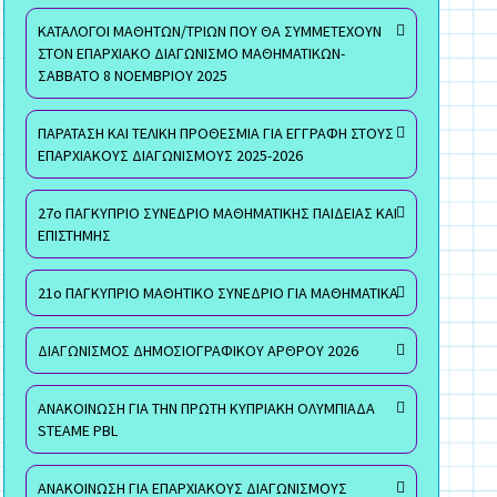
ΚΑΤΑΛΟΓΟΙ ΜΑΘΗΤΩΝ/ΤΡΙΩΝ ΠΟΥ ΘΑ ΣΥΜΜΕΤΕΧΟΥΝ
ΣΤΟΝ ΕΠΑΡΧΙΑΚΟ ΔΙΑΓΩΝΙΣΜΟ ΜΑΘΗΜΑΤΙΚΩΝ-
ΣΑΒΒΑΤΟ 8 ΝΟΕΜΒΡΙΟΥ 2025
ΠΑΡΑΤΑΣΗ ΚΑΙ ΤΕΛΙΚΗ ΠΡΟΘΕΣΜΙΑ ΓΙΑ ΕΓΓΡΑΦΗ ΣΤΟΥΣ
ΕΠΑΡΧΙΑΚΟΥΣ ΔΙΑΓΩΝΙΣΜΟΥΣ 2025-2026
27ο ΠΑΓΚΥΠΡΙΟ ΣΥΝΕΔΡΙΟ ΜΑΘΗΜΑΤΙΚΗΣ ΠΑΙΔΕΙΑΣ ΚΑΙ
ΕΠΙΣΤΗΜΗΣ
21ο ΠΑΓΚΥΠΡΙΟ ΜΑΘΗΤΙΚΟ ΣΥΝΕΔΡΙΟ ΓΙΑ ΜΑΘΗΜΑΤΙΚΑ
ΔΙΑΓΩΝΙΣΜΟΣ ΔΗΜΟΣΙΟΓΡΑΦΙΚΟΥ ΑΡΘΡΟΥ 2026
ΑΝΑΚΟΙΝΩΣΗ ΓΙΑ ΤΗΝ ΠΡΩΤΗ ΚΥΠΡΙΑΚΗ ΟΛΥΜΠΙΑΔΑ
STEAME PBL
ΑΝΑΚΟΙΝΩΣΗ ΓΙΑ ΕΠΑΡΧΙΑΚΟΥΣ ΔΙΑΓΩΝΙΣΜΟΥΣ