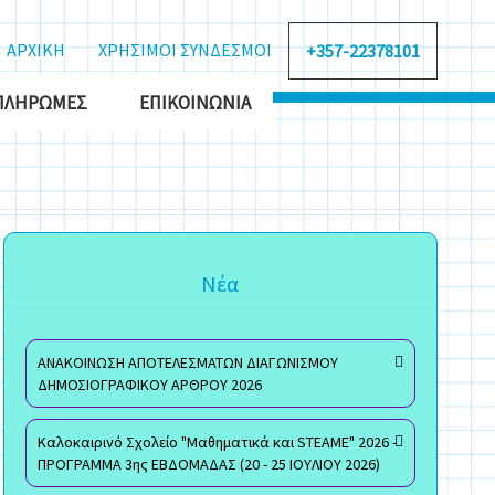
ΑΡΧΙΚΗ
ΧΡΗΣΙΜΟΙ ΣΥΝΔΕΣΜΟΙ
+357-22378101
ΠΛΗΡΩΜΈΣ
ΕΠΙΚΟΙΝΩΝΊΑ
Νέα
ΑΝΑΚΟΙΝΩΣΗ ΑΠΟΤΕΛΕΣΜΑΤΩΝ ΔΙΑΓΩΝΙΣΜΟΥ
ΔΗΜΟΣΙΟΓΡΑΦΙΚΟΥ ΑΡΘΡΟΥ 2026
Καλοκαιρινό Σχολείο "Μαθηματικά και STEAME" 2026 -
ΠΡΟΓΡΑΜΜΑ 3ης ΕΒΔΟΜΑΔΑΣ (20 - 25 ΙΟΥΛΙΟΥ 2026)