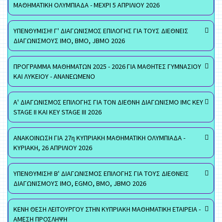
ΜΑΘΗΜΑΤΙΚΗ ΟΛΥΜΠΙΑΔΑ - ΜΕΧΡΙ 5 ΑΠΡΙΛΙΟΥ 2026
ΥΠΕΝΘΥΜΙΣΗ! Γ' ΔΙΑΓΩΝΙΣΜΟΣ ΕΠΙΛΟΓΗΣ ΓΙΑ ΤΟΥΣ ΔΙΕΘΝΕΙΣ
ΔΙΑΓΩΝΙΣΜΟΥΣ ΙΜΟ, ΒΜΟ, JBMO 2026
ΠΡΟΓΡΑΜΜΑ ΜΑΘΗΜΑΤΩΝ 2025 - 2026 ΓΙΑ ΜΑΘΗΤΕΣ ΓΥΜΝΑΣΙΟΥ
ΚΑΙ ΛΥΚΕΙΟΥ - ΑΝΑΝΕΩΜΕΝΟ
Α' ΔΙΑΓΩΝΙΣΜΟΣ ΕΠΙΛΟΓΗΣ ΓΙΑ ΤΟΝ ΔΙΕΘΝΗ ΔΙΑΓΩΝΙΣΜΟ IMC KEY
STAGE II ΚΑΙ KEY STAGE III 2026
ΑΝΑΚΟΙΝΩΣΗ ΓΙΑ 27η ΚΥΠΡΙΑΚΗ ΜΑΘΗΜΑΤΙΚΗ ΟΛΥΜΠΙΑΔΑ -
ΚΥΡΙΑΚΗ, 26 ΑΠΡΙΛΙΟΥ 2026
ΥΠΕΝΘΥΜΙΣΗ! Β' ΔΙΑΓΩΝΙΣΜΟΣ ΕΠΙΛΟΓΗΣ ΓΙΑ ΤΟΥΣ ΔΙΕΘΝΕΙΣ
ΔΙΑΓΩΝΙΣΜΟΥΣ ΙΜΟ, EGMO, ΒΜΟ, JBMO 2026
ΚΕΝΗ ΘΕΣΗ ΛΕΙΤΟΥΡΓΟΥ ΣΤΗΝ ΚΥΠΡΙΑΚΗ ΜΑΘΗΜΑΤΙΚΗ ΕΤΑΙΡΕΙΑ -
ΑΜΕΣΗ ΠΡΟΣΛΗΨΗ