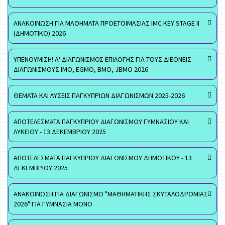
ΑΝΑΚΟΙΝΩΣΗ ΓΙΑ ΜΑΘΗΜΑΤΑ ΠΡΟΕΤΟΙΜΑΣΙΑΣ IMC KEY STAGE II
(ΔΗΜΟΤΙΚΟ) 2026
ΥΠΕΝΘΥΜΙΣΗ! Α' ΔΙΑΓΩΝΙΣΜΟΣ ΕΠΙΛΟΓΗΣ ΓΙΑ ΤΟΥΣ ΔΙΕΘΝΕΙΣ
ΔΙΑΓΩΝΙΣΜΟΥΣ ΙΜΟ, EGMO, ΒΜΟ, JBMO 2026
ΘΕΜΑΤΑ ΚΑΙ ΛΥΣΕΙΣ ΠΑΓΚΥΠΡΙΩΝ ΔΙΑΓΩΝΙΣΜΩΝ 2025-2026
ΑΠΟΤΕΛΕΣΜΑΤΑ ΠΑΓΚΥΠΡΙΟΥ ΔΙΑΓΩΝΙΣΜΟΥ ΓΥΜΝΑΣΙΟΥ ΚΑΙ
ΛΥΚΕΙΟΥ - 13 ΔΕΚΕΜΒΡΙΟΥ 2025
ΑΠΟΤΕΛΕΣΜΑΤΑ ΠΑΓΚΥΠΡΙΟΥ ΔΙΑΓΩΝΙΣΜΟΥ ΔΗΜΟΤΙΚΟΥ - 13
ΔΕΚΕΜΒΡΙΟΥ 2025
ΑΝΑΚΟΙΝΩΣΗ ΓΙΑ ΔΙΑΓΩΝΙΣΜΟ "ΜΑΘΗΜΑΤΙΚΗΣ ΣΚΥΤΑΛΟΔΡΟΜΙΑΣ
2026" ΓΙΑ ΓΥΜΝΑΣΙΑ ΜΟΝΟ