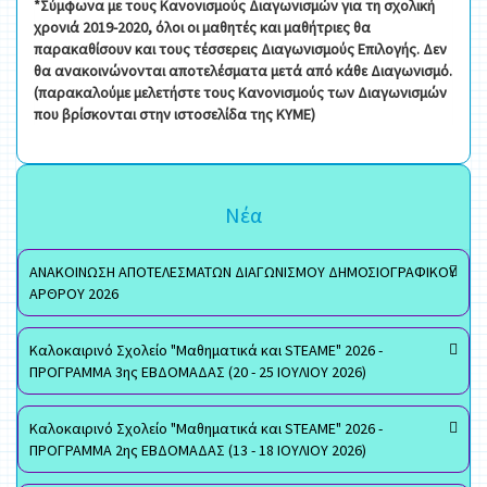
*Σύμφωνα με τους Κανονισμούς Διαγωνισμών για τη σχολική
χρονιά 2019-2020, όλοι οι μαθητές και μαθήτριες θα
παρακαθίσουν και τους τέσσερεις Διαγωνισμούς Επιλογής. Δεν
θα ανακοινώνονται αποτελέσματα μετά από κάθε Διαγωνισμό.
(παρακαλούμε μελετήστε τους Κανονισμούς των Διαγωνισμών
που βρίσκονται στην ιστοσελίδα της ΚΥΜΕ)
Νέα
ΑΝΑΚΟΙΝΩΣΗ ΑΠΟΤΕΛΕΣΜΑΤΩΝ ΔΙΑΓΩΝΙΣΜΟΥ ΔΗΜΟΣΙΟΓΡΑΦΙΚΟΥ
ΑΡΘΡΟΥ 2026
Καλοκαιρινό Σχολείο "Μαθηματικά και STEAME" 2026 -
ΠΡΟΓΡΑΜΜΑ 3ης ΕΒΔΟΜΑΔΑΣ (20 - 25 ΙΟΥΛΙΟΥ 2026)
Καλοκαιρινό Σχολείο "Μαθηματικά και STEAME" 2026 -
ΠΡΟΓΡΑΜΜΑ 2ης ΕΒΔΟΜΑΔΑΣ (13 - 18 ΙΟΥΛΙΟΥ 2026)