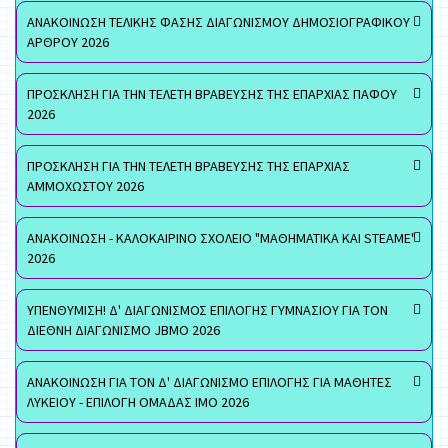
ΑΝΑΚΟΙΝΩΣΗ ΤΕΛΙΚΗΣ ΦΑΣΗΣ ΔΙΑΓΩΝΙΣΜΟΥ ΔΗΜΟΣΙΟΓΡΑΦΙΚΟΥ
ΑΡΘΡΟΥ 2026
ΠΡΟΣΚΛΗΣΗ ΓΙΑ ΤΗΝ ΤΕΛΕΤΗ ΒΡΑΒΕΥΣΗΣ ΤΗΣ ΕΠΑΡΧΙΑΣ ΠΑΦΟΥ
2026
ΠΡΟΣΚΛΗΣΗ ΓΙΑ ΤΗΝ ΤΕΛΕΤΗ ΒΡΑΒΕΥΣΗΣ ΤΗΣ ΕΠΑΡΧΙΑΣ
ΑΜΜΟΧΩΣΤΟΥ 2026
ΑΝΑΚΟΙΝΩΣΗ - ΚΑΛΟΚΑΙΡΙΝΟ ΣΧΟΛΕΙΟ "ΜΑΘΗΜΑΤΙΚΑ ΚΑΙ STEAME"
2026
ΥΠΕΝΘΥΜΙΣΗ! Δ' ΔΙΑΓΩΝΙΣΜΟΣ ΕΠΙΛΟΓΗΣ ΓΥΜΝΑΣΙΟΥ ΓΙΑ ΤΟΝ
ΔΙΕΘΝΗ ΔΙΑΓΩΝΙΣΜΟ JBMO 2026
ΑΝΑΚΟΙΝΩΣΗ ΓΙΑ ΤΟΝ Δ' ΔΙΑΓΩΝΙΣΜΟ ΕΠΙΛΟΓΗΣ ΓΙΑ ΜΑΘΗΤΕΣ
ΛΥΚΕΙΟΥ - ΕΠΙΛΟΓΗ ΟΜΑΔΑΣ ΙΜΟ 2026