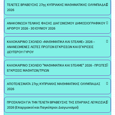
ΤΕΛΕΤΕΣ ΒΡΑΒΕΥΣΗΣ 27ης ΚΥΠΡΙΑΚΗΣ ΜΑΘΗΜΑΤΙΚΗΣ ΟΛΥΜΠΙΑΔΑΣ
2026
ΑΝΑΚΟΙΝΩΣΗ ΤΕΛΙΚΗΣ ΦΑΣΗΣ ΔΙΑΓΩΝΙΣΜΟΥ ΔΗΜΟΣΙΟΓΡΑΦΙΚΟΥ
ΑΡΘΡΟΥ 2026 - 30 ΙΟΥΝΙΟΥ 2026
ΚΑΛΟΚΑΙΡΙΝΟ ΣΧΟΛΕΙΟ «ΜΑΘΗΜΑΤΙΚΑ ΚΑΙ STEAME» 2026 –
ΑΝΑΝΕΩΜΕΝΕΣ ΛΙΣΤΕΣ ΠΡΩΤΩΝ ΕΓΚΡΙΣΕΩΝ ΚΑΙ ΕΓΚΡΙΣΕΙΣ
ΔΕΥΤΕΡΟΥ ΓΥΡΟΥ
ΚΑΛΟΚΑΙΡΙΝΟ ΣΧΟΛΕΙΟ "ΜΑΘΗΜΑΤΙΚΑ ΚΑΙ STEAME" 2026 - ΠΡΩΤΕΣ
ΕΓΚΡΙΣΕΙΣ ΜΑΘΗΤΩΝ/ΤΡΙΩΝ
ΑΠΟΤΕΛΕΣΜΑΤΑ 27ης ΚΥΠΡΙΑΚΗΣ ΜΑΘΗΜΑΤΙΚΗΣ ΟΛΥΜΠΙΑΔΑΣ
2026
ΠΡΟΣΚΛΗΣΗ ΓΙΑ ΤΗΝ ΤΕΛΕΤΗ ΒΡΑΒΕΥΣΗΣ ΤΗΣ ΕΠΑΡΧΙΑΣ ΛΕΥΚΩΣΙΑΣ
2026 (Επαρχιακοί και Παγκύπριοι Διαγωνισμοί)