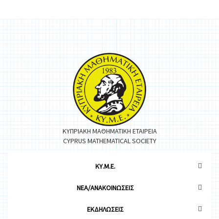
ΚΥΠΡΙΑΚΗ ΜΑΘΗΜΑΤΙΚΗ ΕΤΑΙΡΕΙΑ
CYPRUS MATHEMATICAL SOCIETY
ΚΥ.Μ.Ε.
ΝΕΑ/ΑΝΑΚΟΙΝΩΣΕΙΣ
ΕΚΔΗΛΩΣΕΙΣ