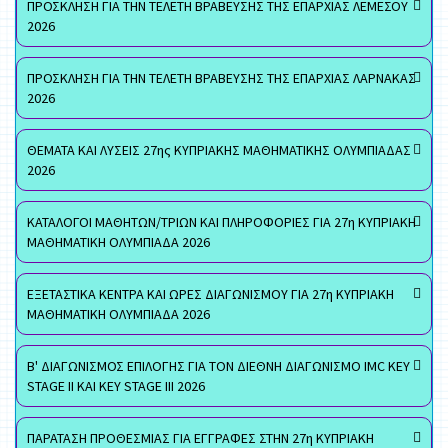
ΠΡΟΣΚΛΗΣΗ ΓΙΑ ΤΗΝ ΤΕΛΕΤΗ ΒΡΑΒΕΥΣΗΣ ΤΗΣ ΕΠΑΡΧΙΑΣ ΛΕΜΕΣΟΥ
2026
ΠΡΟΣΚΛΗΣΗ ΓΙΑ ΤΗΝ ΤΕΛΕΤΗ ΒΡΑΒΕΥΣΗΣ ΤΗΣ ΕΠΑΡΧΙΑΣ ΛΑΡΝΑΚΑΣ
2026
ΘΕΜΑΤΑ ΚΑΙ ΛΥΣΕΙΣ 27ης ΚΥΠΡΙΑΚΗΣ ΜΑΘΗΜΑΤΙΚΗΣ ΟΛΥΜΠΙΑΔΑΣ
2026
ΚΑΤΑΛΟΓΟΙ ΜΑΘΗΤΩΝ/ΤΡΙΩΝ ΚΑΙ ΠΛΗΡΟΦΟΡΙΕΣ ΓΙΑ 27η ΚΥΠΡΙΑΚΗ
ΜΑΘΗΜΑΤΙΚΗ ΟΛΥΜΠΙΑΔΑ 2026
ΕΞΕΤΑΣΤΙΚΑ ΚΕΝΤΡΑ ΚΑΙ ΩΡΕΣ ΔΙΑΓΩΝΙΣΜΟΥ ΓΙΑ 27η ΚΥΠΡΙΑΚΗ
ΜΑΘΗΜΑΤΙΚΗ ΟΛΥΜΠΙΑΔΑ 2026
Β' ΔΙΑΓΩΝΙΣΜΟΣ ΕΠΙΛΟΓΗΣ ΓΙΑ ΤΟΝ ΔΙΕΘΝΗ ΔΙΑΓΩΝΙΣΜΟ IMC KEY
STAGE II ΚΑΙ KEY STAGE III 2026
ΠΑΡΑΤΑΣΗ ΠΡΟΘΕΣΜΙΑΣ ΓΙΑ ΕΓΓΡΑΦΕΣ ΣΤΗΝ 27η ΚΥΠΡΙΑΚΗ