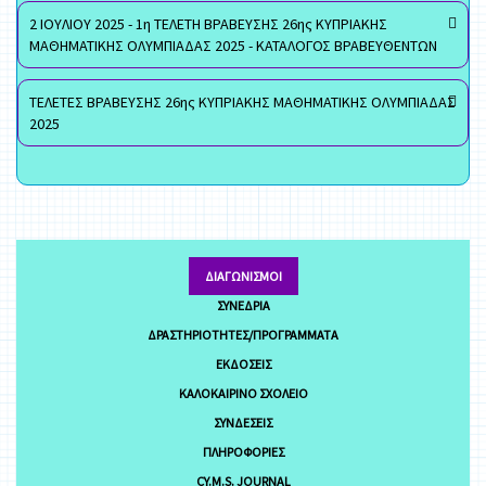
2 ΙΟΥΛΙΟΥ 2025 - 1η ΤΕΛΕΤΗ ΒΡΑΒΕΥΣΗΣ 26ης ΚΥΠΡΙΑΚΗΣ
ΜΑΘΗΜΑΤΙΚΗΣ ΟΛΥΜΠΙΑΔΑΣ 2025 - ΚΑΤΑΛΟΓΟΣ ΒΡΑΒΕΥΘΕΝΤΩΝ
ΤΕΛΕΤΕΣ ΒΡΑΒΕΥΣΗΣ 26ης ΚΥΠΡΙΑΚΗΣ ΜΑΘΗΜΑΤΙΚΗΣ ΟΛΥΜΠΙΑΔΑΣ
2025
ΔΙΑΓΩΝΙΣΜΟΊ
ΣΥΝΈΔΡΙΑ
ΔΡΑΣΤΗΡΙΌΤΗΤΕΣ/ΠΡΟΓΡΆΜΜΑΤΑ
ΕΚΔΌΣΕΙΣ
ΚΑΛΟΚΑΙΡΙΝΌ ΣΧΟΛΕΊΟ
ΣΥΝΔΈΣΕΙΣ
ΠΛΗΡΟΦΟΡΊΕΣ
CY.M.S. JOURNAL