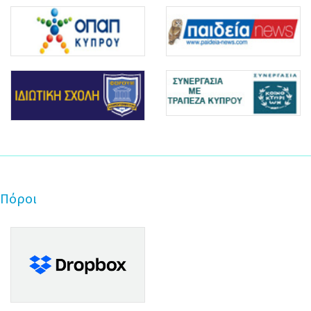
Πόροι