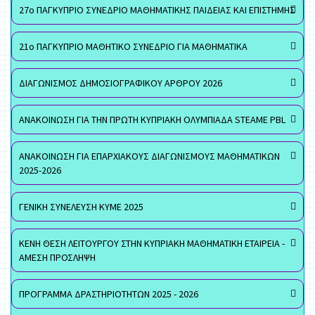
27ο ΠΑΓΚΥΠΡΙΟ ΣΥΝΕΔΡΙΟ ΜΑΘΗΜΑΤΙΚΗΣ ΠΑΙΔΕΙΑΣ ΚΑΙ ΕΠΙΣΤΗΜΗΣ
21ο ΠΑΓΚΥΠΡΙΟ ΜΑΘΗΤΙΚΟ ΣΥΝΕΔΡΙΟ ΓΙΑ ΜΑΘΗΜΑΤΙΚΑ
ΔΙΑΓΩΝΙΣΜΟΣ ΔΗΜΟΣΙΟΓΡΑΦΙΚΟΥ ΑΡΘΡΟΥ 2026
ΑΝΑΚΟΙΝΩΣΗ ΓΙΑ ΤΗΝ ΠΡΩΤΗ ΚΥΠΡΙΑΚΗ ΟΛΥΜΠΙΑΔΑ STEAME PBL
ΑΝΑΚΟΙΝΩΣΗ ΓΙΑ ΕΠΑΡΧΙΑΚΟΥΣ ΔΙΑΓΩΝΙΣΜΟΥΣ ΜΑΘΗΜΑΤΙΚΩΝ
2025-2026
ΓΕΝΙΚΗ ΣΥΝΕΛΕΥΣΗ ΚΥΜΕ 2025
ΚΕΝΗ ΘΕΣΗ ΛΕΙΤΟΥΡΓΟΥ ΣΤΗΝ ΚΥΠΡΙΑΚΗ ΜΑΘΗΜΑΤΙΚΗ ΕΤΑΙΡΕΙΑ -
ΑΜΕΣΗ ΠΡΟΣΛΗΨΗ
ΠΡΟΓΡΑΜΜΑ ΔΡΑΣΤΗΡΙΟΤΗΤΩΝ 2025 - 2026