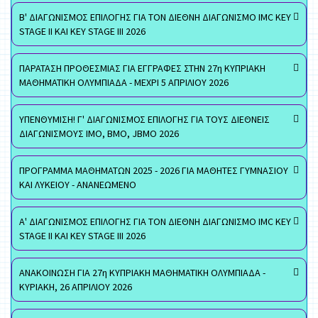
Β' ΔΙΑΓΩΝΙΣΜΟΣ ΕΠΙΛΟΓΗΣ ΓΙΑ ΤΟΝ ΔΙΕΘΝΗ ΔΙΑΓΩΝΙΣΜΟ IMC KEY
STAGE II ΚΑΙ KEY STAGE III 2026
ΠΑΡΑΤΑΣΗ ΠΡΟΘΕΣΜΙΑΣ ΓΙΑ ΕΓΓΡΑΦΕΣ ΣΤΗΝ 27η ΚΥΠΡΙΑΚΗ
ΜΑΘΗΜΑΤΙΚΗ ΟΛΥΜΠΙΑΔΑ - ΜΕΧΡΙ 5 ΑΠΡΙΛΙΟΥ 2026
ΥΠΕΝΘΥΜΙΣΗ! Γ' ΔΙΑΓΩΝΙΣΜΟΣ ΕΠΙΛΟΓΗΣ ΓΙΑ ΤΟΥΣ ΔΙΕΘΝΕΙΣ
ΔΙΑΓΩΝΙΣΜΟΥΣ ΙΜΟ, ΒΜΟ, JBMO 2026
ΠΡΟΓΡΑΜΜΑ ΜΑΘΗΜΑΤΩΝ 2025 - 2026 ΓΙΑ ΜΑΘΗΤΕΣ ΓΥΜΝΑΣΙΟΥ
ΚΑΙ ΛΥΚΕΙΟΥ - ΑΝΑΝΕΩΜΕΝΟ
Α' ΔΙΑΓΩΝΙΣΜΟΣ ΕΠΙΛΟΓΗΣ ΓΙΑ ΤΟΝ ΔΙΕΘΝΗ ΔΙΑΓΩΝΙΣΜΟ IMC KEY
STAGE II ΚΑΙ KEY STAGE III 2026
ΑΝΑΚΟΙΝΩΣΗ ΓΙΑ 27η ΚΥΠΡΙΑΚΗ ΜΑΘΗΜΑΤΙΚΗ ΟΛΥΜΠΙΑΔΑ -
ΚΥΡΙΑΚΗ, 26 ΑΠΡΙΛΙΟΥ 2026