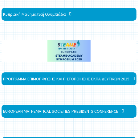
Κυπριακή Μαθηματική Ολυμπιάδα
ΠΡΟΓΡΑΜΜΑ ΕΠΙΜΟΡΦΩΣΗΣ ΚΑΙ ΠΙΣΤΟΠΟΙΗΣΗΣ ΕΚΠΑΙΔΕΥΤΙΚΩΝ 2025
EUROPEAN MATHEMATICAL SOCIETIES PRESIDENTS CONFERENCE