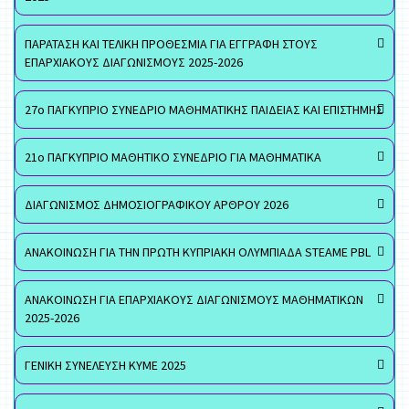
ΠΑΡΑΤΑΣΗ ΚΑΙ ΤΕΛΙΚΗ ΠΡΟΘΕΣΜΙΑ ΓΙΑ ΕΓΓΡΑΦΗ ΣΤΟΥΣ
ΕΠΑΡΧΙΑΚΟΥΣ ΔΙΑΓΩΝΙΣΜΟΥΣ 2025-2026
27ο ΠΑΓΚΥΠΡΙΟ ΣΥΝΕΔΡΙΟ ΜΑΘΗΜΑΤΙΚΗΣ ΠΑΙΔΕΙΑΣ ΚΑΙ ΕΠΙΣΤΗΜΗΣ
21ο ΠΑΓΚΥΠΡΙΟ ΜΑΘΗΤΙΚΟ ΣΥΝΕΔΡΙΟ ΓΙΑ ΜΑΘΗΜΑΤΙΚΑ
ΔΙΑΓΩΝΙΣΜΟΣ ΔΗΜΟΣΙΟΓΡΑΦΙΚΟΥ ΑΡΘΡΟΥ 2026
ΑΝΑΚΟΙΝΩΣΗ ΓΙΑ ΤΗΝ ΠΡΩΤΗ ΚΥΠΡΙΑΚΗ ΟΛΥΜΠΙΑΔΑ STEAME PBL
ΑΝΑΚΟΙΝΩΣΗ ΓΙΑ ΕΠΑΡΧΙΑΚΟΥΣ ΔΙΑΓΩΝΙΣΜΟΥΣ ΜΑΘΗΜΑΤΙΚΩΝ
2025-2026
ΓΕΝΙΚΗ ΣΥΝΕΛΕΥΣΗ ΚΥΜΕ 2025