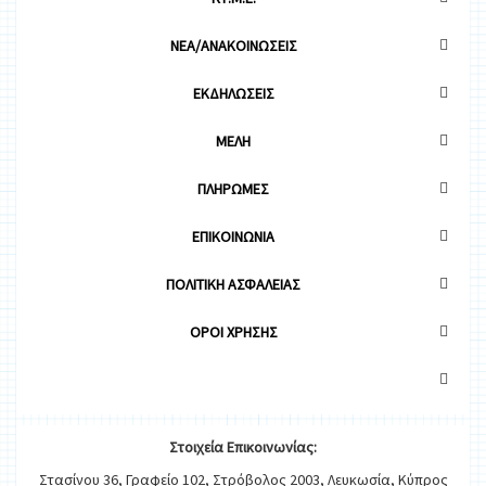
ΝΕΑ/ΑΝΑΚΟΙΝΩΣΕΙΣ
ΕΚΔΗΛΩΣΕΙΣ
ΜΕΛΗ
ΠΛΗΡΩΜΕΣ
ΕΠΙΚΟΙΝΩΝΙΑ
ΠΟΛΙΤΙΚΗ ΑΣΦΑΛΕΙΑΣ
OΡΟΙ ΧΡΗΣΗΣ
Στοιχεία
Ε
π
ικοινωνίας:
Στασίνου 36, Γραφείο 102, Στρόβολος 2003, Λευκωσία, Κύπρος