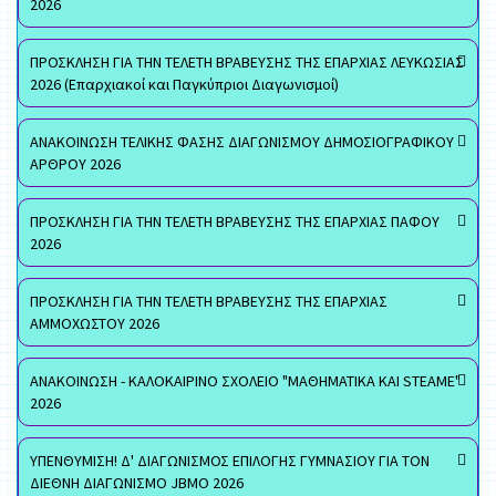
2026
ΠΡΟΣΚΛΗΣΗ ΓΙΑ ΤΗΝ ΤΕΛΕΤΗ ΒΡΑΒΕΥΣΗΣ ΤΗΣ ΕΠΑΡΧΙΑΣ ΛΕΥΚΩΣΙΑΣ
2026 (Επαρχιακοί και Παγκύπριοι Διαγωνισμοί)
ΑΝΑΚΟΙΝΩΣΗ ΤΕΛΙΚΗΣ ΦΑΣΗΣ ΔΙΑΓΩΝΙΣΜΟΥ ΔΗΜΟΣΙΟΓΡΑΦΙΚΟΥ
ΑΡΘΡΟΥ 2026
ΠΡΟΣΚΛΗΣΗ ΓΙΑ ΤΗΝ ΤΕΛΕΤΗ ΒΡΑΒΕΥΣΗΣ ΤΗΣ ΕΠΑΡΧΙΑΣ ΠΑΦΟΥ
2026
ΠΡΟΣΚΛΗΣΗ ΓΙΑ ΤΗΝ ΤΕΛΕΤΗ ΒΡΑΒΕΥΣΗΣ ΤΗΣ ΕΠΑΡΧΙΑΣ
ΑΜΜΟΧΩΣΤΟΥ 2026
ΑΝΑΚΟΙΝΩΣΗ - ΚΑΛΟΚΑΙΡΙΝΟ ΣΧΟΛΕΙΟ "ΜΑΘΗΜΑΤΙΚΑ ΚΑΙ STEAME"
2026
ΥΠΕΝΘΥΜΙΣΗ! Δ' ΔΙΑΓΩΝΙΣΜΟΣ ΕΠΙΛΟΓΗΣ ΓΥΜΝΑΣΙΟΥ ΓΙΑ ΤΟΝ
ΔΙΕΘΝΗ ΔΙΑΓΩΝΙΣΜΟ JBMO 2026