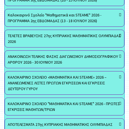
ΠΡΟΓΡΑΜΜΑ 3ης ΕΒΔΟΜΑΔΑΣ (20 - 25 ΙΟΥΛΙΟΥ 2026)
Καλοκαιρινό Σχολείο "Μαθηματικά και STEAME" 2026 -
ΠΡΟΓΡΑΜΜΑ 2ης ΕΒΔΟΜΑΔΑΣ (13 - 18 ΙΟΥΛΙΟΥ 2026)
ΤΕΛΕΤΕΣ ΒΡΑΒΕΥΣΗΣ 27ης ΚΥΠΡΙΑΚΗΣ ΜΑΘΗΜΑΤΙΚΗΣ ΟΛΥΜΠΙΑΔΑΣ
2026
ΑΝΑΚΟΙΝΩΣΗ ΤΕΛΙΚΗΣ ΦΑΣΗΣ ΔΙΑΓΩΝΙΣΜΟΥ ΔΗΜΟΣΙΟΓΡΑΦΙΚΟΥ
ΑΡΘΡΟΥ 2026 - 30 ΙΟΥΝΙΟΥ 2026
ΚΑΛΟΚΑΙΡΙΝΟ ΣΧΟΛΕΙΟ «ΜΑΘΗΜΑΤΙΚΑ ΚΑΙ STEAME» 2026 –
ΑΝΑΝΕΩΜΕΝΕΣ ΛΙΣΤΕΣ ΠΡΩΤΩΝ ΕΓΚΡΙΣΕΩΝ ΚΑΙ ΕΓΚΡΙΣΕΙΣ
ΔΕΥΤΕΡΟΥ ΓΥΡΟΥ
ΚΑΛΟΚΑΙΡΙΝΟ ΣΧΟΛΕΙΟ "ΜΑΘΗΜΑΤΙΚΑ ΚΑΙ STEAME" 2026 - ΠΡΩΤΕΣ
ΕΓΚΡΙΣΕΙΣ ΜΑΘΗΤΩΝ/ΤΡΙΩΝ
ΑΠΟΤΕΛΕΣΜΑΤΑ 27ης ΚΥΠΡΙΑΚΗΣ ΜΑΘΗΜΑΤΙΚΗΣ ΟΛΥΜΠΙΑΔΑΣ