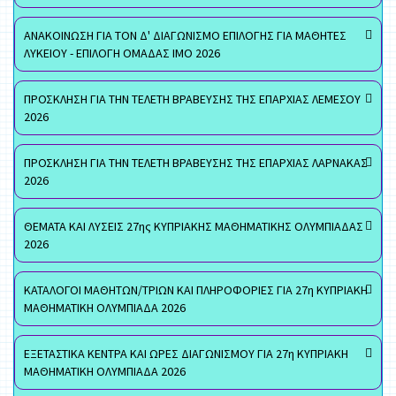
ΑΝΑΚΟΙΝΩΣΗ ΓΙΑ ΤΟΝ Δ' ΔΙΑΓΩΝΙΣΜΟ ΕΠΙΛΟΓΗΣ ΓΙΑ ΜΑΘΗΤΕΣ
ΛΥΚΕΙΟΥ - ΕΠΙΛΟΓΗ ΟΜΑΔΑΣ ΙΜΟ 2026
ΠΡΟΣΚΛΗΣΗ ΓΙΑ ΤΗΝ ΤΕΛΕΤΗ ΒΡΑΒΕΥΣΗΣ ΤΗΣ ΕΠΑΡΧΙΑΣ ΛΕΜΕΣΟΥ
2026
ΠΡΟΣΚΛΗΣΗ ΓΙΑ ΤΗΝ ΤΕΛΕΤΗ ΒΡΑΒΕΥΣΗΣ ΤΗΣ ΕΠΑΡΧΙΑΣ ΛΑΡΝΑΚΑΣ
2026
ΘΕΜΑΤΑ ΚΑΙ ΛΥΣΕΙΣ 27ης ΚΥΠΡΙΑΚΗΣ ΜΑΘΗΜΑΤΙΚΗΣ ΟΛΥΜΠΙΑΔΑΣ
2026
ΚΑΤΑΛΟΓΟΙ ΜΑΘΗΤΩΝ/ΤΡΙΩΝ ΚΑΙ ΠΛΗΡΟΦΟΡΙΕΣ ΓΙΑ 27η ΚΥΠΡΙΑΚΗ
ΜΑΘΗΜΑΤΙΚΗ ΟΛΥΜΠΙΑΔΑ 2026
ΕΞΕΤΑΣΤΙΚΑ ΚΕΝΤΡΑ ΚΑΙ ΩΡΕΣ ΔΙΑΓΩΝΙΣΜΟΥ ΓΙΑ 27η ΚΥΠΡΙΑΚΗ
ΜΑΘΗΜΑΤΙΚΗ ΟΛΥΜΠΙΑΔΑ 2026