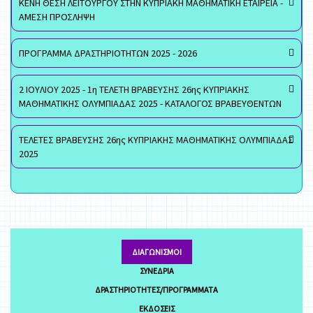
ΚΕΝΗ ΘΕΣΗ ΛΕΙΤΟΥΡΓΟΥ ΣΤΗΝ ΚΥΠΡΙΑΚΗ ΜΑΘΗΜΑΤΙΚΗ ΕΤΑΙΡΕΙΑ -
ΑΜΕΣΗ ΠΡΟΣΛΗΨΗ
ΠΡΟΓΡΑΜΜΑ ΔΡΑΣΤΗΡΙΟΤΗΤΩΝ 2025 - 2026
2 ΙΟΥΛΙΟΥ 2025 - 1η ΤΕΛΕΤΗ ΒΡΑΒΕΥΣΗΣ 26ης ΚΥΠΡΙΑΚΗΣ
ΜΑΘΗΜΑΤΙΚΗΣ ΟΛΥΜΠΙΑΔΑΣ 2025 - ΚΑΤΑΛΟΓΟΣ ΒΡΑΒΕΥΘΕΝΤΩΝ
ΤΕΛΕΤΕΣ ΒΡΑΒΕΥΣΗΣ 26ης ΚΥΠΡΙΑΚΗΣ ΜΑΘΗΜΑΤΙΚΗΣ ΟΛΥΜΠΙΑΔΑΣ
2025
ΔΙΑΓΩΝΙΣΜΟΊ
ΣΥΝΈΔΡΙΑ
ΔΡΑΣΤΗΡΙΌΤΗΤΕΣ/ΠΡΟΓΡΆΜΜΑΤΑ
ΕΚΔΌΣΕΙΣ