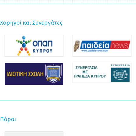
Χορηγοί και Συνεργάτες
Πόροι