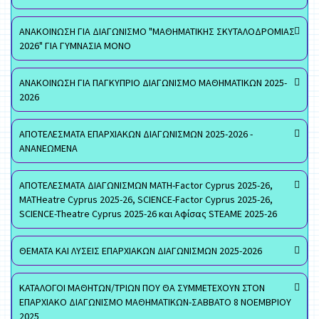
ΑΝΑΚΟΙΝΩΣΗ ΓΙΑ ΔΙΑΓΩΝΙΣΜΟ "ΜΑΘΗΜΑΤΙΚΗΣ ΣΚΥΤΑΛΟΔΡΟΜΙΑΣ
2026" ΓΙΑ ΓΥΜΝΑΣΙΑ ΜΟΝΟ
ΑΝΑΚΟΙΝΩΣΗ ΓΙΑ ΠΑΓΚΥΠΡΙΟ ΔΙΑΓΩΝΙΣΜΟ ΜΑΘΗΜΑΤΙΚΩΝ 2025-
2026
ΑΠΟΤΕΛΕΣΜΑΤΑ ΕΠΑΡΧΙΑΚΩΝ ΔΙΑΓΩΝΙΣΜΩΝ 2025-2026 -
ΑΝΑΝΕΩΜΕΝΑ
ΑΠΟΤΕΛΕΣΜΑΤΑ ΔΙΑΓΩΝΙΣΜΩΝ MATH-Factor Cyprus 2025-26,
MATHeatre Cyprus 2025-26, SCIENCE-Factor Cyprus 2025-26,
SCIENCE-Theatre Cyprus 2025-26 και Αφίσας STEAME 2025-26
ΘΕΜΑΤΑ ΚΑΙ ΛΥΣΕΙΣ ΕΠΑΡΧΙΑΚΩΝ ΔΙΑΓΩΝΙΣΜΩΝ 2025-2026
ΚΑΤΑΛΟΓΟΙ ΜΑΘΗΤΩΝ/ΤΡΙΩΝ ΠΟΥ ΘΑ ΣΥΜΜΕΤΕΧΟΥΝ ΣΤΟΝ
ΕΠΑΡΧΙΑΚΟ ΔΙΑΓΩΝΙΣΜΟ ΜΑΘΗΜΑΤΙΚΩΝ-ΣΑΒΒΑΤΟ 8 ΝΟΕΜΒΡΙΟΥ
2025