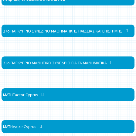
27ο ΠΑΓΚΥΠΡΙΟ ΣΥΝΕΔΡΙΟ ΜΑΘΗΜΑΤΙΚΗΣ ΠΑΙΔΕΙΑΣ ΚΑΙ ΕΠΙΣΤΗΜΗΣ
21ο ΠΑΓΚΥΠΡΙΟ ΜΑΘΗΤΙΚΟ ΣΥΝΕΔΡΙΟ ΓΙΑ ΤΑ ΜΑΘΗΜΑΤΙΚΑ
MATHFactor Cyprus
MATHeatre Cyprus