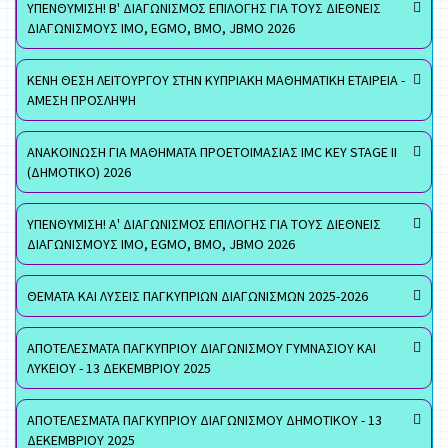
ΥΠΕΝΘΥΜΙΣΗ! Β' ΔΙΑΓΩΝΙΣΜΟΣ ΕΠΙΛΟΓΗΣ ΓΙΑ ΤΟΥΣ ΔΙΕΘΝΕΙΣ
ΔΙΑΓΩΝΙΣΜΟΥΣ ΙΜΟ, EGMO, ΒΜΟ, JBMO 2026
ΚΕΝΗ ΘΕΣΗ ΛΕΙΤΟΥΡΓΟΥ ΣΤΗΝ ΚΥΠΡΙΑΚΗ ΜΑΘΗΜΑΤΙΚΗ ΕΤΑΙΡΕΙΑ -
ΑΜΕΣΗ ΠΡΟΣΛΗΨΗ
ΑΝΑΚΟΙΝΩΣΗ ΓΙΑ ΜΑΘΗΜΑΤΑ ΠΡΟΕΤΟΙΜΑΣΙΑΣ IMC KEY STAGE II
(ΔΗΜΟΤΙΚΟ) 2026
ΥΠΕΝΘΥΜΙΣΗ! Α' ΔΙΑΓΩΝΙΣΜΟΣ ΕΠΙΛΟΓΗΣ ΓΙΑ ΤΟΥΣ ΔΙΕΘΝΕΙΣ
ΔΙΑΓΩΝΙΣΜΟΥΣ ΙΜΟ, EGMO, ΒΜΟ, JBMO 2026
ΘΕΜΑΤΑ ΚΑΙ ΛΥΣΕΙΣ ΠΑΓΚΥΠΡΙΩΝ ΔΙΑΓΩΝΙΣΜΩΝ 2025-2026
ΑΠΟΤΕΛΕΣΜΑΤΑ ΠΑΓΚΥΠΡΙΟΥ ΔΙΑΓΩΝΙΣΜΟΥ ΓΥΜΝΑΣΙΟΥ ΚΑΙ
ΛΥΚΕΙΟΥ - 13 ΔΕΚΕΜΒΡΙΟΥ 2025
ΑΠΟΤΕΛΕΣΜΑΤΑ ΠΑΓΚΥΠΡΙΟΥ ΔΙΑΓΩΝΙΣΜΟΥ ΔΗΜΟΤΙΚΟΥ - 13
ΔΕΚΕΜΒΡΙΟΥ 2025