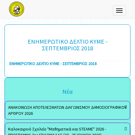
Toggle
navigati
ΕΝΗΜΕΡΩΤΙΚΟ ΔΕΛΤΙΟ ΚΥΜΕ -
ΣΕΠΤΕΜΒΡΙΟΣ 2018
ΕΝΗΜΕΡΩΤΙΚΟ ΔΕΛΤΙΟ ΚΥΜΕ - ΣΕΠΤΕΜΒΡΙΟΣ 2018
Νέα
ΑΝΑΚΟΙΝΩΣΗ ΑΠΟΤΕΛΕΣΜΑΤΩΝ ΔΙΑΓΩΝΙΣΜΟΥ ΔΗΜΟΣΙΟΓΡΑΦΙΚΟΥ
ΑΡΘΡΟΥ 2026
Καλοκαιρινό Σχολείο "Μαθηματικά και STEAME" 2026 -