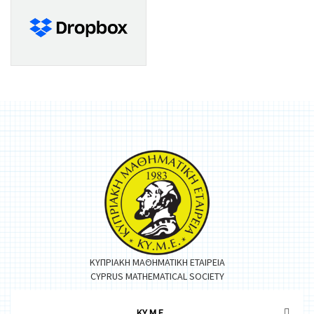
ΚΥΠΡΙΑΚΗ ΜΑΘΗΜΑΤΙΚΗ ΕΤΑΙΡΕΙΑ
CYPRUS MATHEMATICAL SOCIETY
ΚΥ.Μ.Ε.